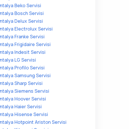
ntalya Beko Servisi
ntalya Bosch Servisi
ntalya Delux Servisi
ntalya Electrolux Servisi
ntalya Franke Servisi
ntalya Frigidaire Servisi
ntalya Indesit Servisi
ntalya LG Servisi
ntalya Profilo Servisi
ntalya Samsung Servisi
ntalya Sharp Servisi
ntalya Siemens Servisi
ntalya Hoover Servisi
ntalya Haier Servisi
ntalya Hisense Servisi
ntalya Hotpoint Ariston Servisi