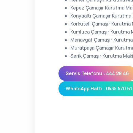
Kepez Çamaşır Kurutma Maki
Konyaaltı Çamaşır Kurutma 
Korkuteli Çamaşır Kurutma 
Kumluca Çamaşır Kurutma M
Manavgat Çamaşır Kurutma 
Muratpaşa Çamaşır Kurutma
Serik Çamaşır Kurutma Maki
Servis Telefonu : 444 28 46
WhatsApp Hattı : 0535 570 61