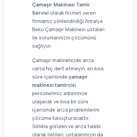
Çamaşır Makinası Tamir
Servisi
olarak hizmet veren
firmamız yönlendirdiği Antalya
Beko Çamaşır Makinesi ustaları
ile sorunlarınızın çözümünü
sağlıyor.
Çamaşır makinenizde arıza
varsa hiç dert etmeyin, en kısa
süre içerisinde
çamaşır
makinesi tamircisi
personelimiz adresinize
ulaşacak ve kısa bir süre
içerisinde arıza problemlerini
çözüme kavuşturacaktır.
Sıklıkla görülen ve arıza talebi
olarak iletilen, ustalarımızın da