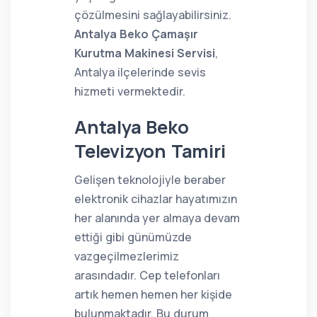
çözülmesini sağlayabilirsiniz.
Antalya Beko Çamaşır
Kurutma Makinesi Servisi
,
Antalya ilçelerinde sevis
hizmeti vermektedir.
Antalya Beko
Televizyon Tamiri
Gelişen teknolojiyle beraber
elektronik cihazlar hayatımızın
her alanında yer almaya devam
ettiği gibi günümüzde
vazgeçilmezlerimiz
arasındadır. Cep telefonları
artık hemen hemen her kişide
bulunmaktadır. Bu durum