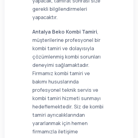
yapacak, tamirat sonrası size
gerekli bilgilendirmeleri
yapacaktır.
Antalya Beko Kombi Tamiri
,
müşterilerine profesyonel bir
kombi tamiri ve dolayısıyla
çözümlenmiş kombi sorunları
deneyimi sağlamaktadır.
Firmamız kombi tamiri ve
bakımı hususlarında
profesyonel teknik servis ve
kombi tamiri hizmeti sunmayı
hedeflemektedir. Siz de kombi
tamiri ayrıcalıklarından
yararlanmak için hemen
firmamızla iletişime