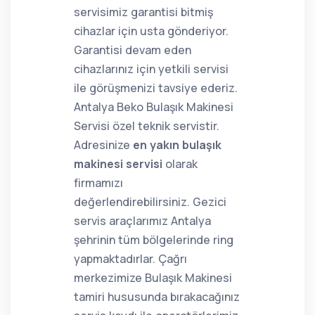
servisimiz garantisi bitmiş
cihazlar için usta gönderiyor.
Garantisi devam eden
cihazlarınız için yetkili servisi
ile görüşmenizi tavsiye ederiz.
Antalya Beko Bulaşık Makinesi
Servisi özel teknik servistir.
Adresinize
en yakın bulaşık
makinesi servisi
olarak
firmamızı
değerlendirebilirsiniz. Gezici
servis araçlarımız Antalya
şehrinin tüm bölgelerinde ring
yapmaktadırlar. Çağrı
merkezimize Bulaşık Makinesi
tamiri hususunda bırakacağınız