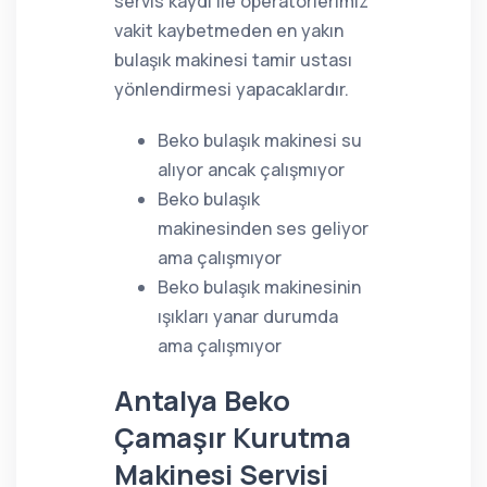
servis kaydı ile operatörlerimiz
vakit kaybetmeden en yakın
bulaşık makinesi tamir ustası
yönlendirmesi yapacaklardır.
Beko bulaşık makinesi su
alıyor ancak çalışmıyor
Beko bulaşık
makinesinden ses geliyor
ama çalışmıyor
Beko bulaşık makinesinin
ışıkları yanar durumda
ama çalışmıyor
Antalya Beko
Çamaşır Kurutma
Makinesi Servisi