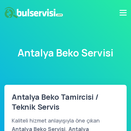
Antalya Beko Servisi
Antalya Beko Tamircisi /
Teknik Servis
Kaliteli hizmet anlayışıyla öne çıkan
Antalya Beko Servisi
,
Antalya