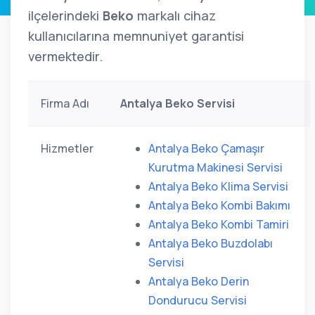
ilçelerindeki
Beko
markalı cihaz
kullanıcılarına memnuniyet garantisi
vermektedir.
Firma Adı
Antalya Beko Servisi
Hizmetler
Antalya Beko Çamaşır
Kurutma Makinesi Servisi
Antalya Beko Klima Servisi
Antalya Beko Kombi Bakımı
Antalya Beko Kombi Tamiri
Antalya Beko Buzdolabı
Servisi
Antalya Beko Derin
Dondurucu Servisi