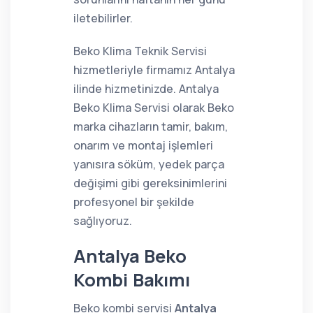
iletebilirler.
Beko Klima Teknik Servisi
hizmetleriyle firmamız Antalya
ilinde hizmetinizde. Antalya
Beko Klima Servisi olarak Beko
marka cihazların tamir, bakım,
onarım ve montaj işlemleri
yanısıra söküm, yedek parça
değişimi gibi gereksinimlerini
profesyonel bir şekilde
sağlıyoruz.
Antalya Beko
Kombi Bakımı
Beko kombi servisi
Antalya