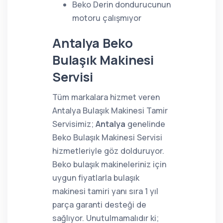
Beko Derin dondurucunun
motoru çalışmıyor
Antalya Beko
Bulaşık Makinesi
Servisi
Tüm markalara hizmet veren
Antalya Bulaşık Makinesi Tamir
Servisimiz;
Antalya
genelinde
Beko Bulaşık Makinesi Servisi
hizmetleriyle göz dolduruyor.
Beko bulaşık makineleriniz için
uygun fiyatlarla bulaşık
makinesi tamiri yanı sıra 1 yıl
parça garanti desteği de
sağlıyor. Unutulmamalıdır ki;