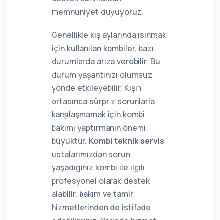
memnuniyet duyuyoruz.
Genellikle kış aylarında ısınmak
için kullanılan kombiler, bazı
durumlarda arıza verebilir. Bu
durum yaşantınızı olumsuz
yönde etkileyebilir. Kışın
ortasında sürpriz sorunlarla
karşılaşmamak için kombi
bakımı yaptırmanın önemi
büyüktür.
Kombi teknik servis
ustalarımızdan sorun
yaşadığınız kombi ile ilgili
profesyonel olarak destek
alabilir, bakım ve tamir
hizmetlerinden de istifade