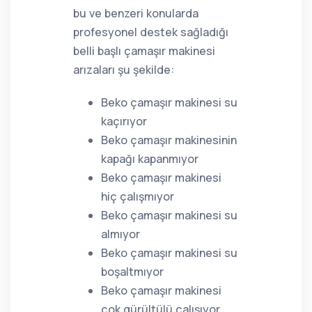
bu ve benzeri konularda
profesyonel destek sağladığı
belli başlı çamaşır makinesi
arızaları şu şekilde:
Beko çamaşır makinesi su
kaçırıyor
Beko çamaşır makinesinin
kapağı kapanmıyor
Beko çamaşır makinesi
hiç çalışmıyor
Beko çamaşır makinesi su
almıyor
Beko çamaşır makinesi su
boşaltmıyor
Beko çamaşır makinesi
çok gürültülü çalışıyor,