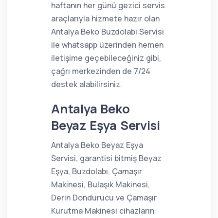
haftanın her günü gezici servis
araçlarıyla hizmete hazır olan
Antalya Beko Buzdolabı Servisi
ile whatsapp üzerinden hemen
iletişime geçebileceğiniz gibi,
çağrı merkezinden de 7/24
destek alabilirsiniz.
Antalya Beko
Beyaz Eşya Servisi
Antalya Beko Beyaz Eşya
Servisi, garantisi bitmiş Beyaz
Eşya, Buzdolabı, Çamaşır
Makinesi, Bulaşık Makinesi,
Derin Dondurucu ve Çamaşır
Kurutma Makinesi cihazların