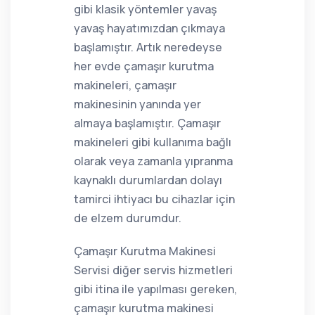
gibi klasik yöntemler yavaş
yavaş hayatımızdan çıkmaya
başlamıştır. Artık neredeyse
her evde çamaşır kurutma
makineleri, çamaşır
makinesinin yanında yer
almaya başlamıştır. Çamaşır
makineleri gibi kullanıma bağlı
olarak veya zamanla yıpranma
kaynaklı durumlardan dolayı
tamirci ihtiyacı bu cihazlar için
de elzem durumdur.
Çamaşır Kurutma Makinesi
Servisi diğer servis hizmetleri
gibi itina ile yapılması gereken,
çamaşır kurutma makinesi