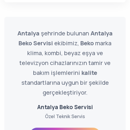
Antalya
şehrinde bulunan
Antalya
Beko Servisi
ekibimiz,
Beko
marka
klima, kombi, beyaz eşya ve
televizyon cihazlarınızın tamir ve
bakım işlemlerini
kalite
standartlarına uygun bir şekilde
gerçekleştiriyor.
Antalya Beko Servisi
Özel Teknik Servis