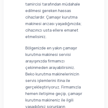
tamircisi tarafından müdahale
edilmesi gereken hassas
cihazlardır. Çamaşır kurutma
makinesi arızası yaşadığınızda;
cihazınızı usta ellere emanet
etmelisiniz.
Bölgenizde en yakın çamaşır
kurutma makinesi servisi
arayışınızda firmamızı
çekinmeden arayabilirsiniz.
Beko kurutma makinelerinizin
servis işlemlerini itina ile
gerçekleştiriyoruz. Firmamızla
hemen iletişime geçip, çamaşır
kurutma makineniz ile ilgili
yaşadığınız sorunların