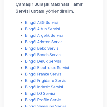
Çamaşır Bulaşık Makinası Tamir
Servisi ustası
yönlendirelim.
Bingöl AEG Servisi
Bingöl Altus Servisi
Bingöl Arçelik Servisi
Bingöl Ariston Servisi
Bingöl Beko Servisi
Bingöl Bosch Servisi
Bingöl Delux Servisi
Bingöl Electrolux Servisi
Bingöl Franke Servisi
Bingöl Frigidaire Servisi
Bingöl Indesit Servisi
Bingöl LG Servisi
Bingöl Profilo Servisi
Bingöl Samsung Servisi