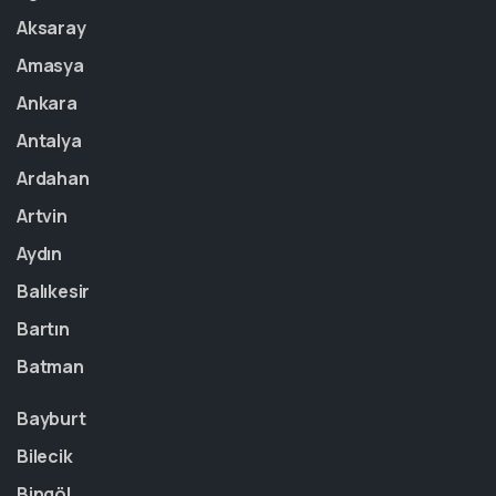
Aksaray
Amasya
Ankara
Antalya
Ardahan
Artvin
Aydın
Balıkesir
Bartın
Batman
Bayburt
Bilecik
Bingöl