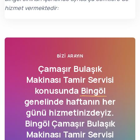
hizmet vermektedir:
BIZI ARAYIN
Çamaşır Bulaşık
Makinası Tamir Servisi
konusunda
Bingöl
genelinde haftanın her
günü hizmetinizdeyiz.
Bingöl Çamaşır Bulaşık
Makinası Tamir Servisi