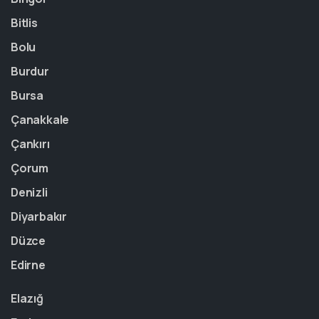
Bitlis
Bolu
Burdur
Bursa
Çanakkale
Çankırı
Çorum
Denizli
Diyarbakır
Düzce
Edirne
Elazığ