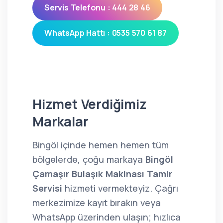
Servis Telefonu : 444 28 46
WhatsApp Hattı : 0535 570 61 87
Hizmet Verdiğimiz
Markalar
Bingöl içinde hemen hemen tüm
bölgelerde, çoğu markaya
Bingöl
Çamaşır Bulaşık Makinası Tamir
Servisi
hizmeti vermekteyiz. Çağrı
merkezimize kayıt bırakın veya
WhatsApp üzerinden ulaşın; hızlıca