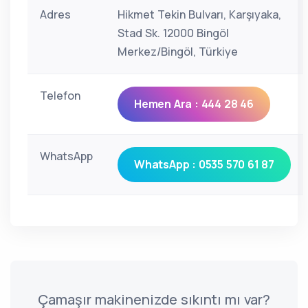
Adres
Hikmet Tekin Bulvarı, Karşıyaka,
Stad Sk. 12000 Bingöl
Merkez/Bingöl, Türkiye
Telefon
Hemen Ara : 444 28 46
WhatsApp
WhatsApp : 0535 570 61 87
Çamaşır makinenizde sıkıntı mı var?