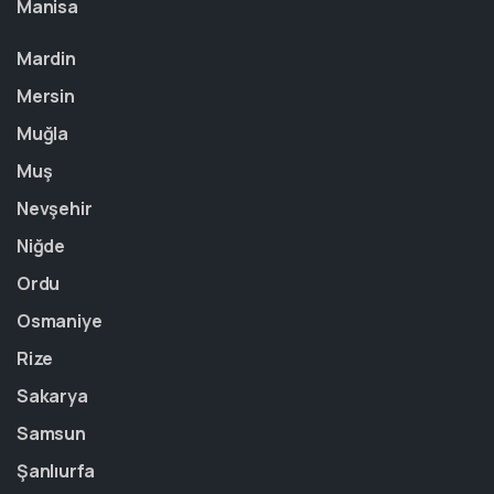
Manisa
Mardin
Mersin
Muğla
Muş
Nevşehir
Niğde
Ordu
Osmaniye
Rize
Sakarya
Samsun
Şanlıurfa