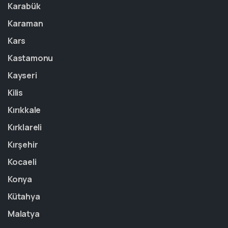
Karabük
Karaman
Kars
Kastamonu
Kayseri
Kilis
Kırıkkale
Kırklareli
Kırşehir
Kocaeli
Konya
Kütahya
Malatya