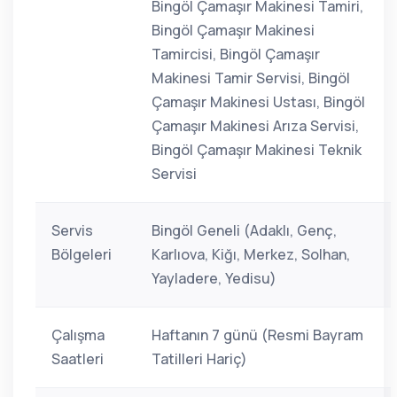
Bingöl Çamaşır Makinesi Tamiri,
Bingöl Çamaşır Makinesi
Tamircisi, Bingöl Çamaşır
Makinesi Tamir Servisi, Bingöl
Çamaşır Makinesi Ustası, Bingöl
Çamaşır Makinesi Arıza Servisi,
Bingöl Çamaşır Makinesi Teknik
Servisi
Servis
Bingöl Geneli (Adaklı, Genç,
Bölgeleri
Karlıova, Kiğı, Merkez, Solhan,
Yayladere, Yedisu)
Çalışma
Haftanın 7 günü (Resmi Bayram
Saatleri
Tatilleri Hariç)