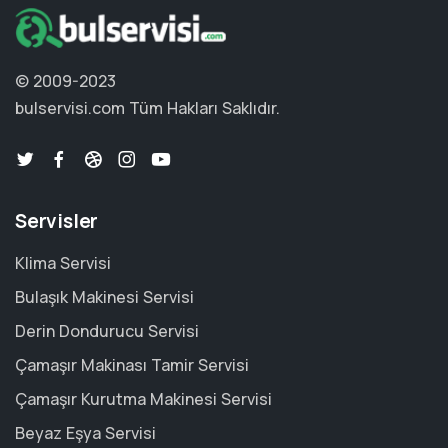
© 2009-2023
bulservisi.com
Tüm Hakları Saklıdır.
Servisler
Klima Servisi
Bulaşık Makinesi Servisi
Derin Dondurucu Servisi
Çamaşır Makinası Tamir Servisi
Çamaşır Kurutma Makinesi Servisi
Beyaz Eşya Servisi