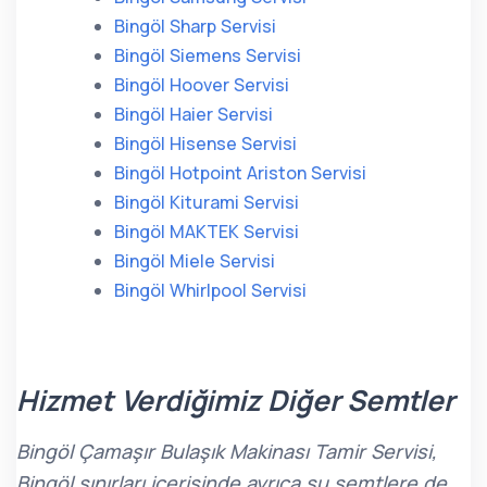
Bingöl Sharp Servisi
Bingöl Siemens Servisi
Bingöl Hoover Servisi
Bingöl Haier Servisi
Bingöl Hisense Servisi
Bingöl Hotpoint Ariston Servisi
Bingöl Kiturami Servisi
Bingöl MAKTEK Servisi
Bingöl Miele Servisi
Bingöl Whirlpool Servisi
Hizmet Verdiğimiz Diğer Semtler
Bingöl Çamaşır Bulaşık Makinası Tamir Servisi,
Bingöl sınırları içerisinde ayrıca şu semtlere de