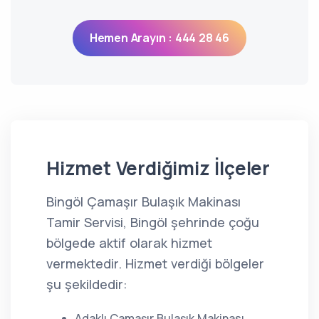
Hemen Arayın : 444 28 46
Hizmet Verdiğimiz İlçeler
Bingöl Çamaşır Bulaşık Makinası
Tamir Servisi, Bingöl şehrinde çoğu
bölgede aktif olarak hizmet
vermektedir. Hizmet verdiği bölgeler
şu şekildedir:
Adaklı Çamaşır Bulaşık Makinası