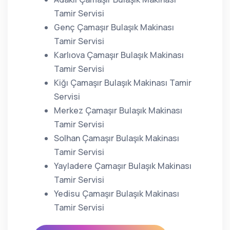
Tamir Servisi
Genç Çamaşır Bulaşık Makinası
Tamir Servisi
Karlıova Çamaşır Bulaşık Makinası
Tamir Servisi
Kiğı Çamaşır Bulaşık Makinası Tamir
Servisi
Merkez Çamaşır Bulaşık Makinası
Tamir Servisi
Solhan Çamaşır Bulaşık Makinası
Tamir Servisi
Yayladere Çamaşır Bulaşık Makinası
Tamir Servisi
Yedisu Çamaşır Bulaşık Makinası
Tamir Servisi