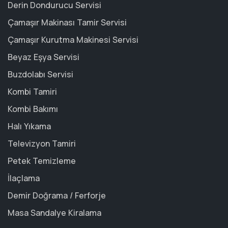
Derin Dondurucu Servisi
Çamaşır Makinası Tamir Servisi
Çamaşır Kurutma Makinesi Servisi
Beyaz Eşya Servisi
Buzdolabı Servisi
Kombi Tamiri
Kombi Bakımı
Halı Yıkama
Televizyon Tamiri
Petek Temizleme
İlaçlama
Demir Doğrama / Ferforje
Masa Sandalye Kiralama