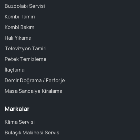
Buzdolabı Servisi
Kombi Tamiri
Kombi Bakımı
Halı Yıkama
Televizyon Tamiri
Petek Temizleme
İlaçlama
Demir Doğrama / Ferforje
Masa Sandalye Kiralama
Markalar
Klima Servisi
Bulaşık Makinesi Servisi