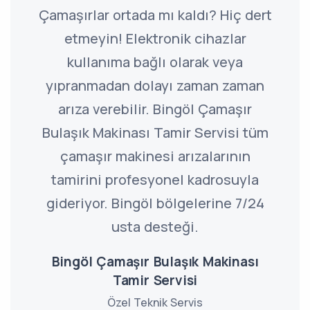
Çamaşırlar ortada mı kaldı? Hiç dert
etmeyin! Elektronik cihazlar
kullanıma bağlı olarak veya
yıpranmadan dolayı zaman zaman
arıza verebilir. Bingöl Çamaşır
Bulaşık Makinası Tamir Servisi tüm
çamaşır makinesi arızalarının
tamirini profesyonel kadrosuyla
gideriyor. Bingöl bölgelerine 7/24
usta desteği.
Bingöl Çamaşır Bulaşık Makinası
Tamir Servisi
Özel Teknik Servis