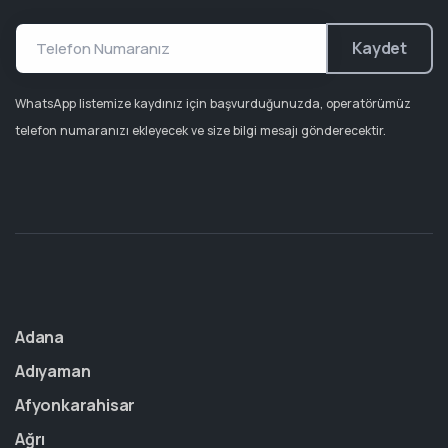
Kaydet
WhatsApp listemize kaydınız için başvurduğunuzda, operatörümüz
telefon numaranızı ekleyecek ve size bilgi mesajı gönderecektir.
Adana
Adıyaman
Afyonkarahisar
Ağrı