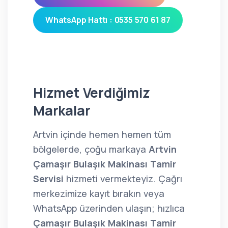
WhatsApp Hattı : 0535 570 61 87
Hizmet Verdiğimiz
Markalar
Artvin içinde hemen hemen tüm
bölgelerde, çoğu markaya
Artvin
Çamaşır Bulaşık Makinası Tamir
Servisi
hizmeti vermekteyiz. Çağrı
merkezimize kayıt bırakın veya
WhatsApp üzerinden ulaşın; hızlıca
Çamaşır Bulaşık Makinası Tamir