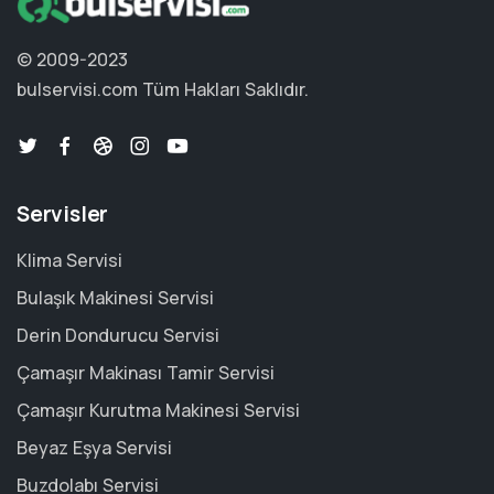
© 2009-2023
bulservisi.com
Tüm Hakları Saklıdır.
Servisler
Klima Servisi
Bulaşık Makinesi Servisi
Derin Dondurucu Servisi
Çamaşır Makinası Tamir Servisi
Çamaşır Kurutma Makinesi Servisi
Beyaz Eşya Servisi
Buzdolabı Servisi