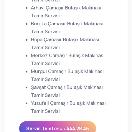
Arhavi Çamaşır Bulaşık Makinası
Tamir Servisi
Borçka Çamaşır Bulaşık Makinası
Tamir Servisi
Hopa Çamaşır Bulaşık Makinası
Tamir Servisi
Merkez Çamaşır Bulaşık Makinası
Tamir Servisi
Murgul Çamaşır Bulaşık Makinası
Tamir Servisi
Şavşat Çamaşır Bulaşık Makinası
Tamir Servisi
Yusufeli Çamaşır Bulaşık Makinası
Tamir Servisi
Servis Telefonu : 444 28 46