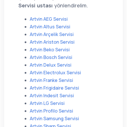
Servisi ustası
yönlendirelim.
Artvin AEG Servisi
Artvin Altus Servisi
Artvin Arçelik Servisi
Artvin Ariston Servisi
Artvin Beko Servisi
Artvin Bosch Servisi
Artvin Delux Servisi
Artvin Electrolux Servisi
Artvin Franke Servisi
Artvin Frigidaire Servisi
Artvin Indesit Servisi
Artvin LG Servisi
Artvin Profilo Servisi
Artvin Samsung Servisi
Artvin Sharp Servisi