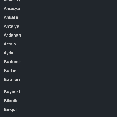
Amasya
Ankara
Antalya
Ardahan
Artvin
Aydın
Balıkesir
Bartın
Batman
Bayburt
Bilecik
Bingöl