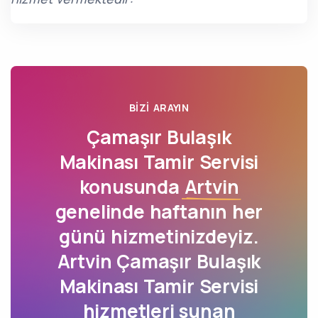
BIZI ARAYIN
Çamaşır Bulaşık
Makinası Tamir Servisi
konusunda
Artvin
genelinde haftanın her
günü hizmetinizdeyiz.
Artvin Çamaşır Bulaşık
Makinası Tamir Servisi
hizmetleri sunan