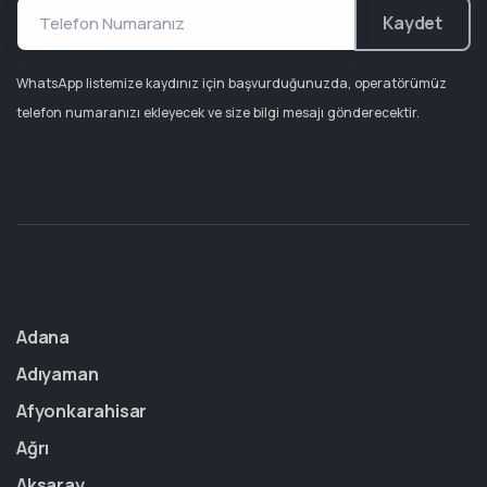
Kaydet
WhatsApp listemize kaydınız için başvurduğunuzda, operatörümüz
telefon numaranızı ekleyecek ve size bilgi mesajı gönderecektir.
Adana
Adıyaman
Afyonkarahisar
Ağrı
Aksaray