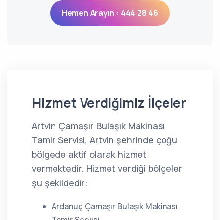
Hemen Arayın : 444 28 46
Hizmet Verdiğimiz İlçeler
Artvin Çamaşır Bulaşık Makinası
Tamir Servisi, Artvin şehrinde çoğu
bölgede aktif olarak hizmet
vermektedir. Hizmet verdiği bölgeler
şu şekildedir:
Ardanuç Çamaşır Bulaşık Makinası
Tamir Servisi