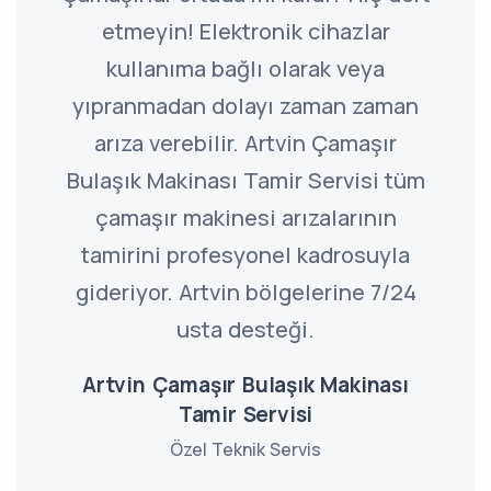
etmeyin! Elektronik cihazlar
kullanıma bağlı olarak veya
yıpranmadan dolayı zaman zaman
arıza verebilir. Artvin Çamaşır
Bulaşık Makinası Tamir Servisi tüm
çamaşır makinesi arızalarının
tamirini profesyonel kadrosuyla
gideriyor. Artvin bölgelerine 7/24
usta desteği.
Artvin Çamaşır Bulaşık Makinası
Tamir Servisi
Özel Teknik Servis