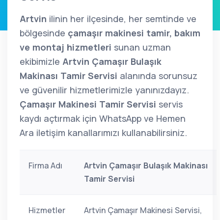
Artvin
ilinin her ilçesinde, her semtinde ve
bölgesinde
çamaşır makinesi tamir, bakım
ve montaj hizmetleri
sunan uzman
ekibimizle
Artvin Çamaşır Bulaşık
Makinası Tamir Servisi
alanında sorunsuz
ve güvenilir hizmetlerimizle yanınızdayız.
Çamaşır Makinesi Tamir Servisi
servis
kaydı açtırmak için WhatsApp ve Hemen
Ara iletişim kanallarımızı kullanabilirsiniz.
Firma Adı
Artvin Çamaşır Bulaşık Makinası
Tamir Servisi
Hizmetler
Artvin Çamaşır Makinesi Servisi,