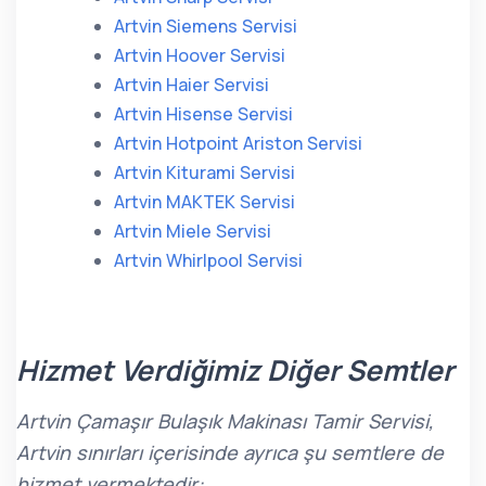
Artvin Siemens Servisi
Artvin Hoover Servisi
Artvin Haier Servisi
Artvin Hisense Servisi
Artvin Hotpoint Ariston Servisi
Artvin Kiturami Servisi
Artvin MAKTEK Servisi
Artvin Miele Servisi
Artvin Whirlpool Servisi
Hizmet Verdiğimiz Diğer Semtler
Artvin Çamaşır Bulaşık Makinası Tamir Servisi,
Artvin sınırları içerisinde ayrıca şu semtlere de
hizmet vermektedir: