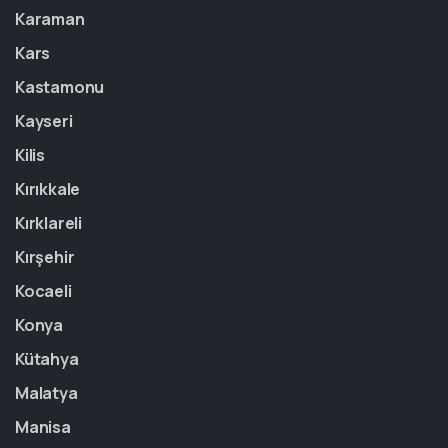
Karaman
Kars
Kastamonu
Kayseri
Kilis
Kırıkkale
Kırklareli
Kırşehir
Kocaeli
Konya
Kütahya
Malatya
Manisa