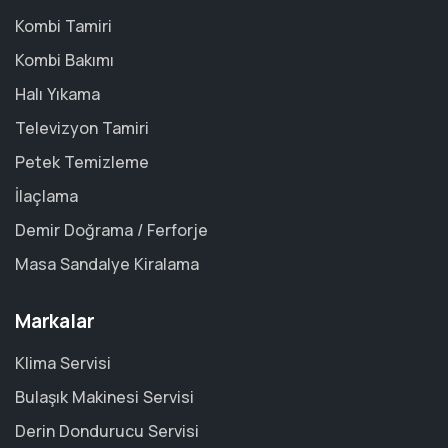
Kombi Tamiri
Kombi Bakımı
Halı Yıkama
Televizyon Tamiri
Petek Temizleme
İlaçlama
Demir Doğrama / Ferforje
Masa Sandalye Kiralama
Markalar
Klima Servisi
Bulaşık Makinesi Servisi
Derin Dondurucu Servisi