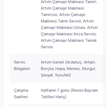
Artvin Çamaşır Makinesi Tamiri,
Artvin Çamaşır Makinesi
Tamircisi, Artvin Çamaşır
Makinesi Tamir Servisi, Artvin
Çamaşır Makinesi Ustası, Artvin
Çamaşır Makinesi Arıza Servisi,
Artvin Çamaşır Makinesi Teknik
Servisi
Servis
Artvin Geneli (Ardanuç, Arhavi,
Bölgeleri
Borçka, Hopa, Merkez, Murgul,
Şavşat, Yusufeli)
Çalışma
Haftanın 7 günü (Resmi Bayram
Saatleri
Tatilleri Hariç)