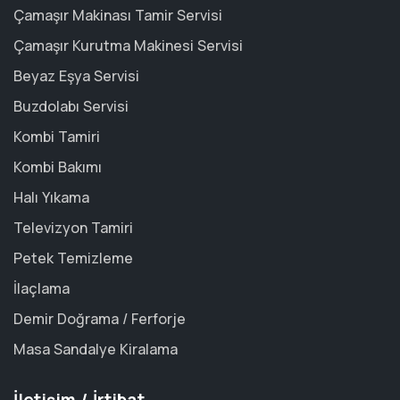
Çamaşır Makinası Tamir Servisi
Çamaşır Kurutma Makinesi Servisi
Beyaz Eşya Servisi
Buzdolabı Servisi
Kombi Tamiri
Kombi Bakımı
Halı Yıkama
Televizyon Tamiri
Petek Temizleme
İlaçlama
Demir Doğrama / Ferforje
Masa Sandalye Kiralama