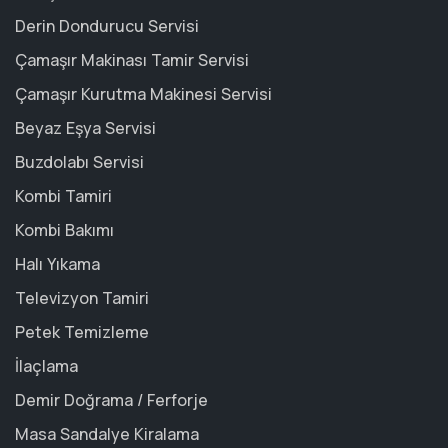
Derin Dondurucu Servisi
Çamaşır Makinası Tamir Servisi
Çamaşır Kurutma Makinesi Servisi
Beyaz Eşya Servisi
Buzdolabı Servisi
Kombi Tamiri
Kombi Bakımı
Halı Yıkama
Televizyon Tamiri
Petek Temizleme
İlaçlama
Demir Doğrama / Ferforje
Masa Sandalye Kiralama