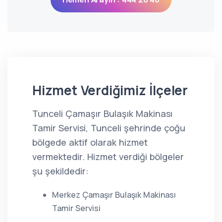
Hizmet Verdiğimiz İlçeler
Tunceli Çamaşır Bulaşık Makinası
Tamir Servisi, Tunceli şehrinde çoğu
bölgede aktif olarak hizmet
vermektedir. Hizmet verdiği bölgeler
şu şekildedir:
Merkez Çamaşır Bulaşık Makinası
Tamir Servisi