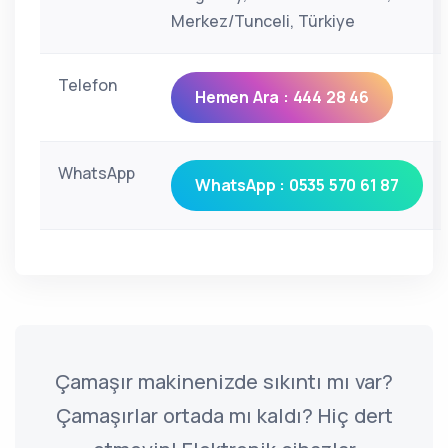
Merkez/Tunceli, Türkiye
Telefon
Hemen Ara : 444 28 46
WhatsApp
WhatsApp : 0535 570 61 87
Çamaşır makinenizde sıkıntı mı var?
Çamaşırlar ortada mı kaldı? Hiç dert