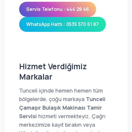
Servis Telefonu : 444 28 46
WhatsApp Hattı : 0535 570 61 87
Hizmet Verdiğimiz
Markalar
Tunceli içinde hemen hemen tüm
bölgelerde, çoğu markaya
Tunceli
Çamaşır Bulaşık Makinası Tamir
Servisi
hizmeti vermekteyiz. Çağrı
merkezimize kayıt bırakın veya