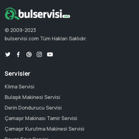
© 2009-2023
bulservisi.com
Tüm Hakları Saklıdır.
Servisler
Klima Servisi
Bulaşık Makinesi Servisi
Derin Dondurucu Servisi
Çamaşır Makinası Tamir Servisi
Çamaşır Kurutma Makinesi Servisi