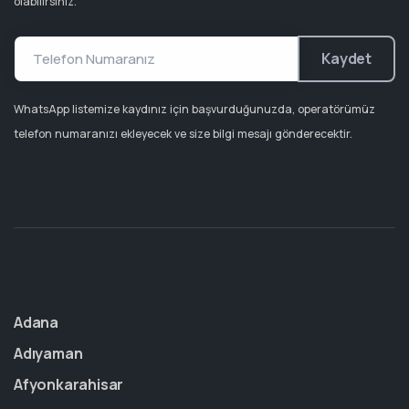
olabilirsiniz.
Kaydet
WhatsApp listemize kaydınız için başvurduğunuzda, operatörümüz
telefon numaranızı ekleyecek ve size bilgi mesajı gönderecektir.
Adana
Adıyaman
Afyonkarahisar