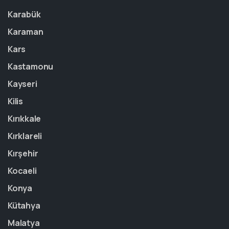
Karabük
Karaman
Kars
Kastamonu
Kayseri
Kilis
Kırıkkale
Kırklareli
Kırşehir
Kocaeli
Konya
Kütahya
Malatya