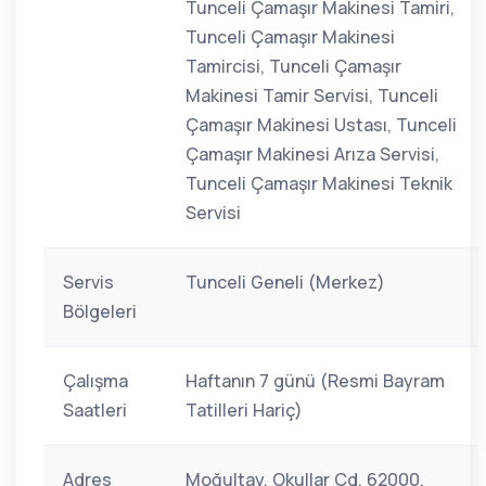
Tunceli Çamaşır Makinesi Tamiri,
Tunceli Çamaşır Makinesi
Tamircisi, Tunceli Çamaşır
Makinesi Tamir Servisi, Tunceli
Çamaşır Makinesi Ustası, Tunceli
Çamaşır Makinesi Arıza Servisi,
Tunceli Çamaşır Makinesi Teknik
Servisi
Servis
Tunceli Geneli (Merkez)
Bölgeleri
Çalışma
Haftanın 7 günü (Resmi Bayram
Saatleri
Tatilleri Hariç)
Adres
Moğultay, Okullar Cd. 62000,