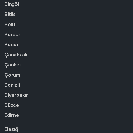
Bingöl
Bitlis
Bolu
Burdur
Bursa
Çanakkale
Çankırı
Çorum
Denizli
Diyarbakır
Düzce
Edirne
Elazığ