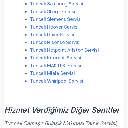
Tunceli Samsung Servisi
Tunceli Sharp Servisi
Tunceli Siemens Servisi
Tunceli Hoover Servisi
Tunceli Haier Servisi
Tunceli Hisense Servisi
Tunceli Hotpoint Ariston Servisi
Tunceli Kiturami Servisi
Tunceli MAKTEK Servisi
Tunceli Miele Servisi
Tunceli Whirlpool Servisi
Hizmet Verdiğimiz Diğer Semtler
Tunceli Çamaşır Bulaşık Makinası Tamir Servisi,