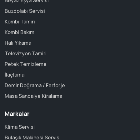
Beyaz Eşya Servisi
Buzdolabı Servisi
Kombi Tamiri
Kombi Bakımı
Halı Yıkama
Televizyon Tamiri
Petek Temizleme
İlaçlama
Demir Doğrama / Ferforje
Masa Sandalye Kiralama
Markalar
Klima Servisi
Bulaşık Makinesi Servisi