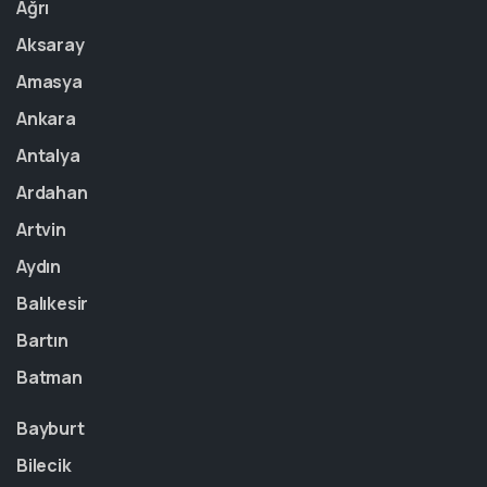
Ağrı
Aksaray
Amasya
Ankara
Antalya
Ardahan
Artvin
Aydın
Balıkesir
Bartın
Batman
Bayburt
Bilecik