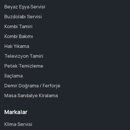
Beyaz Eşya Servisi
Buzdolabı Servisi
Kombi Tamiri
Kombi Bakımı
Halı Yıkama
Televizyon Tamiri
Petek Temizleme
İlaçlama
Demir Doğrama / Ferforje
Masa Sandalye Kiralama
Markalar
Klima Servisi