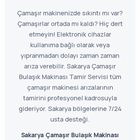
Çamaşır makinenizde sıkıntı mı var?
Çamaşırlar ortada mı kaldı? Hiç dert
etmeyin! Elektronik cihazlar
kullanıma bağlı olarak veya
yıpranmadan dolayı zaman zaman
arıza verebilir. Sakarya Çamaşır
Bulaşık Makinası Tamir Servisi tüm
çamaşır makinesi arızalarının
tamirini profesyonel kadrosuyla
gideriyor. Sakarya bölgelerine 7/24
usta desteği.
Sakarya Çamaşır Bulaşık Makinası