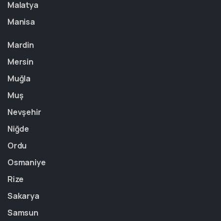
Malatya
Manisa
Mardin
Mersin
Muğla
Muş
Nevşehir
Niğde
Ordu
Osmaniye
Rize
Sakarya
Samsun