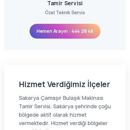
Tamir Servisi
Özel Teknik Servis
Hemen Arayın : 444 28 46
Hizmet Verdiğimiz İlçeler
Sakarya Çamaşır Bulaşık Makinası
Tamir Servisi, Sakarya şehrinde çoğu
bölgede aktif olarak hizmet
vermektedir. Hizmet verdiği bölgeler