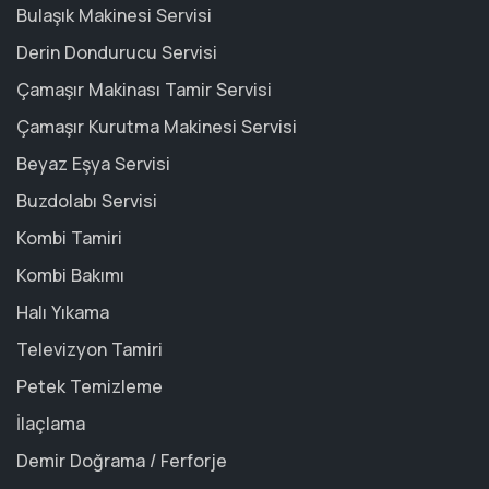
Bulaşık Makinesi Servisi
Derin Dondurucu Servisi
Çamaşır Makinası Tamir Servisi
Çamaşır Kurutma Makinesi Servisi
Beyaz Eşya Servisi
Buzdolabı Servisi
Kombi Tamiri
Kombi Bakımı
Halı Yıkama
Televizyon Tamiri
Petek Temizleme
İlaçlama
Demir Doğrama / Ferforje