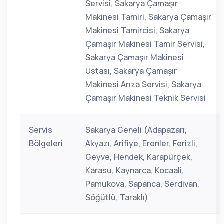
Servisi, Sakarya Çamaşır
Makinesi Tamiri, Sakarya Çamaşır
Makinesi Tamircisi, Sakarya
Çamaşır Makinesi Tamir Servisi,
Sakarya Çamaşır Makinesi
Ustası, Sakarya Çamaşır
Makinesi Arıza Servisi, Sakarya
Çamaşır Makinesi Teknik Servisi
Servis
Sakarya Geneli (Adapazarı,
Bölgeleri
Akyazı, Arifiye, Erenler, Ferizli,
Geyve, Hendek, Karapürçek,
Karasu, Kaynarca, Kocaali,
Pamukova, Sapanca, Serdivan,
Söğütlü, Taraklı)