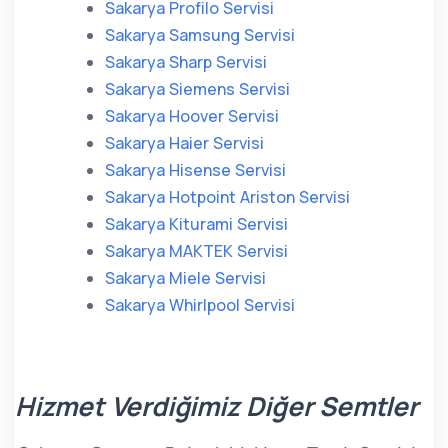
Sakarya Profilo Servisi
Sakarya Samsung Servisi
Sakarya Sharp Servisi
Sakarya Siemens Servisi
Sakarya Hoover Servisi
Sakarya Haier Servisi
Sakarya Hisense Servisi
Sakarya Hotpoint Ariston Servisi
Sakarya Kiturami Servisi
Sakarya MAKTEK Servisi
Sakarya Miele Servisi
Sakarya Whirlpool Servisi
Hizmet Verdiğimiz Diğer Semtler