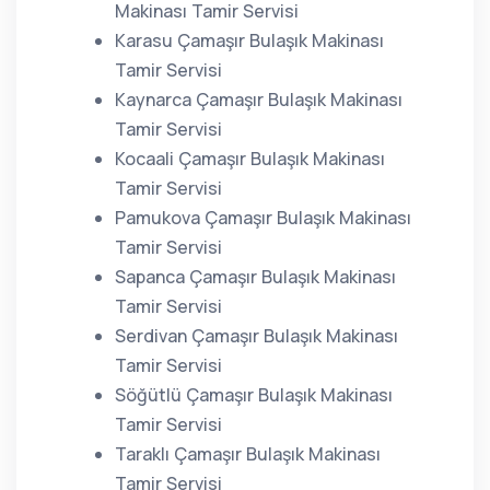
Makinası Tamir Servisi
Karasu Çamaşır Bulaşık Makinası
Tamir Servisi
Kaynarca Çamaşır Bulaşık Makinası
Tamir Servisi
Kocaali Çamaşır Bulaşık Makinası
Tamir Servisi
Pamukova Çamaşır Bulaşık Makinası
Tamir Servisi
Sapanca Çamaşır Bulaşık Makinası
Tamir Servisi
Serdivan Çamaşır Bulaşık Makinası
Tamir Servisi
Söğütlü Çamaşır Bulaşık Makinası
Tamir Servisi
Taraklı Çamaşır Bulaşık Makinası
Tamir Servisi