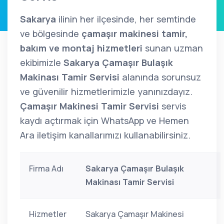
Sakarya
ilinin her ilçesinde, her semtinde
ve bölgesinde
çamaşır makinesi tamir,
bakım ve montaj hizmetleri
sunan uzman
ekibimizle
Sakarya Çamaşır Bulaşık
Makinası Tamir Servisi
alanında sorunsuz
ve güvenilir hizmetlerimizle yanınızdayız.
Çamaşır Makinesi Tamir Servisi
servis
kaydı açtırmak için WhatsApp ve Hemen
Ara iletişim kanallarımızı kullanabilirsiniz.
Firma Adı
Sakarya Çamaşır Bulaşık
Makinası Tamir Servisi
Hizmetler
Sakarya Çamaşır Makinesi