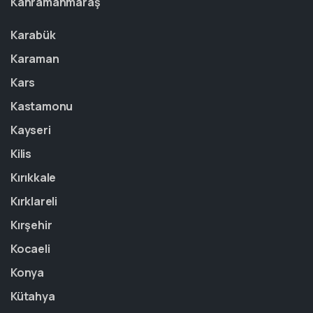
Kahramanmaraş
Karabük
Karaman
Kars
Kastamonu
Kayseri
Kilis
Kırıkkale
Kırklareli
Kırşehir
Kocaeli
Konya
Kütahya