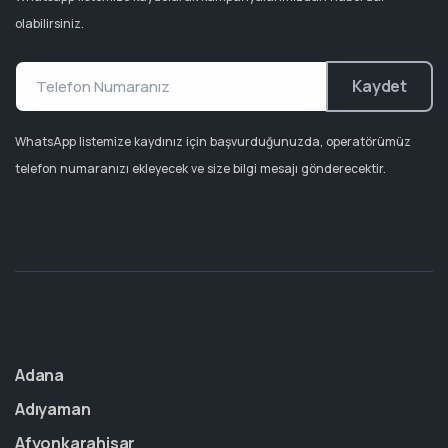
olabilirsiniz.
Kaydet
WhatsApp listemize kaydınız için başvurduğunuzda, operatörümüz
telefon numaranızı ekleyecek ve size bilgi mesajı gönderecektir.
Adana
Adıyaman
Afyonkarahisar