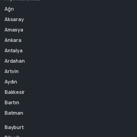
Ağrı
Aksaray
Amasya
Ankara
Antalya
Ardahan
Artvin
Aydın
Balıkesir
Bartın
Batman
Bayburt