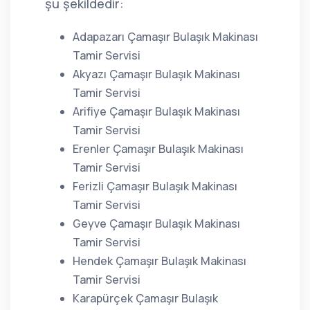
şu şekildedir:
Adapazarı Çamaşır Bulaşık Makinası
Tamir Servisi
Akyazı Çamaşır Bulaşık Makinası
Tamir Servisi
Arifiye Çamaşır Bulaşık Makinası
Tamir Servisi
Erenler Çamaşır Bulaşık Makinası
Tamir Servisi
Ferizli Çamaşır Bulaşık Makinası
Tamir Servisi
Geyve Çamaşır Bulaşık Makinası
Tamir Servisi
Hendek Çamaşır Bulaşık Makinası
Tamir Servisi
Karapürçek Çamaşır Bulaşık