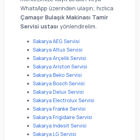
WhatsApp üzerinden ulaşın; hızlıca
Çamaşır Bulaşık Makinası Tamir
Servisi ustası
yönlendirelim.
Sakarya AEG Servisi
Sakarya Altus Servisi
Sakarya Arçelik Servisi
Sakarya Ariston Servisi
Sakarya Beko Servisi
Sakarya Bosch Servisi
Sakarya Delux Servisi
Sakarya Electrolux Servisi
Sakarya Franke Servisi
Sakarya Frigidaire Servisi
Sakarya Indesit Servisi
Sakarya LG Servisi