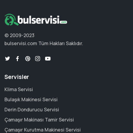
© 2009-2023
bulservisi.com
Tüm Hakları Saklıdır.
Servisler
Klima Servisi
Bulaşık Makinesi Servisi
Derin Dondurucu Servisi
Çamaşır Makinası Tamir Servisi
Çamaşır Kurutma Makinesi Servisi