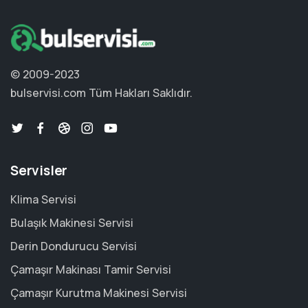
© 2009-2023
bulservisi.com
Tüm Hakları Saklıdır.
Servisler
Klima Servisi
Bulaşık Makinesi Servisi
Derin Dondurucu Servisi
Çamaşır Makinası Tamir Servisi
Çamaşır Kurutma Makinesi Servisi