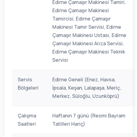
Edirne Çamaşır Makinesi Tamiri,
Edirne Çamaşır Makinesi
Tamircisi, Edirne Çamaşır
Makinesi Tamir Servisi, Edirne
Çamaşır Makinesi Ustası, Edirne
Çamaşır Makinesi Arıza Servisi,
Edirne Çamaşır Makinesi Teknik
Servisi
Servis
Edirne Geneli (Enez, Havsa,
Bölgeleri
İpsala, Keşan, Lalapaşa, Meriç,
Merkez, Süloğlu, Uzunköprü)
Çalışma
Haftanın 7 günü (Resmi Bayram
Saatleri
Tatilleri Hariç)