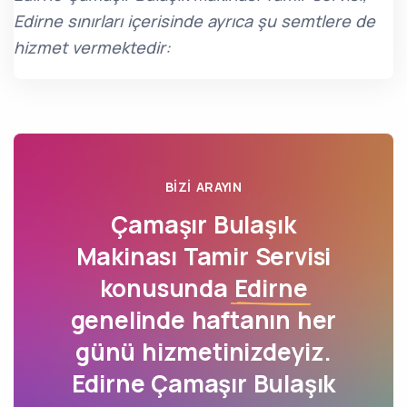
Edirne sınırları içerisinde ayrıca şu semtlere de
hizmet vermektedir:
BIZI ARAYIN
Çamaşır Bulaşık
Makinası Tamir Servisi
konusunda
Edirne
genelinde haftanın her
günü hizmetinizdeyiz.
Edirne Çamaşır Bulaşık