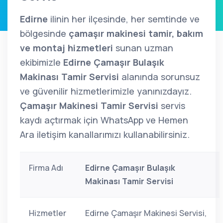
Edirne
ilinin her ilçesinde, her semtinde ve
bölgesinde
çamaşır makinesi tamir, bakım
ve montaj hizmetleri
sunan uzman
ekibimizle
Edirne Çamaşır Bulaşık
Makinası Tamir Servisi
alanında sorunsuz
ve güvenilir hizmetlerimizle yanınızdayız.
Çamaşır Makinesi Tamir Servisi
servis
kaydı açtırmak için WhatsApp ve Hemen
Ara iletişim kanallarımızı kullanabilirsiniz.
Firma Adı
Edirne Çamaşır Bulaşık
Makinası Tamir Servisi
Hizmetler
Edirne Çamaşır Makinesi Servisi,