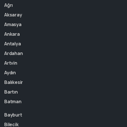
Ağrı
Aksaray
Amasya
Ankara
Antalya
Ardahan
Artvin
Aydın
Balıkesir
Bartın
Batman
Bayburt
Bilecik