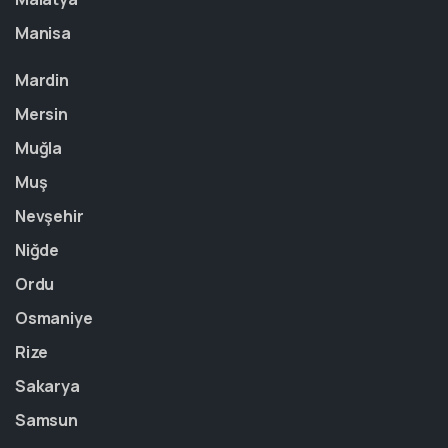
Manisa
Mardin
Mersin
Muğla
Muş
Nevşehir
Niğde
Ordu
Osmaniye
Rize
Sakarya
Samsun