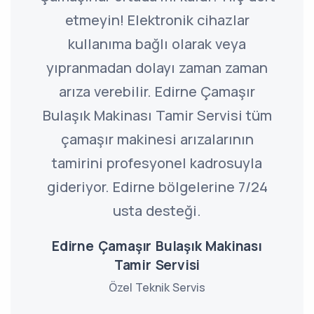
etmeyin! Elektronik cihazlar
kullanıma bağlı olarak veya
yıpranmadan dolayı zaman zaman
arıza verebilir. Edirne Çamaşır
Bulaşık Makinası Tamir Servisi tüm
çamaşır makinesi arızalarının
tamirini profesyonel kadrosuyla
gideriyor. Edirne bölgelerine 7/24
usta desteği.
Edirne Çamaşır Bulaşık Makinası
Tamir Servisi
Özel Teknik Servis