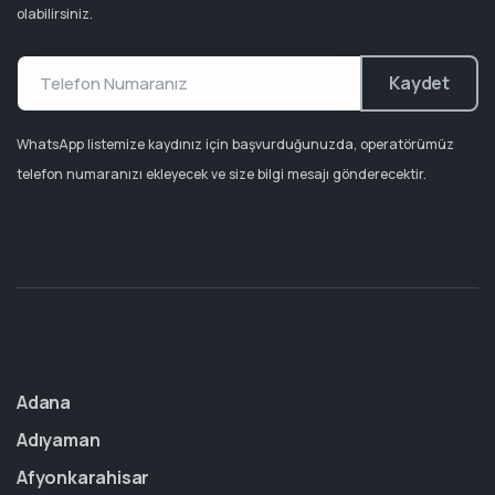
olabilirsiniz.
Kaydet
WhatsApp listemize kaydınız için başvurduğunuzda, operatörümüz
telefon numaranızı ekleyecek ve size bilgi mesajı gönderecektir.
Adana
Adıyaman
Afyonkarahisar