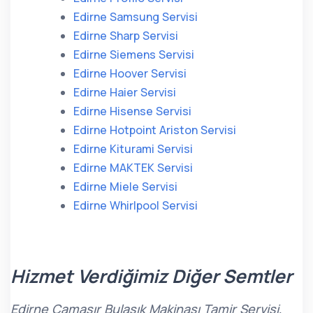
Edirne Samsung Servisi
Edirne Sharp Servisi
Edirne Siemens Servisi
Edirne Hoover Servisi
Edirne Haier Servisi
Edirne Hisense Servisi
Edirne Hotpoint Ariston Servisi
Edirne Kiturami Servisi
Edirne MAKTEK Servisi
Edirne Miele Servisi
Edirne Whirlpool Servisi
Hizmet Verdiğimiz Diğer Semtler
Edirne Çamaşır Bulaşık Makinası Tamir Servisi,