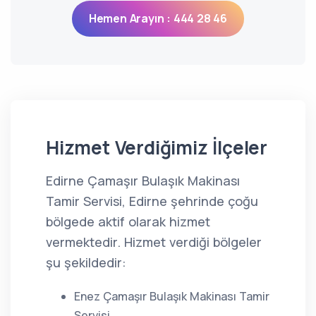
Hemen Arayın : 444 28 46
Hizmet Verdiğimiz İlçeler
Edirne Çamaşır Bulaşık Makinası
Tamir Servisi, Edirne şehrinde çoğu
bölgede aktif olarak hizmet
vermektedir. Hizmet verdiği bölgeler
şu şekildedir:
Enez Çamaşır Bulaşık Makinası Tamir
Servisi