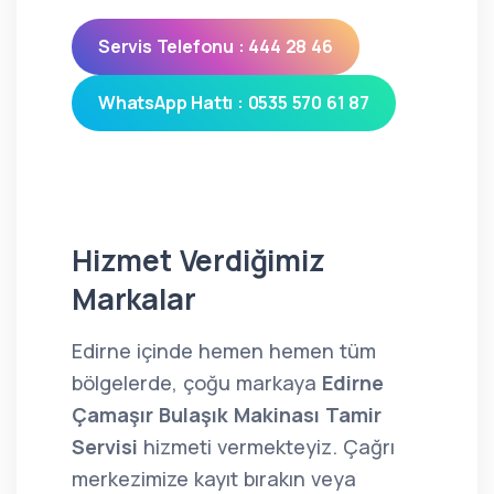
Servis Telefonu : 444 28 46
WhatsApp Hattı : 0535 570 61 87
Hizmet Verdiğimiz
Markalar
Edirne içinde hemen hemen tüm
bölgelerde, çoğu markaya
Edirne
Çamaşır Bulaşık Makinası Tamir
Servisi
hizmeti vermekteyiz. Çağrı
merkezimize kayıt bırakın veya