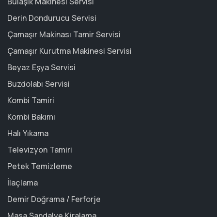
Bulaşık Makinesi Servisi
Derin Dondurucu Servisi
Çamaşır Makinası Tamir Servisi
Çamaşır Kurutma Makinesi Servisi
Beyaz Eşya Servisi
Buzdolabı Servisi
Kombi Tamiri
Kombi Bakımı
Halı Yıkama
Televizyon Tamiri
Petek Temizleme
İlaçlama
Demir Doğrama / Ferforje
Masa Sandalye Kiralama