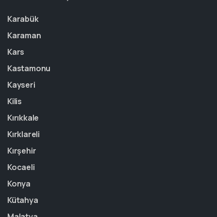
Karabük
Karaman
Kars
Kastamonu
Kayseri
Kilis
Kırıkkale
Kırklareli
Kırşehir
Kocaeli
Konya
Kütahya
Malatya