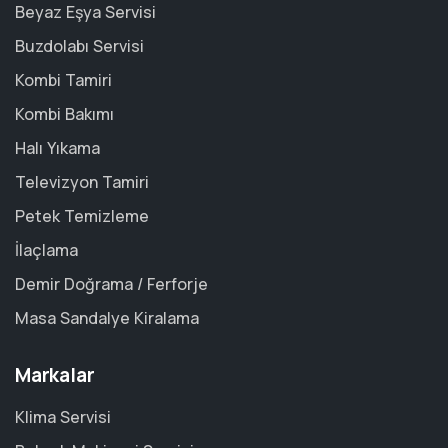
Beyaz Eşya Servisi
Buzdolabı Servisi
Kombi Tamiri
Kombi Bakımı
Halı Yıkama
Televizyon Tamiri
Petek Temizleme
İlaçlama
Demir Doğrama / Ferforje
Masa Sandalye Kiralama
Markalar
Klima Servisi