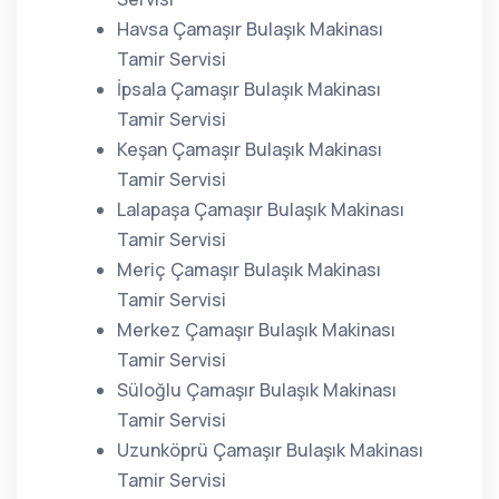
Havsa Çamaşır Bulaşık Makinası
Tamir Servisi
İpsala Çamaşır Bulaşık Makinası
Tamir Servisi
Keşan Çamaşır Bulaşık Makinası
Tamir Servisi
Lalapaşa Çamaşır Bulaşık Makinası
Tamir Servisi
Meriç Çamaşır Bulaşık Makinası
Tamir Servisi
Merkez Çamaşır Bulaşık Makinası
Tamir Servisi
Süloğlu Çamaşır Bulaşık Makinası
Tamir Servisi
Uzunköprü Çamaşır Bulaşık Makinası
Tamir Servisi