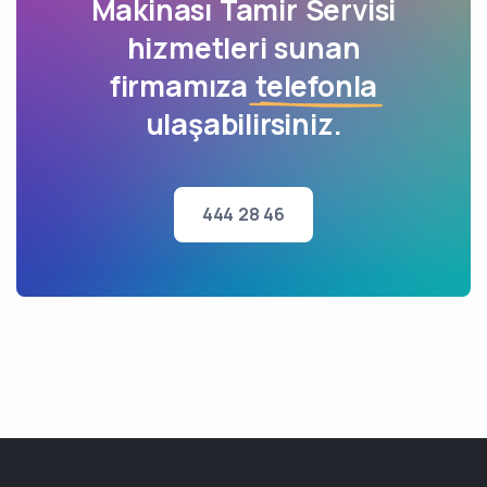
Makinası Tamir Servisi
hizmetleri sunan
firmamıza
telefonla
ulaşabilirsiniz.
444 28 46