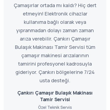
Çamaşırlar ortada mı kaldı? Hiç dert
etmeyin! Elektronik cihazlar
kullanıma bağlı olarak veya
yıpranmadan dolayı zaman zaman
arıza verebilir. Çankırı Çamaşır
Bulaşık Makinası Tamir Servisi tüm
çamaşır makinesi arızalarının
tamirini profesyonel kadrosuyla
gideriyor. Çankırı bölgelerine 7/24
usta desteği.
Çankırı Çamaşır Bulaşık Makinası
Tamir Servisi
Özel Teknik Servis