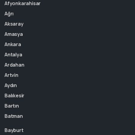
Afyonkarahisar
Ağrı
Aksaray
Amasya
Ankara
Antalya
Ardahan
Artvin
Aydın
Balıkesir
Bartın
Batman
Bayburt