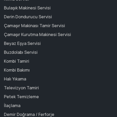
Bulaşık Makinesi Servisi
Derin Dondurucu Servisi
Çamaşır Makinası Tamir Servisi
Çamaşır Kurutma Makinesi Servisi
Beyaz Eşya Servisi
Buzdolabı Servisi
Kombi Tamiri
Kombi Bakımı
Halı Yıkama
Televizyon Tamiri
Petek Temizleme
İlaçlama
Demir Doğrama / Ferforje