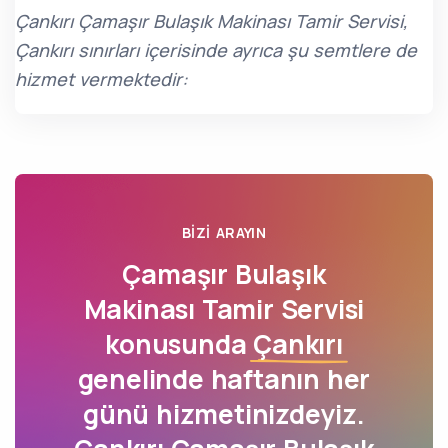
Çankırı Çamaşır Bulaşık Makinası Tamir Servisi,
Çankırı sınırları içerisinde ayrıca şu semtlere de
hizmet vermektedir:
BIZI ARAYIN
Çamaşır Bulaşık
Makinası Tamir Servisi
konusunda
Çankırı
genelinde haftanın her
günü hizmetinizdeyiz.