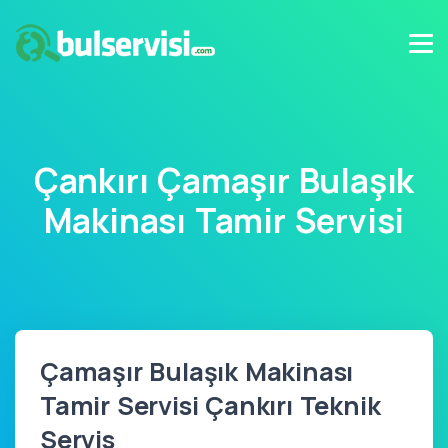
Çankırı Çamaşır Bulaşık
Makinası Tamir Servisi
Çamaşır Bulaşık Makinası
Tamir Servisi Çankırı Teknik
Servis