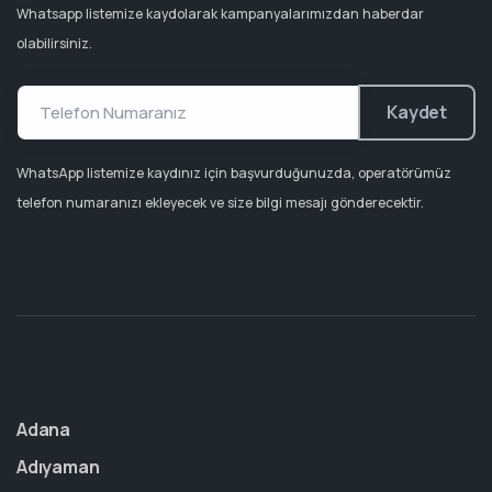
Whatsapp listemize kaydolarak kampanyalarımızdan haberdar
olabilirsiniz.
Kaydet
WhatsApp listemize kaydınız için başvurduğunuzda, operatörümüz
telefon numaranızı ekleyecek ve size bilgi mesajı gönderecektir.
Adana
Adıyaman