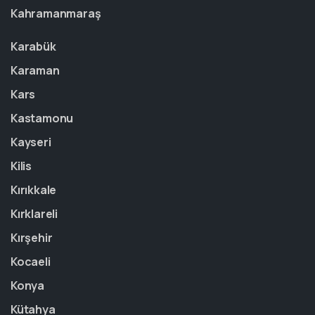
Kahramanmaraş
Karabük
Karaman
Kars
Kastamonu
Kayseri
Kilis
Kırıkkale
Kırklareli
Kırşehir
Kocaeli
Konya
Kütahya