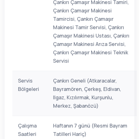
Çankırı Çamaşır Makinesi Tamiri,
Çankırı Çamaşır Makinesi
Tamircisi, Çankırı Çamaşır
Makinesi Tamir Servisi, Çankırı
Çamaşır Makinesi Ustası, Çankırı
Çamaşır Makinesi Arıza Servisi,
Çankırı Çamaşır Makinesi Teknik
Servisi
Servis
Çankırı Geneli (Atkaracalar,
Bölgeleri
Bayramören, Çerkeş, Eldivan,
Ilgaz, Kızılırmak, Kurşunlu,
Merkez, Şabanözü)
Çalışma
Haftanın 7 günü (Resmi Bayram
Saatleri
Tatilleri Hariç)