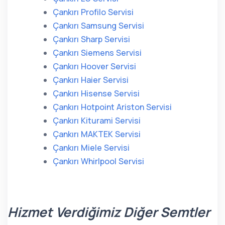
Çankırı Profilo Servisi
Çankırı Samsung Servisi
Çankırı Sharp Servisi
Çankırı Siemens Servisi
Çankırı Hoover Servisi
Çankırı Haier Servisi
Çankırı Hisense Servisi
Çankırı Hotpoint Ariston Servisi
Çankırı Kiturami Servisi
Çankırı MAKTEK Servisi
Çankırı Miele Servisi
Çankırı Whirlpool Servisi
Hizmet Verdiğimiz Diğer Semtler