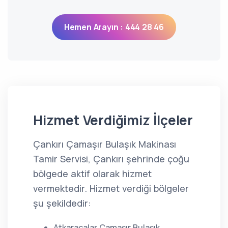
Hemen Arayın : 444 28 46
Hizmet Verdiğimiz İlçeler
Çankırı Çamaşır Bulaşık Makinası
Tamir Servisi, Çankırı şehrinde çoğu
bölgede aktif olarak hizmet
vermektedir. Hizmet verdiği bölgeler
şu şekildedir:
Atkaracalar Çamaşır Bulaşık