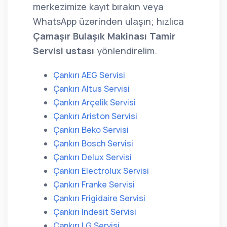
merkezimize kayıt bırakın veya
WhatsApp üzerinden ulaşın; hızlıca
Çamaşır Bulaşık Makinası Tamir
Servisi ustası
yönlendirelim.
Çankırı AEG Servisi
Çankırı Altus Servisi
Çankırı Arçelik Servisi
Çankırı Ariston Servisi
Çankırı Beko Servisi
Çankırı Bosch Servisi
Çankırı Delux Servisi
Çankırı Electrolux Servisi
Çankırı Franke Servisi
Çankırı Frigidaire Servisi
Çankırı Indesit Servisi
Çankırı LG Servisi