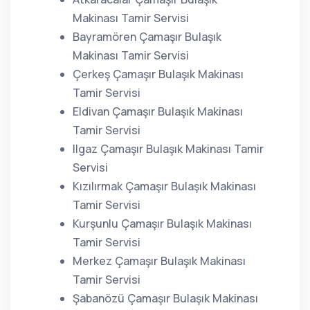
Makinası Tamir Servisi
Bayramören Çamaşır Bulaşık
Makinası Tamir Servisi
Çerkeş Çamaşır Bulaşık Makinası
Tamir Servisi
Eldivan Çamaşır Bulaşık Makinası
Tamir Servisi
Ilgaz Çamaşır Bulaşık Makinası Tamir
Servisi
Kızılırmak Çamaşır Bulaşık Makinası
Tamir Servisi
Kurşunlu Çamaşır Bulaşık Makinası
Tamir Servisi
Merkez Çamaşır Bulaşık Makinası
Tamir Servisi
Şabanözü Çamaşır Bulaşık Makinası