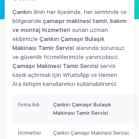
Çankırı
ilinin her ilçesinde, her semtinde ve
bölgesinde
çamaşır makinesi tamir, bakım
ve montaj hizmetleri
sunan uzman
ekibimizle
Çankırı Çamaşır Bulaşık
Makinası Tamir Servisi
alanında sorunsuz
ve güvenilir hizmetlerimizle yanınızdayız.
Çamaşır Makinesi Tamir Servisi
servis
kaydı açtırmak için WhatsApp ve Hemen
Ara iletişim kanallarımızı kullanabilirsiniz.
Firma Adı
Çankırı Çamaşır Bulaşık
Makinası Tamir Servisi
Hizmetler
Çankırı Çamaşır Makinesi Servisi,