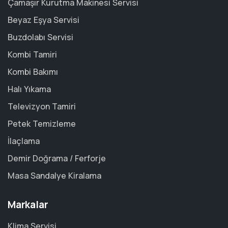
Çamaşır Kurutma Makinesi Servisi
Beyaz Eşya Servisi
Buzdolabı Servisi
Kombi Tamiri
Kombi Bakımı
Halı Yıkama
Televizyon Tamiri
Petek Temizleme
İlaçlama
Demir Doğrama / Ferforje
Masa Sandalye Kiralama
Markalar
Klima Servisi