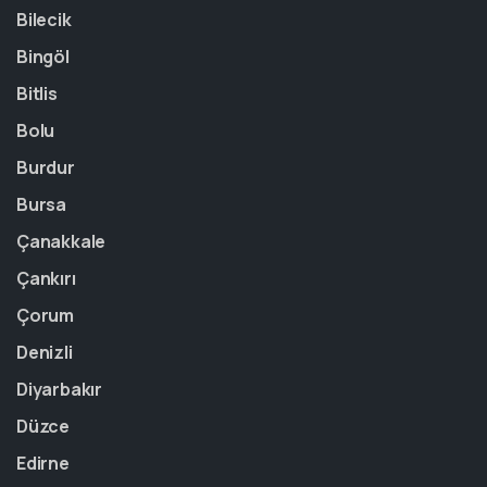
Bilecik
Bingöl
Bitlis
Bolu
Burdur
Bursa
Çanakkale
Çankırı
Çorum
Denizli
Diyarbakır
Düzce
Edirne