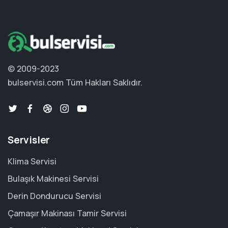
© 2009-2023
bulservisi.com
Tüm Hakları Saklıdır.
Servisler
Klima Servisi
Bulaşık Makinesi Servisi
Derin Dondurucu Servisi
Çamaşır Makinası Tamir Servisi