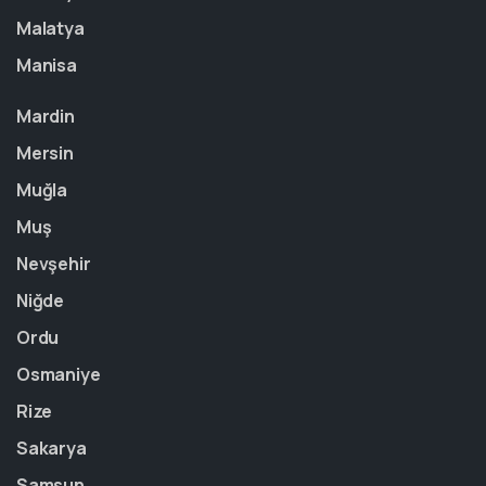
Malatya
Manisa
Mardin
Mersin
Muğla
Muş
Nevşehir
Niğde
Ordu
Osmaniye
Rize
Sakarya
Samsun