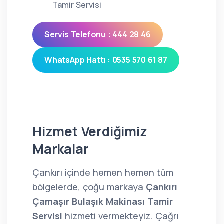
Tamir Servisi
Servis Telefonu : 444 28 46
WhatsApp Hattı : 0535 570 61 87
Hizmet Verdiğimiz
Markalar
Çankırı içinde hemen hemen tüm
bölgelerde, çoğu markaya
Çankırı
Çamaşır Bulaşık Makinası Tamir
Servisi
hizmeti vermekteyiz. Çağrı