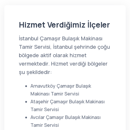
Hizmet Verdiğimiz İlçeler
İstanbul Çamaşır Bulaşık Makinası
Tamir Servisi, İstanbul şehrinde çoğu
bölgede aktif olarak hizmet
vermektedir. Hizmet verdiği bölgeler
şu şekildedir:
Arnavutköy Çamaşır Bulaşık
Makinası Tamir Servisi
Ataşehir Çamaşır Bulaşık Makinası
Tamir Servisi
Avcılar Çamaşır Bulaşık Makinası
Tamir Servisi