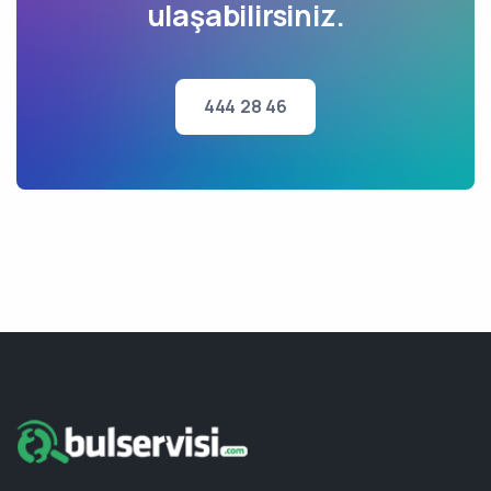
ulaşabilirsiniz.
444 28 46