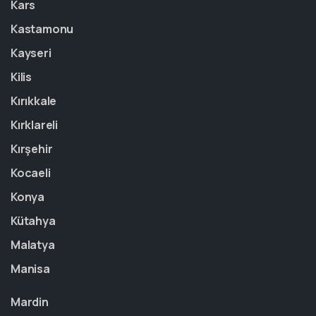
Kars
Kastamonu
Kayseri
Kilis
Kırıkkale
Kırklareli
Kırşehir
Kocaeli
Konya
Kütahya
Malatya
Manisa
Mardin