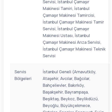
Servisi, İstanbul Çamaşır
Makinesi Tamiri, İstanbul
Çamaşır Makinesi Tamircisi,
İstanbul Çamaşır Makinesi Tamir
Servisi, İstanbul Çamaşır
Makinesi Ustası, İstanbul
Çamaşır Makinesi Arıza Servisi,
İstanbul Çamaşır Makinesi Teknik
Servisi
Servis
İstanbul Geneli (Arnavutköy,
Bölgeleri
Ataşehir, Avcılar, Bağcılar,
Bahçelievler, Bakırköy,
Başakşehir, Bayrampaşa,
Beşiktaş, Beykoz, Beylikdüzü,
Beyoğlu, Büyükçekmece,