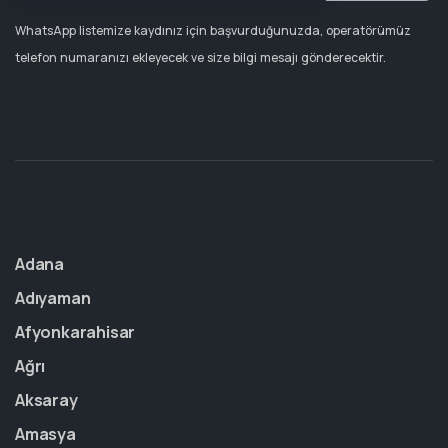
WhatsApp listemize kaydınız için başvurduğunuzda, operatörümüz
telefon numaranızı ekleyecek ve size bilgi mesajı gönderecektir.
Adana
Adıyaman
Afyonkarahisar
Ağrı
Aksaray
Amasya