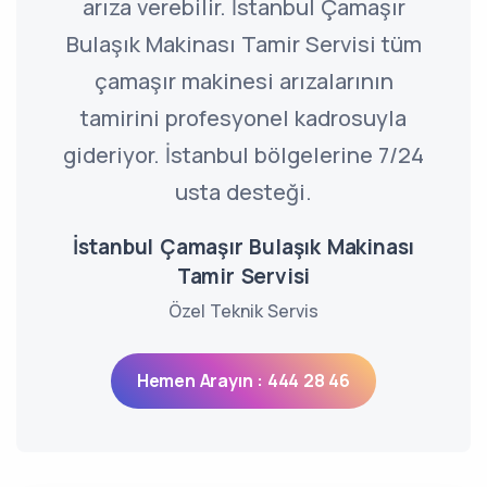
arıza verebilir. İstanbul Çamaşır
Bulaşık Makinası Tamir Servisi tüm
çamaşır makinesi arızalarının
tamirini profesyonel kadrosuyla
gideriyor. İstanbul bölgelerine 7/24
usta desteği.
İstanbul Çamaşır Bulaşık Makinası
Tamir Servisi
Özel Teknik Servis
Hemen Arayın : 444 28 46