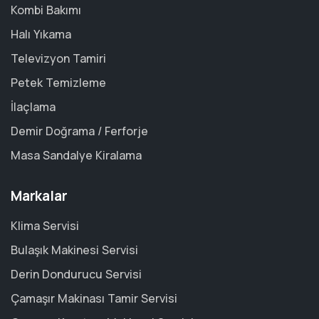
Kombi Bakımı
Halı Yıkama
Televizyon Tamiri
Petek Temizleme
İlaçlama
Demir Doğrama / Ferforje
Masa Sandalye Kiralama
Markalar
Klima Servisi
Bulaşık Makinesi Servisi
Derin Dondurucu Servisi
Çamaşır Makinası Tamir Servisi