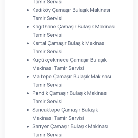
Tamir Servisi
Kadıköy Çamaşır Bulaşık Makinası
Tamir Servisi
Kağıthane Çamaşır Bulaşık Makinası
Tamir Servisi
Kartal Çamaşır Bulaşık Makinası
Tamir Servisi
Küçükçekmece Çamaşır Bulaşık
Makinası Tamir Servisi
Maltepe Çamaşır Bulaşık Makinası
Tamir Servisi
Pendik Çamaşır Bulaşık Makinası
Tamir Servisi
Sancaktepe Çamaşır Bulaşık
Makinası Tamir Servisi
Sarıyer Çamaşır Bulaşık Makinası
Tamir Servisi