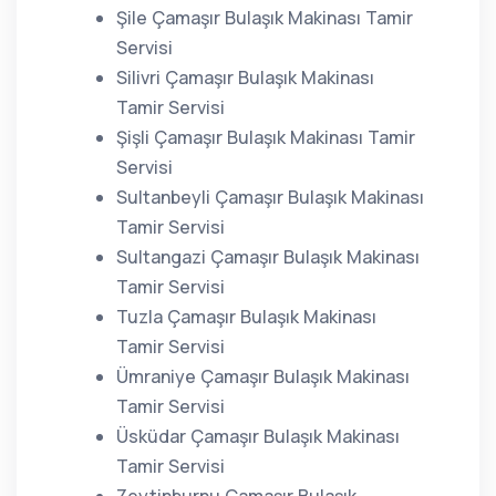
Şile Çamaşır Bulaşık Makinası Tamir
Servisi
Silivri Çamaşır Bulaşık Makinası
Tamir Servisi
Şişli Çamaşır Bulaşık Makinası Tamir
Servisi
Sultanbeyli Çamaşır Bulaşık Makinası
Tamir Servisi
Sultangazi Çamaşır Bulaşık Makinası
Tamir Servisi
Tuzla Çamaşır Bulaşık Makinası
Tamir Servisi
Ümraniye Çamaşır Bulaşık Makinası
Tamir Servisi
Üsküdar Çamaşır Bulaşık Makinası
Tamir Servisi