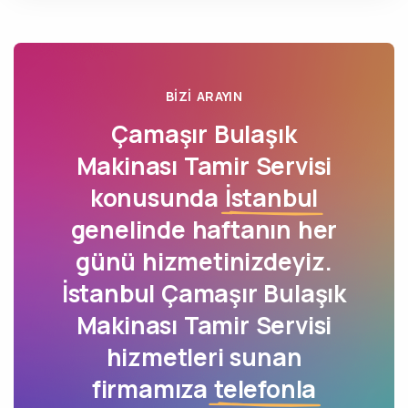
BIZI ARAYIN
Çamaşır Bulaşık
Makinası Tamir Servisi
konusunda
İstanbul
genelinde haftanın her
günü hizmetinizdeyiz.
İstanbul Çamaşır Bulaşık
Makinası Tamir Servisi
hizmetleri sunan
firmamıza
telefonla