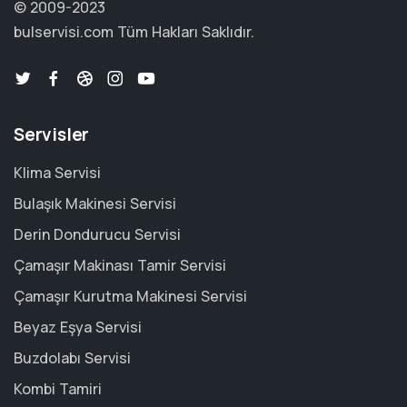
© 2009-2023
bulservisi.com
Tüm Hakları Saklıdır.
Servisler
Klima Servisi
Bulaşık Makinesi Servisi
Derin Dondurucu Servisi
Çamaşır Makinası Tamir Servisi
Çamaşır Kurutma Makinesi Servisi
Beyaz Eşya Servisi
Buzdolabı Servisi
Kombi Tamiri