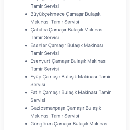
Tamir Servisi
Büyükçekmece Çamaşır Bulaşık
Makinası Tamir Servisi
Çatalca Çamaşır Bulaşık Makinası
Tamir Servisi
Esenler Çamaşır Bulaşık Makinası
Tamir Servisi
Esenyurt Çamaşır Bulaşık Makinası
Tamir Servisi
Eyüp Çamaşır Bulaşık Makinası Tamir
Servisi
Fatih Çamaşır Bulaşık Makinası Tamir
Servisi
Gaziosmanpaşa Çamaşır Bulaşık
Makinası Tamir Servisi
Güngören Çamaşır Bulaşık Makinası