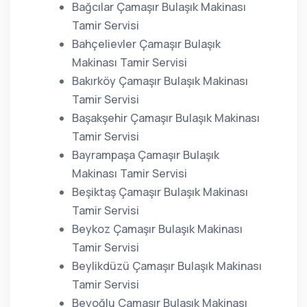
Bağcılar Çamaşır Bulaşık Makinası
Tamir Servisi
Bahçelievler Çamaşır Bulaşık
Makinası Tamir Servisi
Bakırköy Çamaşır Bulaşık Makinası
Tamir Servisi
Başakşehir Çamaşır Bulaşık Makinası
Tamir Servisi
Bayrampaşa Çamaşır Bulaşık
Makinası Tamir Servisi
Beşiktaş Çamaşır Bulaşık Makinası
Tamir Servisi
Beykoz Çamaşır Bulaşık Makinası
Tamir Servisi
Beylikdüzü Çamaşır Bulaşık Makinası
Tamir Servisi
Beyoğlu Çamaşır Bulaşık Makinası