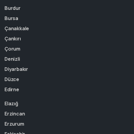
Burdur
Bursa
Çanakkale
Çankırı
Çorum
Denizli
Diyarbakır
Düzce
Edirne
Elazığ
Erzincan
Erzurum