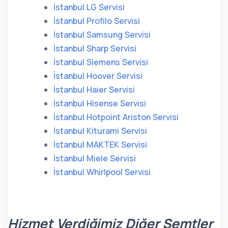
İstanbul LG Servisi
İstanbul Profilo Servisi
İstanbul Samsung Servisi
İstanbul Sharp Servisi
İstanbul Siemens Servisi
İstanbul Hoover Servisi
İstanbul Haier Servisi
İstanbul Hisense Servisi
İstanbul Hotpoint Ariston Servisi
İstanbul Kiturami Servisi
İstanbul MAKTEK Servisi
İstanbul Miele Servisi
İstanbul Whirlpool Servisi
Hizmet Verdiğimiz Diğer Semtler