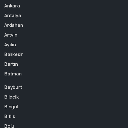
Ankara
Antalya
Ardahan
Artvin
Aydın
Balıkesir
Bartın
Batman
Bayburt
Bilecik
Bingöl
Bitlis
Bolu