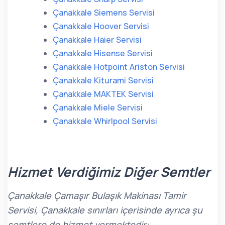
Çanakkale Siemens Servisi
Çanakkale Hoover Servisi
Çanakkale Haier Servisi
Çanakkale Hisense Servisi
Çanakkale Hotpoint Ariston Servisi
Çanakkale Kiturami Servisi
Çanakkale MAKTEK Servisi
Çanakkale Miele Servisi
Çanakkale Whirlpool Servisi
Hizmet Verdiğimiz Diğer Semtler
Çanakkale Çamaşır Bulaşık Makinası Tamir
Servisi, Çanakkale sınırları içerisinde ayrıca şu
semtlere de hizmet vermektedir: