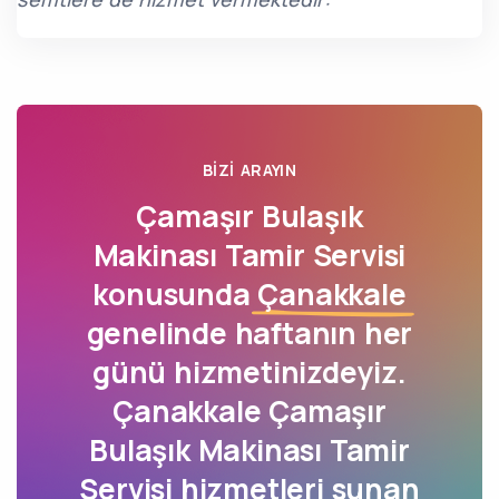
BIZI ARAYIN
Çamaşır Bulaşık
Makinası Tamir Servisi
konusunda
Çanakkale
genelinde haftanın her
günü hizmetinizdeyiz.
Çanakkale Çamaşır
Bulaşık Makinası Tamir
Servisi hizmetleri sunan