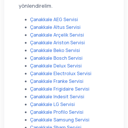
yönlendirelim.
Çanakkale AEG Servisi
Çanakkale Altus Servisi
Çanakkale Arçelik Servisi
Çanakkale Ariston Servisi
Çanakkale Beko Servisi
Çanakkale Bosch Servisi
Çanakkale Delux Servisi
Çanakkale Electrolux Servisi
Çanakkale Franke Servisi
Çanakkale Frigidaire Servisi
Çanakkale Indesit Servisi
Çanakkale LG Servisi
Çanakkale Profilo Servisi
Çanakkale Samsung Servisi
Çanakkale Sharp Servisi