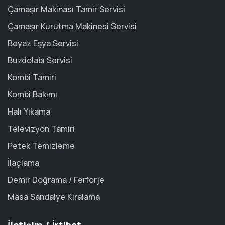
Çamaşır Makinası Tamir Servisi
Çamaşır Kurutma Makinesi Servisi
Beyaz Eşya Servisi
Buzdolabı Servisi
Kombi Tamiri
Kombi Bakımı
Halı Yıkama
Televizyon Tamiri
Petek Temizleme
İlaçlama
Demir Doğrama / Ferforje
Masa Sandalye Kiralama