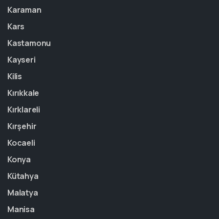
Karaman
Kars
Kastamonu
Kayseri
Kilis
Kırıkkale
Kırklareli
Kırşehir
Kocaeli
Konya
Kütahya
Malatya
Manisa