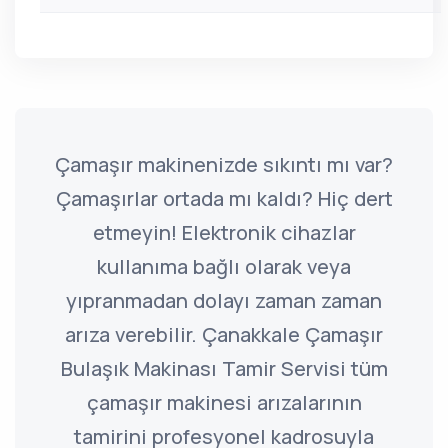
Çamaşır makinenizde sıkıntı mı var?
Çamaşırlar ortada mı kaldı? Hiç dert
etmeyin! Elektronik cihazlar
kullanıma bağlı olarak veya
yıpranmadan dolayı zaman zaman
arıza verebilir. Çanakkale Çamaşır
Bulaşık Makinası Tamir Servisi tüm
çamaşır makinesi arızalarının
tamirini profesyonel kadrosuyla