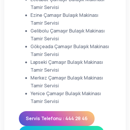
Tamir Servisi
Ezine Çamaşır Bulaşık Makinası
Tamir Servisi
Gelibolu Çamaşır Bulaşık Makinası
Tamir Servisi
Gökçeada Çamaşır Bulaşık Makinası
Tamir Servisi
Lapseki Çamaşır Bulaşık Makinası
Tamir Servisi
Merkez Çamaşır Bulaşık Makinası
Tamir Servisi
Yenice Çamaşır Bulaşık Makinası
Tamir Servisi
Servis Telefonu : 444 28 46