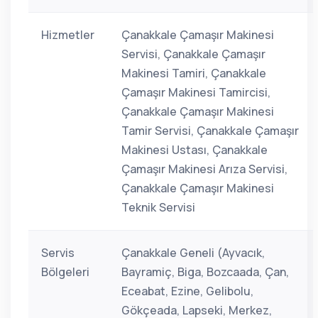
Hizmetler
Çanakkale Çamaşır Makinesi
Servisi, Çanakkale Çamaşır
Makinesi Tamiri, Çanakkale
Çamaşır Makinesi Tamircisi,
Çanakkale Çamaşır Makinesi
Tamir Servisi, Çanakkale Çamaşır
Makinesi Ustası, Çanakkale
Çamaşır Makinesi Arıza Servisi,
Çanakkale Çamaşır Makinesi
Teknik Servisi
Servis
Çanakkale Geneli (Ayvacık,
Bölgeleri
Bayramiç, Biga, Bozcaada, Çan,
Eceabat, Ezine, Gelibolu,
Gökçeada, Lapseki, Merkez,