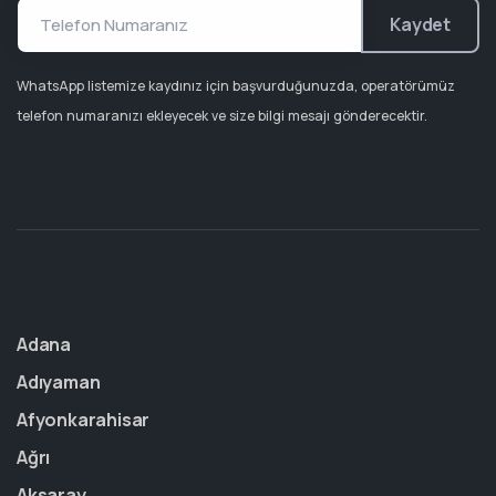
Kaydet
WhatsApp listemize kaydınız için başvurduğunuzda, operatörümüz
telefon numaranızı ekleyecek ve size bilgi mesajı gönderecektir.
Adana
Adıyaman
Afyonkarahisar
Ağrı
Aksaray