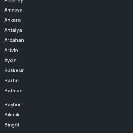
Amasya
Ankara
Antalya
Ardahan
Artvin
Aydın
Balıkesir
Bartın
Batman
Bayburt
Bilecik
Bingöl