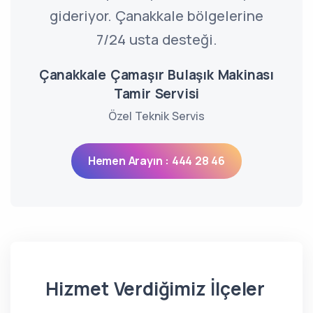
gideriyor. Çanakkale bölgelerine
7/24 usta desteği.
Çanakkale Çamaşır Bulaşık Makinası
Tamir Servisi
Özel Teknik Servis
Hemen Arayın : 444 28 46
Hizmet Verdiğimiz İlçeler