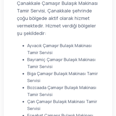
Çanakkale Çamaşır Bulaşık Makinası
Tamir Servisi, Çanakkale şehrinde
çoğu bölgede aktif olarak hizmet
vermektedir. Hizmet verdiği bölgeler
şu şekildedir:
Ayvacık Çamaşır Bulaşık Makinası
Tamir Servisi
Bayramiç Çamaşır Bulaşık Makinası
Tamir Servisi
Biga Çamaşır Bulaşık Makinası Tamir
Servisi
Bozcaada Çamaşır Bulaşık Makinası
Tamir Servisi
Çan Çamaşır Bulaşık Makinası Tamir
Servisi
Eceabat Çamaşır Bulaşık Makinası