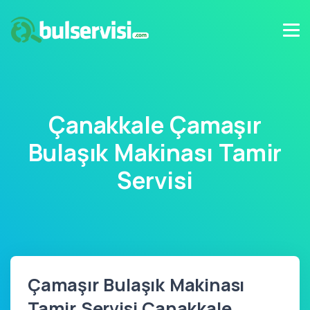
Çanakkale Çamaşır
Bulaşık Makinası Tamir
Servisi
Çamaşır Bulaşık Makinası
Tamir Servisi Çanakkale