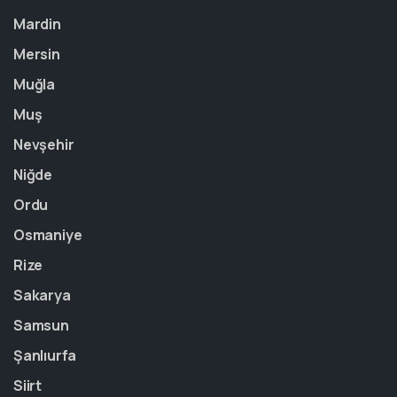
Mardin
Mersin
Muğla
Muş
Nevşehir
Niğde
Ordu
Osmaniye
Rize
Sakarya
Samsun
Şanlıurfa
Siirt