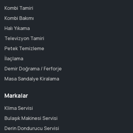
Kombi Tamiri
Kombi Bakımı
Halı Yıkama
Televizyon Tamiri
Petek Temizleme
İlaçlama
Demir Doğrama / Ferforje
Masa Sandalye Kiralama
Markalar
Klima Servisi
Bulaşık Makinesi Servisi
Derin Dondurucu Servisi