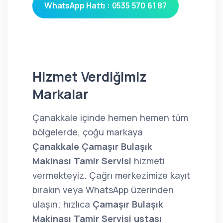
WhatsApp Hattı : 0535 570 61 87
Hizmet Verdiğimiz
Markalar
Çanakkale içinde hemen hemen tüm
bölgelerde, çoğu markaya
Çanakkale Çamaşır Bulaşık
Makinası Tamir Servisi
hizmeti
vermekteyiz. Çağrı merkezimize kayıt
bırakın veya WhatsApp üzerinden
ulaşın; hızlıca
Çamaşır Bulaşık
Makinası Tamir Servisi ustası