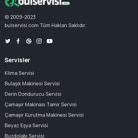
© 2009-2023
bulservisi.com
Tüm Hakları Saklıdır.
Servisler
Klima Servisi
Bulaşık Makinesi Servisi
Derin Dondurucu Servisi
Çamaşır Makinası Tamir Servisi
Çamaşır Kurutma Makinesi Servisi
Beyaz Eşya Servisi
Buzdolabı Servisi