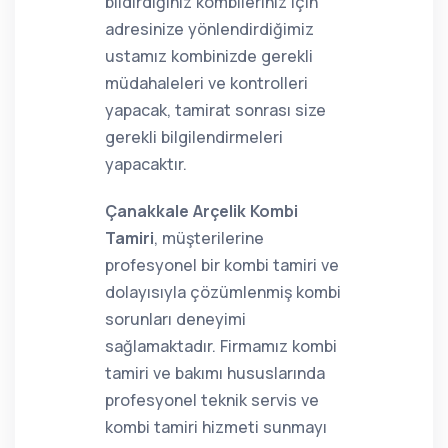
bildirdiğiniz kombileriniz için
adresinize yönlendirdiğimiz
ustamız kombinizde gerekli
müdahaleleri ve kontrolleri
yapacak, tamirat sonrası size
gerekli bilgilendirmeleri
yapacaktır.
Çanakkale Arçelik Kombi
Tamiri
, müşterilerine
profesyonel bir kombi tamiri ve
dolayısıyla çözümlenmiş kombi
sorunları deneyimi
sağlamaktadır. Firmamız kombi
tamiri ve bakımı hususlarında
profesyonel teknik servis ve
kombi tamiri hizmeti sunmayı