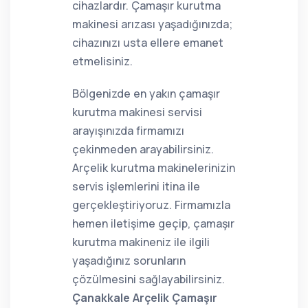
cihazlardır. Çamaşır kurutma
makinesi arızası yaşadığınızda;
cihazınızı usta ellere emanet
etmelisiniz.
Bölgenizde en yakın çamaşır
kurutma makinesi servisi
arayışınızda firmamızı
çekinmeden arayabilirsiniz.
Arçelik kurutma makinelerinizin
servis işlemlerini itina ile
gerçekleştiriyoruz. Firmamızla
hemen iletişime geçip, çamaşır
kurutma makineniz ile ilgili
yaşadığınız sorunların
çözülmesini sağlayabilirsiniz.
Çanakkale Arçelik Çamaşır