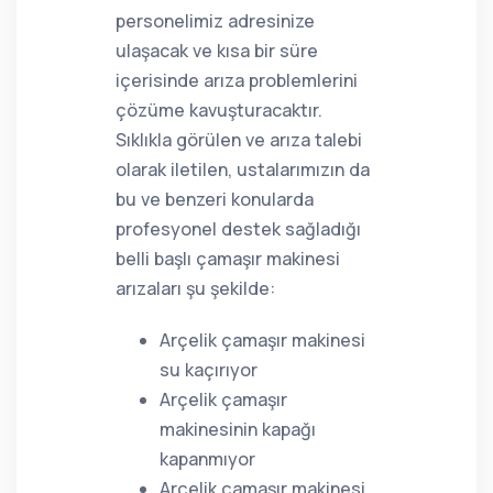
personelimiz adresinize
ulaşacak ve kısa bir süre
içerisinde arıza problemlerini
çözüme kavuşturacaktır.
Sıklıkla görülen ve arıza talebi
olarak iletilen, ustalarımızın da
bu ve benzeri konularda
profesyonel destek sağladığı
belli başlı çamaşır makinesi
arızaları şu şekilde:
Arçelik çamaşır makinesi
su kaçırıyor
Arçelik çamaşır
makinesinin kapağı
kapanmıyor
Arçelik çamaşır makinesi