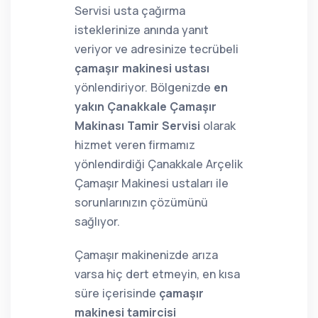
Servisi usta çağırma
isteklerinize anında yanıt
veriyor ve adresinize tecrübeli
çamaşır makinesi ustası
yönlendiriyor. Bölgenizde
en
yakın Çanakkale Çamaşır
Makinası Tamir Servisi
olarak
hizmet veren firmamız
yönlendirdiği Çanakkale Arçelik
Çamaşır Makinesi ustaları ile
sorunlarınızın çözümünü
sağlıyor.
Çamaşır makinenizde arıza
varsa hiç dert etmeyin, en kısa
süre içerisinde
çamaşır
makinesi tamircisi