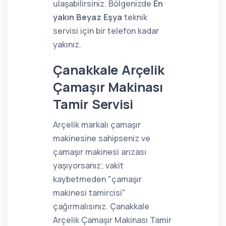
ulaşabilirsiniz. Bölgenizde
En
yakın Beyaz Eşya
teknik
servisi için bir telefon kadar
yakınız.
Çanakkale Arçelik
Çamaşır Makinası
Tamir Servisi
Arçelik markalı çamaşır
makinesine sahipseniz ve
çamaşır makinesi arızası
yaşıyorsanız; vakit
kaybetmeden "çamaşır
makinesi tamircisi"
çağırmalısınız. Çanakkale
Arçelik Çamaşır Makinası Tamir