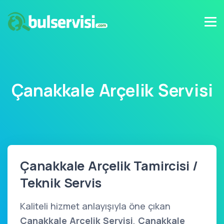
Çanakkale Arçelik Servisi
Çanakkale Arçelik Tamircisi /
Teknik Servis
Kaliteli hizmet anlayışıyla öne çıkan
Çanakkale Arçelik Servisi
,
Çanakkale