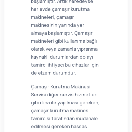
başlamıştır. Artık neredeyse
her evde çamaşır kurutma
makineleri, çamaşır
makinesinin yanında yer
almaya başlamıştır. Çamaşır
makineleri gibi kullanıma bağlı
olarak veya zamanla yıpranma
kaynaklı durumlardan dolayı
tamirci ihtiyacı bu cihazlar için
de elzem durumdur.
Çamaşır Kurutma Makinesi
Servisi diğer servis hizmetleri
gibi itina ile yapılması gereken,
çamaşır kurutma makinesi
tamircisi tarafından müdahale
edilmesi gereken hassas