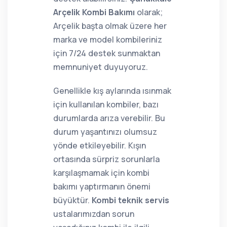
Arçelik Kombi Bakımı
olarak;
Arçelik başta olmak üzere her
marka ve model kombileriniz
için 7/24 destek sunmaktan
memnuniyet duyuyoruz.
Genellikle kış aylarında ısınmak
için kullanılan kombiler, bazı
durumlarda arıza verebilir. Bu
durum yaşantınızı olumsuz
yönde etkileyebilir. Kışın
ortasında sürpriz sorunlarla
karşılaşmamak için kombi
bakımı yaptırmanın önemi
büyüktür.
Kombi teknik servis
ustalarımızdan sorun