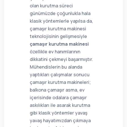
olan kurutma süreci
günümüzde çoğunlukla hala
klasik yöntemlerle yapılsa da,
çamaşır kurutma makinesi
teknolojisinin gelişmesiyle
çamaşır kurutma makinesi
özellikle ev hanımlarının
dikkatini çekmeyi başarmıştır.
Mühendislerin bu alanda
yaptıkları çalışmalar sonucu
çamaşır kurutma makineleri;
balkona çamaşır asma, ev
içerisinde odalara çamaşır
askılıkları ile asarak kurutma
gibi klasik yöntemler yavaş
yavaş hayatımızdan çıkmaya