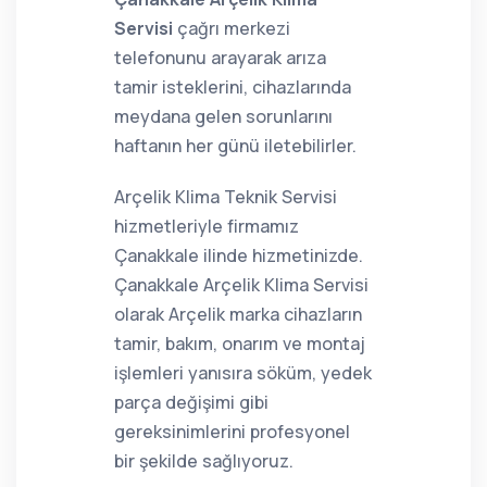
Servisi
çağrı merkezi
telefonunu arayarak arıza
tamir isteklerini, cihazlarında
meydana gelen sorunlarını
haftanın her günü iletebilirler.
Arçelik Klima Teknik Servisi
hizmetleriyle firmamız
Çanakkale ilinde hizmetinizde.
Çanakkale Arçelik Klima Servisi
olarak Arçelik marka cihazların
tamir, bakım, onarım ve montaj
işlemleri yanısıra söküm, yedek
parça değişimi gibi
gereksinimlerini profesyonel
bir şekilde sağlıyoruz.