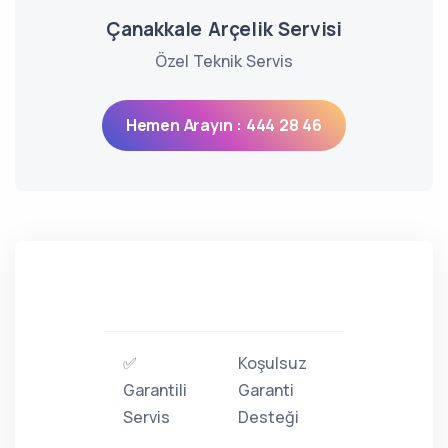
Çanakkale Arçelik Servisi
Özel Teknik Servis
Hemen Arayın : 444 28 46
✅
Koşulsuz
Garantili
Garanti
Servis
Desteği