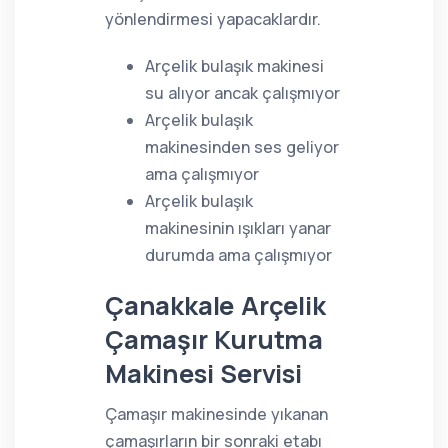
yönlendirmesi yapacaklardır.
Arçelik bulaşık makinesi
su alıyor ancak çalışmıyor
Arçelik bulaşık
makinesinden ses geliyor
ama çalışmıyor
Arçelik bulaşık
makinesinin ışıkları yanar
durumda ama çalışmıyor
Çanakkale Arçelik
Çamaşır Kurutma
Makinesi Servisi
Çamaşır makinesinde yıkanan
çamaşırların bir sonraki etabı