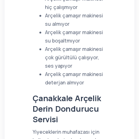
hiç çalışmıyor
Arçelik çamaşır makinesi
su almıyor
Arçelik çamaşır makinesi
su boşaltmıyor
Arçelik çamaşır makinesi
çok gürültülü çalışıyor,
ses yapıyor
Arçelik çamaşır makinesi
deterjan almıyor
Çanakkale Arçelik
Derin Dondurucu
Servisi
Yiyeceklerin muhafazası için