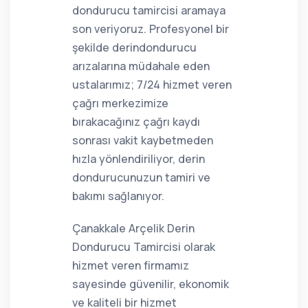
dondurucu tamircisi aramaya
son veriyoruz. Profesyonel bir
şekilde derindondurucu
arızalarına müdahale eden
ustalarımız; 7/24 hizmet veren
çağrı merkezimize
bırakacağınız çağrı kaydı
sonrası vakit kaybetmeden
hızla yönlendiriliyor, derin
dondurucunuzun tamiri ve
bakımı sağlanıyor.
Çanakkale Arçelik Derin
Dondurucu Tamircisi olarak
hizmet veren firmamız
sayesinde güvenilir, ekonomik
ve kaliteli bir hizmet