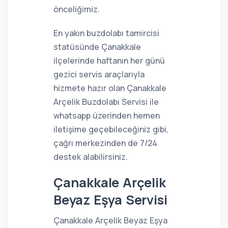
önceliğimiz.
En yakın buzdolabı tamircisi
statüsünde Çanakkale
ilçelerinde haftanın her günü
gezici servis araçlarıyla
hizmete hazır olan Çanakkale
Arçelik Buzdolabı Servisi ile
whatsapp üzerinden hemen
iletişime geçebileceğiniz gibi,
çağrı merkezinden de 7/24
destek alabilirsiniz.
Çanakkale Arçelik
Beyaz Eşya Servisi
Çanakkale Arçelik Beyaz Eşya