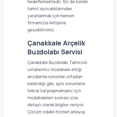
hedeflemektedir. Siz de kombi
tamiri ayrıcalıklarından
yararlanmak için hemen
firmamızla iletişime
geçebilirsiniz.
Çanakkale Arçelik
Buzdolabı Servisi
Çanakkale Buzdolabı Tamircisi
ustalarımız müdahale ettiği
arızalarda sorunları ortadan
kaldırdığı gibi; aynı sorunlarla
tekrar karşılaşmamanız için
müdahaleleri sonrası size
detaylı olarak bilgiler veriyor.
Çözüm odaklı hizmet anlayışı