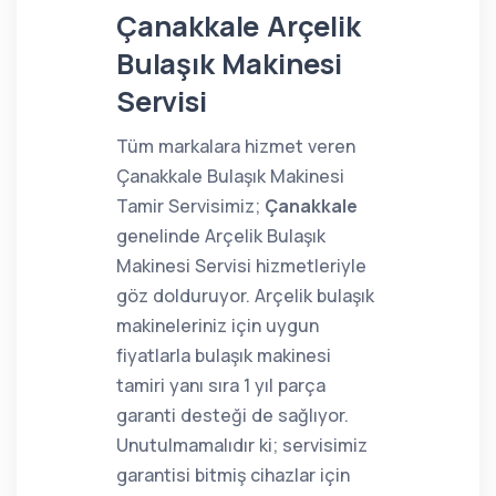
Çanakkale Arçelik
Bulaşık Makinesi
Servisi
Tüm markalara hizmet veren
Çanakkale Bulaşık Makinesi
Tamir Servisimiz;
Çanakkale
genelinde Arçelik Bulaşık
Makinesi Servisi hizmetleriyle
göz dolduruyor. Arçelik bulaşık
makineleriniz için uygun
fiyatlarla bulaşık makinesi
tamiri yanı sıra 1 yıl parça
garanti desteği de sağlıyor.
Unutulmamalıdır ki; servisimiz
garantisi bitmiş cihazlar için