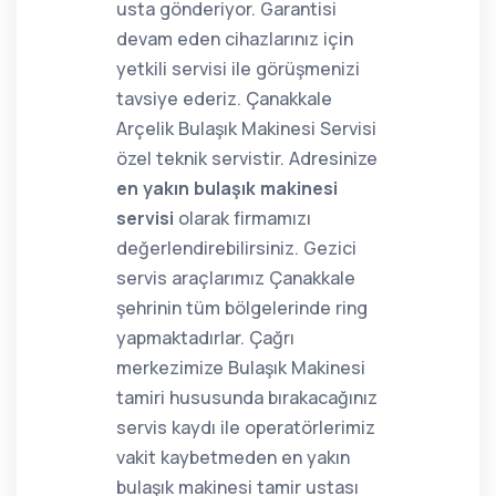
usta gönderiyor. Garantisi
devam eden cihazlarınız için
yetkili servisi ile görüşmenizi
tavsiye ederiz. Çanakkale
Arçelik Bulaşık Makinesi Servisi
özel teknik servistir. Adresinize
en yakın bulaşık makinesi
servisi
olarak firmamızı
değerlendirebilirsiniz. Gezici
servis araçlarımız Çanakkale
şehrinin tüm bölgelerinde ring
yapmaktadırlar. Çağrı
merkezimize Bulaşık Makinesi
tamiri hususunda bırakacağınız
servis kaydı ile operatörlerimiz
vakit kaybetmeden en yakın
bulaşık makinesi tamir ustası