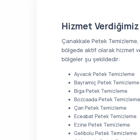
Hizmet Verdiğimiz 
Çanakkale Petek Temizleme,
bölgede aktif olarak hizmet v
bölgeler şu şekildedir:
Ayvacık Petek Temizleme
Bayramiç Petek Temizleme
Biga Petek Temizleme
Bozcaada Petek Temizlem
Çan Petek Temizleme
Eceabat Petek Temizleme
Ezine Petek Temizleme
Gelibolu Petek Temizleme