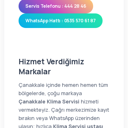
Servis Telefonu : 444 28 46
WhatsApp Hattı : 0535 570 61 87
Hizmet Verdiğimiz
Markalar
Çanakkale içinde hemen hemen tüm
bölgelerde, çoğu markaya
Çanakkale Klima Servisi
hizmeti
vermekteyiz. Çağrı merkezimize kayıt
bırakın veya WhatsApp üzerinden
ulaşın; hızlıca
Klima Servisi ustası