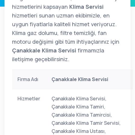
hizmetlerini kapsayan
Klima Servisi
hizmetleri sunan uzman ekibimizle, en
uygun fiyatlarla kaliteli hizmet veriyoruz.
Klima gaz dolumu, filtre temizliği, fan
motoru değişimi gibi tüm ihtiyaçlarınız için
Çanakkale Klima Servisi
firmamızla
iletişime geçebilirsiniz.
Firma Adı
Çanakkale Klima Servisi
Hizmetler
Çanakkale Klima Servisi,
Çanakkale Klima Tamiri,
Çanakkale Klima Tamircisi,
Çanakkale Klima Tamir Servisi,
Çanakkale Klima Ustası,