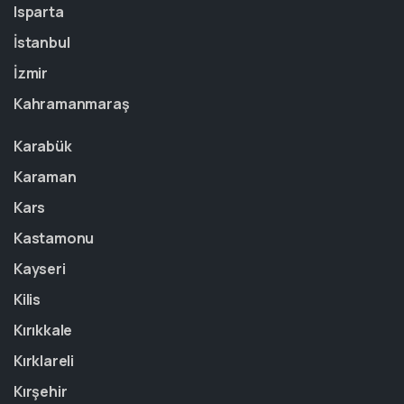
Isparta
İstanbul
İzmir
Kahramanmaraş
Karabük
Karaman
Kars
Kastamonu
Kayseri
Kilis
Kırıkkale
Kırklareli
Kırşehir