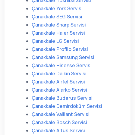
Çanakkale Toshiba Servisi
Çanakkale York Servisi
Çanakkale SEG Servisi
Çanakkale Sharp Servisi
Çanakkale Haier Servisi
Çanakkale LG Servisi
Çanakkale Profilo Servisi
Çanakkale Samsung Servisi
Çanakkale Hisense Servisi
Çanakkale Daikin Servisi
Çanakkale Airfel Servisi
Çanakkale Alarko Servisi
Çanakkale Buderus Servisi
Çanakkale Demirdöküm Servisi
Çanakkale Vaillant Servisi
Çanakkale Bosch Servisi
Çanakkale Altus Servisi