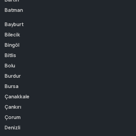
Batman
Bayburt
Bilecik
Bingöl
Bitlis
Bolu
Burdur
Bursa
Çanakkale
Çankırı
Çorum
Denizli