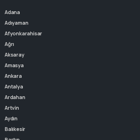
Adana
Adıyaman
Afyonkarahisar
Ağrı
Aksaray
Amasya
Ankara
Antalya
Ardahan
Artvin
Aydın
Balıkesir
Bartın