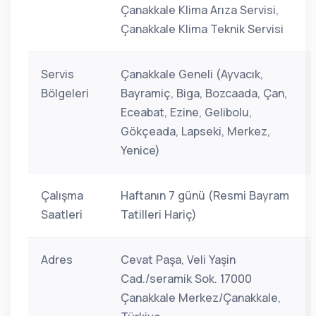
Çanakkale Klima Arıza Servisi,
Çanakkale Klima Teknik Servisi
Servis
Çanakkale Geneli (Ayvacık,
Bölgeleri
Bayramiç, Biga, Bozcaada, Çan,
Eceabat, Ezine, Gelibolu,
Gökçeada, Lapseki, Merkez,
Yenice)
Çalışma
Haftanın 7 günü (Resmi Bayram
Saatleri
Tatilleri Hariç)
Adres
Cevat Paşa, Veli Yaşin
Cad./seramik Sok. 17000
Çanakkale Merkez/Çanakkale,