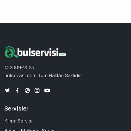
© 2009-2023
bulservisi.com
Tüm Hakları Saklıdır.
Servisler
Klima Servisi
Bulaşık Makinesi Servisi