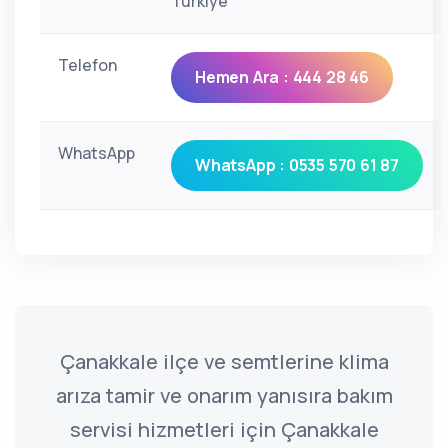
Türkiye
Telefon
Hemen Ara : 444 28 46
WhatsApp
WhatsApp : 0535 570 61 87
Çanakkale ilçe ve semtlerine klima
arıza tamir ve onarım yanısıra bakım
servisi hizmetleri için Çanakkale