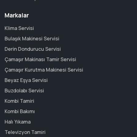
Markalar
Klima Servisi
Bulaşık Makinesi Servisi
Derin Dondurucu Servisi
Çamaşır Makinası Tamir Servisi
Çamaşır Kurutma Makinesi Servisi
Beyaz Eşya Servisi
Buzdolabı Servisi
Kombi Tamiri
Kombi Bakımı
Halı Yıkama
Televizyon Tamiri