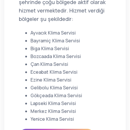
şehrinde çoğu bölgede aktif olarak
hizmet vermektedir. Hizmet verdiği
bölgeler şu şekildedir:
Ayvacık Klima Servisi
Bayramiç Klima Servisi
Biga Klima Servisi
Bozcaada Klima Servisi
Çan Klima Servisi
Eceabat Klima Servisi
Ezine Klima Servisi
Gelibolu Klima Servisi
Gökçeada Klima Servisi
Lapseki Klima Servisi
Merkez Klima Servisi
Yenice Klima Servisi