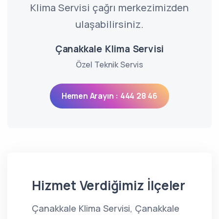
Klima Servisi çağrı merkezimizden
ulaşabilirsiniz.
Çanakkale Klima Servisi
Özel Teknik Servis
Hemen Arayın : 444 28 46
Hizmet Verdiğimiz İlçeler
Çanakkale Klima Servisi, Çanakkale