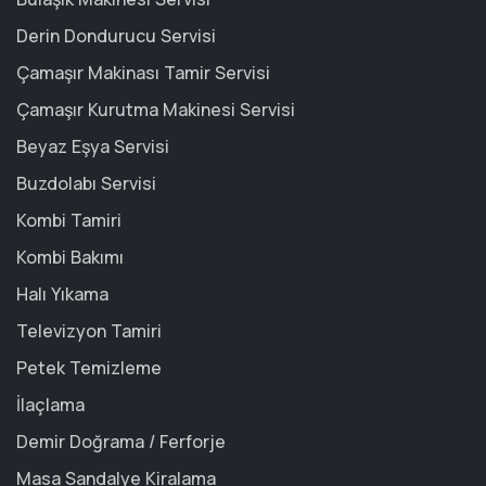
Derin Dondurucu Servisi
Çamaşır Makinası Tamir Servisi
Çamaşır Kurutma Makinesi Servisi
Beyaz Eşya Servisi
Buzdolabı Servisi
Kombi Tamiri
Kombi Bakımı
Halı Yıkama
Televizyon Tamiri
Petek Temizleme
İlaçlama
Demir Doğrama / Ferforje
Masa Sandalye Kiralama