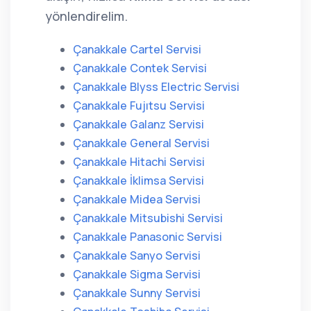
yönlendirelim.
Çanakkale Cartel Servisi
Çanakkale Contek Servisi
Çanakkale Blyss Electric Servisi
Çanakkale Fujıtsu Servisi
Çanakkale Galanz Servisi
Çanakkale General Servisi
Çanakkale Hitachi Servisi
Çanakkale İklimsa Servisi
Çanakkale Midea Servisi
Çanakkale Mitsubishi Servisi
Çanakkale Panasonic Servisi
Çanakkale Sanyo Servisi
Çanakkale Sigma Servisi
Çanakkale Sunny Servisi