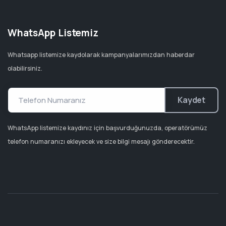
WhatsApp Listemiz
Whatsapp listemize kaydolarak kampanyalarımızdan haberdar
olabilirsiniz.
Kaydet
WhatsApp listemize kaydınız için başvurduğunuzda, operatörümüz
telefon numaranızı ekleyecek ve size bilgi mesajı gönderecektir.