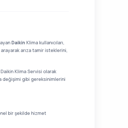
lmayan
Daikin
Klima kullanıcıları,
rayarak arıza tamir isteklerini,
Daikin Klima Servisi olarak
 değişimi gibi gereksinimlerini
nel bir şekilde hizmet