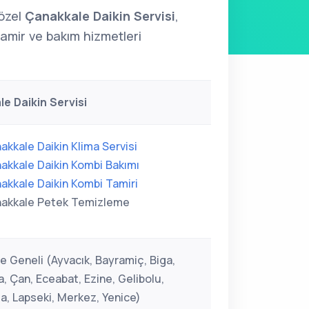
özel
Çanakkale Daikin Servisi
,
tamir ve bakım hizmetleri
e Daikin Servisi
akkale Daikin Klima Servisi
akkale Daikin Kombi Bakımı
akkale Daikin Kombi Tamiri
akkale Petek Temizleme
e Geneli (Ayvacık, Bayramiç, Biga,
, Çan, Eceabat, Ezine, Gelibolu,
, Lapseki, Merkez, Yenice)