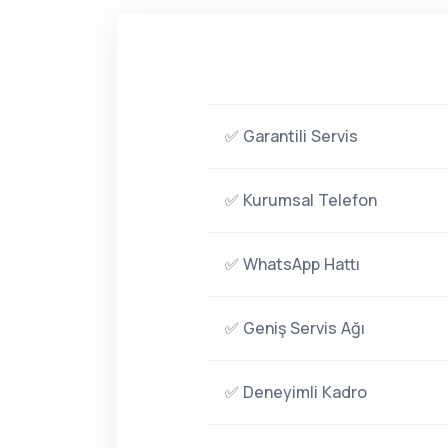
✅ Garantili Servis
✅ Kurumsal Telefon
✅ WhatsApp Hattı
✅ Geniş Servis Ağı
✅ Deneyimli Kadro