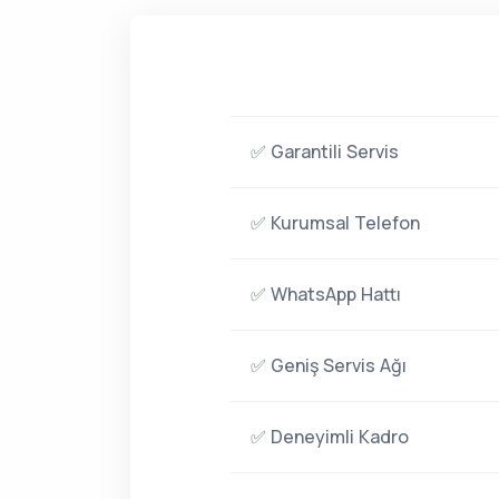
✅ Garantili Servis
✅ Kurumsal Telefon
✅ WhatsApp Hattı
✅ Geniş Servis Ağı
✅ Deneyimli Kadro