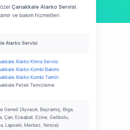
 özel
Çanakkale Alarko Servisi
,
tamir ve bakım hizmetleri
e Alarko Servisi
akkale Alarko Klima Servisi
akkale Alarko Kombi Bakımı
akkale Alarko Kombi Tamiri
akkale Petek Temizleme
e Geneli (Ayvacık, Bayramiç, Biga,
, Çan, Eceabat, Ezine, Gelibolu,
, Lapseki, Merkez, Yenice)