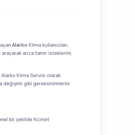
lmayan
Alarko
Klima kullanıcıları,
rayarak arıza tamir isteklerini,
Alarko Klima Servisi olarak
 değişimi gibi gereksinimlerini
nel bir şekilde hizmet