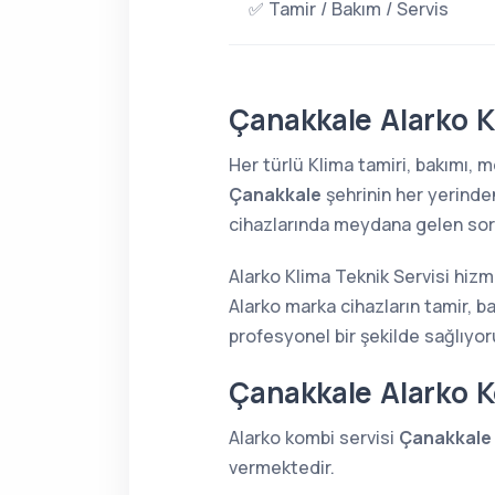
✅ Tamir / Bakım / Servis
Çanakkale Alarko K
Her türlü Klima tamiri, bakımı,
Çanakkale
şehrinin her yerind
cihazlarında meydana gelen sorun
Alarko Klima Teknik Servisi hizm
Alarko marka cihazların tamir, b
profesyonel bir şekilde sağlıyor
Çanakkale Alarko 
Alarko kombi servisi
Çanakkale
vermektedir.