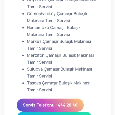
Tamir Servisi
Gümüşhacıköy Çamaşır Bulaşık
Makinası Tamir Servisi
Hamamözü Çamaşır Bulaşık
Makinası Tamir Servisi
Merkez Çamaşır Bulaşık Makinası
Tamir Servisi
Merzifon Çamaşır Bulaşık Makinası
Tamir Servisi
Suluova Çamaşır Bulaşık Makinası
Tamir Servisi
Taşova Çamaşır Bulaşık Makinası
Tamir Servisi
Servis Telefonu : 444 28 46