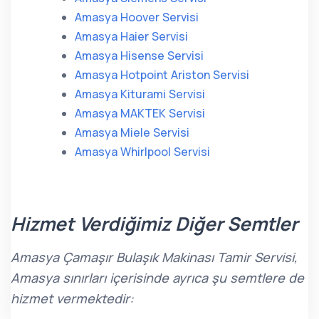
Amasya Hoover Servisi
Amasya Haier Servisi
Amasya Hisense Servisi
Amasya Hotpoint Ariston Servisi
Amasya Kiturami Servisi
Amasya MAKTEK Servisi
Amasya Miele Servisi
Amasya Whirlpool Servisi
Hizmet Verdiğimiz Diğer Semtler
Amasya Çamaşır Bulaşık Makinası Tamir Servisi,
Amasya sınırları içerisinde ayrıca şu semtlere de
hizmet vermektedir: