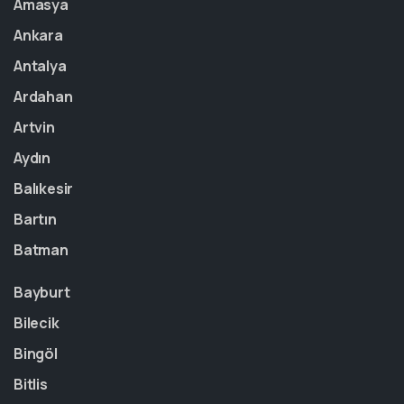
Amasya
Ankara
Antalya
Ardahan
Artvin
Aydın
Balıkesir
Bartın
Batman
Bayburt
Bilecik
Bingöl
Bitlis