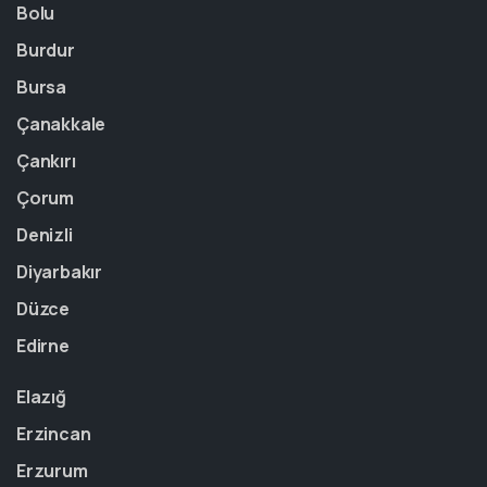
Bolu
Burdur
Bursa
Çanakkale
Çankırı
Çorum
Denizli
Diyarbakır
Düzce
Edirne
Elazığ
Erzincan
Erzurum