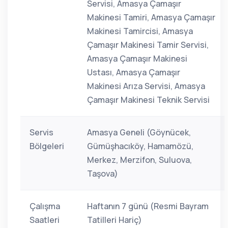
Servisi, Amasya Çamaşır
Makinesi Tamiri, Amasya Çamaşır
Makinesi Tamircisi, Amasya
Çamaşır Makinesi Tamir Servisi,
Amasya Çamaşır Makinesi
Ustası, Amasya Çamaşır
Makinesi Arıza Servisi, Amasya
Çamaşır Makinesi Teknik Servisi
Servis
Amasya Geneli (Göynücek,
Bölgeleri
Gümüşhacıköy, Hamamözü,
Merkez, Merzifon, Suluova,
Taşova)
Çalışma
Haftanın 7 günü (Resmi Bayram
Saatleri
Tatilleri Hariç)