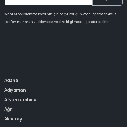
WhatsApp listemize kaydınız için başvurduğunuzda, operatörümüz
telefon numaranızı ekleyecek ve size bilgi mesajı gönderecektir.
Adana
Adıyaman
Afyonkarahisar
Ağrı
Aksaray