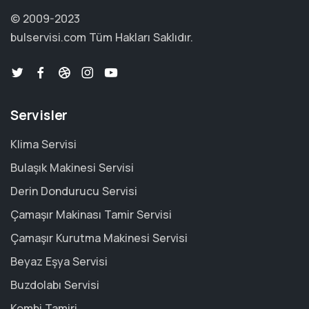
© 2009-2023
bulservisi.com
Tüm Hakları Saklıdır.
Servisler
Klima Servisi
Bulaşık Makinesi Servisi
Derin Dondurucu Servisi
Çamaşır Makinası Tamir Servisi
Çamaşır Kurutma Makinesi Servisi
Beyaz Eşya Servisi
Buzdolabı Servisi
Kombi Tamiri