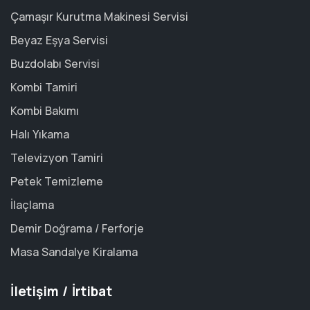
Çamaşır Kurutma Makinesi Servisi
Beyaz Eşya Servisi
Buzdolabı Servisi
Kombi Tamiri
Kombi Bakımı
Halı Yıkama
Televizyon Tamiri
Petek Temizleme
İlaçlama
Demir Doğrama / Ferforje
Masa Sandalye Kiralama
İletişim / İrtibat