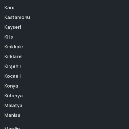
Kars
Kastamonu
Kayseri
Kilis
Kırıkkale
Kırklareli
Kırşehir
Kocaeli
Konya
Kütahya
Malatya
Manisa
Mardin