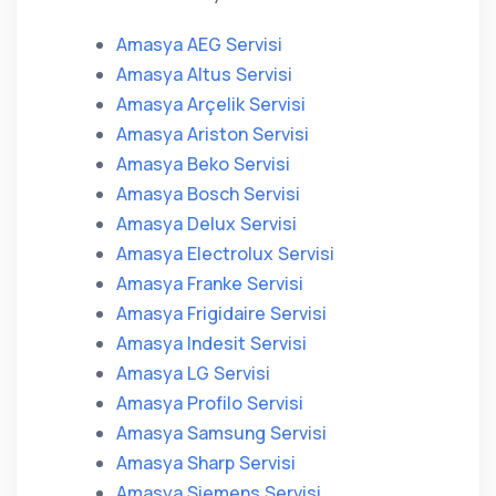
Amasya AEG Servisi
Amasya Altus Servisi
Amasya Arçelik Servisi
Amasya Ariston Servisi
Amasya Beko Servisi
Amasya Bosch Servisi
Amasya Delux Servisi
Amasya Electrolux Servisi
Amasya Franke Servisi
Amasya Frigidaire Servisi
Amasya Indesit Servisi
Amasya LG Servisi
Amasya Profilo Servisi
Amasya Samsung Servisi
Amasya Sharp Servisi
Amasya Siemens Servisi