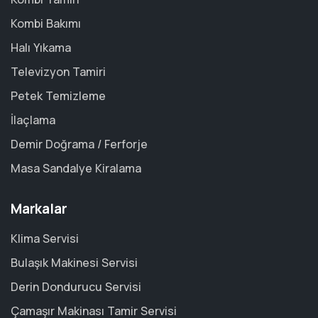
Kombi Bakımı
Halı Yıkama
Televizyon Tamiri
Petek Temizleme
İlaçlama
Demir Doğrama / Ferforje
Masa Sandalye Kiralama
Markalar
Klima Servisi
Bulaşık Makinesi Servisi
Derin Dondurucu Servisi
Çamaşır Makinası Tamir Servisi