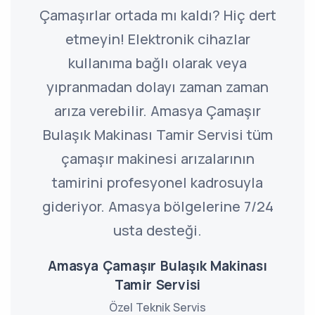
Çamaşırlar ortada mı kaldı? Hiç dert
etmeyin! Elektronik cihazlar
kullanıma bağlı olarak veya
yıpranmadan dolayı zaman zaman
arıza verebilir. Amasya Çamaşır
Bulaşık Makinası Tamir Servisi tüm
çamaşır makinesi arızalarının
tamirini profesyonel kadrosuyla
gideriyor. Amasya bölgelerine 7/24
usta desteği.
Amasya Çamaşır Bulaşık Makinası
Tamir Servisi
Özel Teknik Servis