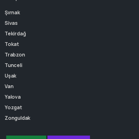
Şırnak
Sivas
Tekirdağ
Tokat
Trabzon
Tunceli
Uşak
Van
Yalova
Yozgat
Zonguldak