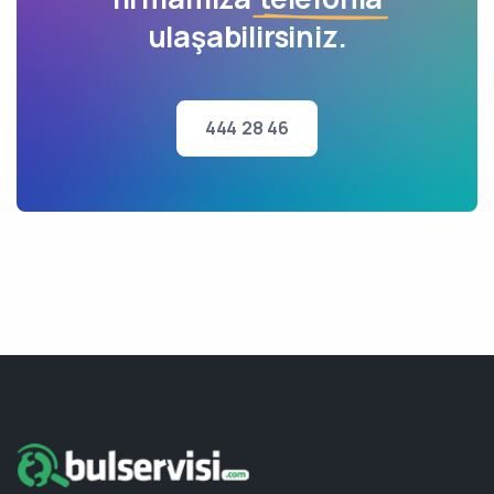
ulaşabilirsiniz.
444 28 46