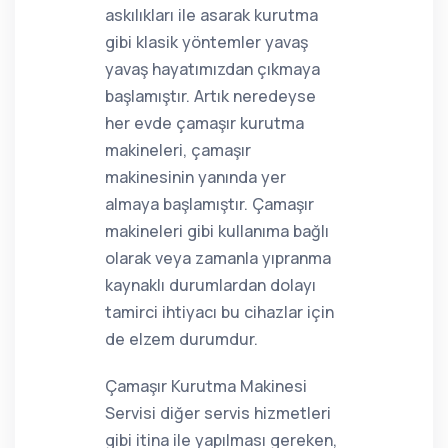
askılıkları ile asarak kurutma
gibi klasik yöntemler yavaş
yavaş hayatımızdan çıkmaya
başlamıştır. Artık neredeyse
her evde çamaşır kurutma
makineleri, çamaşır
makinesinin yanında yer
almaya başlamıştır. Çamaşır
makineleri gibi kullanıma bağlı
olarak veya zamanla yıpranma
kaynaklı durumlardan dolayı
tamirci ihtiyacı bu cihazlar için
de elzem durumdur.
Çamaşır Kurutma Makinesi
Servisi diğer servis hizmetleri
gibi itina ile yapılması gereken,