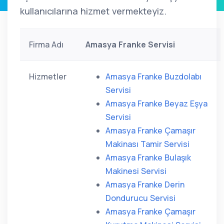
kullanıcılarına hizmet vermekteyiz.
Firma Adı
Amasya Franke Servisi
Hizmetler
Amasya Franke Buzdolabı
Servisi
Amasya Franke Beyaz Eşya
Servisi
Amasya Franke Çamaşır
Makinası Tamir Servisi
Amasya Franke Bulaşık
Makinesi Servisi
Amasya Franke Derin
Dondurucu Servisi
Amasya Franke Çamaşır