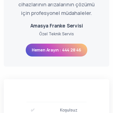
cihazlarının arızalarının çözümü
için profesyonel müdahaleler.
Amasya Franke Servisi
Özel Teknik Servis
Hemen Arayın : 444 28 46
✅
Koşulsuz