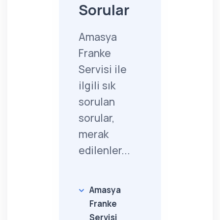
Sorular
Amasya
Franke
Servisi ile
ilgili sık
sorulan
sorular,
merak
edilenler...
Amasya
Franke
Servisi