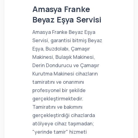
Amasya Franke
Beyaz Eşya Servisi
Amasya Franke Beyaz Eşya
Servisi, garantisi bitmiş Beyaz
Eşya, Buzdolabı, Çamaşır
Makinesi, Bulaşık Makinesi,
Derin Dondurucu ve Çamaşır
Kurutma Makinesi cihazların
tamiratını ve onarımını
profesyonel bir şekilde
gerçekleştirmektedir.
Tamiratını ve bakımını
gerçekleştirdiği cihazlarda
atölyeye cihaz taşımadan;
"yerinde tamir" hizmeti