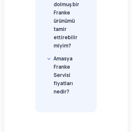
dolmuş bir
Franke
ürünümü
tamir
ettirebilir
miyim?
Amasya
Franke
Servisi
fiyatları
nedir?