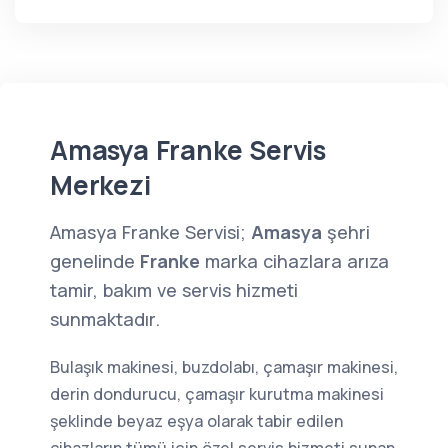
Amasya Franke Servis
Merkezi
Amasya Franke Servisi;
Amasya
şehri
genelinde
Franke
marka cihazlara arıza
tamir, bakım ve servis hizmeti
sunmaktadır.
Bulaşık makinesi, buzdolabı, çamaşır makinesi,
derin dondurucu, çamaşır kurutma makinesi
şeklinde beyaz eşya olarak tabir edilen