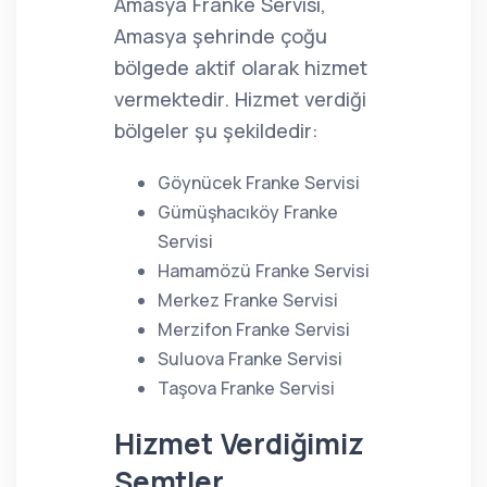
Amasya Franke Servisi,
Amasya şehrinde çoğu
bölgede aktif olarak hizmet
vermektedir. Hizmet verdiği
bölgeler şu şekildedir:
Göynücek Franke Servisi
Gümüşhacıköy Franke
Servisi
Hamamözü Franke Servisi
Merkez Franke Servisi
Merzifon Franke Servisi
Suluova Franke Servisi
Taşova Franke Servisi
Hizmet Verdiğimiz
Semtler