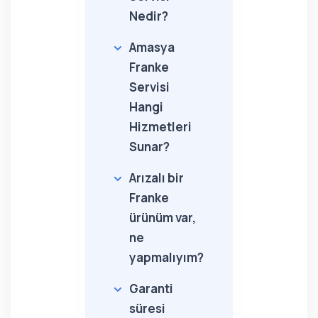
Nedir?
Amasya
Franke
Servisi
Hangi
Hizmetleri
Sunar?
Arızalı bir
Franke
ürünüm var,
ne
yapmalıyım?
Garanti
süresi