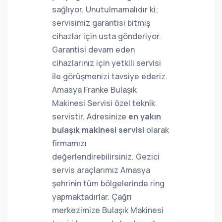
sağlıyor. Unutulmamalıdır ki;
servisimiz garantisi bitmiş
cihazlar için usta gönderiyor.
Garantisi devam eden
cihazlarınız için yetkili servisi
ile görüşmenizi tavsiye ederiz.
Amasya Franke Bulaşık
Makinesi Servisi özel teknik
servistir. Adresinize
en yakın
bulaşık makinesi servisi
olarak
firmamızı
değerlendirebilirsiniz. Gezici
servis araçlarımız Amasya
şehrinin tüm bölgelerinde ring
yapmaktadırlar. Çağrı
merkezimize Bulaşık Makinesi