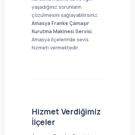
yaşadığınız sorunların
çözülmesini sağlayabilirsiniz.
Amasya Franke Çamaşır
Kurutma Makinesi Servisi
,
Amasya ilçelerinde sevis
hizmeti vermektedir.
Hizmet Verdiğimiz
İlçeler