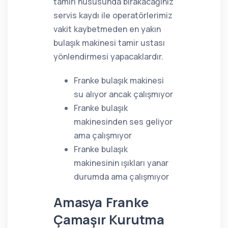
tamiri hususunda bırakacağınız
servis kaydı ile operatörlerimiz
vakit kaybetmeden en yakın
bulaşık makinesi tamir ustası
yönlendirmesi yapacaklardır.
Franke bulaşık makinesi
su alıyor ancak çalışmıyor
Franke bulaşık
makinesinden ses geliyor
ama çalışmıyor
Franke bulaşık
makinesinin ışıkları yanar
durumda ama çalışmıyor
Amasya Franke
Çamaşır Kurutma