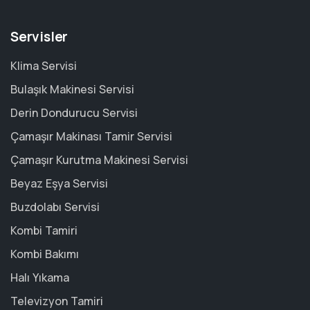
Servisler
Klima Servisi
Bulaşık Makinesi Servisi
Derin Dondurucu Servisi
Çamaşır Makinası Tamir Servisi
Çamaşır Kurutma Makinesi Servisi
Beyaz Eşya Servisi
Buzdolabı Servisi
Kombi Tamiri
Kombi Bakımı
Halı Yıkama
Televizyon Tamiri