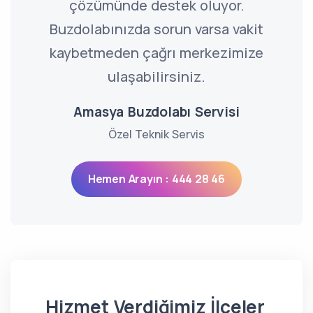
çözümünde destek oluyor.
Buzdolabınızda sorun varsa vakit
kaybetmeden çağrı merkezimize
ulaşabilirsiniz.
Amasya Buzdolabı Servisi
Özel Teknik Servis
Hemen Arayın : 444 28 46
Hizmet Verdiğimiz İlçeler