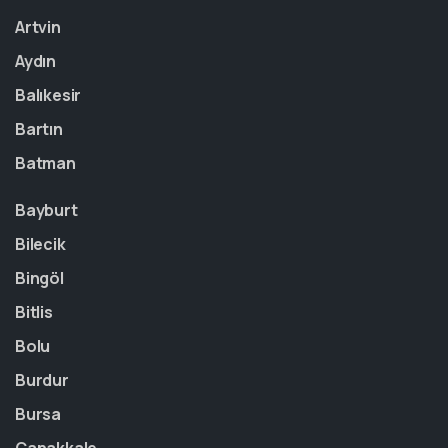
Artvin
Aydın
Balıkesir
Bartın
Batman
Bayburt
Bilecik
Bingöl
Bitlis
Bolu
Burdur
Bursa