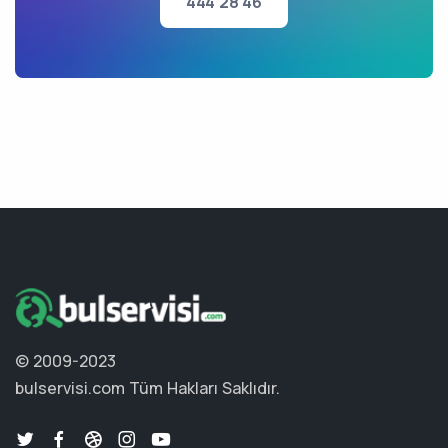
444 28 46
© 2009-2023
bulservisi.com
Tüm Hakları Saklıdır.