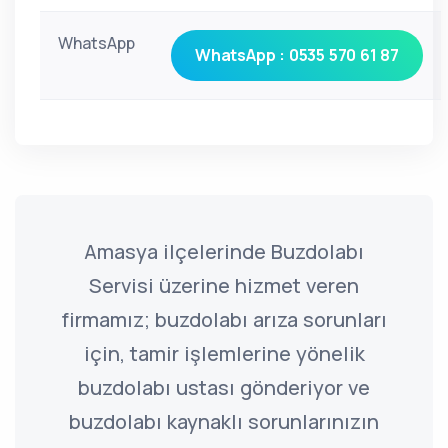
WhatsApp
WhatsApp : 0535 570 61 87
Amasya ilçelerinde Buzdolabı
Servisi üzerine hizmet veren
firmamız; buzdolabı arıza sorunları
için, tamir işlemlerine yönelik
buzdolabı ustası gönderiyor ve
buzdolabı kaynaklı sorunlarınızın