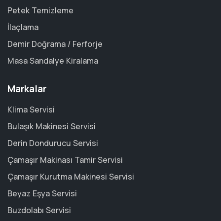
Petek Temizleme
İlaçlama
Demir Doğrama / Ferforje
Masa Sandalye Kiralama
Markalar
Klima Servisi
Bulaşık Makinesi Servisi
Derin Dondurucu Servisi
Çamaşır Makinası Tamir Servisi
Çamaşır Kurutma Makinesi Servisi
Beyaz Eşya Servisi
Buzdolabı Servisi