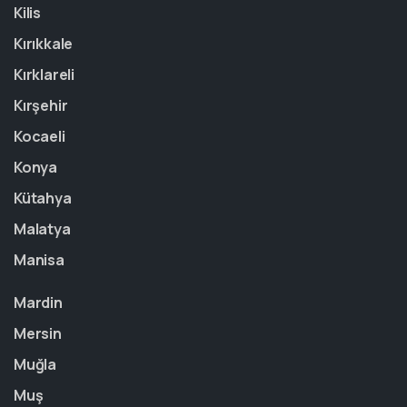
Kilis
Kırıkkale
Kırklareli
Kırşehir
Kocaeli
Konya
Kütahya
Malatya
Manisa
Mardin
Mersin
Muğla
Muş