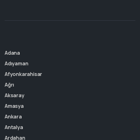
Adana
Adıyaman
Afyonkarahisar
Ağrı
Aksaray
Amasya
Ankara
Antalya
Ardahan