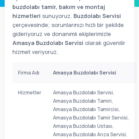
buzdolabı tamir, bakım ve montaj
hizmetleri
sunuyoruz.
Buzdolabı Servisi
çerçevesinde; sorunlarınızı hızlı bir şekilde
gideriyoruz ve donanımlı ekiplerimizle
Amasya Buzdolabı Servisi
olarak güvenilir
hizmet veriyoruz.
Firma Adı
Amasya Buzdolabı Servisi
Hizmetler
Amasya Buzdolabı Servisi,
Amasya Buzdolabı Tamiri,
Amasya Buzdolabı Tamircisi,
Amasya Buzdolabı Tamir Servisi,
Amasya Buzdolabı Ustası,
Amasya Buzdolabı Arıza Servisi,