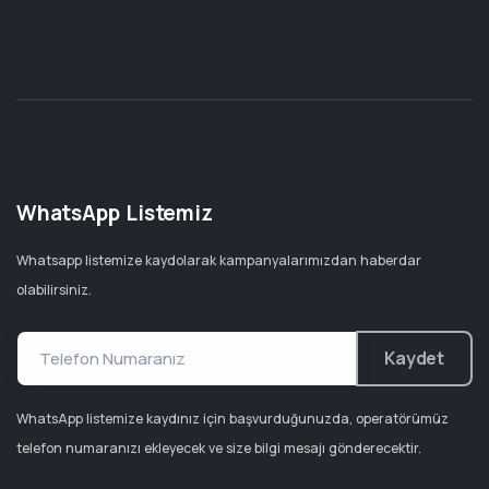
WhatsApp Listemiz
Whatsapp listemize kaydolarak kampanyalarımızdan haberdar
olabilirsiniz.
Kaydet
WhatsApp listemize kaydınız için başvurduğunuzda, operatörümüz
telefon numaranızı ekleyecek ve size bilgi mesajı gönderecektir.