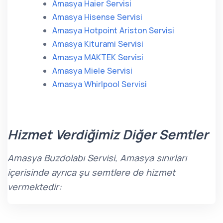
Amasya Haier Servisi
Amasya Hisense Servisi
Amasya Hotpoint Ariston Servisi
Amasya Kiturami Servisi
Amasya MAKTEK Servisi
Amasya Miele Servisi
Amasya Whirlpool Servisi
Hizmet Verdiğimiz Diğer Semtler
Amasya Buzdolabı Servisi, Amasya sınırları
içerisinde ayrıca şu semtlere de hizmet
vermektedir: