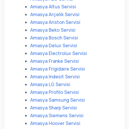
Amasya Altus Servisi
Amasya Arçelik Servisi
Amasya Ariston Servisi
Amasya Beko Servisi
Amasya Bosch Servisi
Amasya Delux Servisi
Amasya Electrolux Servisi
Amasya Franke Servisi
Amasya Frigidaire Servisi
Amasya Indesit Servisi
Amasya LG Servisi
Amasya Profilo Servisi
Amasya Samsung Servisi
Amasya Sharp Servisi
Amasya Siemens Servisi
Amasya Hoover Servisi