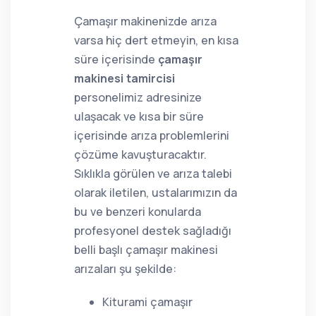
Çamaşır makinenizde arıza
varsa hiç dert etmeyin, en kısa
süre içerisinde
çamaşır
makinesi tamircisi
personelimiz adresinize
ulaşacak ve kısa bir süre
içerisinde arıza problemlerini
çözüme kavuşturacaktır.
Sıklıkla görülen ve arıza talebi
olarak iletilen, ustalarımızın da
bu ve benzeri konularda
profesyonel destek sağladığı
belli başlı çamaşır makinesi
arızaları şu şekilde:
Kiturami çamaşır