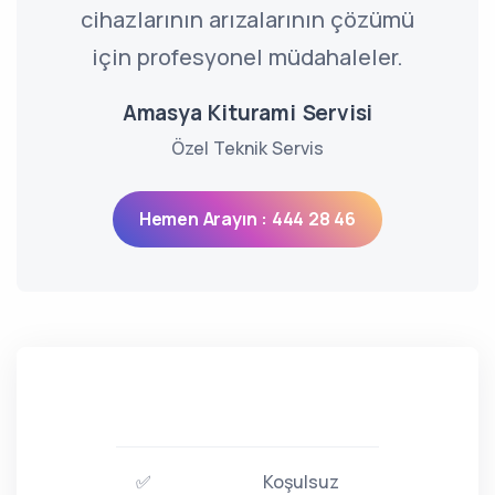
cihazlarının arızalarının çözümü
için profesyonel müdahaleler.
Amasya Kiturami Servisi
Özel Teknik Servis
Hemen Arayın : 444 28 46
✅
Koşulsuz