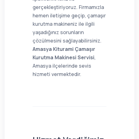
gerçekleştiriyoruz. Firmamızla
hemen iletişime geçip, çamaşır
kurutma makineniz ile ilgili
yaşadığınız sorunların
çözülmesini sağlayabilirsiniz.
Amasya Kiturami Çamaşır
Kurutma Makinesi Servisi
,
Amasya ilçelerinde sevis
hizmeti vermektedir.