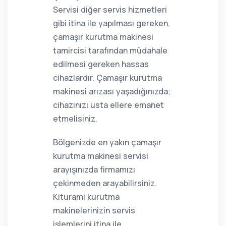
Servisi diğer servis hizmetleri
gibi itina ile yapılması gereken,
çamaşır kurutma makinesi
tamircisi tarafından müdahale
edilmesi gereken hassas
cihazlardır. Çamaşır kurutma
makinesi arızası yaşadığınızda;
cihazınızı usta ellere emanet
etmelisiniz.
Bölgenizde en yakın çamaşır
kurutma makinesi servisi
arayışınızda firmamızı
çekinmeden arayabilirsiniz.
Kiturami kurutma
makinelerinizin servis
işlemlerini itina ile