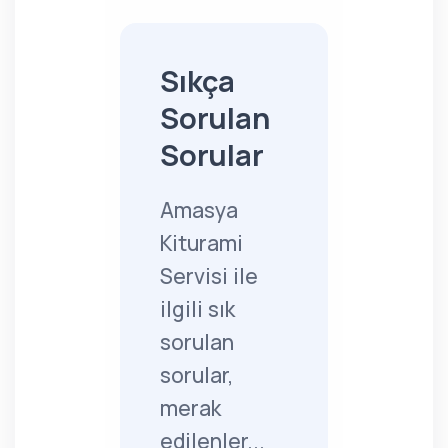
Sıkça
Sorulan
Sorular
Amasya
Kiturami
Servisi ile
ilgili sık
sorulan
sorular,
merak
edilenler...