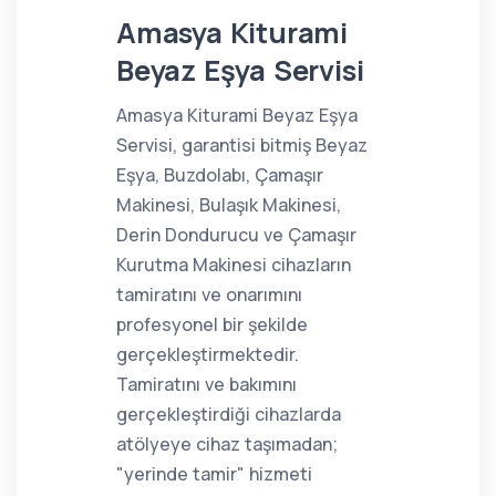
Amasya Kiturami
Beyaz Eşya Servisi
Amasya Kiturami Beyaz Eşya
Servisi, garantisi bitmiş Beyaz
Eşya, Buzdolabı, Çamaşır
Makinesi, Bulaşık Makinesi,
Derin Dondurucu ve Çamaşır
Kurutma Makinesi cihazların
tamiratını ve onarımını
profesyonel bir şekilde
gerçekleştirmektedir.
Tamiratını ve bakımını
gerçekleştirdiği cihazlarda
atölyeye cihaz taşımadan;
"yerinde tamir" hizmeti