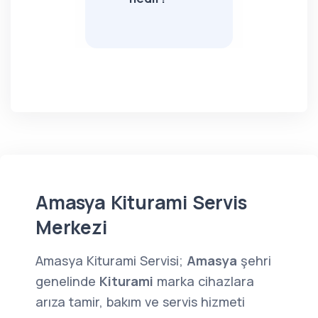
Amasya Kiturami Servis
Merkezi
Amasya Kiturami Servisi;
Amasya
şehri
genelinde
Kiturami
marka cihazlara
arıza tamir, bakım ve servis hizmeti