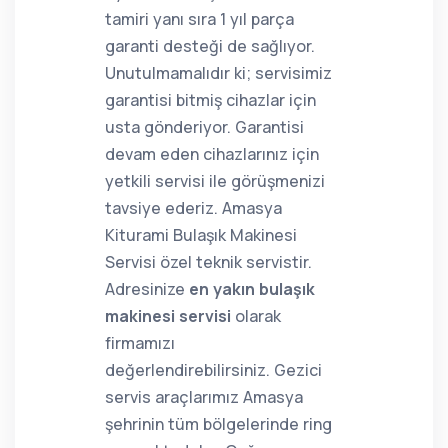
tamiri yanı sıra 1 yıl parça
garanti desteği de sağlıyor.
Unutulmamalıdır ki; servisimiz
garantisi bitmiş cihazlar için
usta gönderiyor. Garantisi
devam eden cihazlarınız için
yetkili servisi ile görüşmenizi
tavsiye ederiz. Amasya
Kiturami Bulaşık Makinesi
Servisi özel teknik servistir.
Adresinize
en yakın bulaşık
makinesi servisi
olarak
firmamızı
değerlendirebilirsiniz. Gezici
servis araçlarımız Amasya
şehrinin tüm bölgelerinde ring