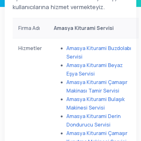
kullanıcılarına hizmet vermekteyiz.
Firma Adı
Amasya Kiturami Servisi
Hizmetler
Amasya Kiturami Buzdolabı
Servisi
Amasya Kiturami Beyaz
Eşya Servisi
Amasya Kiturami Çamaşır
Makinası Tamir Servisi
Amasya Kiturami Bulaşık
Makinesi Servisi
Amasya Kiturami Derin
Dondurucu Servisi
Amasya Kiturami Çamaşır