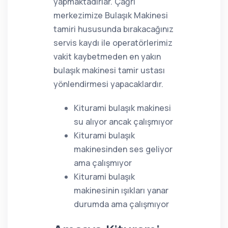
yapmaktadırlar. Çağrı
merkezimize Bulaşık Makinesi
tamiri hususunda bırakacağınız
servis kaydı ile operatörlerimiz
vakit kaybetmeden en yakın
bulaşık makinesi tamir ustası
yönlendirmesi yapacaklardır.
Kiturami bulaşık makinesi
su alıyor ancak çalışmıyor
Kiturami bulaşık
makinesinden ses geliyor
ama çalışmıyor
Kiturami bulaşık
makinesinin ışıkları yanar
durumda ama çalışmıyor