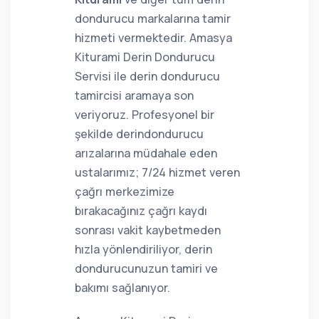
dondurucu markalarına tamir
hizmeti vermektedir. Amasya
Kiturami Derin Dondurucu
Servisi ile derin dondurucu
tamircisi aramaya son
veriyoruz. Profesyonel bir
şekilde derindondurucu
arızalarına müdahale eden
ustalarımız; 7/24 hizmet veren
çağrı merkezimize
bırakacağınız çağrı kaydı
sonrası vakit kaybetmeden
hızla yönlendiriliyor, derin
dondurucunuzun tamiri ve
bakımı sağlanıyor.