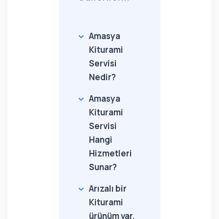
Amasya
Kiturami
Servisi
Nedir?
Amasya
Kiturami
Servisi
Hangi
Hizmetleri
Sunar?
Arızalı bir
Kiturami
ürünüm var,