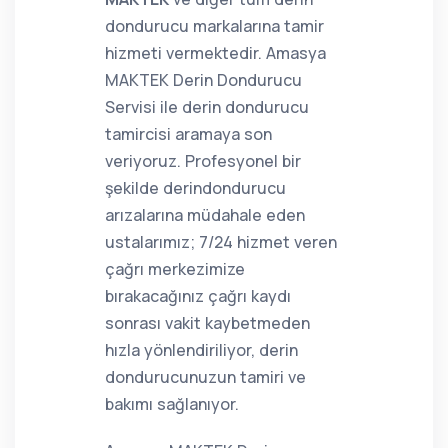
dondurucu markalarına tamir
hizmeti vermektedir. Amasya
MAKTEK Derin Dondurucu
Servisi ile derin dondurucu
tamircisi aramaya son
veriyoruz. Profesyonel bir
şekilde derindondurucu
arızalarına müdahale eden
ustalarımız; 7/24 hizmet veren
çağrı merkezimize
bırakacağınız çağrı kaydı
sonrası vakit kaybetmeden
hızla yönlendiriliyor, derin
dondurucunuzun tamiri ve
bakımı sağlanıyor.