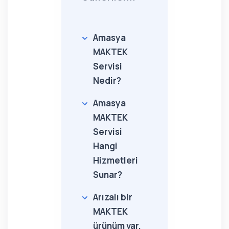
Amasya
MAKTEK
Servisi
Nedir?
Amasya
MAKTEK
Servisi
Hangi
Hizmetleri
Sunar?
Arızalı bir
MAKTEK
ürünüm var,