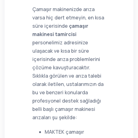
Çamaşır makinenizde arıza
varsa hiç dert etmeyin, en kısa
süre içerisinde
çamaşır
makinesi tamircisi
personelimiz adresinize
ulaşacak ve kısa bir süre
içerisinde arıza problemlerini
çözüme kavuşturacaktır.
Sıklıkla görülen ve arıza talebi
olarak iletilen, ustalarımızın da
bu ve benzeri konularda
profesyonel destek sağladığı
belli başlı çamaşır makinesi
arızaları şu şekilde:
MAKTEK çamaşır