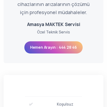
cihazlarının arızalarının çözümü
için profesyonel müdahaleler.
Amasya MAKTEK Servisi
Özel Teknik Servis
Hemen Arayın : 444 28 46
✅
Koşulsuz