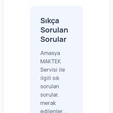
Sıkça
Sorulan
Sorular
Amasya
MAKTEK
Servisi ile
ilgili sık
sorulan
sorular,
merak
edilenler...