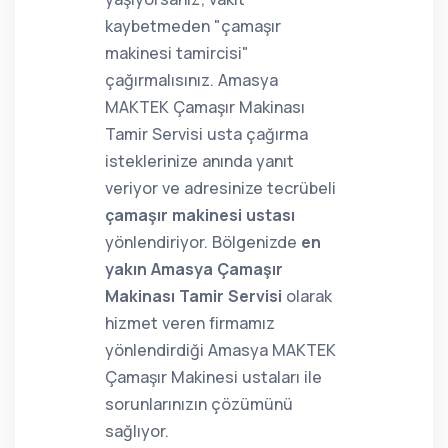
kaybetmeden "çamaşır
makinesi tamircisi"
çağırmalısınız. Amasya
MAKTEK Çamaşır Makinası
Tamir Servisi usta çağırma
isteklerinize anında yanıt
veriyor ve adresinize tecrübeli
çamaşır makinesi ustası
yönlendiriyor. Bölgenizde
en
yakın Amasya Çamaşır
Makinası Tamir Servisi
olarak
hizmet veren firmamız
yönlendirdiği Amasya MAKTEK
Çamaşır Makinesi ustaları ile
sorunlarınızın çözümünü
sağlıyor.