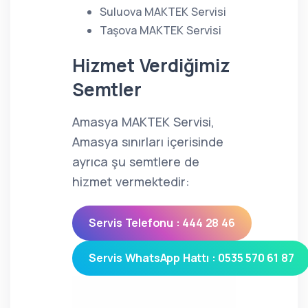
Suluova MAKTEK Servisi
Taşova MAKTEK Servisi
Hizmet Verdiğimiz
Semtler
Amasya MAKTEK Servisi,
Amasya sınırları içerisinde
ayrıca şu semtlere de
hizmet vermektedir:
Servis Telefonu : 444 28 46
Servis WhatsApp Hattı : 0535 570 61 87