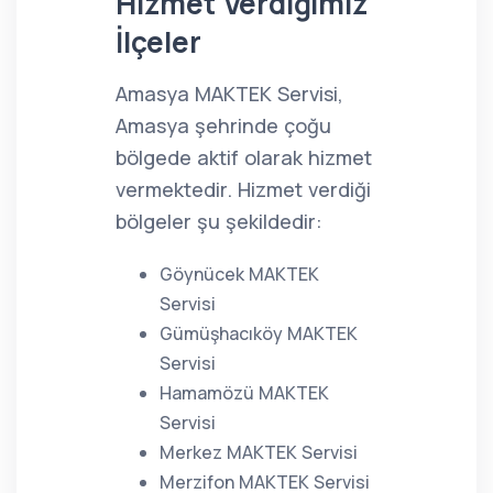
Hizmet Verdiğimiz
İlçeler
Amasya MAKTEK Servisi,
Amasya şehrinde çoğu
bölgede aktif olarak hizmet
vermektedir. Hizmet verdiği
bölgeler şu şekildedir:
Göynücek MAKTEK
Servisi
Gümüşhacıköy MAKTEK
Servisi
Hamamözü MAKTEK
Servisi
Merkez MAKTEK Servisi
Merzifon MAKTEK Servisi