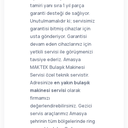
tamiri yanı sıra 1 yıl parça
garanti desteği de sağlıyor.
Unutulmamalıdır ki; servisimiz
garantisi bitmiş cihazlar için
usta gönderiyor. Garantisi
devam eden cihazlarınız için
yetkili servisi ile görüşmenizi
tavsiye ederiz. Amasya
MAKTEK Bulaşık Makinesi
Servisi özel teknik servistir.
Adresinize
en yakın bulaşık
makinesi servisi
olarak
firmamızı
değerlendirebilirsiniz. Gezici
servis araçlarımız Amasya
şehrinin tüm bölgelerinde ring