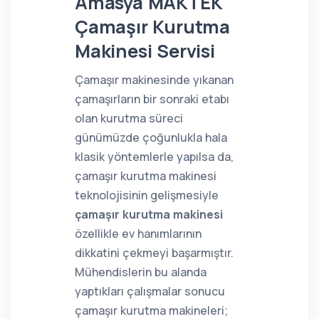
Amasya MAKTEK
Çamaşır Kurutma
Makinesi Servisi
Çamaşır makinesinde yıkanan
çamaşırların bir sonraki etabı
olan kurutma süreci
günümüzde çoğunlukla hala
klasik yöntemlerle yapılsa da,
çamaşır kurutma makinesi
teknolojisinin gelişmesiyle
çamaşır kurutma makinesi
özellikle ev hanımlarının
dikkatini çekmeyi başarmıştır.
Mühendislerin bu alanda
yaptıkları çalışmalar sonucu
çamaşır kurutma makineleri;