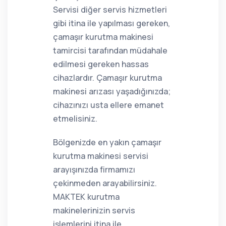
Servisi diğer servis hizmetleri
gibi itina ile yapılması gereken,
çamaşır kurutma makinesi
tamircisi tarafından müdahale
edilmesi gereken hassas
cihazlardır. Çamaşır kurutma
makinesi arızası yaşadığınızda;
cihazınızı usta ellere emanet
etmelisiniz.
Bölgenizde en yakın çamaşır
kurutma makinesi servisi
arayışınızda firmamızı
çekinmeden arayabilirsiniz.
MAKTEK kurutma
makinelerinizin servis
işlemlerini itina ile