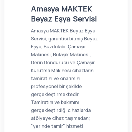
Amasya MAKTEK
Beyaz Eşya Servisi
Amasya MAKTEK Beyaz Eşya
Servisi, garantisi bitmiş Beyaz
Eşya, Buzdolabı, Çamaşır
Makinesi, Bulaşık Makinesi,
Derin Dondurucu ve Çamaşır
Kurutma Makinesi cihazların
tamiratını ve onarımını
profesyonel bir şekilde
gerçekleştirmektedir.
Tamiratını ve bakımını
gerçekleştirdiği cihazlarda
atölyeye cihaz taşımadan;
"yerinde tamir" hizmeti