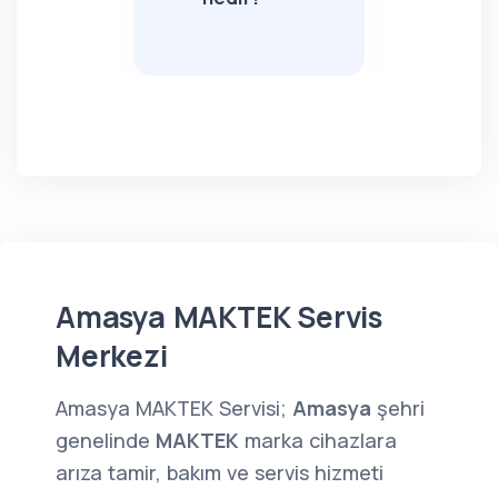
Amasya MAKTEK Servis
Merkezi
Amasya MAKTEK Servisi;
Amasya
şehri
genelinde
MAKTEK
marka cihazlara
arıza tamir, bakım ve servis hizmeti