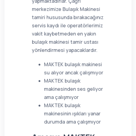
yapmaktadırlar. Çağrı
merkezimize Bulaşık Makinesi
tamiri hususunda bırakacağınız
servis kaydı ile operatörlerimiz
vakit kaybetmeden en yakın
bulaşık makinesi tamir ustası
yönlendirmesi yapacaklardır.
MAKTEK bulaşık makinesi
su alıyor ancak çalışmıyor
MAKTEK bulaşık
makinesinden ses geliyor
ama çalışmıyor
MAKTEK bulaşık
makinesinin ışıkları yanar
durumda ama çalışmıyor