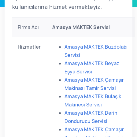
kullanıcılarına hizmet vermekteyiz.
Firma Adı
Amasya MAKTEK Servisi
Hizmetler
Amasya MAKTEK Buzdolabı
Servisi
Amasya MAKTEK Beyaz
Eşya Servisi
Amasya MAKTEK Çamaşır
Makinası Tamir Servisi
Amasya MAKTEK Bulaşık
Makinesi Servisi
Amasya MAKTEK Derin
Dondurucu Servisi
Amasya MAKTEK Çamaşır