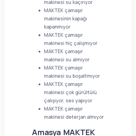
makinesi su kaçırıyor
MAKTEK çamaşır
makinesinin kapağı
kapanmıyor
MAKTEK çamaşır
makinesi hiç çalışmıyor
MAKTEK çamaşır
makinesi su almıyor
MAKTEK çamaşır
makinesi su boşaltmıyor
MAKTEK çamaşır
makinesi çok gürültülü
çalışıyor, ses yapıyor
MAKTEK çamaşır
makinesi deterjan almıyor
Amasya MAKTEK