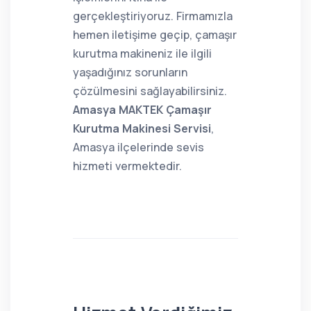
gerçekleştiriyoruz. Firmamızla
hemen iletişime geçip, çamaşır
kurutma makineniz ile ilgili
yaşadığınız sorunların
çözülmesini sağlayabilirsiniz.
Amasya MAKTEK Çamaşır
Kurutma Makinesi Servisi
,
Amasya ilçelerinde sevis
hizmeti vermektedir.