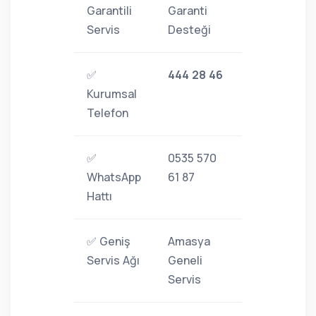
Garantili
Garanti
Servis
Desteği
✅
444 28 46
Kurumsal
Telefon
✅
0535 570
WhatsApp
61 87
Hattı
✅ Geniş
Amasya
Servis Ağı
Geneli
Servis