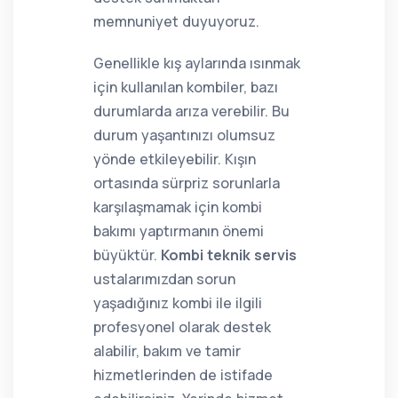
memnuniyet duyuyoruz.
Genellikle kış aylarında ısınmak
için kullanılan kombiler, bazı
durumlarda arıza verebilir. Bu
durum yaşantınızı olumsuz
yönde etkileyebilir. Kışın
ortasında sürpriz sorunlarla
karşılaşmamak için kombi
bakımı yaptırmanın önemi
büyüktür.
Kombi teknik servis
ustalarımızdan sorun
yaşadığınız kombi ile ilgili
profesyonel olarak destek
alabilir, bakım ve tamir
hizmetlerinden de istifade