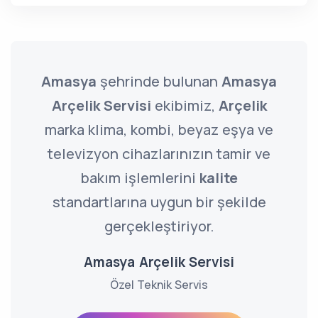
Amasya
şehrinde bulunan
Amasya
Arçelik Servisi
ekibimiz,
Arçelik
marka klima, kombi, beyaz eşya ve
televizyon cihazlarınızın tamir ve
bakım işlemlerini
kalite
standartlarına uygun bir şekilde
gerçekleştiriyor.
Amasya Arçelik Servisi
Özel Teknik Servis