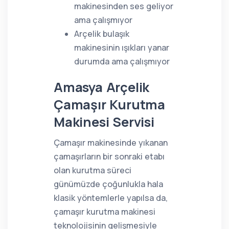
makinesinden ses geliyor
ama çalışmıyor
Arçelik bulaşık
makinesinin ışıkları yanar
durumda ama çalışmıyor
Amasya Arçelik
Çamaşır Kurutma
Makinesi Servisi
Çamaşır makinesinde yıkanan
çamaşırların bir sonraki etabı
olan kurutma süreci
günümüzde çoğunlukla hala
klasik yöntemlerle yapılsa da,
çamaşır kurutma makinesi
teknolojisinin gelişmesiyle