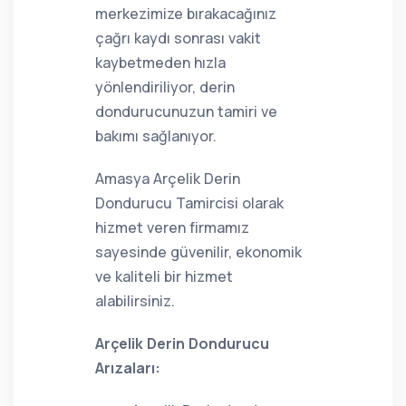
merkezimize bırakacağınız
çağrı kaydı sonrası vakit
kaybetmeden hızla
yönlendiriliyor, derin
dondurucunuzun tamiri ve
bakımı sağlanıyor.
Amasya Arçelik Derin
Dondurucu Tamircisi olarak
hizmet veren firmamız
sayesinde güvenilir, ekonomik
ve kaliteli bir hizmet
alabilirsiniz.
Arçelik Derin Dondurucu
Arızaları: