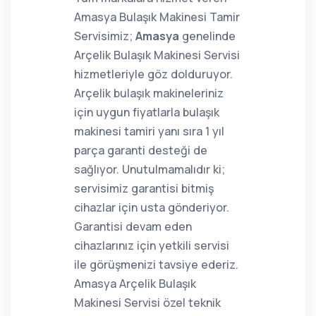
Amasya Bulaşık Makinesi Tamir
Servisimiz;
Amasya
genelinde
Arçelik Bulaşık Makinesi Servisi
hizmetleriyle göz dolduruyor.
Arçelik bulaşık makineleriniz
için uygun fiyatlarla bulaşık
makinesi tamiri yanı sıra 1 yıl
parça garanti desteği de
sağlıyor. Unutulmamalıdır ki;
servisimiz garantisi bitmiş
cihazlar için usta gönderiyor.
Garantisi devam eden
cihazlarınız için yetkili servisi
ile görüşmenizi tavsiye ederiz.
Amasya Arçelik Bulaşık
Makinesi Servisi özel teknik