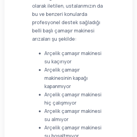
olarak iletilen, ustalarımızın da
bu ve benzeri konularda
profesyonel destek sağladığı
belli başlı çamaşır makinesi
arızaları şu şekilde:
Arçelik çamaşır makinesi
su kaçırıyor
Arçelik çamaşır
makinesinin kapağı
kapanmıyor
Arçelik çamaşır makinesi
hiç çalışmıyor
Arçelik çamaşır makinesi
su almıyor
Arçelik çamaşır makinesi
su boşaltmıyor