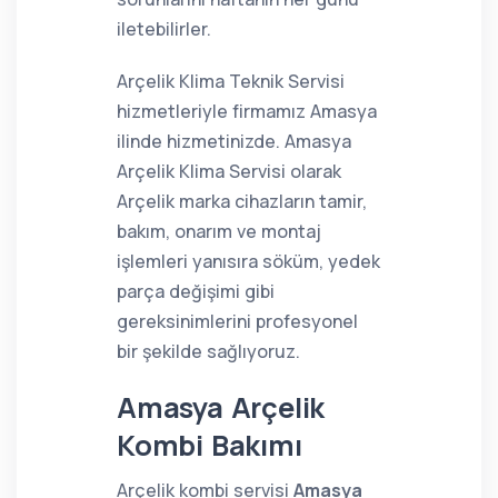
iletebilirler.
Arçelik Klima Teknik Servisi
hizmetleriyle firmamız Amasya
ilinde hizmetinizde. Amasya
Arçelik Klima Servisi olarak
Arçelik marka cihazların tamir,
bakım, onarım ve montaj
işlemleri yanısıra söküm, yedek
parça değişimi gibi
gereksinimlerini profesyonel
bir şekilde sağlıyoruz.
Amasya Arçelik
Kombi Bakımı
Arçelik kombi servisi
Amasya