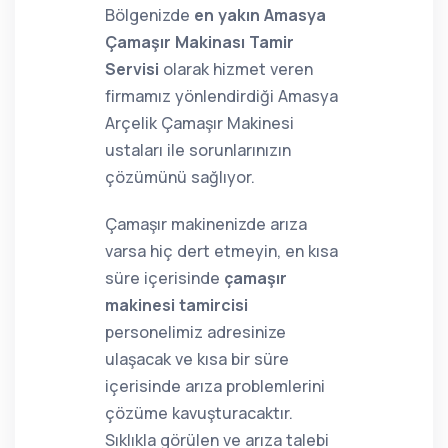
Bölgenizde
en yakın Amasya
Çamaşır Makinası Tamir
Servisi
olarak hizmet veren
firmamız yönlendirdiği Amasya
Arçelik Çamaşır Makinesi
ustaları ile sorunlarınızın
çözümünü sağlıyor.
Çamaşır makinenizde arıza
varsa hiç dert etmeyin, en kısa
süre içerisinde
çamaşır
makinesi tamircisi
personelimiz adresinize
ulaşacak ve kısa bir süre
içerisinde arıza problemlerini
çözüme kavuşturacaktır.
Sıklıkla görülen ve arıza talebi