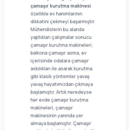
çamaşır kurutma makinesi
özellikle ev hanımlarının
dikkatini çekmeyi başarmıştır.
Mühendislerin bu alanda
yaptıkları çalışmalar sonucu
çamaşır kurutma makineleri;
balkona çamaşır asma, ev
içerisinde odalara çamaşır
askılıkları ile asarak kurutma
gibi klasik yöntemler yavaş
yavaş hayatımızdan çıkmaya
başlamıştır. Artık neredeyse
her evde çamaşır kurutma
makineleri, çamaşır
makinesinin yanında yer
almaya başlamıştır. Çamaşır