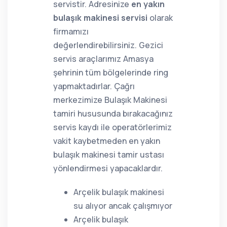
servistir. Adresinize
en yakın
bulaşık makinesi servisi
olarak
firmamızı
değerlendirebilirsiniz. Gezici
servis araçlarımız Amasya
şehrinin tüm bölgelerinde ring
yapmaktadırlar. Çağrı
merkezimize Bulaşık Makinesi
tamiri hususunda bırakacağınız
servis kaydı ile operatörlerimiz
vakit kaybetmeden en yakın
bulaşık makinesi tamir ustası
yönlendirmesi yapacaklardır.
Arçelik bulaşık makinesi
su alıyor ancak çalışmıyor
Arçelik bulaşık