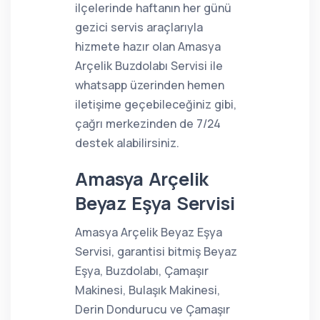
ilçelerinde haftanın her günü
gezici servis araçlarıyla
hizmete hazır olan Amasya
Arçelik Buzdolabı Servisi ile
whatsapp üzerinden hemen
iletişime geçebileceğiniz gibi,
çağrı merkezinden de 7/24
destek alabilirsiniz.
Amasya Arçelik
Beyaz Eşya Servisi
Amasya Arçelik Beyaz Eşya
Servisi, garantisi bitmiş Beyaz
Eşya, Buzdolabı, Çamaşır
Makinesi, Bulaşık Makinesi,
Derin Dondurucu ve Çamaşır