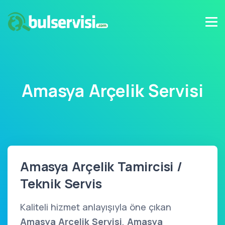
Amasya Arçelik Servisi
Amasya Arçelik Tamircisi /
Teknik Servis
Kaliteli hizmet anlayışıyla öne çıkan
Amasya Arçelik Servisi
,
Amasya