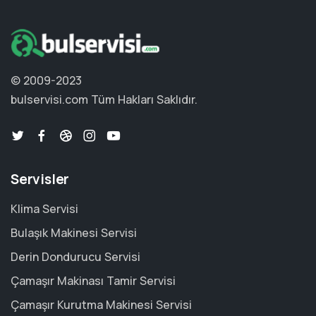
© 2009-2023
bulservisi.com
Tüm Hakları Saklıdır.
Servisler
Klima Servisi
Bulaşık Makinesi Servisi
Derin Dondurucu Servisi
Çamaşır Makinası Tamir Servisi
Çamaşır Kurutma Makinesi Servisi