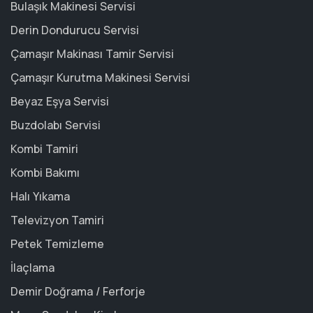
Bulaşık Makinesi Servisi
Derin Dondurucu Servisi
Çamaşır Makinası Tamir Servisi
Çamaşır Kurutma Makinesi Servisi
Beyaz Eşya Servisi
Buzdolabı Servisi
Kombi Tamiri
Kombi Bakımı
Halı Yıkama
Televizyon Tamiri
Petek Temizleme
İlaçlama
Demir Doğrama / Ferforje