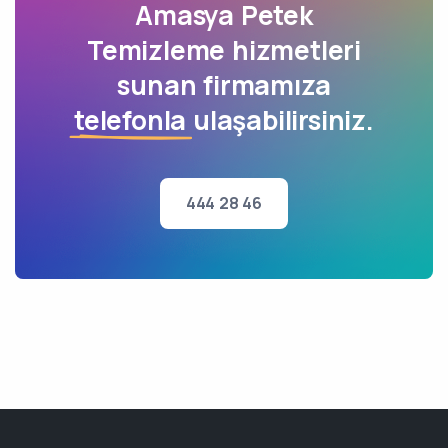
Amasya Petek
Temizleme hizmetleri
sunan firmamıza
telefonla
ulaşabilirsiniz.
444 28 46