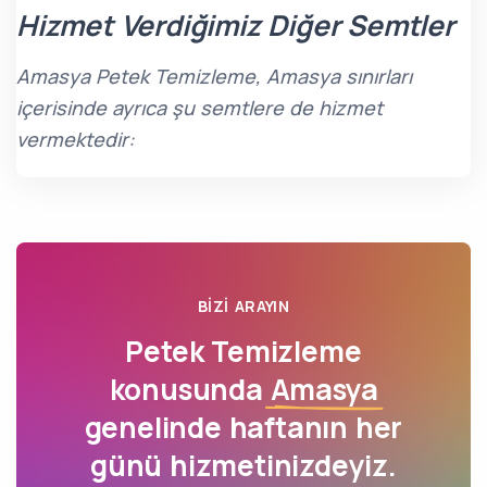
Hizmet Verdiğimiz Diğer Semtler
Amasya Petek Temizleme, Amasya sınırları
içerisinde ayrıca şu semtlere de hizmet
vermektedir:
BIZI ARAYIN
Petek Temizleme
konusunda
Amasya
genelinde haftanın her
günü hizmetinizdeyiz.