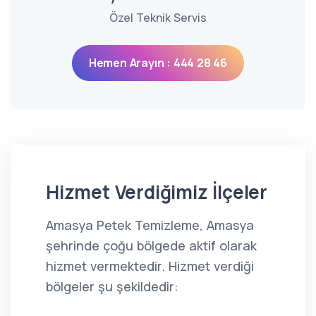
Özel Teknik Servis
Hemen Arayın : 444 28 46
Hizmet Verdiğimiz İlçeler
Amasya Petek Temizleme, Amasya
şehrinde çoğu bölgede aktif olarak
hizmet vermektedir. Hizmet verdiği
bölgeler şu şekildedir: