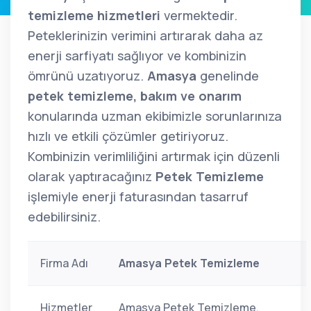
temizleme hizmetleri
vermektedir.
Peteklerinizin verimini artırarak daha az
enerji sarfiyatı sağlıyor ve kombinizin
ömrünü uzatıyoruz.
Amasya
genelinde
petek temizleme, bakım ve onarım
konularında uzman ekibimizle sorunlarınıza
hızlı ve etkili çözümler getiriyoruz.
Kombinizin verimliliğini artırmak için düzenli
olarak yaptıracağınız
Petek Temizleme
işlemiyle enerji faturasından tasarruf
edebilirsiniz.
Firma Adı
Amasya Petek Temizleme
Hizmetler
Amasya Petek Temizleme,