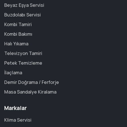
Beyaz Eşya Servisi
Buzdolabı Servisi
Kombi Tamiri
Kombi Bakımı
Halı Yıkama
Televizyon Tamiri
Petek Temizleme
İlaçlama
Demir Doğrama / Ferforje
Masa Sandalye Kiralama
Markalar
Klima Servisi