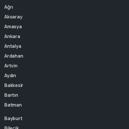
Ağrı
Aksaray
Amasya
Ankara
Antalya
Ardahan
Artvin
Aydın
Balıkesir
Bartın
Batman
Bayburt
Bilecik