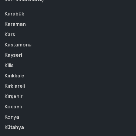
Karabük
Karaman
Kars
Kastamonu
Kayseri
Kilis
Kırıkkale
Kırklareli
Kırşehir
Kocaeli
Konya
Kütahya