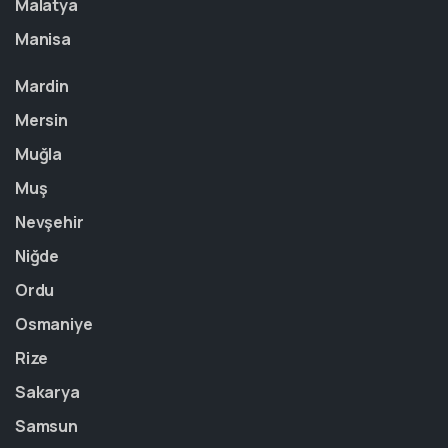
Malatya
Manisa
Mardin
Mersin
Muğla
Muş
Nevşehir
Niğde
Ordu
Osmaniye
Rize
Sakarya
Samsun