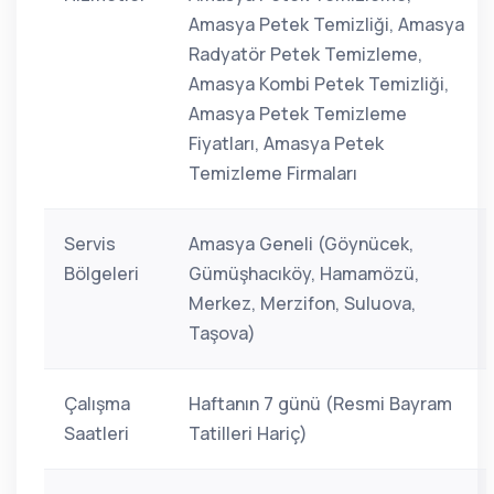
Amasya Petek Temizliği, Amasya
Radyatör Petek Temizleme,
Amasya Kombi Petek Temizliği,
Amasya Petek Temizleme
Fiyatları, Amasya Petek
Temizleme Firmaları
Servis
Amasya Geneli (Göynücek,
Bölgeleri
Gümüşhacıköy, Hamamözü,
Merkez, Merzifon, Suluova,
Taşova)
Çalışma
Haftanın 7 günü (Resmi Bayram
Saatleri
Tatilleri Hariç)