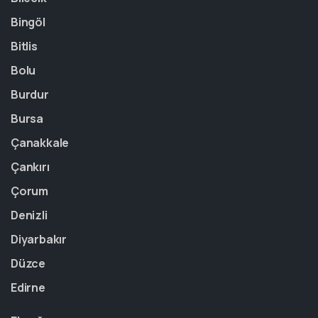
Bingöl
Bitlis
Bolu
Burdur
Bursa
Çanakkale
Çankırı
Çorum
Denizli
Diyarbakır
Düzce
Edirne