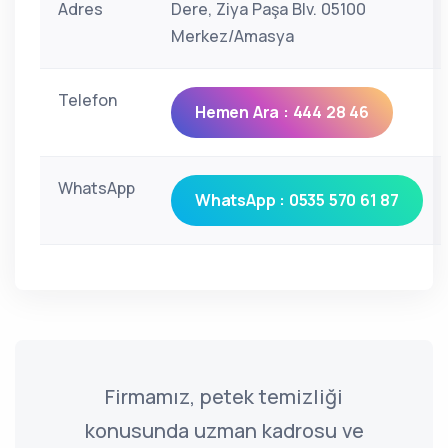
Adres
Dere, Ziya Paşa Blv. 05100
Merkez/Amasya
Telefon
Hemen Ara : 444 28 46
WhatsApp
WhatsApp : 0535 570 61 87
Firmamız, petek temizliği
konusunda uzman kadrosu ve