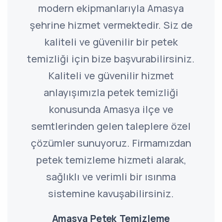
modern ekipmanlarıyla Amasya
şehrine hizmet vermektedir. Siz de
kaliteli ve güvenilir bir petek
temizliği için bize başvurabilirsiniz.
Kaliteli ve güvenilir hizmet
anlayışımızla petek temizliği
konusunda Amasya ilçe ve
semtlerinden gelen taleplere özel
çözümler sunuyoruz. Firmamızdan
petek temizleme hizmeti alarak,
sağlıklı ve verimli bir ısınma
sistemine kavuşabilirsiniz.
Amasya Petek Temizleme