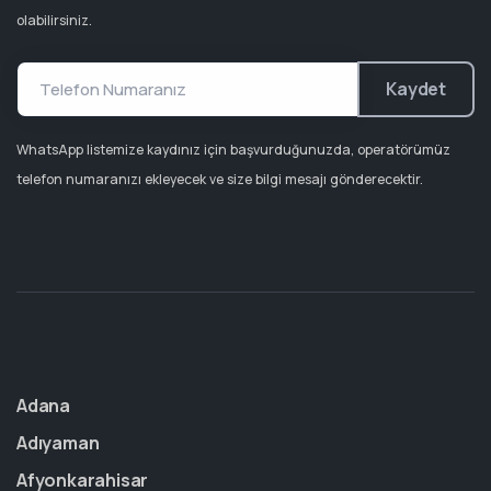
olabilirsiniz.
Kaydet
WhatsApp listemize kaydınız için başvurduğunuzda, operatörümüz
telefon numaranızı ekleyecek ve size bilgi mesajı gönderecektir.
Adana
Adıyaman
Afyonkarahisar