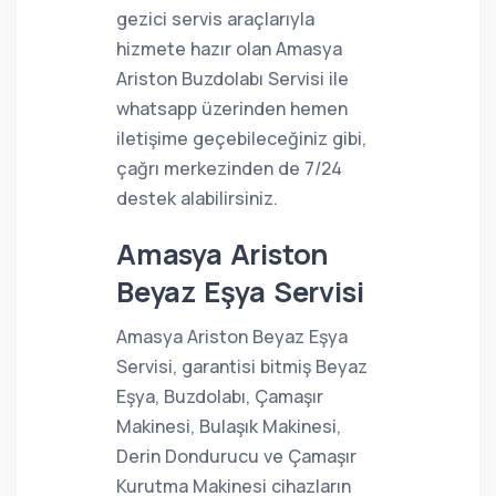
gezici servis araçlarıyla
hizmete hazır olan Amasya
Ariston Buzdolabı Servisi ile
whatsapp üzerinden hemen
iletişime geçebileceğiniz gibi,
çağrı merkezinden de 7/24
destek alabilirsiniz.
Amasya Ariston
Beyaz Eşya Servisi
Amasya Ariston Beyaz Eşya
Servisi, garantisi bitmiş Beyaz
Eşya, Buzdolabı, Çamaşır
Makinesi, Bulaşık Makinesi,
Derin Dondurucu ve Çamaşır
Kurutma Makinesi cihazların