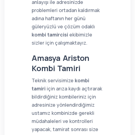
anlayışı ile adresinizde
problemleri ortadan kaldırmak
adına haftanın her günü
güleryüzlü ve çözüm odaklı
kombi tamircisi
ekibimizle
sizler için çalışmaktayız.
Amasya Ariston
Kombi Tamiri
Teknik servisimize
kombi
tamiri
için arıza kaydı açtırarak
bildirdiğiniz kombileriniz için
adresinize yönlendirdiğimiz
ustamız kombinizde gerekli
müdahaleleri ve kontrolleri
yapacak, tamirat sonrası size