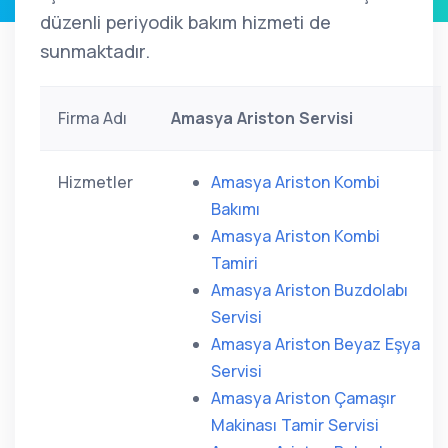
düzenli periyodik bakım hizmeti de
sunmaktadır.
Firma Adı
Amasya Ariston Servisi
Hizmetler
Amasya Ariston Kombi
Bakımı
Amasya Ariston Kombi
Tamiri
Amasya Ariston Buzdolabı
Servisi
Amasya Ariston Beyaz Eşya
Servisi
Amasya Ariston Çamaşır
Makinası Tamir Servisi