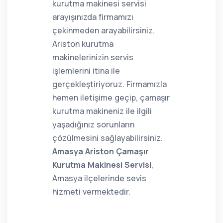
kurutma makinesi servisi
arayışınızda firmamızı
çekinmeden arayabilirsiniz.
Ariston kurutma
makinelerinizin servis
işlemlerini itina ile
gerçekleştiriyoruz. Firmamızla
hemen iletişime geçip, çamaşır
kurutma makineniz ile ilgili
yaşadığınız sorunların
çözülmesini sağlayabilirsiniz.
Amasya Ariston Çamaşır
Kurutma Makinesi Servisi
,
Amasya ilçelerinde sevis
hizmeti vermektedir.