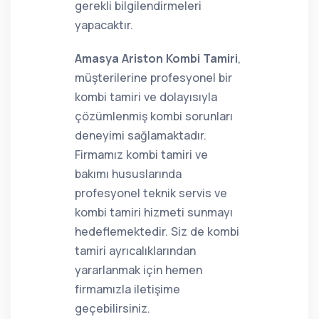
gerekli bilgilendirmeleri
yapacaktır.
Amasya Ariston Kombi Tamiri
,
müşterilerine profesyonel bir
kombi tamiri ve dolayısıyla
çözümlenmiş kombi sorunları
deneyimi sağlamaktadır.
Firmamız kombi tamiri ve
bakımı hususlarında
profesyonel teknik servis ve
kombi tamiri hizmeti sunmayı
hedeflemektedir. Siz de kombi
tamiri ayrıcalıklarından
yararlanmak için hemen
firmamızla iletişime
geçebilirsiniz.