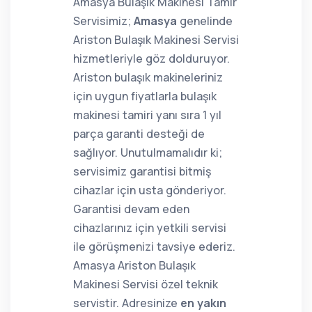
Amasya Bulaşık Makinesi Tamir
Servisimiz;
Amasya
genelinde
Ariston Bulaşık Makinesi Servisi
hizmetleriyle göz dolduruyor.
Ariston bulaşık makineleriniz
için uygun fiyatlarla bulaşık
makinesi tamiri yanı sıra 1 yıl
parça garanti desteği de
sağlıyor. Unutulmamalıdır ki;
servisimiz garantisi bitmiş
cihazlar için usta gönderiyor.
Garantisi devam eden
cihazlarınız için yetkili servisi
ile görüşmenizi tavsiye ederiz.
Amasya Ariston Bulaşık
Makinesi Servisi özel teknik
servistir. Adresinize
en yakın