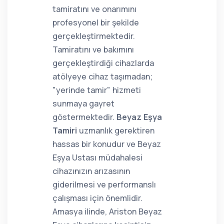
tamiratını ve onarımını
profesyonel bir şekilde
gerçekleştirmektedir.
Tamiratını ve bakımını
gerçekleştirdiği cihazlarda
atölyeye cihaz taşımadan;
"yerinde tamir" hizmeti
sunmaya gayret
göstermektedir.
Beyaz Eşya
Tamiri
uzmanlık gerektiren
hassas bir konudur ve Beyaz
Eşya Ustası müdahalesi
cihazınızın arızasının
giderilmesi ve performanslı
çalışması için önemlidir.
Amasya ilinde, Ariston Beyaz