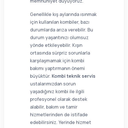
memnuniyet duyuyoruz.
Genellikle kış aylarında ısınmak
için kullanılan kombiler, bazı
durumlarda arıza verebilir. Bu
durum yaşantınızı olumsuz
yönde etkileyebilir. Kışın
ortasında sürpriz sorunlarla
karşılaşmamak için kombi
bakımı yaptırmanın önemi
büyüktür.
Kombi teknik servis
ustalarımızdan sorun
yaşadığınız kombi ile ilgili
profesyonel olarak destek
alabilir, bakım ve tamir
hizmetlerinden de istifade
edebilirsiniz. Yerinde hizmet