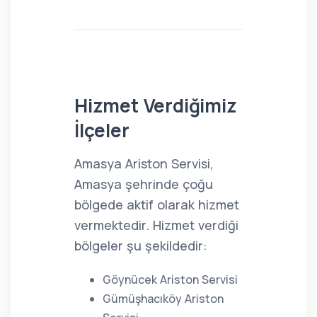
Hizmet Verdiğimiz
İlçeler
Amasya Ariston Servisi,
Amasya şehrinde çoğu
bölgede aktif olarak hizmet
vermektedir. Hizmet verdiği
bölgeler şu şekildedir:
Göynücek Ariston Servisi
Gümüşhacıköy Ariston