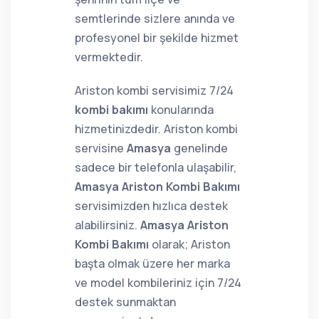
semtlerinde sizlere anında ve
profesyonel bir şekilde hizmet
vermektedir.
Ariston kombi servisimiz 7/24
kombi bakımı
konularında
hizmetinizdedir. Ariston kombi
servisine
Amasya
genelinde
sadece bir telefonla ulaşabilir,
Amasya Ariston Kombi Bakımı
servisimizden hızlıca destek
alabilirsiniz.
Amasya Ariston
Kombi Bakımı
olarak; Ariston
başta olmak üzere her marka
ve model kombileriniz için 7/24
destek sunmaktan