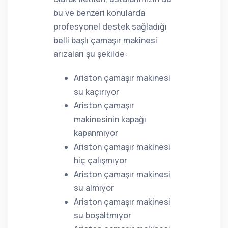
bu ve benzeri konularda
profesyonel destek sağladığı
belli başlı çamaşır makinesi
arızaları şu şekilde:
Ariston çamaşır makinesi
su kaçırıyor
Ariston çamaşır
makinesinin kapağı
kapanmıyor
Ariston çamaşır makinesi
hiç çalışmıyor
Ariston çamaşır makinesi
su almıyor
Ariston çamaşır makinesi
su boşaltmıyor