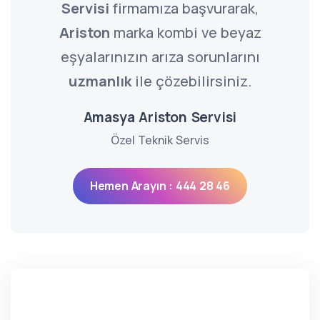
Servisi
firmamıza başvurarak,
Ariston
marka kombi ve beyaz
eşyalarınızın arıza sorunlarını
uzmanlık
ile çözebilirsiniz.
Amasya Ariston Servisi
Özel Teknik Servis
Hemen Arayın : 444 28 46