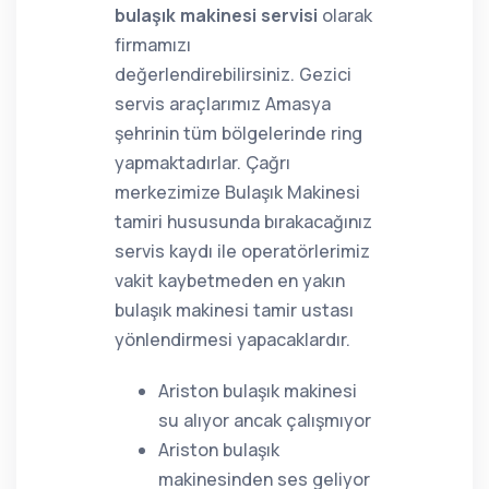
bulaşık makinesi servisi
olarak
firmamızı
değerlendirebilirsiniz. Gezici
servis araçlarımız Amasya
şehrinin tüm bölgelerinde ring
yapmaktadırlar. Çağrı
merkezimize Bulaşık Makinesi
tamiri hususunda bırakacağınız
servis kaydı ile operatörlerimiz
vakit kaybetmeden en yakın
bulaşık makinesi tamir ustası
yönlendirmesi yapacaklardır.
Ariston bulaşık makinesi
su alıyor ancak çalışmıyor
Ariston bulaşık
makinesinden ses geliyor