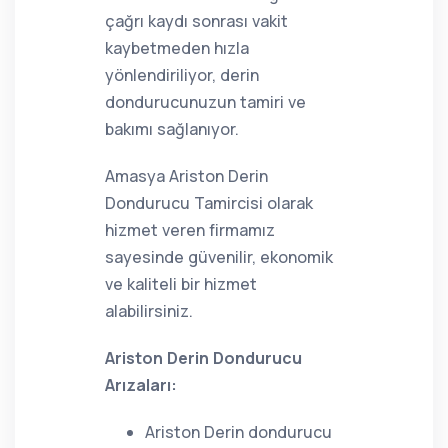
çağrı kaydı sonrası vakit
kaybetmeden hızla
yönlendiriliyor, derin
dondurucunuzun tamiri ve
bakımı sağlanıyor.
Amasya Ariston Derin
Dondurucu Tamircisi olarak
hizmet veren firmamız
sayesinde güvenilir, ekonomik
ve kaliteli bir hizmet
alabilirsiniz.
Ariston Derin Dondurucu
Arızaları:
Ariston Derin dondurucu