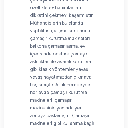
özellikle ev hanımlarının
dikkatini çekmeyi başarmıştır.
Mühendislerin bu alanda
yaptıkları çalışmalar sonucu
çamaşır kurutma makineleri;
balkona çamaşır asma, ev
içerisinde odalara çamaşır
askılıkları ile asarak kurutma
gibi klasik yöntemler yavaş
yavaş hayatımızdan çıkmaya
başlamıştır. Artık neredeyse
her evde çamaşır kurutma
makineleri, çamaşır
makinesinin yanında yer
almaya başlamıştır. Çamaşır
makineleri gibi kullanıma bağlı