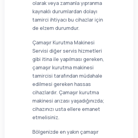
olarak veya zamanla yıpranma
kaynaklı durumlardan dolayı
tamirci ihtiyacı bu cihazlar için
de elzem durumdur.
Çamaşır Kurutma Makinesi
Servisi diğer servis hizmetleri
gibi itina ile yapılması gereken,
çamaşır kurutma makinesi
tamircisi tarafından müdahale
edilmesi gereken hassas
cihazlardır. Çamaşır kurutma
makinesi arızası yaşadığınızda;
cihazınızı usta ellere emanet
etmelisiniz.
Bölgenizde en yakın çamaşır