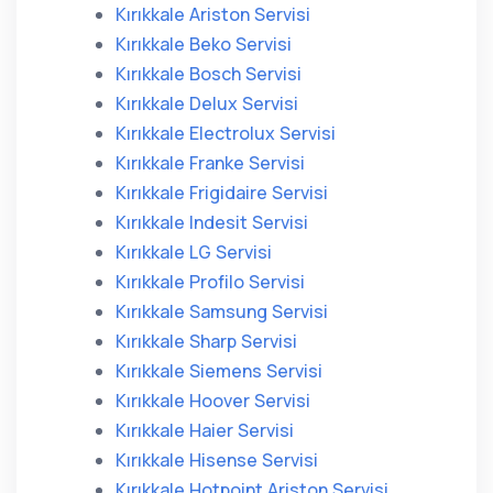
Kırıkkale Ariston Servisi
Kırıkkale Beko Servisi
Kırıkkale Bosch Servisi
Kırıkkale Delux Servisi
Kırıkkale Electrolux Servisi
Kırıkkale Franke Servisi
Kırıkkale Frigidaire Servisi
Kırıkkale Indesit Servisi
Kırıkkale LG Servisi
Kırıkkale Profilo Servisi
Kırıkkale Samsung Servisi
Kırıkkale Sharp Servisi
Kırıkkale Siemens Servisi
Kırıkkale Hoover Servisi
Kırıkkale Haier Servisi
Kırıkkale Hisense Servisi
Kırıkkale Hotpoint Ariston Servisi