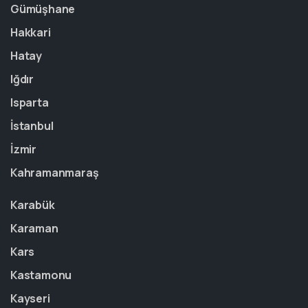
Gümüşhane
Hakkari
Hatay
Iğdır
Isparta
İstanbul
İzmir
Kahramanmaraş
Karabük
Karaman
Kars
Kastamonu
Kayseri