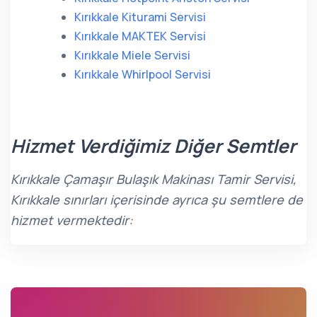
Kırıkkale Kiturami Servisi
Kırıkkale MAKTEK Servisi
Kırıkkale Miele Servisi
Kırıkkale Whirlpool Servisi
Hizmet Verdiğimiz Diğer Semtler
Kırıkkale Çamaşır Bulaşık Makinası Tamir Servisi,
Kırıkkale sınırları içerisinde ayrıca şu semtlere de
hizmet vermektedir: