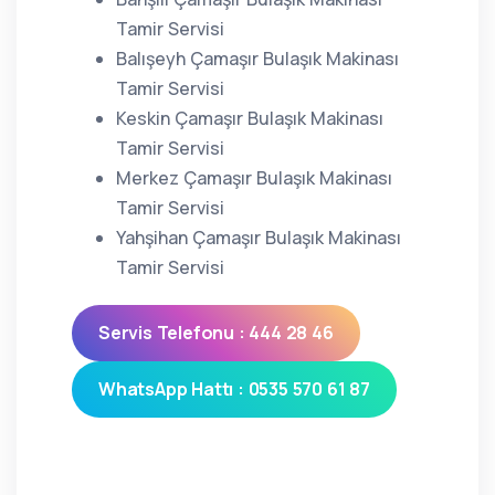
Tamir Servisi
Balışeyh Çamaşır Bulaşık Makinası
Tamir Servisi
Keskin Çamaşır Bulaşık Makinası
Tamir Servisi
Merkez Çamaşır Bulaşık Makinası
Tamir Servisi
Yahşihan Çamaşır Bulaşık Makinası
Tamir Servisi
Servis Telefonu : 444 28 46
WhatsApp Hattı : 0535 570 61 87