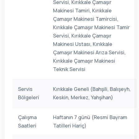
Servisi, Kırıkkale Çamaşır
Makinesi Tamiri, Kırıkkale
Çamaşır Makinesi Tamircisi,
Kırıkkale Çamaşır Makinesi Tamir
Servisi, Kırıkkale Çamaşır
Makinesi Ustası, Kırıkkale
Çamaşır Makinesi Arıza Servisi,
Kırıkkale Çamaşır Makinesi
Teknik Servisi
Servis
Kırıkkale Geneli (Bahşili, Balışeyh,
Bölgeleri
Keskin, Merkez, Yahşihan)
Çalışma
Haftanın 7 günü (Resmi Bayram
Saatleri
Tatilleri Hariç)