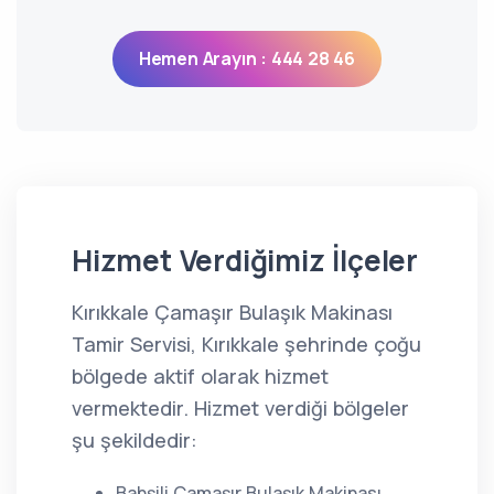
Hemen Arayın : 444 28 46
Hizmet Verdiğimiz İlçeler
Kırıkkale Çamaşır Bulaşık Makinası
Tamir Servisi, Kırıkkale şehrinde çoğu
bölgede aktif olarak hizmet
vermektedir. Hizmet verdiği bölgeler
şu şekildedir:
Bahşili Çamaşır Bulaşık Makinası