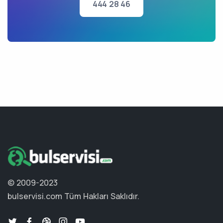
444 28 46
© 2009-2023
bulservisi.com
Tüm Hakları Saklıdır.