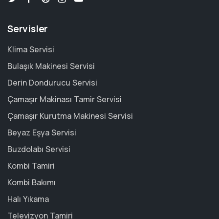
Servisler
Klima Servisi
Bulaşık Makinesi Servisi
Derin Dondurucu Servisi
Çamaşır Makinası Tamir Servisi
Çamaşır Kurutma Makinesi Servisi
Beyaz Eşya Servisi
Buzdolabı Servisi
Kombi Tamiri
Kombi Bakımı
Halı Yıkama
Televizyon Tamiri