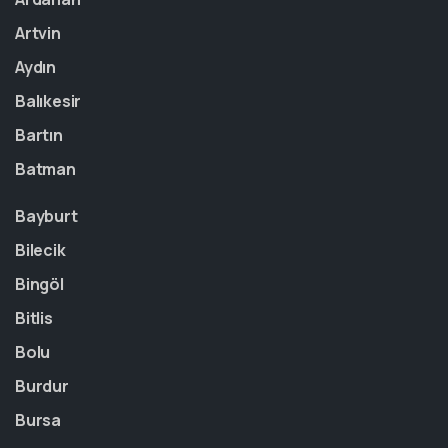
Artvin
Aydın
Balıkesir
Bartın
Batman
Bayburt
Bilecik
Bingöl
Bitlis
Bolu
Burdur
Bursa