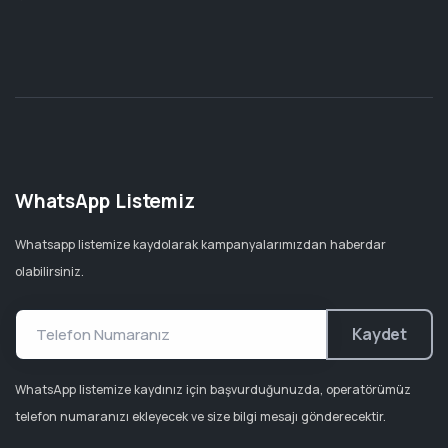
WhatsApp Listemiz
Whatsapp listemize kaydolarak kampanyalarımızdan haberdar
olabilirsiniz.
Kaydet
WhatsApp listemize kaydınız için başvurduğunuzda, operatörümüz
telefon numaranızı ekleyecek ve size bilgi mesajı gönderecektir.