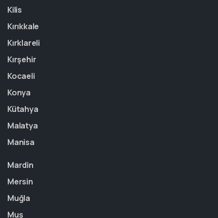
Kilis
Kırıkkale
Kırklareli
Kırşehir
Kocaeli
Konya
Kütahya
Malatya
Manisa
Mardin
Mersin
Muğla
Muş