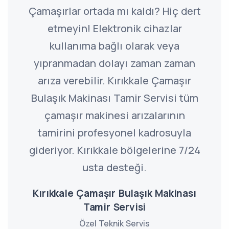
Çamaşırlar ortada mı kaldı? Hiç dert
etmeyin! Elektronik cihazlar
kullanıma bağlı olarak veya
yıpranmadan dolayı zaman zaman
arıza verebilir. Kırıkkale Çamaşır
Bulaşık Makinası Tamir Servisi tüm
çamaşır makinesi arızalarının
tamirini profesyonel kadrosuyla
gideriyor. Kırıkkale bölgelerine 7/24
usta desteği.
Kırıkkale Çamaşır Bulaşık Makinası
Tamir Servisi
Özel Teknik Servis