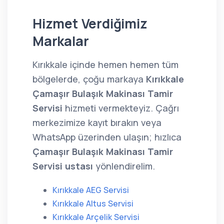
Hizmet Verdiğimiz
Markalar
Kırıkkale içinde hemen hemen tüm
bölgelerde, çoğu markaya
Kırıkkale
Çamaşır Bulaşık Makinası Tamir
Servisi
hizmeti vermekteyiz. Çağrı
merkezimize kayıt bırakın veya
WhatsApp üzerinden ulaşın; hızlıca
Çamaşır Bulaşık Makinası Tamir
Servisi ustası
yönlendirelim.
Kırıkkale AEG Servisi
Kırıkkale Altus Servisi
Kırıkkale Arçelik Servisi