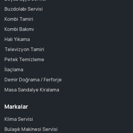
Buzdolabı Servisi
Kombi Tamiri
Kombi Bakımı
Halı Yıkama
Televizyon Tamiri
Petek Temizleme
İlaçlama
Demir Doğrama / Ferforje
Masa Sandalye Kiralama
Markalar
Klima Servisi
Bulaşık Makinesi Servisi