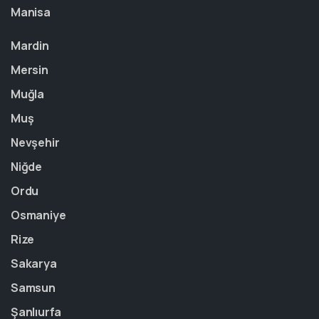
Manisa
Mardin
Mersin
Muğla
Muş
Nevşehir
Niğde
Ordu
Osmaniye
Rize
Sakarya
Samsun
Şanlıurfa