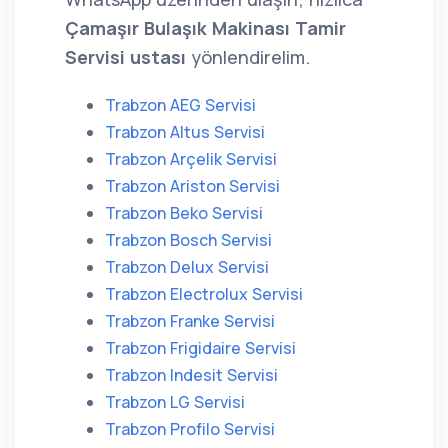
Çamaşır Bulaşık Makinası Tamir
Servisi ustası
yönlendirelim.
Trabzon AEG Servisi
Trabzon Altus Servisi
Trabzon Arçelik Servisi
Trabzon Ariston Servisi
Trabzon Beko Servisi
Trabzon Bosch Servisi
Trabzon Delux Servisi
Trabzon Electrolux Servisi
Trabzon Franke Servisi
Trabzon Frigidaire Servisi
Trabzon Indesit Servisi
Trabzon LG Servisi
Trabzon Profilo Servisi