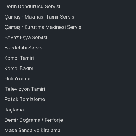
Derin Dondurucu Servisi
Çamaşır Makinası Tamir Servisi
Çamaşır Kurutma Makinesi Servisi
Beyaz Eşya Servisi
Buzdolabı Servisi
Kombi Tamiri
Kombi Bakımı
Halı Yıkama
Televizyon Tamiri
Petek Temizleme
İlaçlama
Demir Doğrama / Ferforje
Masa Sandalye Kiralama