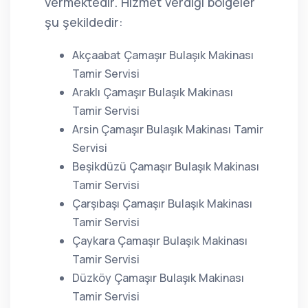
vermektedir. Hizmet verdiği bölgeler
şu şekildedir:
Akçaabat Çamaşır Bulaşık Makinası
Tamir Servisi
Araklı Çamaşır Bulaşık Makinası
Tamir Servisi
Arsin Çamaşır Bulaşık Makinası Tamir
Servisi
Beşikdüzü Çamaşır Bulaşık Makinası
Tamir Servisi
Çarşıbaşı Çamaşır Bulaşık Makinası
Tamir Servisi
Çaykara Çamaşır Bulaşık Makinası
Tamir Servisi
Düzköy Çamaşır Bulaşık Makinası
Tamir Servisi