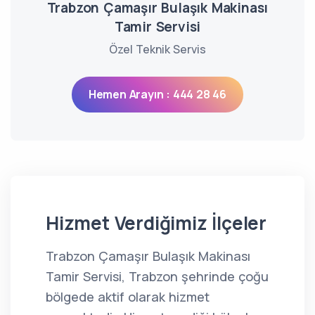
Trabzon Çamaşır Bulaşık Makinası
Tamir Servisi
Özel Teknik Servis
Hemen Arayın : 444 28 46
Hizmet Verdiğimiz İlçeler
Trabzon Çamaşır Bulaşık Makinası
Tamir Servisi, Trabzon şehrinde çoğu
bölgede aktif olarak hizmet