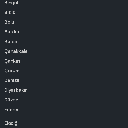
Bingöl
Bitlis
Bolu
Burdur
Bursa
Çanakkale
Çankırı
Çorum
Denizli
Diyarbakır
Düzce
Edirne
Elazığ