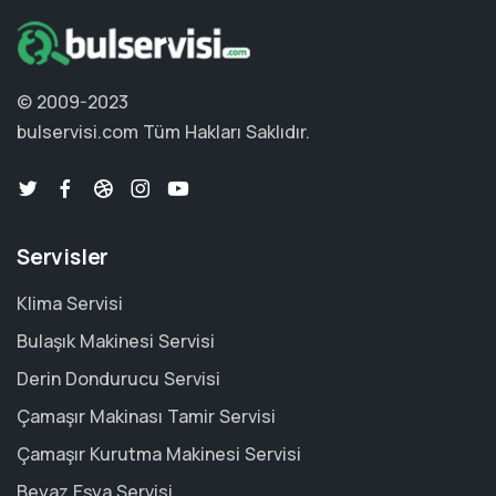
© 2009-2023
bulservisi.com
Tüm Hakları Saklıdır.
Servisler
Klima Servisi
Bulaşık Makinesi Servisi
Derin Dondurucu Servisi
Çamaşır Makinası Tamir Servisi
Çamaşır Kurutma Makinesi Servisi
Beyaz Eşya Servisi