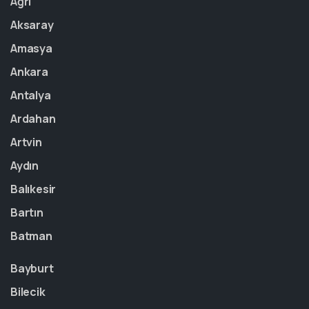
Ağrı
Aksaray
Amasya
Ankara
Antalya
Ardahan
Artvin
Aydın
Balıkesir
Bartın
Batman
Bayburt
Bilecik