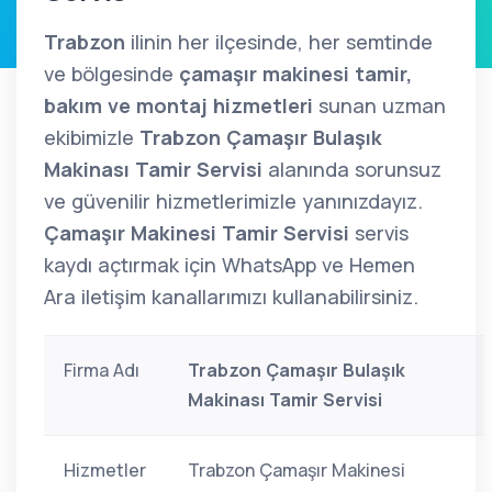
Trabzon
ilinin her ilçesinde, her semtinde
ve bölgesinde
çamaşır makinesi tamir,
bakım ve montaj hizmetleri
sunan uzman
ekibimizle
Trabzon Çamaşır Bulaşık
Makinası Tamir Servisi
alanında sorunsuz
ve güvenilir hizmetlerimizle yanınızdayız.
Çamaşır Makinesi Tamir Servisi
servis
kaydı açtırmak için WhatsApp ve Hemen
Ara iletişim kanallarımızı kullanabilirsiniz.
Firma Adı
Trabzon Çamaşır Bulaşık
Makinası Tamir Servisi
Hizmetler
Trabzon Çamaşır Makinesi