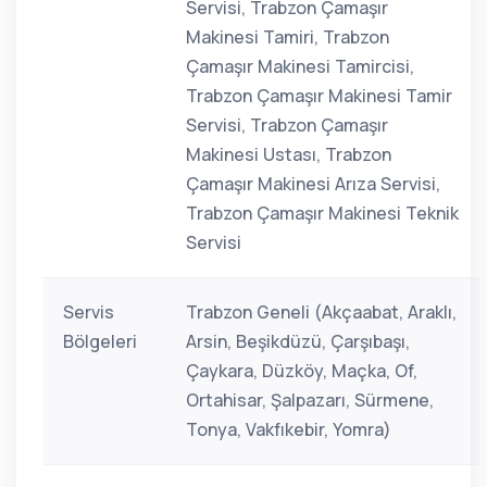
Servisi, Trabzon Çamaşır
Makinesi Tamiri, Trabzon
Çamaşır Makinesi Tamircisi,
Trabzon Çamaşır Makinesi Tamir
Servisi, Trabzon Çamaşır
Makinesi Ustası, Trabzon
Çamaşır Makinesi Arıza Servisi,
Trabzon Çamaşır Makinesi Teknik
Servisi
Servis
Trabzon Geneli (Akçaabat, Araklı,
Bölgeleri
Arsin, Beşikdüzü, Çarşıbaşı,
Çaykara, Düzköy, Maçka, Of,
Ortahisar, Şalpazarı, Sürmene,
Tonya, Vakfıkebir, Yomra)