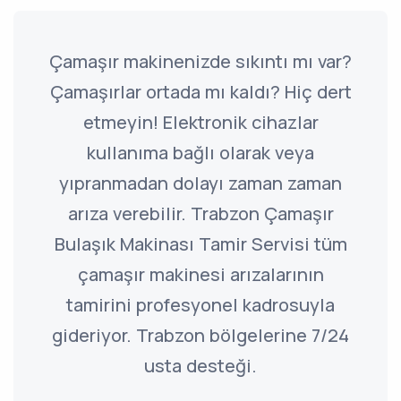
Çamaşır makinenizde sıkıntı mı var?
Çamaşırlar ortada mı kaldı? Hiç dert
etmeyin! Elektronik cihazlar
kullanıma bağlı olarak veya
yıpranmadan dolayı zaman zaman
arıza verebilir. Trabzon Çamaşır
Bulaşık Makinası Tamir Servisi tüm
çamaşır makinesi arızalarının
tamirini profesyonel kadrosuyla
gideriyor. Trabzon bölgelerine 7/24
usta desteği.