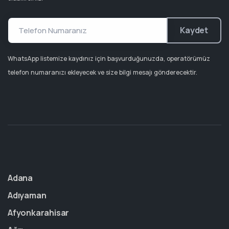
Kaydet
WhatsApp listemize kaydınız için başvurduğunuzda, operatörümüz
telefon numaranızı ekleyecek ve size bilgi mesajı gönderecektir.
Adana
Adıyaman
Afyonkarahisar