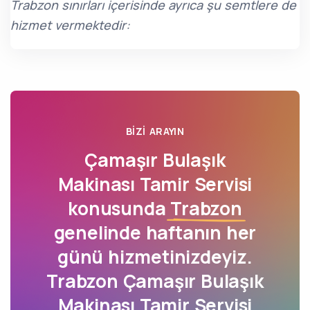
Trabzon sınırları içerisinde ayrıca şu semtlere de
hizmet vermektedir:
BIZI ARAYIN
Çamaşır Bulaşık
Makinası Tamir Servisi
konusunda
Trabzon
genelinde haftanın her
günü hizmetinizdeyiz.
Trabzon Çamaşır Bulaşık
Makinası Tamir Servisi