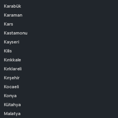
Karabük
Karaman
Kars
Kastamonu
Kayseri
Kilis
Kırıkkale
Kırklareli
Kırşehir
Kocaeli
Konya
Kütahya
Malatya