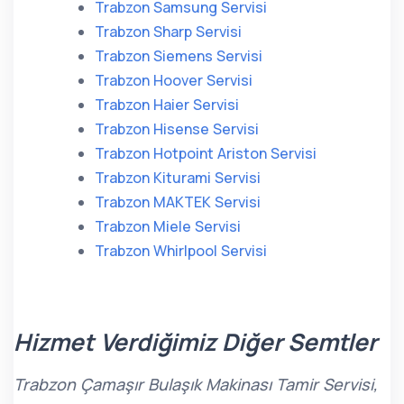
Trabzon Samsung Servisi
Trabzon Sharp Servisi
Trabzon Siemens Servisi
Trabzon Hoover Servisi
Trabzon Haier Servisi
Trabzon Hisense Servisi
Trabzon Hotpoint Ariston Servisi
Trabzon Kiturami Servisi
Trabzon MAKTEK Servisi
Trabzon Miele Servisi
Trabzon Whirlpool Servisi
Hizmet Verdiğimiz Diğer Semtler
Trabzon Çamaşır Bulaşık Makinası Tamir Servisi,