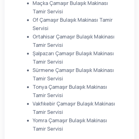
Maçka Çamaşır Bulaşık Makinası
Tamir Servisi
Of Çamaşır Bulaşık Makinası Tamir
Servisi
Ortahisar Çamaşır Bulaşık Makinası
Tamir Servisi
Şalpazarı Çamaşır Bulaşık Makinası
Tamir Servisi
Sürmene Çamaşır Bulaşık Makinası
Tamir Servisi
Tonya Çamaşır Bulaşık Makinası
Tamir Servisi
Vakfıkebir Çamaşır Bulaşık Makinası
Tamir Servisi
Yomra Çamaşır Bulaşık Makinası
Tamir Servisi