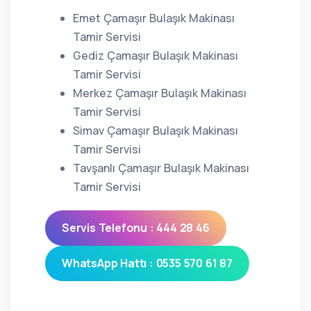
Emet Çamaşır Bulaşık Makinası
Tamir Servisi
Gediz Çamaşır Bulaşık Makinası
Tamir Servisi
Merkez Çamaşır Bulaşık Makinası
Tamir Servisi
Simav Çamaşır Bulaşık Makinası
Tamir Servisi
Tavşanlı Çamaşır Bulaşık Makinası
Tamir Servisi
Servis Telefonu : 444 28 46
WhatsApp Hattı : 0535 570 61 87