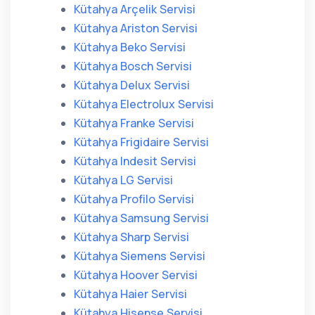
Kütahya Arçelik Servisi
Kütahya Ariston Servisi
Kütahya Beko Servisi
Kütahya Bosch Servisi
Kütahya Delux Servisi
Kütahya Electrolux Servisi
Kütahya Franke Servisi
Kütahya Frigidaire Servisi
Kütahya Indesit Servisi
Kütahya LG Servisi
Kütahya Profilo Servisi
Kütahya Samsung Servisi
Kütahya Sharp Servisi
Kütahya Siemens Servisi
Kütahya Hoover Servisi
Kütahya Haier Servisi
Kütahya Hisense Servisi