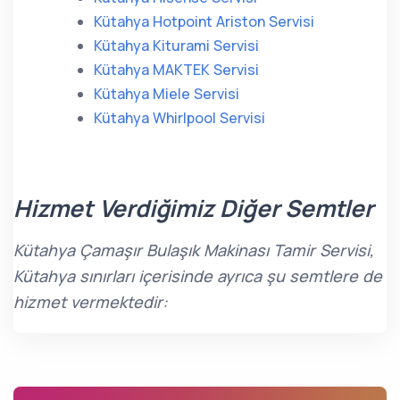
Kütahya Hotpoint Ariston Servisi
Kütahya Kiturami Servisi
Kütahya MAKTEK Servisi
Kütahya Miele Servisi
Kütahya Whirlpool Servisi
Hizmet Verdiğimiz Diğer Semtler
Kütahya Çamaşır Bulaşık Makinası Tamir Servisi,
Kütahya sınırları içerisinde ayrıca şu semtlere de
hizmet vermektedir: