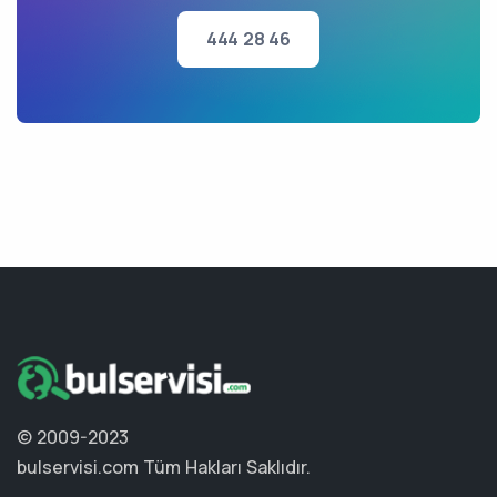
444 28 46
© 2009-2023
bulservisi.com
Tüm Hakları Saklıdır.