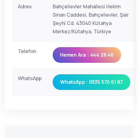
Adres
Bahçelievler Mahallesi Hekim
Sinan Caddesi, Bahçelievler, Şair
Şeyhi Cd. 43040 Kütahya
Merkez/Kütahya, Türkiye
Telefon
Hemen Ara : 444 28 46
WhatsApp
WhatsApp : 0535 570 61 87