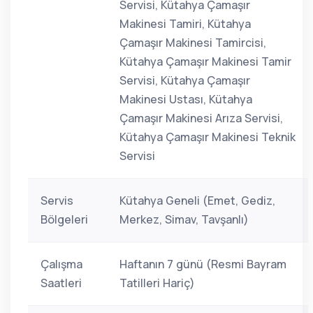
Servisi, Kütahya Çamaşır
Makinesi Tamiri, Kütahya
Çamaşır Makinesi Tamircisi,
Kütahya Çamaşır Makinesi Tamir
Servisi, Kütahya Çamaşır
Makinesi Ustası, Kütahya
Çamaşır Makinesi Arıza Servisi,
Kütahya Çamaşır Makinesi Teknik
Servisi
Servis
Kütahya Geneli (Emet, Gediz,
Bölgeleri
Merkez, Simav, Tavşanlı)
Çalışma
Haftanın 7 günü (Resmi Bayram
Saatleri
Tatilleri Hariç)