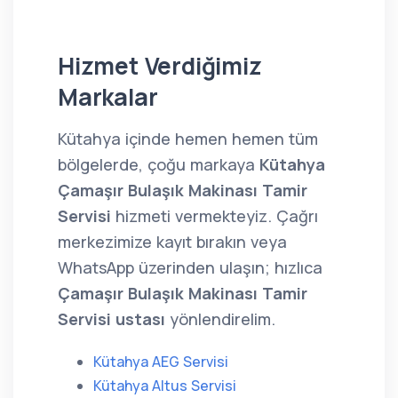
Hizmet Verdiğimiz
Markalar
Kütahya içinde hemen hemen tüm
bölgelerde, çoğu markaya
Kütahya
Çamaşır Bulaşık Makinası Tamir
Servisi
hizmeti vermekteyiz. Çağrı
merkezimize kayıt bırakın veya
WhatsApp üzerinden ulaşın; hızlıca
Çamaşır Bulaşık Makinası Tamir
Servisi ustası
yönlendirelim.
Kütahya AEG Servisi
Kütahya Altus Servisi