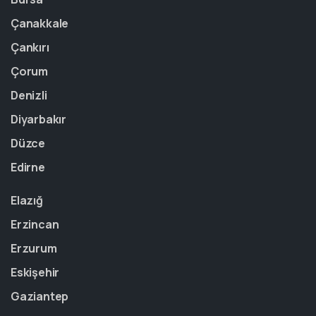
Çanakkale
Çankırı
Çorum
Denizli
Diyarbakır
Düzce
Edirne
Elazığ
Erzincan
Erzurum
Eskişehir
Gaziantep