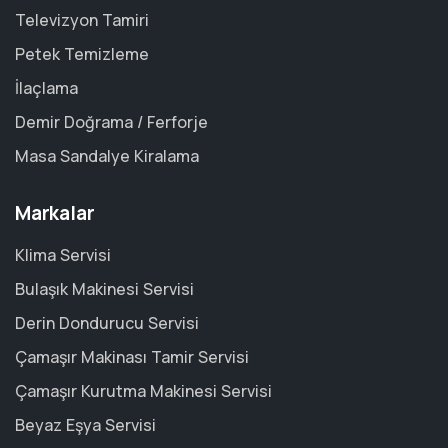
Televizyon Tamiri
Petek Temizleme
İlaçlama
Demir Doğrama / Ferforje
Masa Sandalye Kiralama
Markalar
Klima Servisi
Bulaşık Makinesi Servisi
Derin Dondurucu Servisi
Çamaşır Makinası Tamir Servisi
Çamaşır Kurutma Makinesi Servisi
Beyaz Eşya Servisi