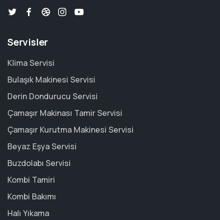
Servisler
Klima Servisi
Bulaşık Makinesi Servisi
Derin Dondurucu Servisi
Çamaşır Makinası Tamir Servisi
Çamaşır Kurutma Makinesi Servisi
Beyaz Eşya Servisi
Buzdolabı Servisi
Kombi Tamiri
Kombi Bakımı
Halı Yıkama