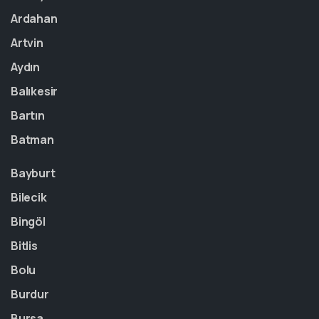
Ardahan
Artvin
Aydın
Balıkesir
Bartın
Batman
Bayburt
Bilecik
Bingöl
Bitlis
Bolu
Burdur
Bursa