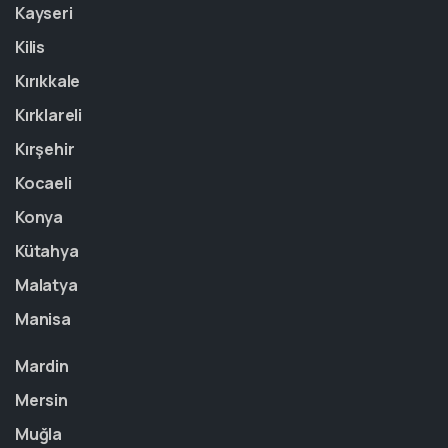
Kayseri
Kilis
Kırıkkale
Kırklareli
Kırşehir
Kocaeli
Konya
Kütahya
Malatya
Manisa
Mardin
Mersin
Muğla