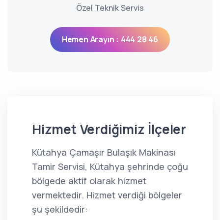
Özel Teknik Servis
Hemen Arayın : 444 28 46
Hizmet Verdiğimiz İlçeler
Kütahya Çamaşır Bulaşık Makinası
Tamir Servisi, Kütahya şehrinde çoğu
bölgede aktif olarak hizmet
vermektedir. Hizmet verdiği bölgeler
şu şekildedir: