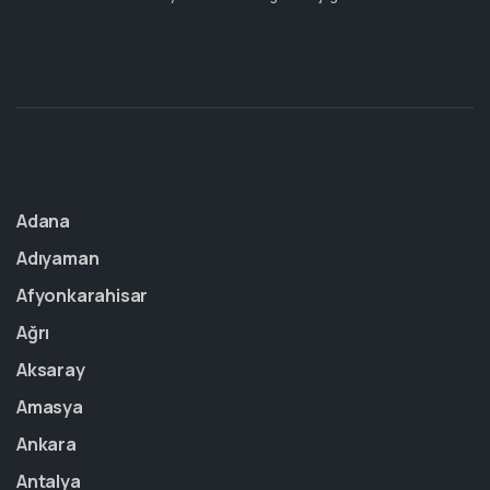
Adana
Adıyaman
Afyonkarahisar
Ağrı
Aksaray
Amasya
Ankara
Antalya