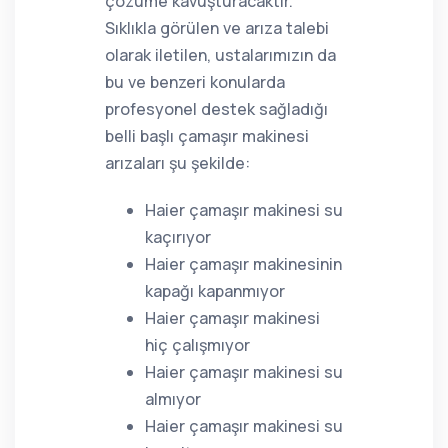
çözüme kavuşturacaktır.
Sıklıkla görülen ve arıza talebi
olarak iletilen, ustalarımızın da
bu ve benzeri konularda
profesyonel destek sağladığı
belli başlı çamaşır makinesi
arızaları şu şekilde:
Haier çamaşır makinesi su
kaçırıyor
Haier çamaşır makinesinin
kapağı kapanmıyor
Haier çamaşır makinesi
hiç çalışmıyor
Haier çamaşır makinesi su
almıyor
Haier çamaşır makinesi su