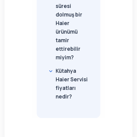
süresi
dolmuş bir
Haier
ürünümü
tamir
ettirebilir
miyim?
Kütahya
Haier Servisi
fiyatları
nedir?