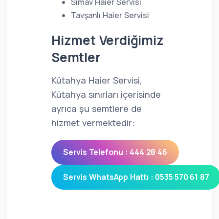
Simav Haier Servisi
Tavşanlı Haier Servisi
Hizmet Verdiğimiz
Semtler
Kütahya Haier Servisi,
Kütahya sınırları içerisinde
ayrıca şu semtlere de
hizmet vermektedir:
Servis Telefonu : 444 28 46
Servis WhatsApp Hattı : 0535 570 61 87