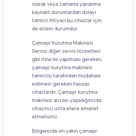
olarak veya zamanla yıpranma
kaynaklı durumlardan dolayı
tamirci ihtiyacı bu cihazlar için
de elzem durumdur.
Çamaşır Kurutma Makinesi
Servisi diğer servis hizmetleri
gibi itina ile yapılması gereken,
çamaşır kurutma makinesi
tamircisi tarafından müdahale
edilmesi gereken hassas
cihazlardır. Çamaşır kurutma
makinesi arızası yaşadığınızda;
cihazınızı usta ellere emanet
etmelisiniz.
Bölgenizde en yakın çamaşır