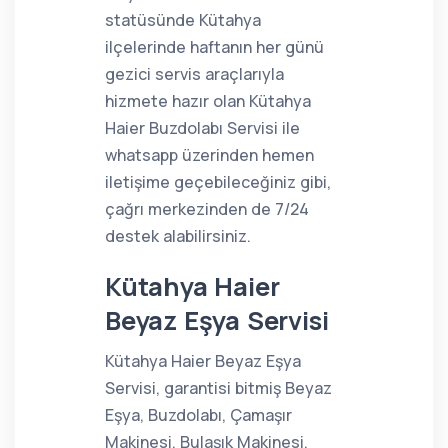
statüsünde Kütahya
ilçelerinde haftanın her günü
gezici servis araçlarıyla
hizmete hazır olan Kütahya
Haier Buzdolabı Servisi ile
whatsapp üzerinden hemen
iletişime geçebileceğiniz gibi,
çağrı merkezinden de 7/24
destek alabilirsiniz.
Kütahya Haier
Beyaz Eşya Servisi
Kütahya Haier Beyaz Eşya
Servisi, garantisi bitmiş Beyaz
Eşya, Buzdolabı, Çamaşır
Makinesi, Bulaşık Makinesi,