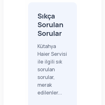
Sıkça
Sorulan
Sorular
Kütahya
Haier Servisi
ile ilgili sık
sorulan
sorular,
merak
edilenler...