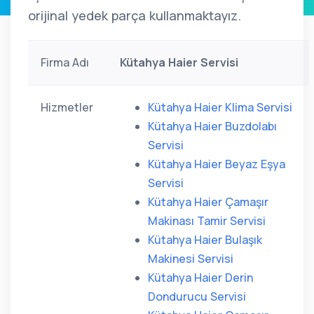
orijinal yedek parça kullanmaktayız.
Firma Adı
Kütahya Haier Servisi
Hizmetler
Kütahya Haier Klima Servisi
Kütahya Haier Buzdolabı
Servisi
Kütahya Haier Beyaz Eşya
Servisi
Kütahya Haier Çamaşır
Makinası Tamir Servisi
Kütahya Haier Bulaşık
Makinesi Servisi
Kütahya Haier Derin
Dondurucu Servisi