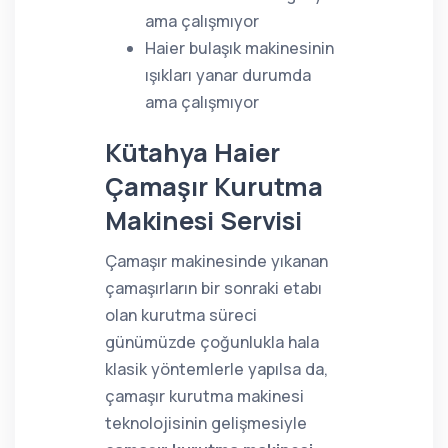
ama çalışmıyor
Haier bulaşık makinesinin
ışıkları yanar durumda
ama çalışmıyor
Kütahya Haier
Çamaşır Kurutma
Makinesi Servisi
Çamaşır makinesinde yıkanan
çamaşırların bir sonraki etabı
olan kurutma süreci
günümüzde çoğunlukla hala
klasik yöntemlerle yapılsa da,
çamaşır kurutma makinesi
teknolojisinin gelişmesiyle