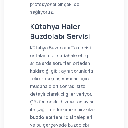
profesyonel bir şekilde
sağlıyoruz.
Kütahya Haier
Buzdolabı Servisi
Kütahya Buzdolabı Tamircisi
ustalarımız müdahale ettiği
arızalarda sorunları ortadan
kaldırdığı gibi; aynı sorunlarla
tekrar karşılaşmamanız için
müdahaleleri sonrası size
detaylı olarak bilgiler veriyor.
Çözüm odaklı hizmet anlayışı
ile çağrı merkezimize bırakılan
buzdolabı tamircisi
talepleri
ve bu çerçevede buzdolabı