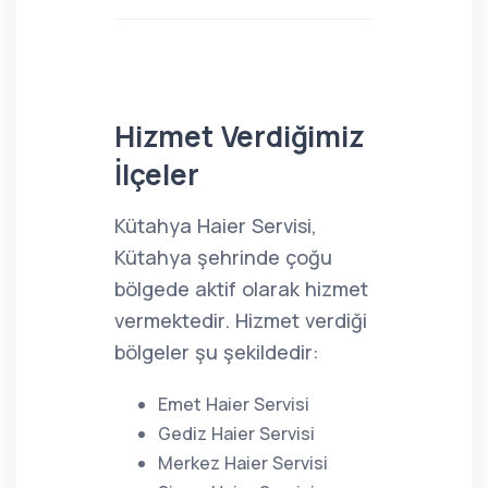
Hizmet Verdiğimiz
İlçeler
Kütahya Haier Servisi,
Kütahya şehrinde çoğu
bölgede aktif olarak hizmet
vermektedir. Hizmet verdiği
bölgeler şu şekildedir:
Emet Haier Servisi
Gediz Haier Servisi
Merkez Haier Servisi