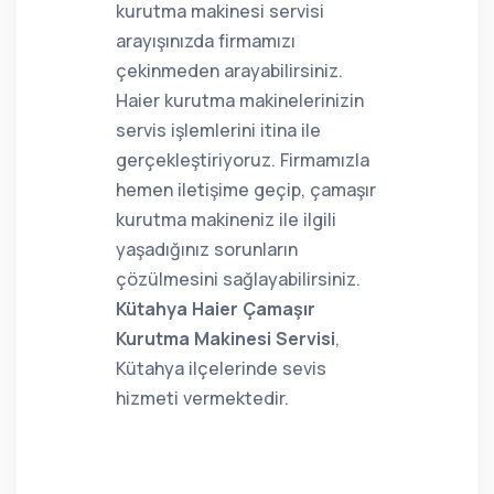
kurutma makinesi servisi
arayışınızda firmamızı
çekinmeden arayabilirsiniz.
Haier kurutma makinelerinizin
servis işlemlerini itina ile
gerçekleştiriyoruz. Firmamızla
hemen iletişime geçip, çamaşır
kurutma makineniz ile ilgili
yaşadığınız sorunların
çözülmesini sağlayabilirsiniz.
Kütahya Haier Çamaşır
Kurutma Makinesi Servisi
,
Kütahya ilçelerinde sevis
hizmeti vermektedir.