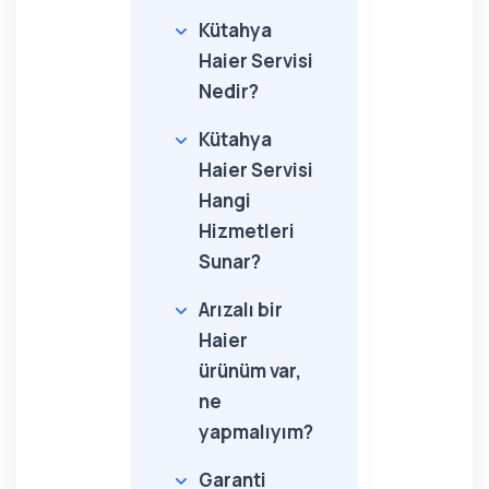
Kütahya
Haier Servisi
Nedir?
Kütahya
Haier Servisi
Hangi
Hizmetleri
Sunar?
Arızalı bir
Haier
ürünüm var,
ne
yapmalıyım?
Garanti