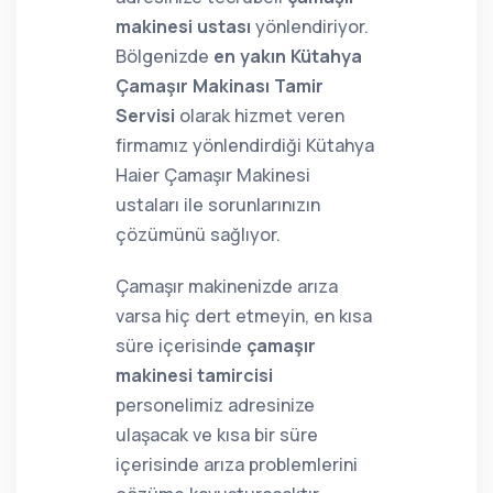
makinesi ustası
yönlendiriyor.
Bölgenizde
en yakın Kütahya
Çamaşır Makinası Tamir
Servisi
olarak hizmet veren
firmamız yönlendirdiği Kütahya
Haier Çamaşır Makinesi
ustaları ile sorunlarınızın
çözümünü sağlıyor.
Çamaşır makinenizde arıza
varsa hiç dert etmeyin, en kısa
süre içerisinde
çamaşır
makinesi tamircisi
personelimiz adresinize
ulaşacak ve kısa bir süre
içerisinde arıza problemlerini