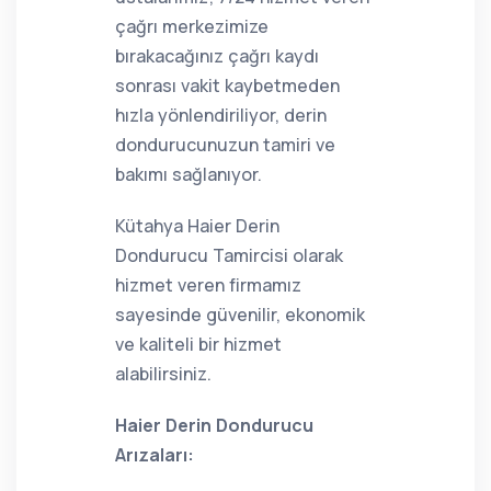
çağrı merkezimize
bırakacağınız çağrı kaydı
sonrası vakit kaybetmeden
hızla yönlendiriliyor, derin
dondurucunuzun tamiri ve
bakımı sağlanıyor.
Kütahya Haier Derin
Dondurucu Tamircisi olarak
hizmet veren firmamız
sayesinde güvenilir, ekonomik
ve kaliteli bir hizmet
alabilirsiniz.
Haier Derin Dondurucu
Arızaları: