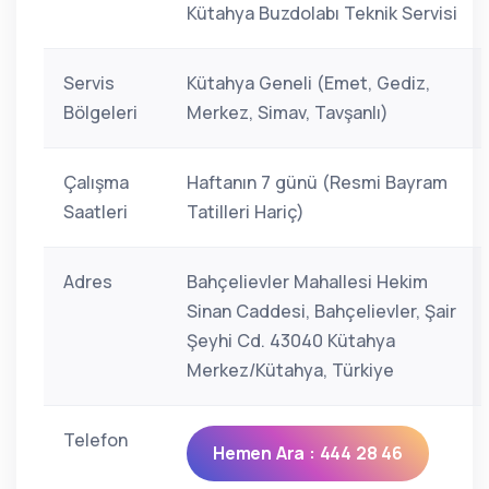
Kütahya Buzdolabı Teknik Servisi
Servis
Kütahya Geneli (Emet, Gediz,
Bölgeleri
Merkez, Simav, Tavşanlı)
Çalışma
Haftanın 7 günü (Resmi Bayram
Saatleri
Tatilleri Hariç)
Adres
Bahçelievler Mahallesi Hekim
Sinan Caddesi, Bahçelievler, Şair
Şeyhi Cd. 43040 Kütahya
Merkez/Kütahya, Türkiye
Telefon
Hemen Ara : 444 28 46