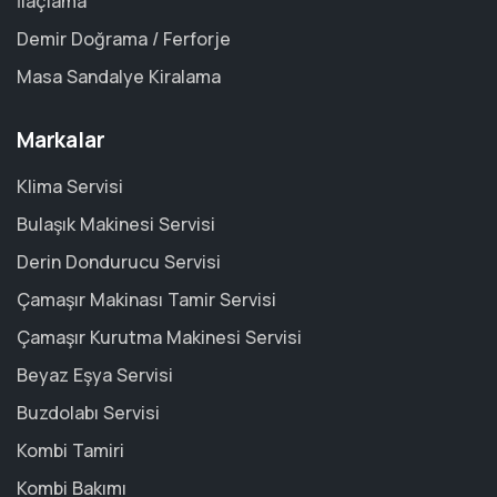
İlaçlama
Demir Doğrama / Ferforje
Masa Sandalye Kiralama
Markalar
Klima Servisi
Bulaşık Makinesi Servisi
Derin Dondurucu Servisi
Çamaşır Makinası Tamir Servisi
Çamaşır Kurutma Makinesi Servisi
Beyaz Eşya Servisi
Buzdolabı Servisi
Kombi Tamiri
Kombi Bakımı