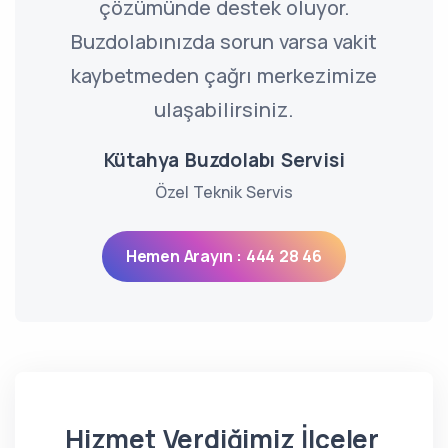
çözümünde destek oluyor.
Buzdolabınızda sorun varsa vakit
kaybetmeden çağrı merkezimize
ulaşabilirsiniz.
Kütahya Buzdolabı Servisi
Özel Teknik Servis
Hemen Arayın : 444 28 46
Hizmet Verdiğimiz İlçeler