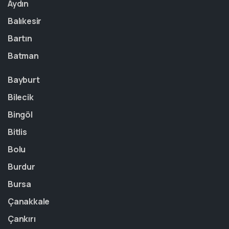
Aydın
Balıkesir
Bartın
Batman
Bayburt
Bilecik
Bingöl
Bitlis
Bolu
Burdur
Bursa
Çanakkale
Çankırı