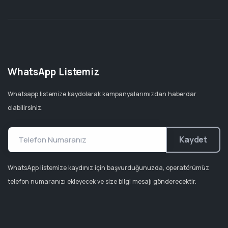
WhatsApp Listemiz
Whatsapp listemize kaydolarak kampanyalarımızdan haberdar
olabilirsiniz.
Kaydet
WhatsApp listemize kaydınız için başvurduğunuzda, operatörümüz
telefon numaranızı ekleyecek ve size bilgi mesajı gönderecektir.