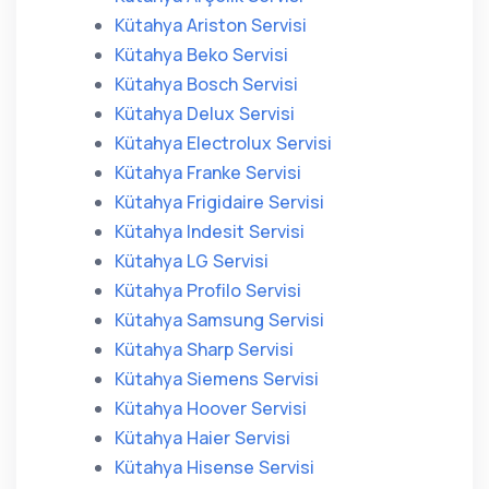
Kütahya Ariston Servisi
Kütahya Beko Servisi
Kütahya Bosch Servisi
Kütahya Delux Servisi
Kütahya Electrolux Servisi
Kütahya Franke Servisi
Kütahya Frigidaire Servisi
Kütahya Indesit Servisi
Kütahya LG Servisi
Kütahya Profilo Servisi
Kütahya Samsung Servisi
Kütahya Sharp Servisi
Kütahya Siemens Servisi
Kütahya Hoover Servisi
Kütahya Haier Servisi
Kütahya Hisense Servisi