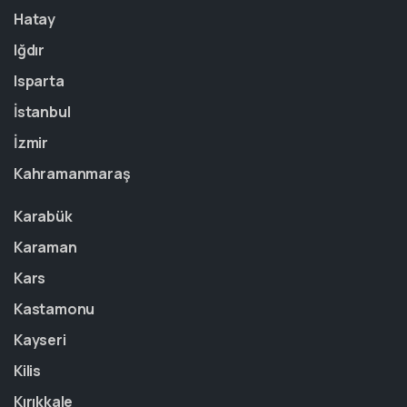
Hatay
Iğdır
Isparta
İstanbul
İzmir
Kahramanmaraş
Karabük
Karaman
Kars
Kastamonu
Kayseri
Kilis
Kırıkkale