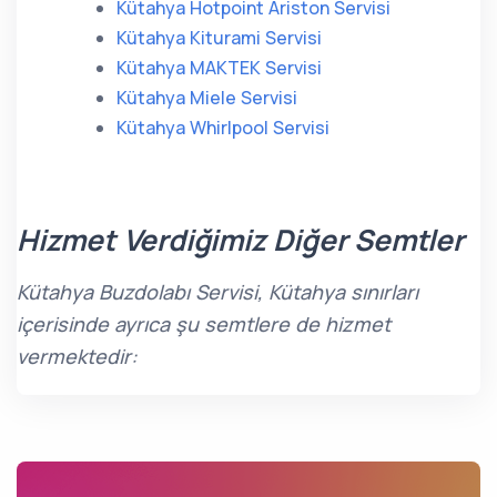
Kütahya Hotpoint Ariston Servisi
Kütahya Kiturami Servisi
Kütahya MAKTEK Servisi
Kütahya Miele Servisi
Kütahya Whirlpool Servisi
Hizmet Verdiğimiz Diğer Semtler
Kütahya Buzdolabı Servisi, Kütahya sınırları
içerisinde ayrıca şu semtlere de hizmet
vermektedir: