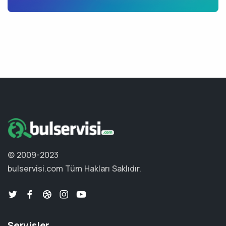
© 2009-2023
bulservisi.com
Tüm Hakları Saklıdır.
Servisler