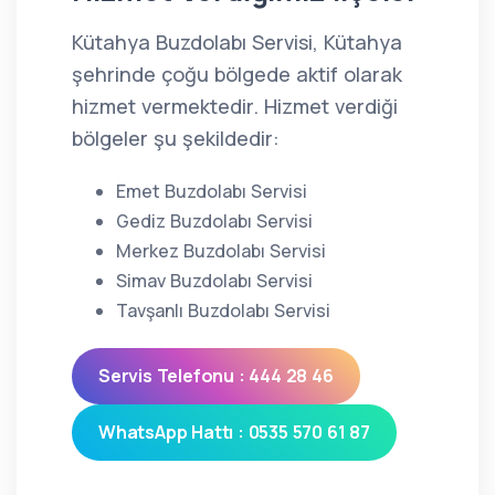
Kütahya Buzdolabı Servisi, Kütahya
şehrinde çoğu bölgede aktif olarak
hizmet vermektedir. Hizmet verdiği
bölgeler şu şekildedir:
Emet Buzdolabı Servisi
Gediz Buzdolabı Servisi
Merkez Buzdolabı Servisi
Simav Buzdolabı Servisi
Tavşanlı Buzdolabı Servisi
Servis Telefonu : 444 28 46
WhatsApp Hattı : 0535 570 61 87