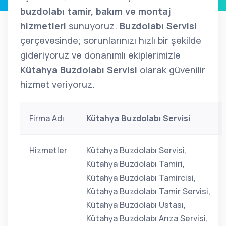
buzdolabı tamir, bakım ve montaj
hizmetleri
sunuyoruz.
Buzdolabı Servisi
çerçevesinde; sorunlarınızı hızlı bir şekilde
gideriyoruz ve donanımlı ekiplerimizle
Kütahya Buzdolabı Servisi
olarak güvenilir
hizmet veriyoruz.
Firma Adı
Kütahya Buzdolabı Servisi
Hizmetler
Kütahya Buzdolabı Servisi,
Kütahya Buzdolabı Tamiri,
Kütahya Buzdolabı Tamircisi,
Kütahya Buzdolabı Tamir Servisi,
Kütahya Buzdolabı Ustası,
Kütahya Buzdolabı Arıza Servisi,