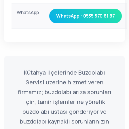
WhatsApp
WhatsApp : 0535 570 61 87
Kütahya ilçelerinde Buzdolabı
Servisi üzerine hizmet veren
firmamız; buzdolabı arıza sorunları
için, tamir işlemlerine yönelik
buzdolabı ustası gönderiyor ve
buzdolabı kaynaklı sorunlarınızın