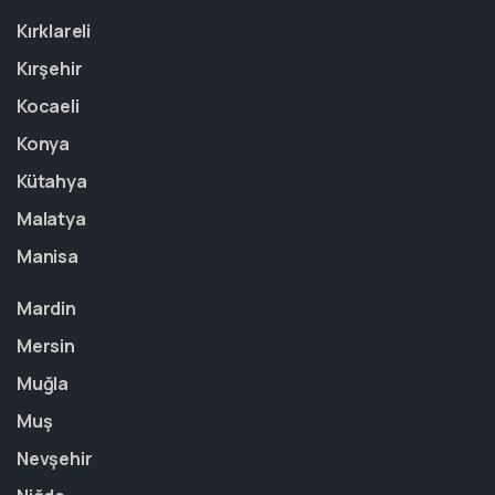
Kırklareli
Kırşehir
Kocaeli
Konya
Kütahya
Malatya
Manisa
Mardin
Mersin
Muğla
Muş
Nevşehir