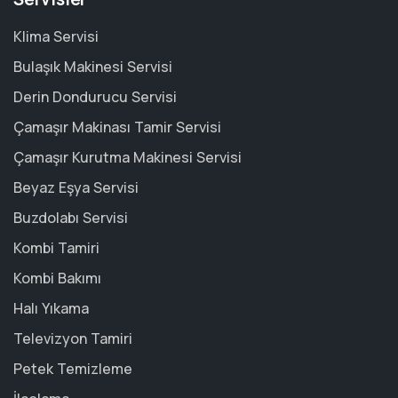
Klima Servisi
Bulaşık Makinesi Servisi
Derin Dondurucu Servisi
Çamaşır Makinası Tamir Servisi
Çamaşır Kurutma Makinesi Servisi
Beyaz Eşya Servisi
Buzdolabı Servisi
Kombi Tamiri
Kombi Bakımı
Halı Yıkama
Televizyon Tamiri
Petek Temizleme