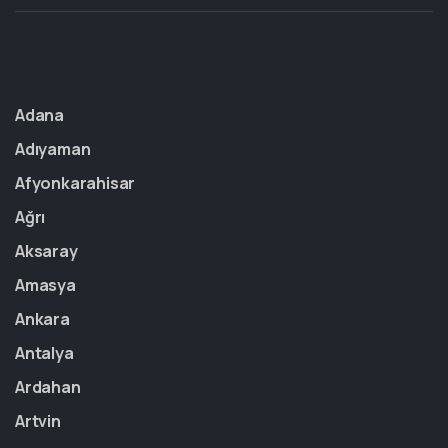
Adana
Adıyaman
Afyonkarahisar
Ağrı
Aksaray
Amasya
Ankara
Antalya
Ardahan
Artvin