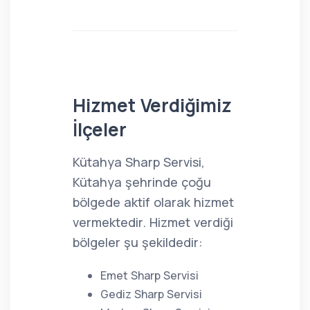
Hizmet Verdiğimiz
İlçeler
Kütahya Sharp Servisi,
Kütahya şehrinde çoğu
bölgede aktif olarak hizmet
vermektedir. Hizmet verdiği
bölgeler şu şekildedir:
Emet Sharp Servisi
Gediz Sharp Servisi