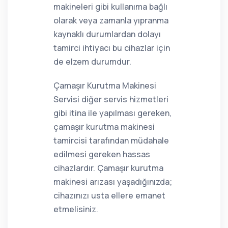
makineleri gibi kullanıma bağlı
olarak veya zamanla yıpranma
kaynaklı durumlardan dolayı
tamirci ihtiyacı bu cihazlar için
de elzem durumdur.
Çamaşır Kurutma Makinesi
Servisi diğer servis hizmetleri
gibi itina ile yapılması gereken,
çamaşır kurutma makinesi
tamircisi tarafından müdahale
edilmesi gereken hassas
cihazlardır. Çamaşır kurutma
makinesi arızası yaşadığınızda;
cihazınızı usta ellere emanet
etmelisiniz.