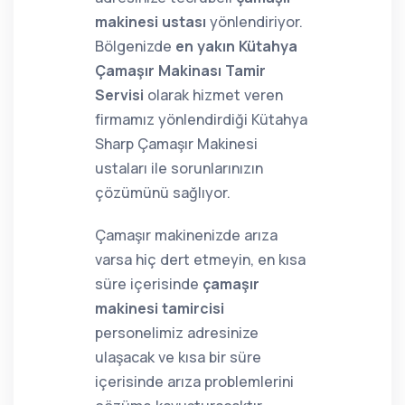
makinesi ustası
yönlendiriyor.
Bölgenizde
en yakın Kütahya
Çamaşır Makinası Tamir
Servisi
olarak hizmet veren
firmamız yönlendirdiği Kütahya
Sharp Çamaşır Makinesi
ustaları ile sorunlarınızın
çözümünü sağlıyor.
Çamaşır makinenizde arıza
varsa hiç dert etmeyin, en kısa
süre içerisinde
çamaşır
makinesi tamircisi
personelimiz adresinize
ulaşacak ve kısa bir süre
içerisinde arıza problemlerini