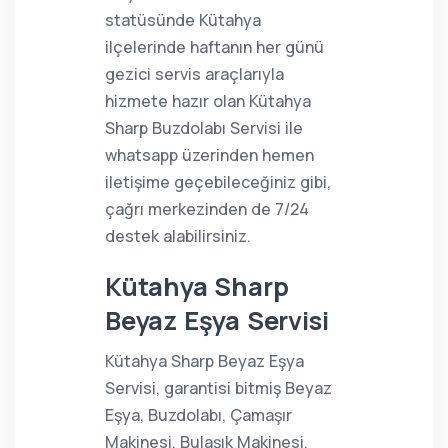
statüsünde Kütahya
ilçelerinde haftanın her günü
gezici servis araçlarıyla
hizmete hazır olan Kütahya
Sharp Buzdolabı Servisi ile
whatsapp üzerinden hemen
iletişime geçebileceğiniz gibi,
çağrı merkezinden de 7/24
destek alabilirsiniz.
Kütahya Sharp
Beyaz Eşya Servisi
Kütahya Sharp Beyaz Eşya
Servisi, garantisi bitmiş Beyaz
Eşya, Buzdolabı, Çamaşır
Makinesi, Bulaşık Makinesi,