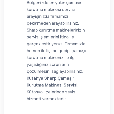
Bölgenizde en yakın çamaşır
kurutma makinesi servisi
arayışınızda firmamızı
çekinmeden arayabilirsiniz.
Sharp kurutma makinelerinizin
servis işlemlerini itina ile
gerçekleştiriyoruz. Firmamızla
hemen iletişime geçip, çamaşır
kurutma makineniz ile ilgili
yaşadığınız sorunların
çözülmesini sağlayabilirsiniz.
Kütahya Sharp Çamaşır
Kurutma Makinesi Servisi
,
Kütahya ilçelerinde sevis
hizmeti vermektedir.