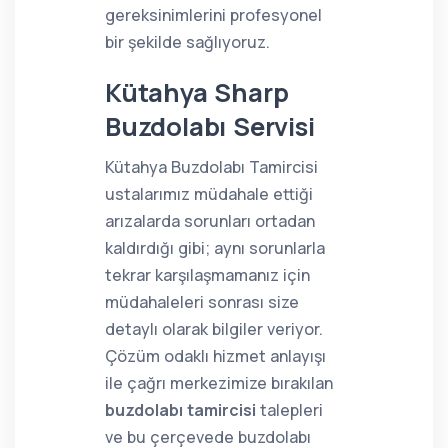
gereksinimlerini profesyonel
bir şekilde sağlıyoruz.
Kütahya Sharp
Buzdolabı Servisi
Kütahya Buzdolabı Tamircisi
ustalarımız müdahale ettiği
arızalarda sorunları ortadan
kaldırdığı gibi; aynı sorunlarla
tekrar karşılaşmamanız için
müdahaleleri sonrası size
detaylı olarak bilgiler veriyor.
Çözüm odaklı hizmet anlayışı
ile çağrı merkezimize bırakılan
buzdolabı tamircisi
talepleri
ve bu çerçevede buzdolabı