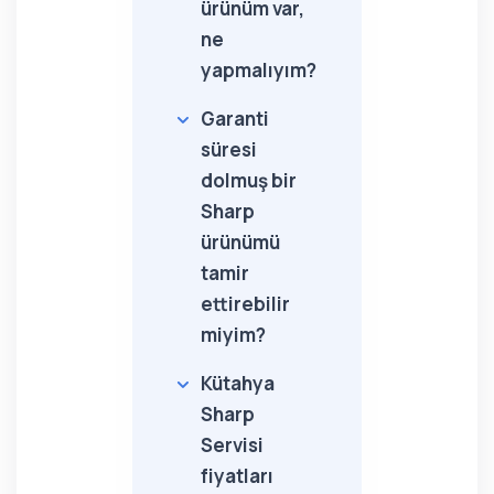
ürünüm var,
ne
yapmalıyım?
Garanti
süresi
dolmuş bir
Sharp
ürünümü
tamir
ettirebilir
miyim?
Kütahya
Sharp
Servisi
fiyatları