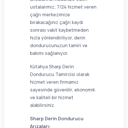
ustalarımız; 7/24 hizmet veren
çağrı merkezimize
bırakacağınız çağrı kaydı
sonrası vakit kaybetmeden
hızla yönlendiriliyor, derin
dondurucunuzun tamiri ve
bakımı sağlanıyor.
Kütahya Sharp Derin
Dondurucu Tamircisi olarak
hizmet veren firmamız
sayesinde güvenilir, ekonomik
ve kaliteli bir hizmet
alabilirsiniz.
Sharp Derin Dondurucu
Arızaları: