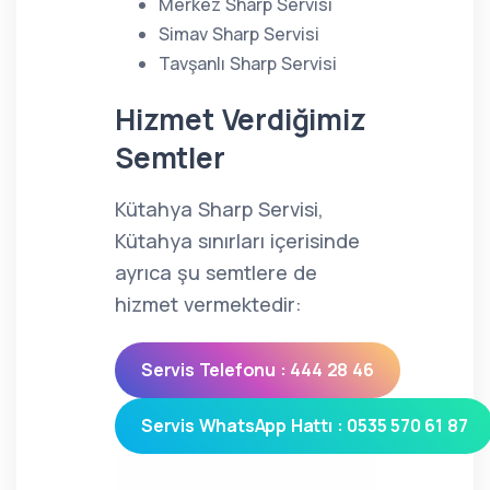
Merkez Sharp Servisi
Simav Sharp Servisi
Tavşanlı Sharp Servisi
Hizmet Verdiğimiz
Semtler
Kütahya Sharp Servisi,
Kütahya sınırları içerisinde
ayrıca şu semtlere de
hizmet vermektedir:
Servis Telefonu : 444 28 46
Servis WhatsApp Hattı : 0535 570 61 87