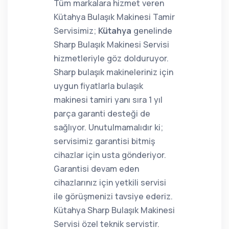
Tüm markalara hizmet veren
Kütahya Bulaşık Makinesi Tamir
Servisimiz;
Kütahya
genelinde
Sharp Bulaşık Makinesi Servisi
hizmetleriyle göz dolduruyor.
Sharp bulaşık makineleriniz için
uygun fiyatlarla bulaşık
makinesi tamiri yanı sıra 1 yıl
parça garanti desteği de
sağlıyor. Unutulmamalıdır ki;
servisimiz garantisi bitmiş
cihazlar için usta gönderiyor.
Garantisi devam eden
cihazlarınız için yetkili servisi
ile görüşmenizi tavsiye ederiz.
Kütahya Sharp Bulaşık Makinesi
Servisi özel teknik servistir.