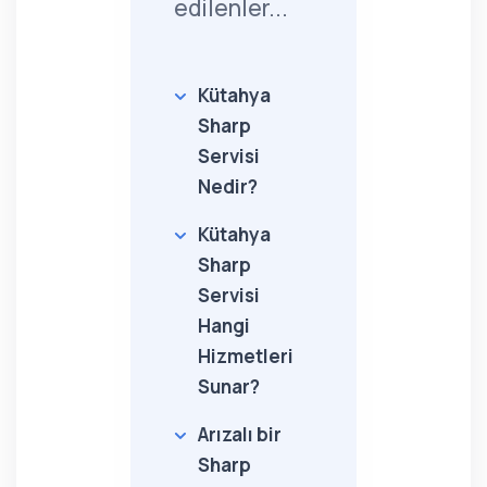
edilenler...
Kütahya
Sharp
Servisi
Nedir?
Kütahya
Sharp
Servisi
Hangi
Hizmetleri
Sunar?
Arızalı bir
Sharp