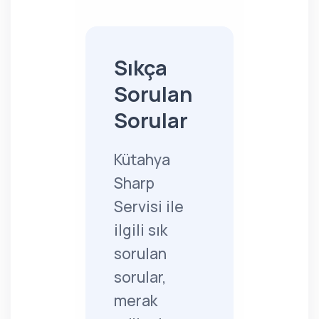
Sıkça
Sorulan
Sorular
Kütahya
Sharp
Servisi ile
ilgili sık
sorulan
sorular,
merak