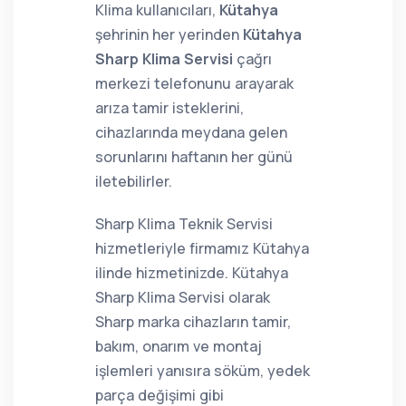
Klima kullanıcıları,
Kütahya
şehrinin her yerinden
Kütahya
Sharp Klima Servisi
çağrı
merkezi telefonunu arayarak
arıza tamir isteklerini,
cihazlarında meydana gelen
sorunlarını haftanın her günü
iletebilirler.
Sharp Klima Teknik Servisi
hizmetleriyle firmamız Kütahya
ilinde hizmetinizde. Kütahya
Sharp Klima Servisi olarak
Sharp marka cihazların tamir,
bakım, onarım ve montaj
işlemleri yanısıra söküm, yedek
parça değişimi gibi