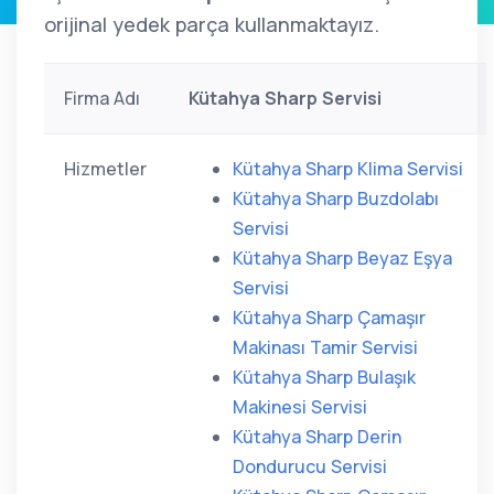
orijinal yedek parça kullanmaktayız.
Firma Adı
Kütahya Sharp Servisi
Hizmetler
Kütahya Sharp Klima Servisi
Kütahya Sharp Buzdolabı
Servisi
Kütahya Sharp Beyaz Eşya
Servisi
Kütahya Sharp Çamaşır
Makinası Tamir Servisi
Kütahya Sharp Bulaşık
Makinesi Servisi
Kütahya Sharp Derin
Dondurucu Servisi