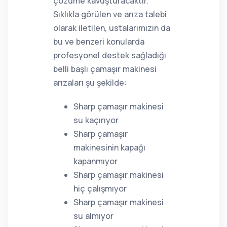
çözüme kavuşturacaktır.
Sıklıkla görülen ve arıza talebi
olarak iletilen, ustalarımızın da
bu ve benzeri konularda
profesyonel destek sağladığı
belli başlı çamaşır makinesi
arızaları şu şekilde:
Sharp çamaşır makinesi
su kaçırıyor
Sharp çamaşır
makinesinin kapağı
kapanmıyor
Sharp çamaşır makinesi
hiç çalışmıyor
Sharp çamaşır makinesi
su almıyor