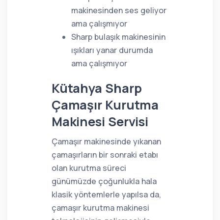
makinesinden ses geliyor
ama çalışmıyor
Sharp bulaşık makinesinin
ışıkları yanar durumda
ama çalışmıyor
Kütahya Sharp
Çamaşır Kurutma
Makinesi Servisi
Çamaşır makinesinde yıkanan
çamaşırların bir sonraki etabı
olan kurutma süreci
günümüzde çoğunlukla hala
klasik yöntemlerle yapılsa da,
çamaşır kurutma makinesi