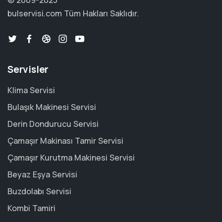
© 2009-2023
bulservisi.com
Tüm Hakları Saklıdır.
Servisler
Klima Servisi
Bulaşık Makinesi Servisi
Derin Dondurucu Servisi
Çamaşır Makinası Tamir Servisi
Çamaşır Kurutma Makinesi Servisi
Beyaz Eşya Servisi
Buzdolabı Servisi
Kombi Tamiri