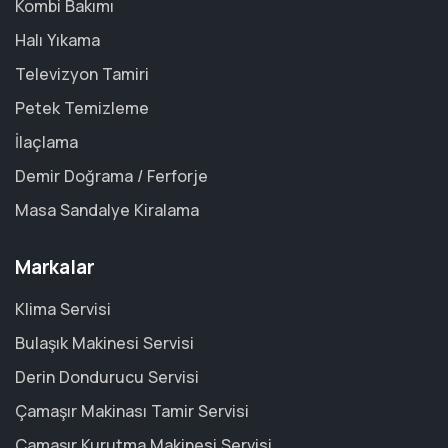
Kombi Bakımı
Halı Yıkama
Televizyon Tamiri
Petek Temizleme
İlaçlama
Demir Doğrama / Ferforje
Masa Sandalye Kiralama
Markalar
Klima Servisi
Bulaşık Makinesi Servisi
Derin Dondurucu Servisi
Çamaşır Makinası Tamir Servisi
Çamaşır Kurutma Makinesi Servisi