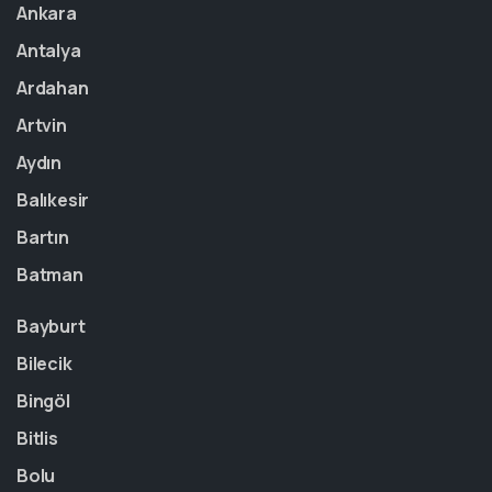
Ankara
Antalya
Ardahan
Artvin
Aydın
Balıkesir
Bartın
Batman
Bayburt
Bilecik
Bingöl
Bitlis
Bolu