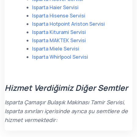
Isparta Haier Servisi
Isparta Hisense Servisi
Isparta Hotpoint Ariston Servisi
Isparta Kiturami Servisi
Isparta MAKTEK Servisi
Isparta Miele Servisi
Isparta Whirlpool Servisi
Hizmet Verdiğimiz Diğer Semtler
Isparta Çamaşır Bulaşık Makinası Tamir Servisi,
Isparta sınırları içerisinde ayrıca şu semtlere de
hizmet vermektedir: