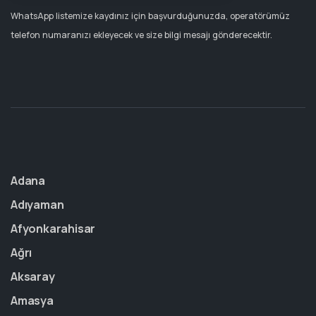
WhatsApp listemize kaydınız için başvurduğunuzda, operatörümüz
telefon numaranızı ekleyecek ve size bilgi mesajı gönderecektir.
Adana
Adıyaman
Afyonkarahisar
Ağrı
Aksaray
Amasya