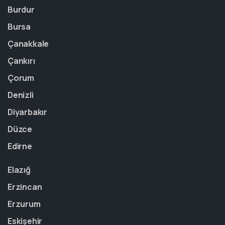
Burdur
Bursa
Çanakkale
Çankırı
Çorum
Denizli
Diyarbakır
Düzce
Edirne
Elazığ
Erzincan
Erzurum
Eskişehir