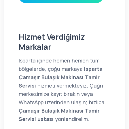
Hizmet Verdiğimiz
Markalar
Isparta içinde hemen hemen tüm
bölgelerde, çoğu markaya
Isparta
Çamaşır Bulaşık Makinası Tamir
Servisi
hizmeti vermekteyiz. Çağrı
merkezimize kayıt bırakın veya
WhatsApp üzerinden ulaşın; hızlıca
Çamaşır Bulaşık Makinası Tamir
Servisi ustası
yönlendirelim.