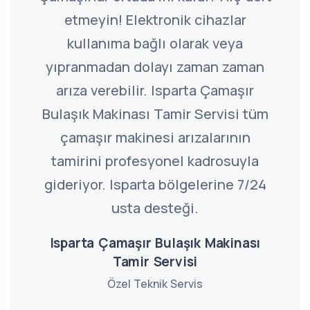
etmeyin! Elektronik cihazlar
kullanıma bağlı olarak veya
yıpranmadan dolayı zaman zaman
arıza verebilir. Isparta Çamaşır
Bulaşık Makinası Tamir Servisi tüm
çamaşır makinesi arızalarının
tamirini profesyonel kadrosuyla
gideriyor. Isparta bölgelerine 7/24
usta desteği.
Isparta Çamaşır Bulaşık Makinası
Tamir Servisi
Özel Teknik Servis