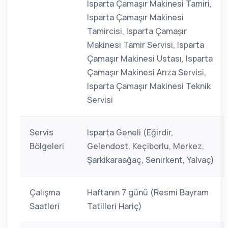
Isparta Çamaşır Makinesi Tamiri,
Isparta Çamaşır Makinesi
Tamircisi, Isparta Çamaşır
Makinesi Tamir Servisi, Isparta
Çamaşır Makinesi Ustası, Isparta
Çamaşır Makinesi Arıza Servisi,
Isparta Çamaşır Makinesi Teknik
Servisi
Servis
Isparta Geneli (Eğirdir,
Bölgeleri
Gelendost, Keçiborlu, Merkez,
Şarkikaraağaç, Senirkent, Yalvaç)
Çalışma
Haftanın 7 günü (Resmi Bayram
Saatleri
Tatilleri Hariç)