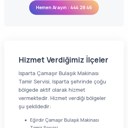
Hemen Arayın : 444 28 46
Hizmet Verdiğimiz İlçeler
Isparta Çamaşır Bulaşık Makinası
Tamir Servisi, Isparta şehrinde çoğu
bölgede aktif olarak hizmet
vermektedir. Hizmet verdiği bölgeler
şu şekildedir:
Eğirdir Çamaşır Bulaşık Makinası
Tamir Servisi