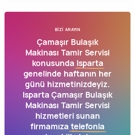
BIZI ARAYIN
Çamaşır Bulaşık
Makinası Tamir Servisi
konusunda
Isparta
genelinde haftanın her
günü hizmetinizdeyiz.
Isparta Çamaşır Bulaşık
Makinası Tamir Servisi
hizmetleri sunan
firmamıza
telefonla