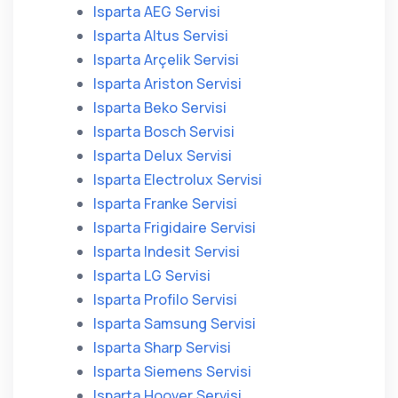
Isparta AEG Servisi
Isparta Altus Servisi
Isparta Arçelik Servisi
Isparta Ariston Servisi
Isparta Beko Servisi
Isparta Bosch Servisi
Isparta Delux Servisi
Isparta Electrolux Servisi
Isparta Franke Servisi
Isparta Frigidaire Servisi
Isparta Indesit Servisi
Isparta LG Servisi
Isparta Profilo Servisi
Isparta Samsung Servisi
Isparta Sharp Servisi
Isparta Siemens Servisi
Isparta Hoover Servisi