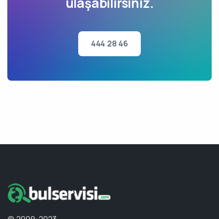
ulaşabilirsiniz.
444 28 46