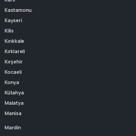
Kastamonu
Kayseri
Kilis
Kırıkkale
Kırklareli
Kırşehir
Kocaeli
Konya
Kütahya
Malatya
Manisa
Mardin