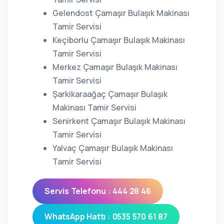
Gelendost Çamaşır Bulaşık Makinası
Tamir Servisi
Keçiborlu Çamaşır Bulaşık Makinası
Tamir Servisi
Merkez Çamaşır Bulaşık Makinası
Tamir Servisi
Şarkikaraağaç Çamaşır Bulaşık
Makinası Tamir Servisi
Senirkent Çamaşır Bulaşık Makinası
Tamir Servisi
Yalvaç Çamaşır Bulaşık Makinası
Tamir Servisi
Servis Telefonu : 444 28 46
WhatsApp Hattı : 0535 570 61 87