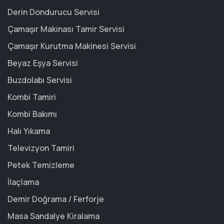
Derin Dondurucu Servisi
Çamaşır Makinası Tamir Servisi
Çamaşır Kurutma Makinesi Servisi
Beyaz Eşya Servisi
Buzdolabı Servisi
Kombi Tamiri
Kombi Bakımı
Halı Yıkama
Televizyon Tamiri
Petek Temizleme
İlaçlama
Demir Doğrama / Ferforje
Masa Sandalye Kiralama