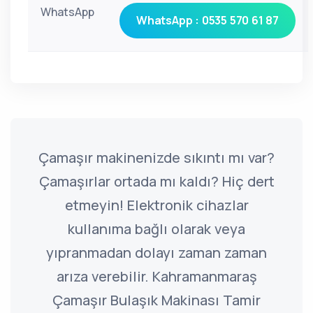
WhatsApp
WhatsApp : 0535 570 61 87
Çamaşır makinenizde sıkıntı mı var?
Çamaşırlar ortada mı kaldı? Hiç dert
etmeyin! Elektronik cihazlar
kullanıma bağlı olarak veya
yıpranmadan dolayı zaman zaman
arıza verebilir. Kahramanmaraş
Çamaşır Bulaşık Makinası Tamir