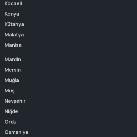
Kocaeli
Konya
Kütahya
Malatya
Manisa
Mardin
Mersin
Muğla
Muş
Nevşehir
Niğde
Ordu
Osmaniye