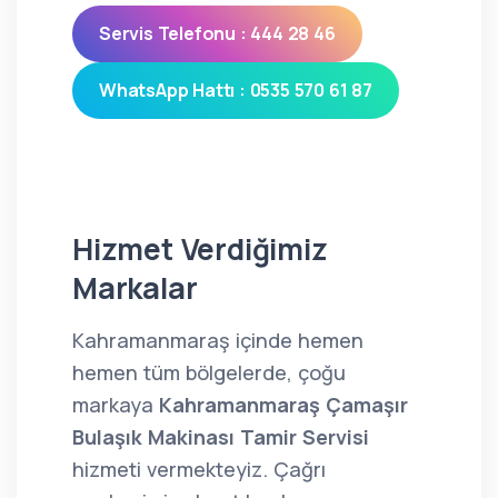
Servis Telefonu : 444 28 46
WhatsApp Hattı : 0535 570 61 87
Hizmet Verdiğimiz
Markalar
Kahramanmaraş içinde hemen
hemen tüm bölgelerde, çoğu
markaya
Kahramanmaraş Çamaşır
Bulaşık Makinası Tamir Servisi
hizmeti vermekteyiz. Çağrı