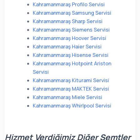
Kahramanmaraş Profilo Servisi
Kahramanmaraş Samsung Servisi
Kahramanmaraş Sharp Servisi
Kahramanmaraş Siemens Servisi
Kahramanmaraş Hoover Servisi
Kahramanmaraş Haier Servisi
Kahramanmaraş Hisense Servisi
Kahramanmaraş Hotpoint Ariston
Servisi
Kahramanmaraş Kiturami Servisi
Kahramanmaraş MAKTEK Servisi
Kahramanmaraş Miele Servisi
Kahramanmaraş Whirlpool Servisi
Hizmet Verdiğimiz Diğer Semtler