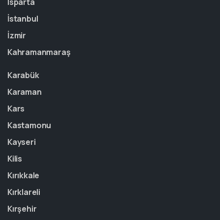
Isparta
İstanbul
İzmir
Kahramanmaraş
Karabük
Karaman
Kars
Kastamonu
Kayseri
Kilis
Kırıkkale
Kırklareli
Kırşehir