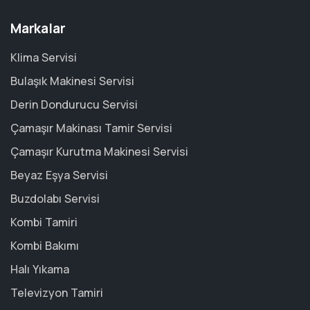
Markalar
Klima Servisi
Bulaşık Makinesi Servisi
Derin Dondurucu Servisi
Çamaşır Makinası Tamir Servisi
Çamaşır Kurutma Makinesi Servisi
Beyaz Eşya Servisi
Buzdolabı Servisi
Kombi Tamiri
Kombi Bakımı
Halı Yıkama
Televizyon Tamiri