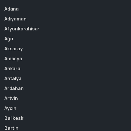
Adana
Adıyaman
Afyonkarahisar
Ağrı
Aksaray
Amasya
Ankara
Antalya
Ardahan
Artvin
Aydın
Balıkesir
Bartın