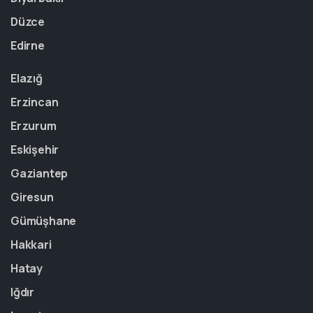
Düzce
Edirne
Elazığ
Erzincan
Erzurum
Eskişehir
Gaziantep
Giresun
Gümüşhane
Hakkari
Hatay
Iğdır