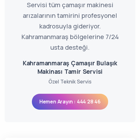
Servisi tüm çamaşır makinesi
arızalarının tamirini profesyonel
kadrosuyla gideriyor.
Kahramanmaraş bölgelerine 7/24
usta desteği.
Kahramanmaraş Çamaşır Bulaşık
Makinası Tamir Servisi
Özel Teknik Servis
Hemen Arayın : 444 28 46