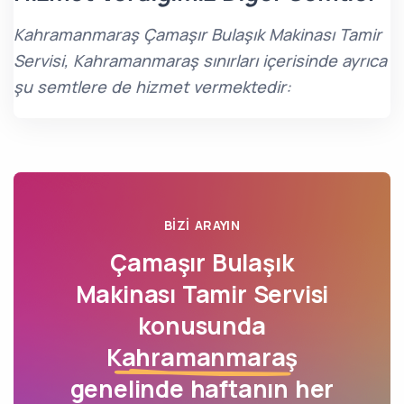
Kahramanmaraş Çamaşır Bulaşık Makinası Tamir
Servisi, Kahramanmaraş sınırları içerisinde ayrıca
şu semtlere de hizmet vermektedir:
BIZI ARAYIN
Çamaşır Bulaşık
Makinası Tamir Servisi
konusunda
Kahramanmaraş
genelinde haftanın her