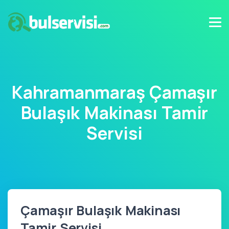
Kahramanmaraş Çamaşır
Bulaşık Makinası Tamir
Servisi
Çamaşır Bulaşık Makinası
Tamir Servisi