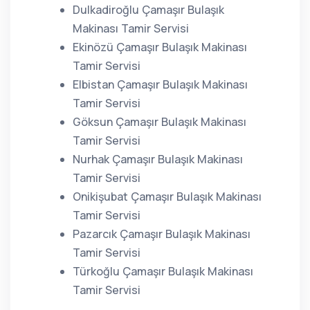
Dulkadiroğlu Çamaşır Bulaşık
Makinası Tamir Servisi
Ekinözü Çamaşır Bulaşık Makinası
Tamir Servisi
Elbistan Çamaşır Bulaşık Makinası
Tamir Servisi
Göksun Çamaşır Bulaşık Makinası
Tamir Servisi
Nurhak Çamaşır Bulaşık Makinası
Tamir Servisi
Onikişubat Çamaşır Bulaşık Makinası
Tamir Servisi
Pazarcık Çamaşır Bulaşık Makinası
Tamir Servisi
Türkoğlu Çamaşır Bulaşık Makinası
Tamir Servisi