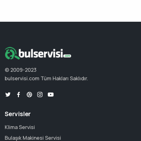
© 2009-2023
bulservisi.com
Tüm Hakları Saklıdır.
Servisler
Klima Servisi
Bulaşık Makinesi Servisi