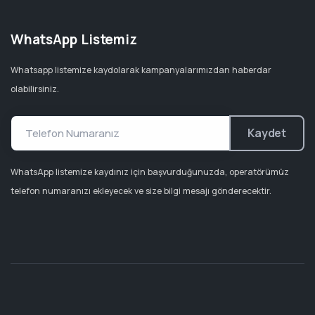
WhatsApp Listemiz
Whatsapp listemize kaydolarak kampanyalarımızdan haberdar
olabilirsiniz.
Kaydet
WhatsApp listemize kaydınız için başvurduğunuzda, operatörümüz
telefon numaranızı ekleyecek ve size bilgi mesajı gönderecektir.