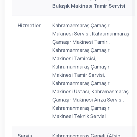
Bulaşık Makinası Tamir Servisi
Hizmetler
Kahramanmaraş Çamaşır
Makinesi Servisi, Kahramanmaraş
Çamaşır Makinesi Tamiri,
Kahramanmaraş Çamaşır
Makinesi Tamircisi,
Kahramanmaraş Çamaşır
Makinesi Tamir Servisi,
Kahramanmaraş Çamaşır
Makinesi Ustası, Kahramanmaraş
Çamaşır Makinesi Arıza Servisi,
Kahramanmaraş Çamaşır
Makinesi Teknik Servisi
Servis
Kahramanmaraş Geneli (Afşin,