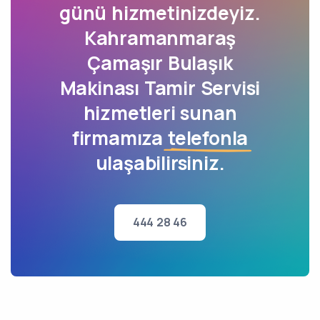
günü hizmetinizdeyiz.
Kahramanmaraş
Çamaşır Bulaşık
Makinası Tamir Servisi
hizmetleri sunan
firmamıza
telefonla
ulaşabilirsiniz.
444 28 46