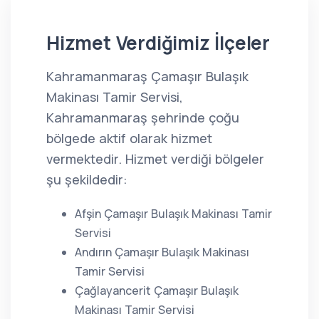
Hizmet Verdiğimiz İlçeler
Kahramanmaraş Çamaşır Bulaşık
Makinası Tamir Servisi,
Kahramanmaraş şehrinde çoğu
bölgede aktif olarak hizmet
vermektedir. Hizmet verdiği bölgeler
şu şekildedir:
Afşin Çamaşır Bulaşık Makinası Tamir
Servisi
Andırın Çamaşır Bulaşık Makinası
Tamir Servisi
Çağlayancerit Çamaşır Bulaşık
Makinası Tamir Servisi