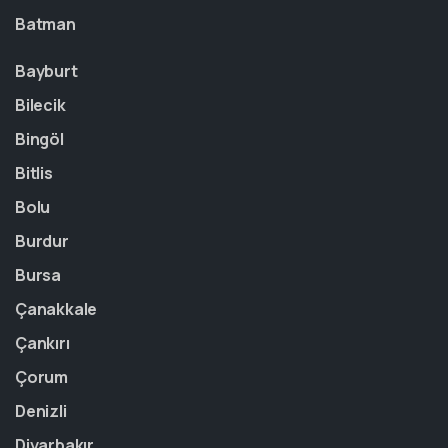
Batman
Bayburt
Bilecik
Bingöl
Bitlis
Bolu
Burdur
Bursa
Çanakkale
Çankırı
Çorum
Denizli
Diyarbakır