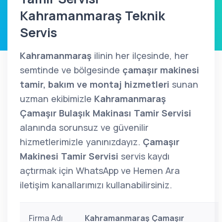
Kahramanmaraş Teknik
Servis
Kahramanmaraş
ilinin her ilçesinde, her
semtinde ve bölgesinde
çamaşır makinesi
tamir, bakım ve montaj hizmetleri
sunan
uzman ekibimizle
Kahramanmaraş
Çamaşır Bulaşık Makinası Tamir Servisi
alanında sorunsuz ve güvenilir
hizmetlerimizle yanınızdayız.
Çamaşır
Makinesi Tamir Servisi
servis kaydı
açtırmak için WhatsApp ve Hemen Ara
iletişim kanallarımızı kullanabilirsiniz.
Firma Adı
Kahramanmaraş Çamaşır