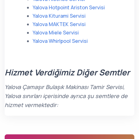
Yalova Hotpoint Ariston Servisi
Yalova Kiturami Servisi
Yalova MAKTEK Servisi
Yalova Miele Servisi
Yalova Whirlpool Servisi
Hizmet Verdiğimiz Diğer Semtler
Yalova Çamaşır Bulaşık Makinası Tamir Servisi,
Yalova sınırları içerisinde ayrıca şu semtlere de
hizmet vermektedir: