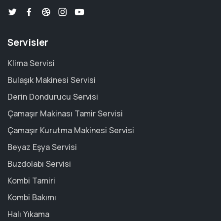
Servisler
Klima Servisi
Bulaşık Makinesi Servisi
Derin Dondurucu Servisi
Çamaşır Makinası Tamir Servisi
Çamaşır Kurutma Makinesi Servisi
Beyaz Eşya Servisi
Buzdolabı Servisi
Kombi Tamiri
Kombi Bakımı
Halı Yıkama