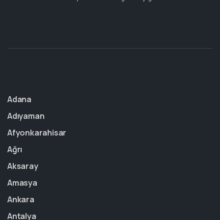
Adana
Adıyaman
Afyonkarahisar
Ağrı
Aksaray
Amasya
Ankara
Antalya