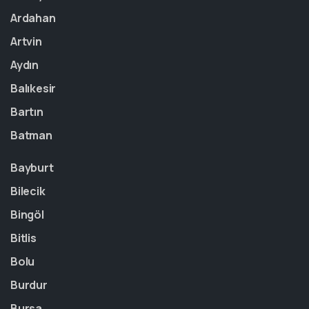
Ardahan
Artvin
Aydın
Balıkesir
Bartın
Batman
Bayburt
Bilecik
Bingöl
Bitlis
Bolu
Burdur
Bursa