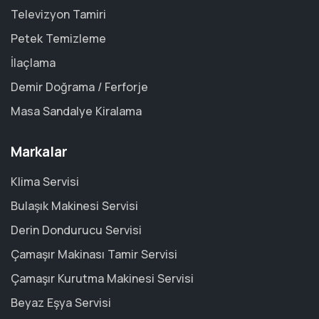
Televizyon Tamiri
Petek Temizleme
İlaçlama
Demir Doğrama / Ferforje
Masa Sandalye Kiralama
Markalar
Klima Servisi
Bulaşık Makinesi Servisi
Derin Dondurucu Servisi
Çamaşır Makinası Tamir Servisi
Çamaşır Kurutma Makinesi Servisi
Beyaz Eşya Servisi