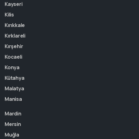
Kayseri
Kilis
Kırıkkale
Kırklareli
Kırşehir
Kocaeli
Konya
Kütahya
Malatya
Manisa
Mardin
Mersin
Muğla