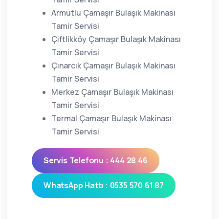
Armutlu Çamaşır Bulaşık Makinası
Tamir Servisi
Çiftlikköy Çamaşır Bulaşık Makinası
Tamir Servisi
Çınarcık Çamaşır Bulaşık Makinası
Tamir Servisi
Merkez Çamaşır Bulaşık Makinası
Tamir Servisi
Termal Çamaşır Bulaşık Makinası
Tamir Servisi
Servis Telefonu : 444 28 46
WhatsApp Hattı : 0535 570 61 87