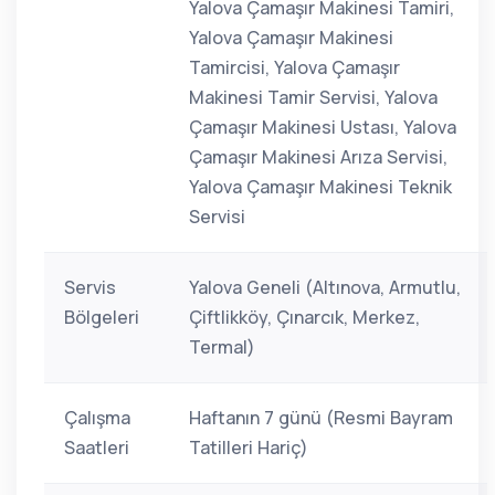
Yalova Çamaşır Makinesi Tamiri,
Yalova Çamaşır Makinesi
Tamircisi, Yalova Çamaşır
Makinesi Tamir Servisi, Yalova
Çamaşır Makinesi Ustası, Yalova
Çamaşır Makinesi Arıza Servisi,
Yalova Çamaşır Makinesi Teknik
Servisi
Servis
Yalova Geneli (Altınova, Armutlu,
Bölgeleri
Çiftlikköy, Çınarcık, Merkez,
Termal)
Çalışma
Haftanın 7 günü (Resmi Bayram
Saatleri
Tatilleri Hariç)