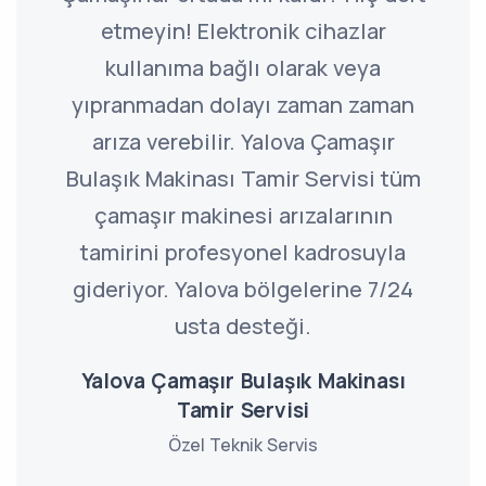
etmeyin! Elektronik cihazlar
kullanıma bağlı olarak veya
yıpranmadan dolayı zaman zaman
arıza verebilir. Yalova Çamaşır
Bulaşık Makinası Tamir Servisi tüm
çamaşır makinesi arızalarının
tamirini profesyonel kadrosuyla
gideriyor. Yalova bölgelerine 7/24
usta desteği.
Yalova Çamaşır Bulaşık Makinası
Tamir Servisi
Özel Teknik Servis