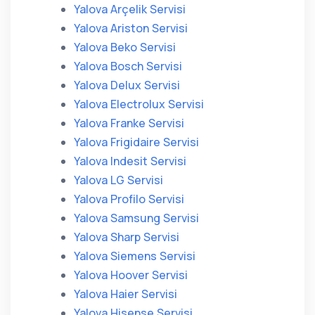
Yalova Arçelik Servisi
Yalova Ariston Servisi
Yalova Beko Servisi
Yalova Bosch Servisi
Yalova Delux Servisi
Yalova Electrolux Servisi
Yalova Franke Servisi
Yalova Frigidaire Servisi
Yalova Indesit Servisi
Yalova LG Servisi
Yalova Profilo Servisi
Yalova Samsung Servisi
Yalova Sharp Servisi
Yalova Siemens Servisi
Yalova Hoover Servisi
Yalova Haier Servisi
Yalova Hisense Servisi