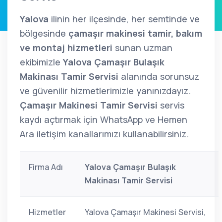
Yalova
ilinin her ilçesinde, her semtinde ve
bölgesinde
çamaşır makinesi tamir, bakım
ve montaj hizmetleri
sunan uzman
ekibimizle
Yalova Çamaşır Bulaşık
Makinası Tamir Servisi
alanında sorunsuz
ve güvenilir hizmetlerimizle yanınızdayız.
Çamaşır Makinesi Tamir Servisi
servis
kaydı açtırmak için WhatsApp ve Hemen
Ara iletişim kanallarımızı kullanabilirsiniz.
Firma Adı
Yalova Çamaşır Bulaşık
Makinası Tamir Servisi
Hizmetler
Yalova Çamaşır Makinesi Servisi,