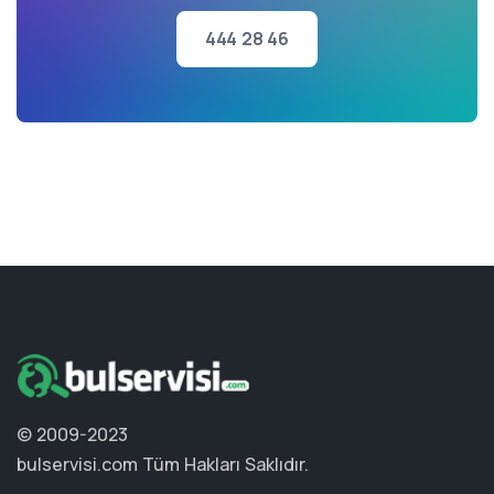
444 28 46
© 2009-2023
bulservisi.com
Tüm Hakları Saklıdır.