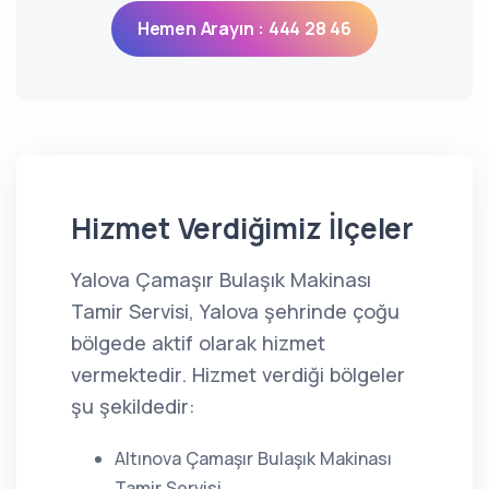
Hemen Arayın : 444 28 46
Hizmet Verdiğimiz İlçeler
Yalova Çamaşır Bulaşık Makinası
Tamir Servisi, Yalova şehrinde çoğu
bölgede aktif olarak hizmet
vermektedir. Hizmet verdiği bölgeler
şu şekildedir:
Altınova Çamaşır Bulaşık Makinası
Tamir Servisi