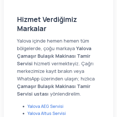
Hizmet Verdiğimiz
Markalar
Yalova içinde hemen hemen tüm
bölgelerde, çoğu markaya
Yalova
Çamaşır Bulaşık Makinası Tamir
Servisi
hizmeti vermekteyiz. Çağrı
merkezimize kayıt bırakın veya
WhatsApp üzerinden ulaşın; hızlıca
Çamaşır Bulaşık Makinası Tamir
Servisi ustası
yönlendirelim.
Yalova AEG Servisi
Yalova Altus Servisi