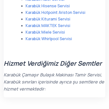
Karabük Hisense Servisi
Karabük Hotpoint Ariston Servisi
Karabük Kiturami Servisi
Karabük MAKTEK Servisi
Karabük Miele Servisi
Karabük Whirlpool Servisi
Hizmet Verdiğimiz Diğer Semtler
Karabük Çamaşır Bulaşık Makinası Tamir Servisi,
Karabük sınırları içerisinde ayrıca şu semtlere de
hizmet vermektedir: