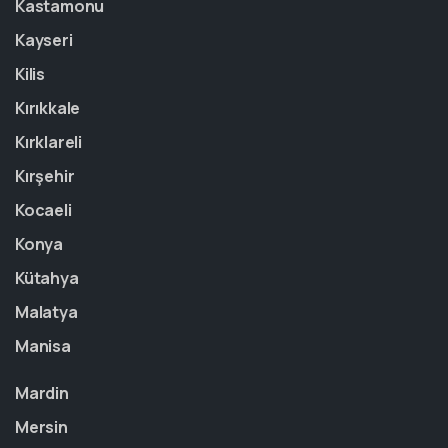
Kastamonu
Kayseri
Kilis
Kırıkkale
Kırklareli
Kırşehir
Kocaeli
Konya
Kütahya
Malatya
Manisa
Mardin
Mersin