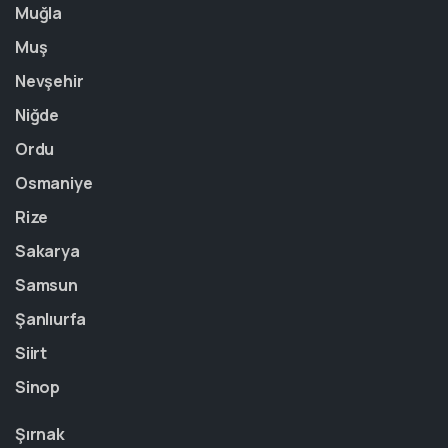
Muğla
Muş
Nevşehir
Niğde
Ordu
Osmaniye
Rize
Sakarya
Samsun
Şanlıurfa
Siirt
Sinop
Şırnak