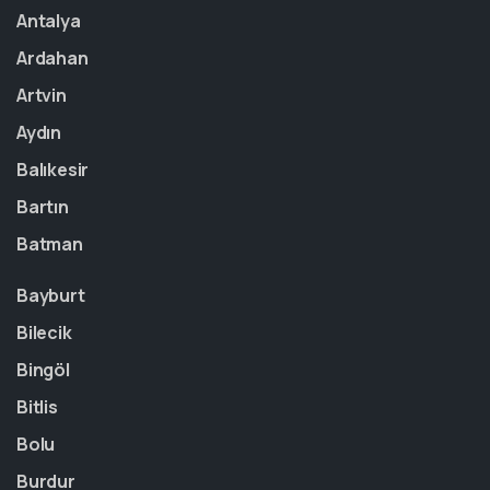
Antalya
Ardahan
Artvin
Aydın
Balıkesir
Bartın
Batman
Bayburt
Bilecik
Bingöl
Bitlis
Bolu
Burdur