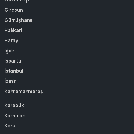
Giresun
Gümüşhane
Hakkari
Hatay
Iğdır
Isparta
İstanbul
İzmir
Kahramanmaraş
Karabük
Karaman
Kars