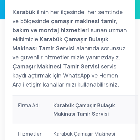
Karabük
ilinin her ilçesinde, her semtinde
ve bölgesinde
çamaşır makinesi tamir,
bakım ve montaj hizmetleri
sunan uzman
ekibimizle
Karabük Çamaşır Bulaşık
Makinası Tamir Servisi
alanında sorunsuz
ve güvenilir hizmetlerimizle yanınızdayız.
Çamaşır Makinesi Tamir Servisi
servis
kaydı açtırmak için WhatsApp ve Hemen
Ara iletişim kanallarımızı kullanabilirsiniz.
Firma Adı
Karabük Çamaşır Bulaşık
Makinası Tamir Servisi
Hizmetler
Karabük Çamaşır Makinesi