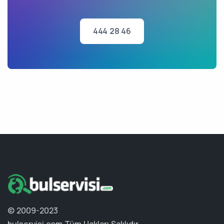
444 28 46
© 2009-2023