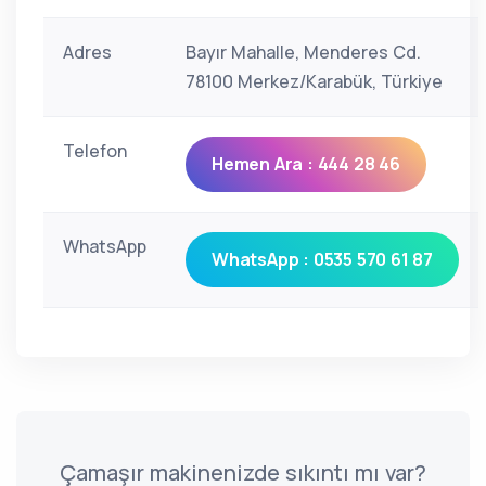
Adres
Bayır Mahalle, Menderes Cd.
78100 Merkez/Karabük, Türkiye
Telefon
Hemen Ara : 444 28 46
WhatsApp
WhatsApp : 0535 570 61 87
Çamaşır makinenizde sıkıntı mı var?