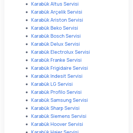
Karabük Altus Servisi
Karabük Arçelik Servisi
Karabük Ariston Servisi
Karabük Beko Servisi
Karabük Bosch Servisi
Karabük Delux Servisi
Karabük Electrolux Servisi
Karabük Franke Servisi
Karabük Frigidaire Servisi
Karabük Indesit Servisi
Karabük LG Servisi
Karabük Profilo Servisi
Karabük Samsung Servisi
Karabük Sharp Servisi
Karabük Siemens Servisi
Karabük Hoover Servisi
Karabük Haier Servisi