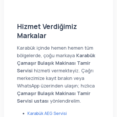
Hizmet Verdiğimiz
Markalar
Karabük içinde hemen hemen tüm
bölgelerde, çoğu markaya
Karabük
Çamaşır Bulaşık Makinası Tamir
Servisi
hizmeti vermekteyiz. Çağrı
merkezimize kayıt bırakın veya
WhatsApp üzerinden ulaşın; hızlıca
Çamaşır Bulaşık Makinası Tamir
Servisi ustası
yönlendirelim.
Karabük AEG Servisi