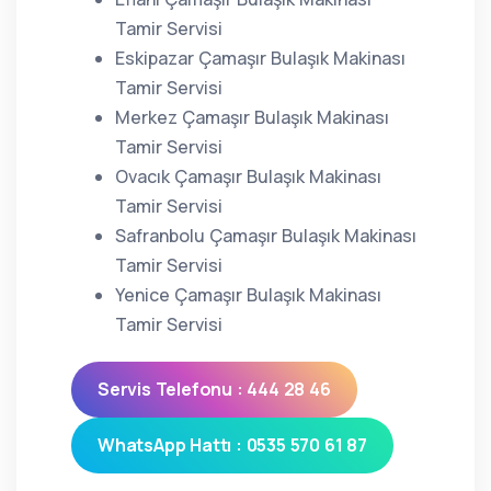
Tamir Servisi
Eskipazar Çamaşır Bulaşık Makinası
Tamir Servisi
Merkez Çamaşır Bulaşık Makinası
Tamir Servisi
Ovacık Çamaşır Bulaşık Makinası
Tamir Servisi
Safranbolu Çamaşır Bulaşık Makinası
Tamir Servisi
Yenice Çamaşır Bulaşık Makinası
Tamir Servisi
Servis Telefonu : 444 28 46
WhatsApp Hattı : 0535 570 61 87