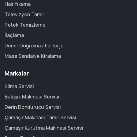
Halı Yıkama
Televizyon Tamiri
Petek Temizleme
İlaçlama
Demir Doğrama / Ferforje
Masa Sandalye Kiralama
Markalar
Klima Servisi
Bulaşık Makinesi Servisi
Derin Dondurucu Servisi
Çamaşır Makinası Tamir Servisi
Çamaşır Kurutma Makinesi Servisi