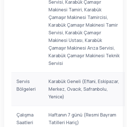
Servisi, Karabük Çamaşır
Makinesi Tamiri, Karabük
Çamaşır Makinesi Tamircisi,
Karabük Çamaşır Makinesi Tamir
Servisi, Karabük Çamaşır
Makinesi Ustası, Karabük
Çamaşır Makinesi Arıza Servisi,
Karabük Çamaşır Makinesi Teknik
Servisi
Servis
Karabük Geneli (Eflani, Eskipazar,
Bölgeleri
Merkez, Ovacık, Safranbolu,
Yenice)
Çalışma
Haftanın 7 günü (Resmi Bayram
Saatleri
Tatilleri Hariç)