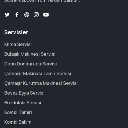
bulservisi.com
Tüm Hakları Saklıdır.
Servisler
Klima Servisi
Bulaşık Makinesi Servisi
Derin Dondurucu Servisi
Çamaşır Makinası Tamir Servisi
Çamaşır Kurutma Makinesi Servisi
Beyaz Eşya Servisi
Buzdolabı Servisi
Kombi Tamiri
Kombi Bakımı