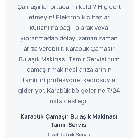
Çamaşırlar ortada mı kaldı? Hiç dert
etmeyin! Elektronik cihazlar
kullanıma bağlı olarak veya
yıpranmadan dolayı zaman zaman
arıza verebilir. Karabük Çamaşır
Bulaşık Makinası Tamir Servisi tüm
çamaşır makinesi arızalarının
tamirini profesyonel kadrosuyla
gideriyor. Karabük bölgelerine 7/24
usta desteği.
Karabük Çamaşır Bulaşık Makinası
Tamir Servisi
Özel Teknik Servis