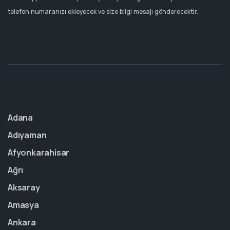
telefon numaranızı ekleyecek ve size bilgi mesajı gönderecektir.
Adana
Adıyaman
Afyonkarahisar
Ağrı
Aksaray
Amasya
Ankara