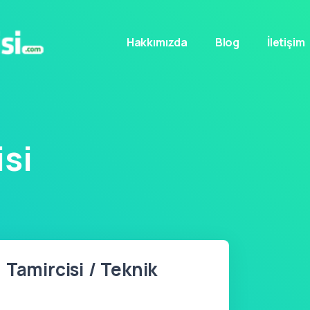
Hakkımızda
Blog
İletişim
si
 Tamircisi / Teknik