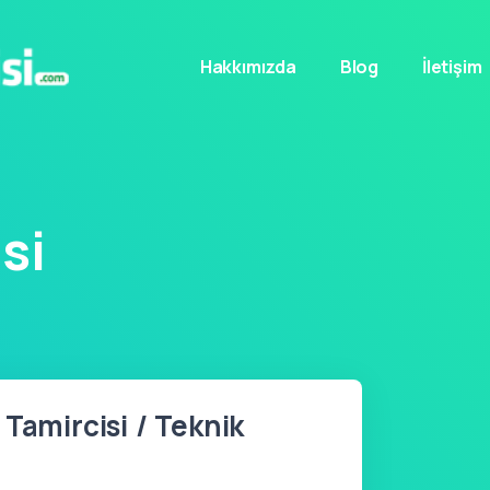
Hakkımızda
Blog
İletişim
si
Tamircisi / Teknik