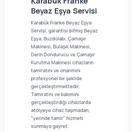
Karabük Franke
Beyaz Eşya Servisi
Karabük Franke Beyaz Eşya
Servisi, garantisi bitmiş Beyaz
Eşya, Buzdolabı, Çamaşır
Makinesi, Bulaşık Makinesi,
Derin Dondurucu ve Çamaşır
Kurutma Makinesi cihazların
tamiratını ve onarımını
profesyonel bir şekilde
gerçekleştirmektedir.
Tamiratını ve bakımını
gerçekleştirdiği cihazlarda
atölyeye cihaz taşımadan;
"yerinde tamir" hizmeti
sunmaya gayret