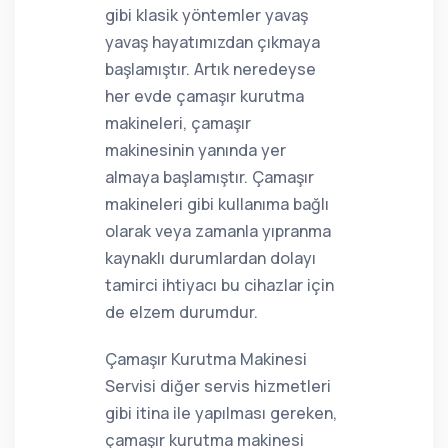
gibi klasik yöntemler yavaş
yavaş hayatımızdan çıkmaya
başlamıştır. Artık neredeyse
her evde çamaşır kurutma
makineleri, çamaşır
makinesinin yanında yer
almaya başlamıştır. Çamaşır
makineleri gibi kullanıma bağlı
olarak veya zamanla yıpranma
kaynaklı durumlardan dolayı
tamirci ihtiyacı bu cihazlar için
de elzem durumdur.
Çamaşır Kurutma Makinesi
Servisi diğer servis hizmetleri
gibi itina ile yapılması gereken,
çamaşır kurutma makinesi