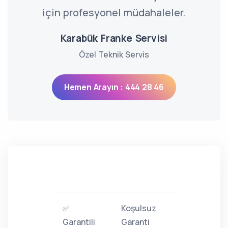
için profesyonel müdahaleler.
Karabük Franke Servisi
Özel Teknik Servis
Hemen Arayın : 444 28 46
✅
Koşulsuz
Garantili
Garanti