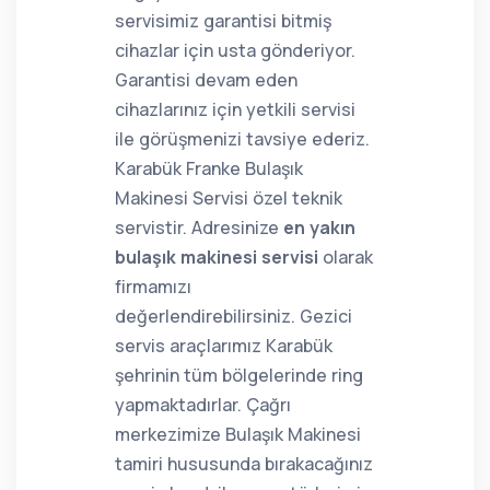
servisimiz garantisi bitmiş
cihazlar için usta gönderiyor.
Garantisi devam eden
cihazlarınız için yetkili servisi
ile görüşmenizi tavsiye ederiz.
Karabük Franke Bulaşık
Makinesi Servisi özel teknik
servistir. Adresinize
en yakın
bulaşık makinesi servisi
olarak
firmamızı
değerlendirebilirsiniz. Gezici
servis araçlarımız Karabük
şehrinin tüm bölgelerinde ring
yapmaktadırlar. Çağrı
merkezimize Bulaşık Makinesi
tamiri hususunda bırakacağınız