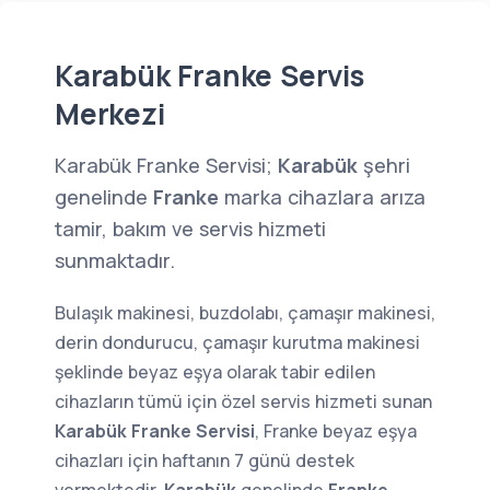
Karabük Franke Servis
Merkezi
Karabük Franke Servisi;
Karabük
şehri
genelinde
Franke
marka cihazlara arıza
tamir, bakım ve servis hizmeti
sunmaktadır.
Bulaşık makinesi, buzdolabı, çamaşır makinesi,
derin dondurucu, çamaşır kurutma makinesi
şeklinde beyaz eşya olarak tabir edilen
cihazların tümü için özel servis hizmeti sunan
Karabük Franke Servisi
, Franke beyaz eşya
cihazları için haftanın 7 günü destek