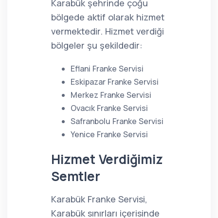
Karabük şehrinde çoğu
bölgede aktif olarak hizmet
vermektedir. Hizmet verdiği
bölgeler şu şekildedir:
Eflani Franke Servisi
Eskipazar Franke Servisi
Merkez Franke Servisi
Ovacık Franke Servisi
Safranbolu Franke Servisi
Yenice Franke Servisi
Hizmet Verdiğimiz
Semtler
Karabük Franke Servisi,
Karabük sınırları içerisinde