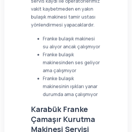
servis kaydı ile operatörlerimiz
vakit kaybetmeden en yakın
bulaşık makinesi tamir ustası
yönlendirmesi yapacaklardır.
Franke bulaşık makinesi
su alıyor ancak çalışmıyor
Franke bulaşık
makinesinden ses geliyor
ama çalışmıyor
Franke bulaşık
makinesinin ışıkları yanar
durumda ama çalışmıyor
Karabük Franke
Çamaşır Kurutma
Makinesi Servisi