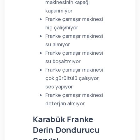
makinesinin kapağı
kapanmıyor
Franke çamaşır makinesi
hiç çalışmıyor
Franke çamaşır makinesi
su almıyor
Franke çamaşır makinesi
su boşaltmıyor
Franke çamaşır makinesi
çok gürültülü çalışıyor,
ses yapıyor
Franke çamaşır makinesi
deterjan almıyor
Karabük Franke
Derin Dondurucu