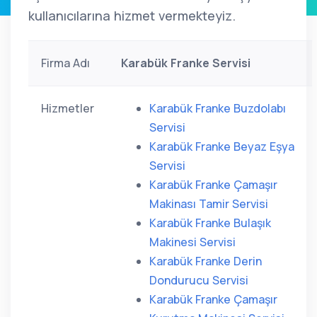
kullanıcılarına hizmet vermekteyiz.
Firma Adı
Karabük Franke Servisi
Hizmetler
Karabük Franke Buzdolabı
Servisi
Karabük Franke Beyaz Eşya
Servisi
Karabük Franke Çamaşır
Makinası Tamir Servisi
Karabük Franke Bulaşık
Makinesi Servisi
Karabük Franke Derin
Dondurucu Servisi
Karabük Franke Çamaşır