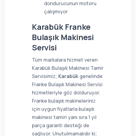
dondurucunun motoru
çalışmıyor
Karabük Franke
Bulaşık Makinesi
Servisi
Tüm markalara hizmet veren
Karabük Bulaşık Makinesi Tamir
Servisimiz;
Karabük
genelinde
Franke Bulaşık Makinesi Servisi
hizmetleriyle göz dolduruyor.
Franke bulaşık makineleriniz
için uygun fiyatlarla bulaşık
makinesi tamiri yanı sıra 1 yıl
parça garanti desteği de
sağlıyor. Unutulmamalıdır ki;