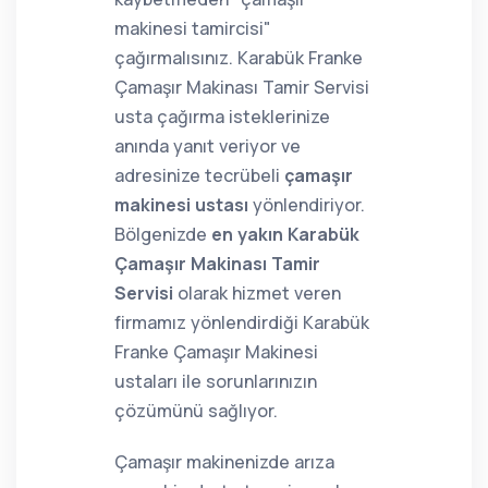
makinesi tamircisi"
çağırmalısınız. Karabük Franke
Çamaşır Makinası Tamir Servisi
usta çağırma isteklerinize
anında yanıt veriyor ve
adresinize tecrübeli
çamaşır
makinesi ustası
yönlendiriyor.
Bölgenizde
en yakın Karabük
Çamaşır Makinası Tamir
Servisi
olarak hizmet veren
firmamız yönlendirdiği Karabük
Franke Çamaşır Makinesi
ustaları ile sorunlarınızın
çözümünü sağlıyor.
Çamaşır makinenizde arıza