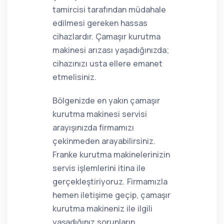
tamircisi tarafından müdahale
edilmesi gereken hassas
cihazlardır. Çamaşır kurutma
makinesi arızası yaşadığınızda;
cihazınızı usta ellere emanet
etmelisiniz.
Bölgenizde en yakın çamaşır
kurutma makinesi servisi
arayışınızda firmamızı
çekinmeden arayabilirsiniz.
Franke kurutma makinelerinizin
servis işlemlerini itina ile
gerçekleştiriyoruz. Firmamızla
hemen iletişime geçip, çamaşır
kurutma makineniz ile ilgili
yaşadığınız sorunların