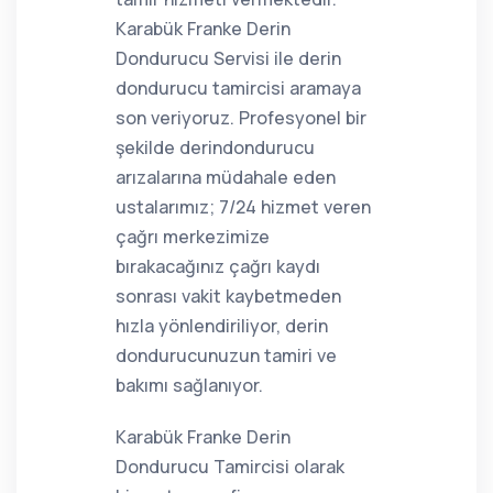
Karabük Franke Derin
Dondurucu Servisi ile derin
dondurucu tamircisi aramaya
son veriyoruz. Profesyonel bir
şekilde derindondurucu
arızalarına müdahale eden
ustalarımız; 7/24 hizmet veren
çağrı merkezimize
bırakacağınız çağrı kaydı
sonrası vakit kaybetmeden
hızla yönlendiriliyor, derin
dondurucunuzun tamiri ve
bakımı sağlanıyor.
Karabük Franke Derin
Dondurucu Tamircisi olarak