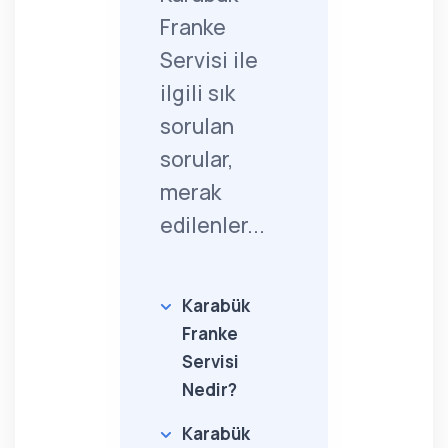
Franke
Servisi ile
ilgili sık
sorulan
sorular,
merak
edilenler...
Karabük
Franke
Servisi
Nedir?
Karabük