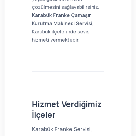
çözülmesini sağlayabilirsiniz.
Karabük Franke Çamaşır
Kurutma Makinesi Servisi
,
Karabük ilçelerinde sevis
hizmeti vermektedir.
Hizmet Verdiğimiz
İlçeler
Karabük Franke Servisi,