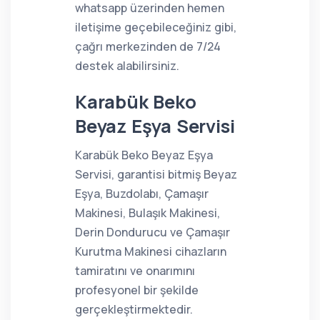
whatsapp üzerinden hemen
iletişime geçebileceğiniz gibi,
çağrı merkezinden de 7/24
destek alabilirsiniz.
Karabük Beko
Beyaz Eşya Servisi
Karabük Beko Beyaz Eşya
Servisi, garantisi bitmiş Beyaz
Eşya, Buzdolabı, Çamaşır
Makinesi, Bulaşık Makinesi,
Derin Dondurucu ve Çamaşır
Kurutma Makinesi cihazların
tamiratını ve onarımını
profesyonel bir şekilde
gerçekleştirmektedir.