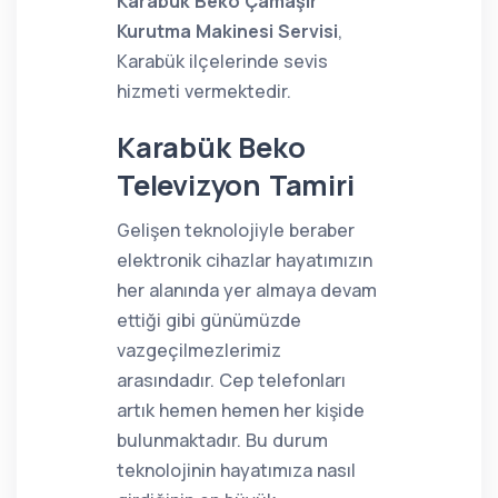
Karabük Beko Çamaşır
Kurutma Makinesi Servisi
,
Karabük ilçelerinde sevis
hizmeti vermektedir.
Karabük Beko
Televizyon Tamiri
Gelişen teknolojiyle beraber
elektronik cihazlar hayatımızın
her alanında yer almaya devam
ettiği gibi günümüzde
vazgeçilmezlerimiz
arasındadır. Cep telefonları
artık hemen hemen her kişide
bulunmaktadır. Bu durum
teknolojinin hayatımıza nasıl