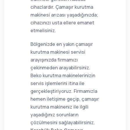
cihazlardır. Çamaşır kurutma
makinesi arızası yaşadığınızda;
cihazınızı usta ellere emanet
etmelisiniz.
Bölgenizde en yakın çamaşır
kurutma makinesi servisi
arayışınızda firmamızı
çekinmeden arayabilirsiniz.
Beko kurutma makinelerinizin
servis işlemlerini itina ile
gerçekleştiriyoruz. Firmamızla
hemen iletişime geçip, çamaşır
kurutma makineniz ile ilgili
yaşadığınız sorunların
çözülmesini sağlayabilirsiniz.