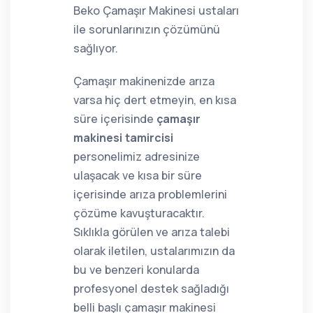
Beko Çamaşır Makinesi ustaları
ile sorunlarınızın çözümünü
sağlıyor.
Çamaşır makinenizde arıza
varsa hiç dert etmeyin, en kısa
süre içerisinde
çamaşır
makinesi tamircisi
personelimiz adresinize
ulaşacak ve kısa bir süre
içerisinde arıza problemlerini
çözüme kavuşturacaktır.
Sıklıkla görülen ve arıza talebi
olarak iletilen, ustalarımızın da
bu ve benzeri konularda
profesyonel destek sağladığı
belli başlı çamaşır makinesi