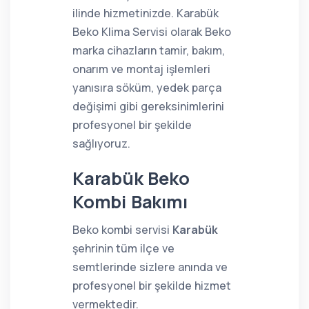
ilinde hizmetinizde. Karabük
Beko Klima Servisi olarak Beko
marka cihazların tamir, bakım,
onarım ve montaj işlemleri
yanısıra söküm, yedek parça
değişimi gibi gereksinimlerini
profesyonel bir şekilde
sağlıyoruz.
Karabük Beko
Kombi Bakımı
Beko kombi servisi
Karabük
şehrinin tüm ilçe ve
semtlerinde sizlere anında ve
profesyonel bir şekilde hizmet
vermektedir.