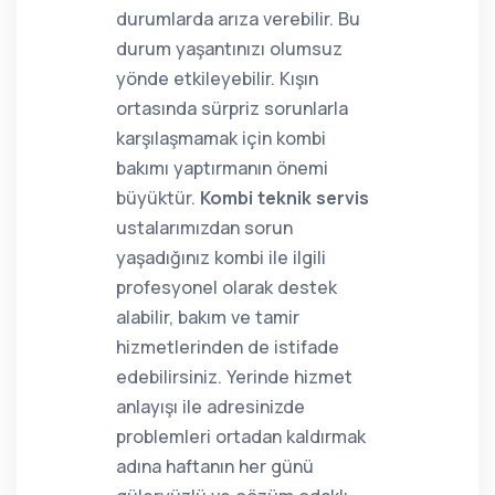
durumlarda arıza verebilir. Bu
durum yaşantınızı olumsuz
yönde etkileyebilir. Kışın
ortasında sürpriz sorunlarla
karşılaşmamak için kombi
bakımı yaptırmanın önemi
büyüktür.
Kombi teknik servis
ustalarımızdan sorun
yaşadığınız kombi ile ilgili
profesyonel olarak destek
alabilir, bakım ve tamir
hizmetlerinden de istifade
edebilirsiniz. Yerinde hizmet
anlayışı ile adresinizde
problemleri ortadan kaldırmak
adına haftanın her günü