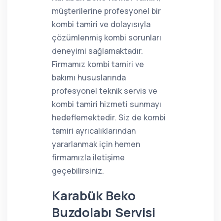
müşterilerine profesyonel bir
kombi tamiri ve dolayısıyla
çözümlenmiş kombi sorunları
deneyimi sağlamaktadır.
Firmamız kombi tamiri ve
bakımı hususlarında
profesyonel teknik servis ve
kombi tamiri hizmeti sunmayı
hedeflemektedir. Siz de kombi
tamiri ayrıcalıklarından
yararlanmak için hemen
firmamızla iletişime
geçebilirsiniz.
Karabük Beko
Buzdolabı Servisi