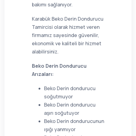
bakımı sağlanıyor.
Karabük Beko Derin Dondurucu
Tamircisi olarak hizmet veren
firmamız sayesinde güvenilir,
ekonomik ve kaliteli bir hizmet
alabilirsiniz.
Beko Derin Dondurucu
Arızaları:
Beko Derin dondurucu
soğutmuyor
Beko Derin dondurucu
aşırı soğutuyor
Beko Derin dondurucunun
ışığı yanmıyor