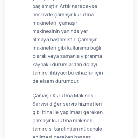
başlamıştır. Artık neredeyse
her evde çamaşır kurutma
makineleri, çamaşır
makinesinin yanında yer
almaya başlamıştır. Çamaşır
makineleri gibi kullanıma bağlı
olarak veya zamanla yıpranma
kaynaklı durumlardan dolayı
tamirci ihtiyacı bu cihazlar için
de elzem durumdur.
Çamaşır Kurutma Makinesi
Servisi diğer servis hizmetleri
gibi itina ile yapılması gereken,
çamaşır kurutma makinesi
tamircisi tarafından müdahale
edilmesi gereken hassas