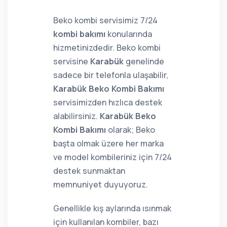
Beko kombi servisimiz 7/24
kombi bakımı
konularında
hizmetinizdedir. Beko kombi
servisine
Karabük
genelinde
sadece bir telefonla ulaşabilir,
Karabük Beko Kombi Bakımı
servisimizden hızlıca destek
alabilirsiniz.
Karabük Beko
Kombi Bakımı
olarak; Beko
başta olmak üzere her marka
ve model kombileriniz için 7/24
destek sunmaktan
memnuniyet duyuyoruz.
Genellikle kış aylarında ısınmak
için kullanılan kombiler, bazı