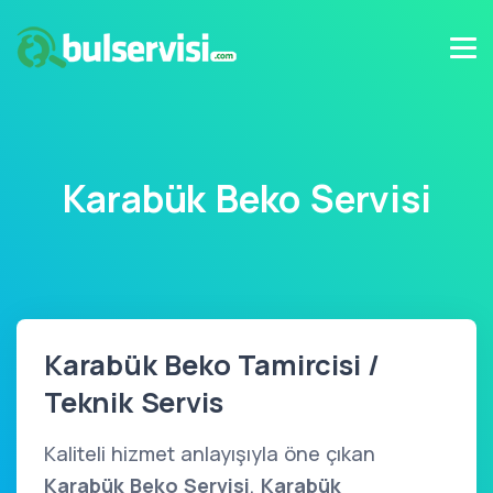
Karabük Beko Servisi
Karabük Beko Tamircisi /
Teknik Servis
Kaliteli hizmet anlayışıyla öne çıkan
Karabük Beko Servisi
,
Karabük