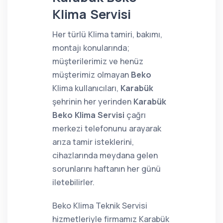
Klima Servisi
Her türlü Klima tamiri, bakımı,
montajı konularında;
müşterilerimiz ve henüz
müşterimiz olmayan
Beko
Klima kullanıcıları,
Karabük
şehrinin her yerinden
Karabük
Beko Klima Servisi
çağrı
merkezi telefonunu arayarak
arıza tamir isteklerini,
cihazlarında meydana gelen
sorunlarını haftanın her günü
iletebilirler.
Beko Klima Teknik Servisi
hizmetleriyle firmamız Karabük