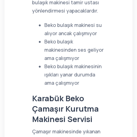
bulaşık makinesi tamir ustası
yönlendirmesi yapacaklardır.
Beko bulaşık makinesi su
alıyor ancak çalışmıyor
Beko bulaşık
makinesinden ses geliyor
ama çalışmıyor
Beko bulaşık makinesinin
ışıkları yanar durumda
ama çalışmıyor
Karabük Beko
Çamaşır Kurutma
Makinesi Servisi
Çamaşır makinesinde yıkanan