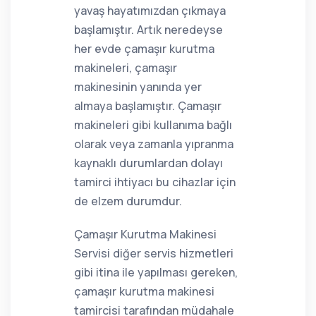
yavaş hayatımızdan çıkmaya
başlamıştır. Artık neredeyse
her evde çamaşır kurutma
makineleri, çamaşır
makinesinin yanında yer
almaya başlamıştır. Çamaşır
makineleri gibi kullanıma bağlı
olarak veya zamanla yıpranma
kaynaklı durumlardan dolayı
tamirci ihtiyacı bu cihazlar için
de elzem durumdur.
Çamaşır Kurutma Makinesi
Servisi diğer servis hizmetleri
gibi itina ile yapılması gereken,
çamaşır kurutma makinesi
tamircisi tarafından müdahale