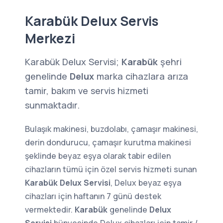
Karabük Delux Servis
Merkezi
Karabük Delux Servisi;
Karabük
şehri
genelinde
Delux
marka cihazlara arıza
tamir, bakım ve servis hizmeti
sunmaktadır.
Bulaşık makinesi, buzdolabı, çamaşır makinesi,
derin dondurucu, çamaşır kurutma makinesi
şeklinde beyaz eşya olarak tabir edilen
cihazların tümü için özel servis hizmeti sunan
Karabük Delux Servisi
, Delux beyaz eşya
cihazları için haftanın 7 günü destek
vermektedir.
Karabük
genelinde
Delux