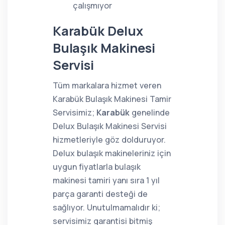
çalışmıyor
Karabük Delux
Bulaşık Makinesi
Servisi
Tüm markalara hizmet veren
Karabük Bulaşık Makinesi Tamir
Servisimiz;
Karabük
genelinde
Delux Bulaşık Makinesi Servisi
hizmetleriyle göz dolduruyor.
Delux bulaşık makineleriniz için
uygun fiyatlarla bulaşık
makinesi tamiri yanı sıra 1 yıl
parça garanti desteği de
sağlıyor. Unutulmamalıdır ki;
servisimiz garantisi bitmiş