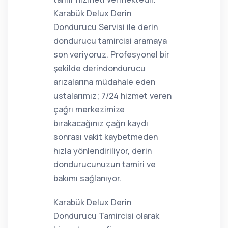
Karabük Delux Derin
Dondurucu Servisi ile derin
dondurucu tamircisi aramaya
son veriyoruz. Profesyonel bir
şekilde derindondurucu
arızalarına müdahale eden
ustalarımız; 7/24 hizmet veren
çağrı merkezimize
bırakacağınız çağrı kaydı
sonrası vakit kaybetmeden
hızla yönlendiriliyor, derin
dondurucunuzun tamiri ve
bakımı sağlanıyor.
Karabük Delux Derin
Dondurucu Tamircisi olarak