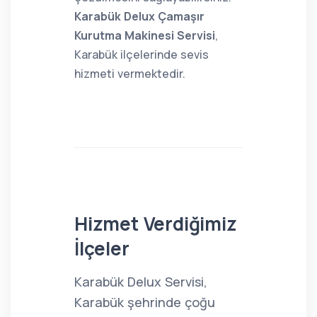
Karabük Delux Çamaşır
Kurutma Makinesi Servisi
,
Karabük ilçelerinde sevis
hizmeti vermektedir.
Hizmet Verdiğimiz
İlçeler
Karabük Delux Servisi,
Karabük şehrinde çoğu