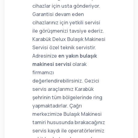
cihazlar için usta gönderiyor.
Garantisi devam eden
cihazlarınız için yetkili servisi
ile görüşmenizi tavsiye ederiz.
Karabük Delux Bulaşık Makinesi
Servisi özel teknik servistir.
Adresinize
en yakın bulaşık
makinesi servisi
olarak
firmamızı
değerlendirebilirsiniz. Gezici
servis araçlarımız Karabük
şehrinin tüm bölgelerinde ring
yapmaktadırlar. Çağrı
merkezimize Bulaşık Makinesi
tamiri hususunda bırakacağınız
servis kaydı ile operatörlerimiz