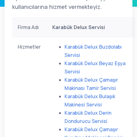
kullanıcılarına hizmet vermekteyiz.
Firma Adı
Karabük Delux Servisi
Hizmetler
Karabük Delux Buzdolabı
Servisi
Karabük Delux Beyaz Eşya
Servisi
Karabük Delux Çamaşır
Makinası Tamir Servisi
Karabük Delux Bulaşık
Makinesi Servisi
Karabük Delux Derin
Dondurucu Servisi
Karabük Delux Çamaşır