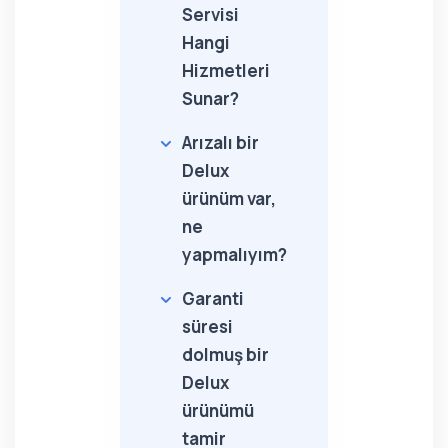
Servisi
Hangi
Hizmetleri
Sunar?
Arızalı bir
Delux
ürünüm var,
ne
yapmalıyım?
Garanti
süresi
dolmuş bir
Delux
ürünümü
tamir