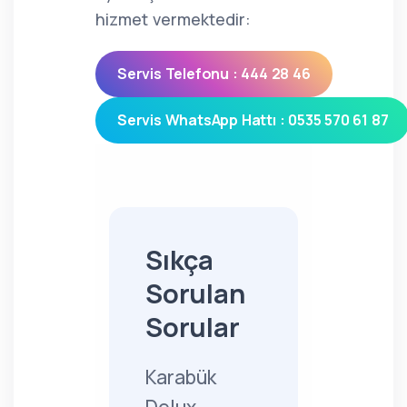
hizmet vermektedir:
Servis Telefonu : 444 28 46
Servis WhatsApp Hattı : 0535 570 61 87
Sıkça
Sorulan
Sorular
Karabük