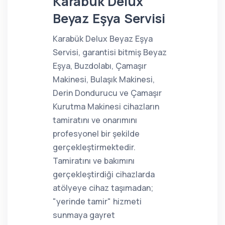
Karabük Delux
Beyaz Eşya Servisi
Karabük Delux Beyaz Eşya
Servisi, garantisi bitmiş Beyaz
Eşya, Buzdolabı, Çamaşır
Makinesi, Bulaşık Makinesi,
Derin Dondurucu ve Çamaşır
Kurutma Makinesi cihazların
tamiratını ve onarımını
profesyonel bir şekilde
gerçekleştirmektedir.
Tamiratını ve bakımını
gerçekleştirdiği cihazlarda
atölyeye cihaz taşımadan;
"yerinde tamir" hizmeti
sunmaya gayret