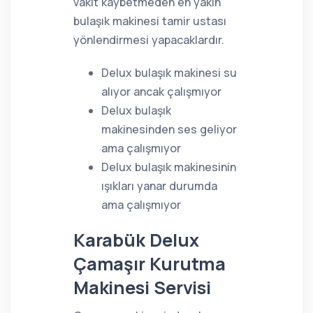
vakit kaybetmeden en yakın
bulaşık makinesi tamir ustası
yönlendirmesi yapacaklardır.
Delux bulaşık makinesi su
alıyor ancak çalışmıyor
Delux bulaşık
makinesinden ses geliyor
ama çalışmıyor
Delux bulaşık makinesinin
ışıkları yanar durumda
ama çalışmıyor
Karabük Delux
Çamaşır Kurutma
Makinesi Servisi