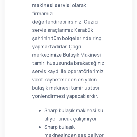
makinesi servisi
olarak
firmamızı
değerlendirebilirsiniz. Gezici
servis araçlarımız Karabük
şehrinin tüm bölgelerinde ring
yapmaktadırlar. Çağrı
merkezimize Bulaşık Makinesi
tamiri hususunda bırakacağınız
servis kaydı ile operatörlerimiz
vakit kaybetmeden en yakın
bulaşık makinesi tamir ustası
yönlendirmesi yapacaklardır.
Sharp bulaşık makinesi su
alıyor ancak çalışmıyor
Sharp bulaşık
makinesinden ses geliyor