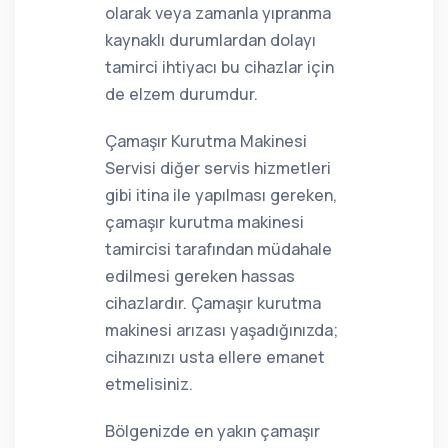
olarak veya zamanla yıpranma
kaynaklı durumlardan dolayı
tamirci ihtiyacı bu cihazlar için
de elzem durumdur.
Çamaşır Kurutma Makinesi
Servisi diğer servis hizmetleri
gibi itina ile yapılması gereken,
çamaşır kurutma makinesi
tamircisi tarafından müdahale
edilmesi gereken hassas
cihazlardır. Çamaşır kurutma
makinesi arızası yaşadığınızda;
cihazınızı usta ellere emanet
etmelisiniz.
Bölgenizde en yakın çamaşır