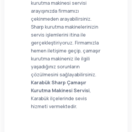
kurutma makinesi servisi
arayışınızda firmamızı
çekinmeden arayabilirsiniz.
Sharp kurutma makinelerinizin
servis işlemlerini itina ile
gerçekleştiriyoruz. Firmamızla
hemen iletişime geçip, çamaşır
kurutma makineniz ile ilgili
yaşadığınız sorunların
çözülmesini sağlayabilirsiniz.
Karabük Sharp Çamaşır
Kurutma Makinesi Servisi
,
Karabük ilçelerinde sevis
hizmeti vermektedir.