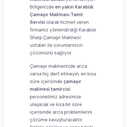
Bölgenizde
en yakın Karabük
Çamaşır Makinası Tamir
Servisi
olarak hizmet veren
firmamız yönlendirdiği Karabük
Sharp Çamaşır Makinesi
ustaları ile sorunlarınızın
çözümünü sağlıyor.
Çamaşır makinenizde arıza
varsa hiç dert etmeyin, en kısa
süre içerisinde
çamaşır
makinesi tamircisi
personelimiz adresinize
ulaşacak ve kısa bir süre
içerisinde arıza problemlerini
çözüme kavuşturacaktır.