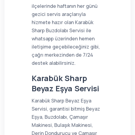
ilçelerinde haftanın her günü
gezici servis araçlarıyla
hizmete hazır olan Karabük
Sharp Buzdolabı Servisi ile
whatsapp üzerinden hemen
iletişime geçebileceğiniz gibi,
çağrı merkezinden de 7/24
destek alabilirsiniz.
Karabük Sharp
Beyaz Eşya Servisi
Karabük Sharp Beyaz Eşya
Servisi, garantisi bitmiş Beyaz
Eşya, Buzdolabı, Çamaşır
Makinesi, Bulaşık Makinesi,
Derin Dondurucu ve Çamaşır