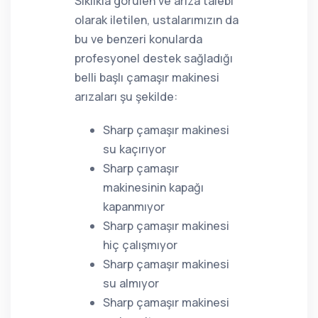
Sıklıkla görülen ve arıza talebi
olarak iletilen, ustalarımızın da
bu ve benzeri konularda
profesyonel destek sağladığı
belli başlı çamaşır makinesi
arızaları şu şekilde:
Sharp çamaşır makinesi
su kaçırıyor
Sharp çamaşır
makinesinin kapağı
kapanmıyor
Sharp çamaşır makinesi
hiç çalışmıyor
Sharp çamaşır makinesi
su almıyor
Sharp çamaşır makinesi