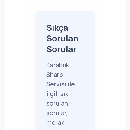
Sıkça
Sorulan
Sorular
Karabük
Sharp
Servisi ile
ilgili sık
sorulan
sorular,
merak