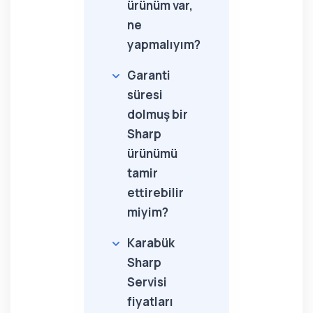
ürünüm var,
ne
yapmalıyım?
Garanti
süresi
dolmuş bir
Sharp
ürünümü
tamir
ettirebilir
miyim?
Karabük
Sharp
Servisi
fiyatları