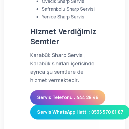
Ovacık Sharp Servisi
Safranbolu Sharp Servisi
Yenice Sharp Servisi
Hizmet Verdiğimiz
Semtler
Karabük Sharp Servisi,
Karabük sınırları içerisinde
ayrıca şu semtlere de
hizmet vermektedir:
Servis Telefonu : 444 28 46
Servis WhatsApp Hattı : 0535 570 61 87