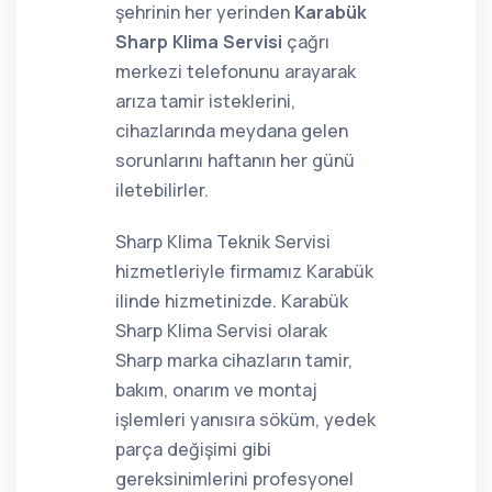
şehrinin her yerinden
Karabük
Sharp Klima Servisi
çağrı
merkezi telefonunu arayarak
arıza tamir isteklerini,
cihazlarında meydana gelen
sorunlarını haftanın her günü
iletebilirler.
Sharp Klima Teknik Servisi
hizmetleriyle firmamız Karabük
ilinde hizmetinizde. Karabük
Sharp Klima Servisi olarak
Sharp marka cihazların tamir,
bakım, onarım ve montaj
işlemleri yanısıra söküm, yedek
parça değişimi gibi
gereksinimlerini profesyonel