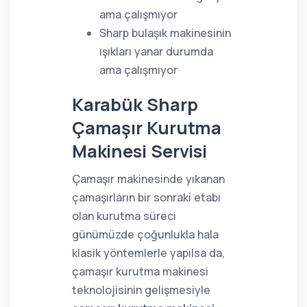
ama çalışmıyor
Sharp bulaşık makinesinin
ışıkları yanar durumda
ama çalışmıyor
Karabük Sharp
Çamaşır Kurutma
Makinesi Servisi
Çamaşır makinesinde yıkanan
çamaşırların bir sonraki etabı
olan kurutma süreci
günümüzde çoğunlukla hala
klasik yöntemlerle yapılsa da,
çamaşır kurutma makinesi
teknolojisinin gelişmesiyle