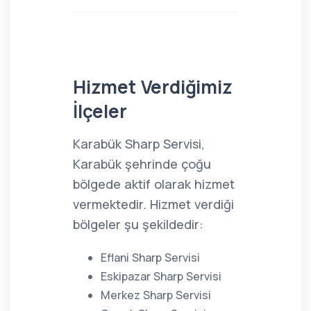
Hizmet Verdiğimiz
İlçeler
Karabük Sharp Servisi,
Karabük şehrinde çoğu
bölgede aktif olarak hizmet
vermektedir. Hizmet verdiği
bölgeler şu şekildedir:
Eflani Sharp Servisi
Eskipazar Sharp Servisi
Merkez Sharp Servisi