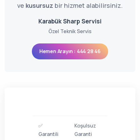
ve
kusursuz
bir hizmet alabilirsiniz.
Karabük Sharp Servisi
Özel Teknik Servis
Hemen Arayın : 444 28 46
✅
Koşulsuz
Garantili
Garanti