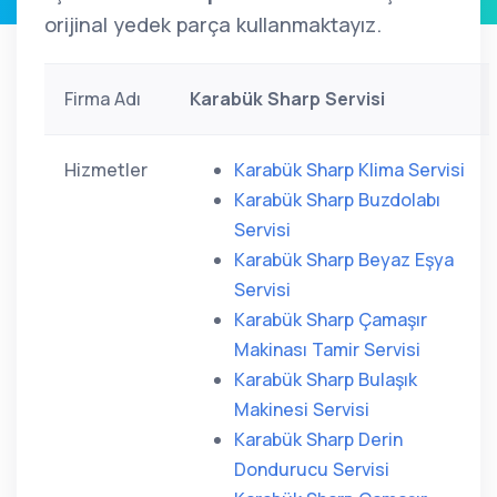
orijinal yedek parça kullanmaktayız.
Firma Adı
Karabük Sharp Servisi
Hizmetler
Karabük Sharp Klima Servisi
Karabük Sharp Buzdolabı
Servisi
Karabük Sharp Beyaz Eşya
Servisi
Karabük Sharp Çamaşır
Makinası Tamir Servisi
Karabük Sharp Bulaşık
Makinesi Servisi
Karabük Sharp Derin
Dondurucu Servisi