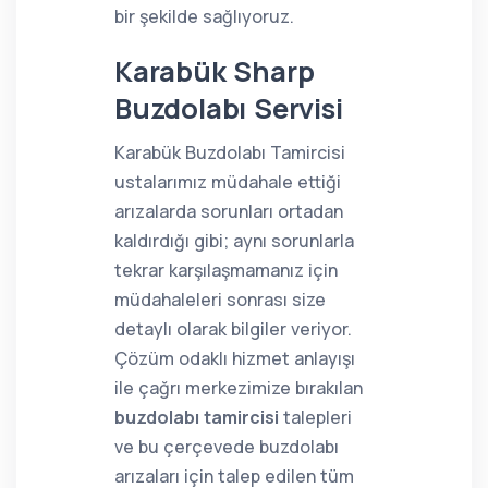
bir şekilde sağlıyoruz.
Karabük Sharp
Buzdolabı Servisi
Karabük Buzdolabı Tamircisi
ustalarımız müdahale ettiği
arızalarda sorunları ortadan
kaldırdığı gibi; aynı sorunlarla
tekrar karşılaşmamanız için
müdahaleleri sonrası size
detaylı olarak bilgiler veriyor.
Çözüm odaklı hizmet anlayışı
ile çağrı merkezimize bırakılan
buzdolabı tamircisi
talepleri
ve bu çerçevede buzdolabı
arızaları için talep edilen tüm