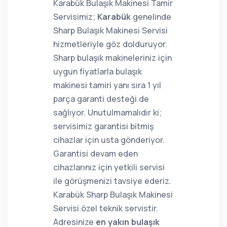
Karabük Bulaşık Makinesi Tamir
Servisimiz;
Karabük
genelinde
Sharp Bulaşık Makinesi Servisi
hizmetleriyle göz dolduruyor.
Sharp bulaşık makineleriniz için
uygun fiyatlarla bulaşık
makinesi tamiri yanı sıra 1 yıl
parça garanti desteği de
sağlıyor. Unutulmamalıdır ki;
servisimiz garantisi bitmiş
cihazlar için usta gönderiyor.
Garantisi devam eden
cihazlarınız için yetkili servisi
ile görüşmenizi tavsiye ederiz.
Karabük Sharp Bulaşık Makinesi
Servisi özel teknik servistir.
Adresinize
en yakın bulaşık