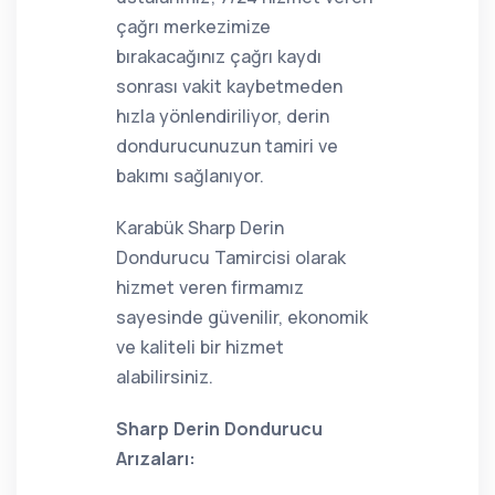
çağrı merkezimize
bırakacağınız çağrı kaydı
sonrası vakit kaybetmeden
hızla yönlendiriliyor, derin
dondurucunuzun tamiri ve
bakımı sağlanıyor.
Karabük Sharp Derin
Dondurucu Tamircisi olarak
hizmet veren firmamız
sayesinde güvenilir, ekonomik
ve kaliteli bir hizmet
alabilirsiniz.
Sharp Derin Dondurucu
Arızaları: