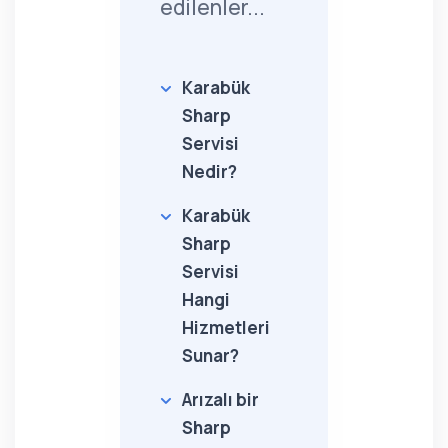
edilenler...
Karabük
Sharp
Servisi
Nedir?
Karabük
Sharp
Servisi
Hangi
Hizmetleri
Sunar?
Arızalı bir
Sharp