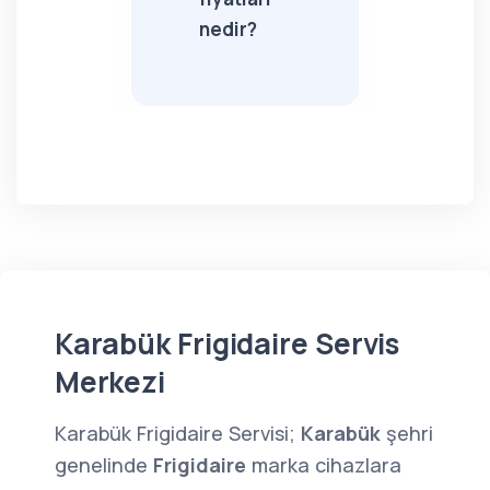
nedir?
Karabük Frigidaire Servis
Merkezi
Karabük Frigidaire Servisi;
Karabük
şehri
genelinde
Frigidaire
marka cihazlara