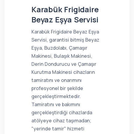
Karabük Frigidaire
Beyaz Eşya Servisi
Karabük Frigidaire Beyaz Eşya
Servisi, garantisi bitmiş Beyaz
Eşya, Buzdolabı, Çamaşır
Makinesi, Bulaşık Makinesi,
Derin Dondurucu ve Çamaşır
Kurutma Makinesi cihazların
tamiratını ve onarımını
profesyonel bir şekilde
gerçekleştirmektedir.
Tamiratını ve bakımını
gerçekleştirdiği cihazlarda
atölyeye cihaz taşımadan;
"yerinde tamir" hizmeti