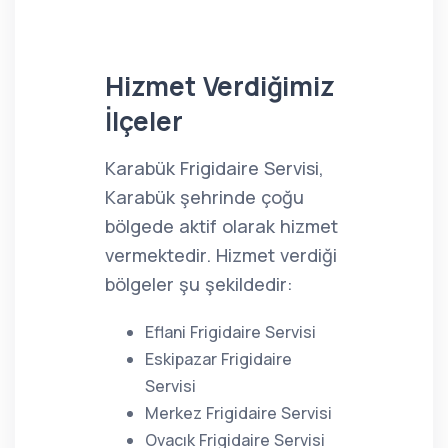
Hizmet Verdiğimiz
İlçeler
Karabük Frigidaire Servisi,
Karabük şehrinde çoğu
bölgede aktif olarak hizmet
vermektedir. Hizmet verdiği
bölgeler şu şekildedir:
Eflani Frigidaire Servisi
Eskipazar Frigidaire
Servisi
Merkez Frigidaire Servisi
Ovacık Frigidaire Servisi