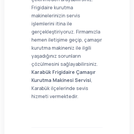
Frigidaire kurutma
makinelerinizin servis
işlemlerini itina ile
gerçekleştiriyoruz. Firmamızla
hemen iletişime geçip, çamaşır
kurutma makineniz ile ilgili
yaşadığınız sorunların
çözülmesini sağlayabilirsiniz.
Karabük Frigidaire Çamaşır
Kurutma Makinesi Servisi
,
Karabük ilçelerinde sevis
hizmeti vermektedir.