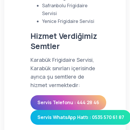
Safranbolu Frigidaire
Servisi
Yenice Frigidaire Servisi
Hizmet Verdiğimiz
Semtler
Karabük Frigidaire Servisi,
Karabük sınırları içerisinde
ayrıca şu semtlere de
hizmet vermektedir:
Servis Telefonu : 444 28 46
Servis WhatsApp Hattı : 0535 570 61 87