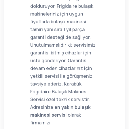
dolduruyor. Frigidaire bulaşık
makineleriniz için uygun
fiyatlarla bulaşık makinesi
tamiri yanı sıra 1 yıl parça
garanti desteği de sağlıyor.
Unutulmamalıdır ki; servisimiz
garantisi bitmiş cihazlar için
usta gönderiyor. Garantisi
devam eden cihazlarınız için
yetkili servisi ile görüşmenizi
tavsiye ederiz. Karabük
Frigidaire Bulaşık Makinesi
Servisi özel teknik servistir.
Adresinize
en yakın bulaşık
makinesi servisi
olarak
firmamızı