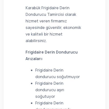
Karabük Frigidaire Derin
Dondurucu Tamircisi olarak
hizmet veren firmamız
sayesinde güvenilir, ekonomik
ve kaliteli bir hizmet
alabilirsiniz.
Frigidaire Derin Dondurucu
Arızaları:
Frigidaire Derin
dondurucu soğutmuyor
Frigidaire Derin
dondurucu aşırı
soğutuyor
Frigidaire Derin