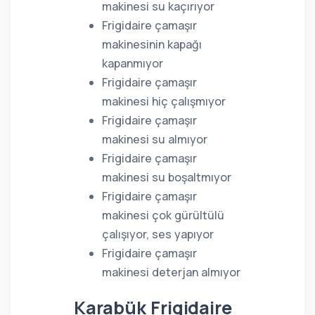
makinesi su kaçırıyor
Frigidaire çamaşır
makinesinin kapağı
kapanmıyor
Frigidaire çamaşır
makinesi hiç çalışmıyor
Frigidaire çamaşır
makinesi su almıyor
Frigidaire çamaşır
makinesi su boşaltmıyor
Frigidaire çamaşır
makinesi çok gürültülü
çalışıyor, ses yapıyor
Frigidaire çamaşır
makinesi deterjan almıyor
Karabük Frigidaire