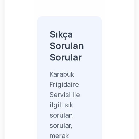
Sıkça
Sorulan
Sorular
Karabük
Frigidaire
Servisi ile
ilgili sık
sorulan
sorular,
merak