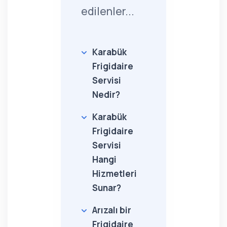
edilenler...
Karabük
Frigidaire
Servisi
Nedir?
Karabük
Frigidaire
Servisi
Hangi
Hizmetleri
Sunar?
Arızalı bir
Frigidaire