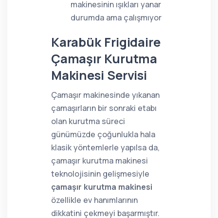
makinesinin ışıkları yanar
durumda ama çalışmıyor
Karabük Frigidaire
Çamaşır Kurutma
Makinesi Servisi
Çamaşır makinesinde yıkanan
çamaşırların bir sonraki etabı
olan kurutma süreci
günümüzde çoğunlukla hala
klasik yöntemlerle yapılsa da,
çamaşır kurutma makinesi
teknolojisinin gelişmesiyle
çamaşır kurutma makinesi
özellikle ev hanımlarının
dikkatini çekmeyi başarmıştır.