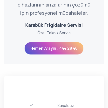
cihazlarının arızalarının çözümü
için profesyonel müdahaleler.
Karabük Frigidaire Servisi
Özel Teknik Servis
Hemen Arayın : 444 28 46
✅
Koşulsuz