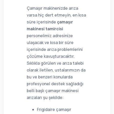
Çamaşır makinenizde arıza
varsa hiç dert etmeyin, en kısa
süre içerisinde
çamaşır
makinesi tamircisi
personelimiz adresinize
ulaşacak ve kısa bir süre
içerisinde arıza problemlerini
çözüme kavuşturacaktır.
Sıklıkla görülen ve arıza talebi
olarak iletilen, ustalarımızın da
bu ve benzeri konularda
profesyonel destek sağladığı
belli başlı çamaşır makinesi
arızaları şu şekilde:
Frigidaire çamaşır