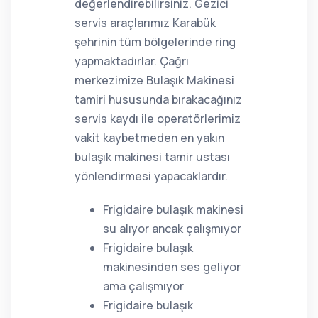
değerlendirebilirsiniz. Gezici
servis araçlarımız Karabük
şehrinin tüm bölgelerinde ring
yapmaktadırlar. Çağrı
merkezimize Bulaşık Makinesi
tamiri hususunda bırakacağınız
servis kaydı ile operatörlerimiz
vakit kaybetmeden en yakın
bulaşık makinesi tamir ustası
yönlendirmesi yapacaklardır.
Frigidaire bulaşık makinesi
su alıyor ancak çalışmıyor
Frigidaire bulaşık
makinesinden ses geliyor
ama çalışmıyor
Frigidaire bulaşık