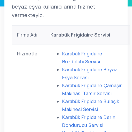
beyaz eşya kullanıcılarına hizmet
vermekteyiz.
Firma Adı
Karabük Frigidaire Servisi
Hizmetler
Karabük Frigidaire
Buzdolabı Servisi
Karabük Frigidaire Beyaz
Eşya Servisi
Karabük Frigidaire Çamaşır
Makinası Tamir Servisi
Karabük Frigidaire Bulaşık
Makinesi Servisi
Karabük Frigidaire Derin
Dondurucu Servisi