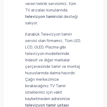
veren teknik servisimiz; tüm
TV arızaları konularında
televizyon tamircisi
desteği
salıyor.
Karabük Televizyon tamiri
servisi olan firmamız; Tüm LED,
LCD, OLED, Plazma gibi
televizyon modellerinde
Indesit ve diğer markalar
çerçevesinde tamir ve montaj
hususlarında daima hazırdır.
Çağrı merkezimize
bırakacağınız TV Tamir
istekleriniz için vakit
kaybetmeden adresinize
televizyon tamir ustası