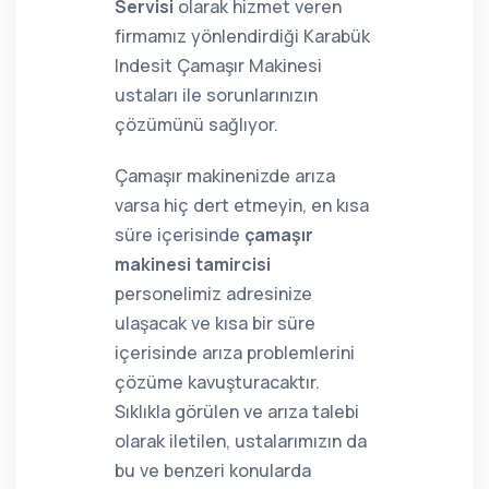
Servisi
olarak hizmet veren
firmamız yönlendirdiği Karabük
Indesit Çamaşır Makinesi
ustaları ile sorunlarınızın
çözümünü sağlıyor.
Çamaşır makinenizde arıza
varsa hiç dert etmeyin, en kısa
süre içerisinde
çamaşır
makinesi tamircisi
personelimiz adresinize
ulaşacak ve kısa bir süre
içerisinde arıza problemlerini
çözüme kavuşturacaktır.
Sıklıkla görülen ve arıza talebi
olarak iletilen, ustalarımızın da
bu ve benzeri konularda