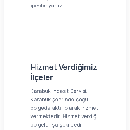
gönderiyoruz.
Hizmet Verdiğimiz
İlçeler
Karabük Indesit Servisi,
Karabük şehrinde çoğu
bölgede aktif olarak hizmet
vermektedir. Hizmet verdiği
bölgeler şu şekildedir: