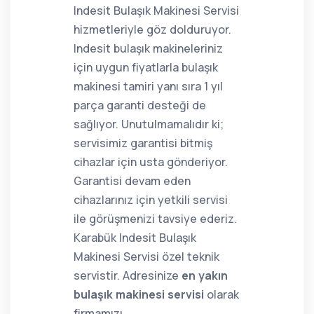
Indesit Bulaşık Makinesi Servisi
hizmetleriyle göz dolduruyor.
Indesit bulaşık makineleriniz
için uygun fiyatlarla bulaşık
makinesi tamiri yanı sıra 1 yıl
parça garanti desteği de
sağlıyor. Unutulmamalıdır ki;
servisimiz garantisi bitmiş
cihazlar için usta gönderiyor.
Garantisi devam eden
cihazlarınız için yetkili servisi
ile görüşmenizi tavsiye ederiz.
Karabük Indesit Bulaşık
Makinesi Servisi özel teknik
servistir. Adresinize
en yakın
bulaşık makinesi servisi
olarak
firmamızı