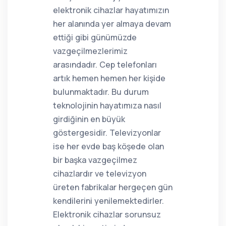
elektronik cihazlar hayatımızın
her alanında yer almaya devam
ettiği gibi günümüzde
vazgeçilmezlerimiz
arasındadır. Cep telefonları
artık hemen hemen her kişide
bulunmaktadır. Bu durum
teknolojinin hayatımıza nasıl
girdiğinin en büyük
göstergesidir. Televizyonlar
ise her evde baş köşede olan
bir başka vazgeçilmez
cihazlardır ve televizyon
üreten fabrikalar hergeçen gün
kendilerini yenilemektedirler.
Elektronik cihazlar sorunsuz