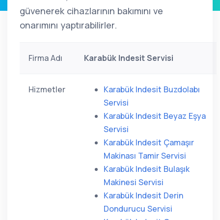
güvenerek cihazlarının bakımını ve
onarımını yaptırabilirler.
Firma Adı
Karabük Indesit Servisi
Hizmetler
Karabük Indesit Buzdolabı
Servisi
Karabük Indesit Beyaz Eşya
Servisi
Karabük Indesit Çamaşır
Makinası Tamir Servisi
Karabük Indesit Bulaşık
Makinesi Servisi
Karabük Indesit Derin
Dondurucu Servisi