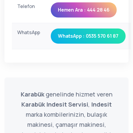
Telefon
Hemen Ara : 444 28 46
WhatsApp
WhatsApp : 0535 570 61 87
Karabük
genelinde hizmet veren
Karabük Indesit Servisi
,
Indesit
marka kombilerinizin, bulaşık
makinesi, çamaşır makinesi,