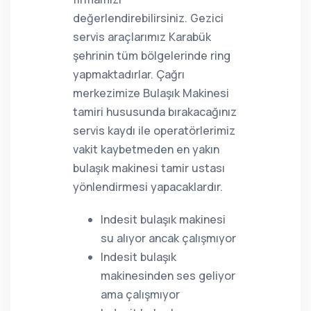
değerlendirebilirsiniz. Gezici
servis araçlarımız Karabük
şehrinin tüm bölgelerinde ring
yapmaktadırlar. Çağrı
merkezimize Bulaşık Makinesi
tamiri hususunda bırakacağınız
servis kaydı ile operatörlerimiz
vakit kaybetmeden en yakın
bulaşık makinesi tamir ustası
yönlendirmesi yapacaklardır.
Indesit bulaşık makinesi
su alıyor ancak çalışmıyor
Indesit bulaşık
makinesinden ses geliyor
ama çalışmıyor