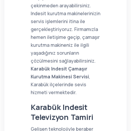
çekinmeden arayabilirsiniz.
Indesit kurutma makinelerinizin
servis işlemlerini itina ile
gerçekleştiriyoruz. Firmamızla
hemen iletişime geçip, çamaşır
kurutma makineniz ile ilgili
yaşadığınız sorunların
çözülmesini sağlayabilirsiniz.
Karabük Indesit Çamaşır
Kurutma Makinesi Servisi
,
Karabük ilçelerinde sevis
hizmeti vermektedir.
Karabük Indesit
Televizyon Tamiri
Gelişen teknolojiyle beraber