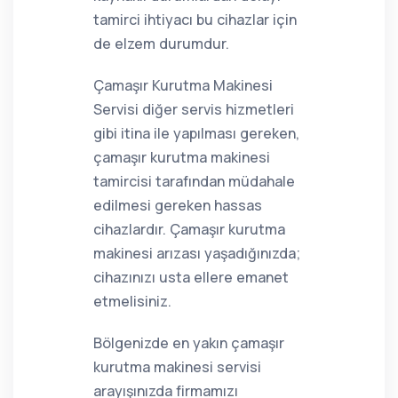
tamirci ihtiyacı bu cihazlar için
de elzem durumdur.
Çamaşır Kurutma Makinesi
Servisi diğer servis hizmetleri
gibi itina ile yapılması gereken,
çamaşır kurutma makinesi
tamircisi tarafından müdahale
edilmesi gereken hassas
cihazlardır. Çamaşır kurutma
makinesi arızası yaşadığınızda;
cihazınızı usta ellere emanet
etmelisiniz.
Bölgenizde en yakın çamaşır
kurutma makinesi servisi
arayışınızda firmamızı