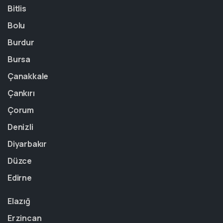
Bitlis
Bolu
Burdur
Bursa
Çanakkale
Çankırı
Çorum
Denizli
Diyarbakır
Düzce
Edirne
Elazığ
Erzincan