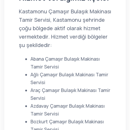
Kastamonu Çamaşır Bulaşık Makinası
Tamir Servisi, Kastamonu şehrinde
çoğu bölgede aktif olarak hizmet
vermektedir. Hizmet verdiği bölgeler
şu şekildedir:
Abana Çamaşır Bulaşık Makinası
Tamir Servisi
Ağlı Çamaşır Bulaşık Makinası Tamir
Servisi
Araç Çamaşır Bulaşık Makinası Tamir
Servisi
Azdavay Çamaşır Bulaşık Makinası
Tamir Servisi
Bozkurt Çamaşır Bulaşık Makinası
Tamir Servisi