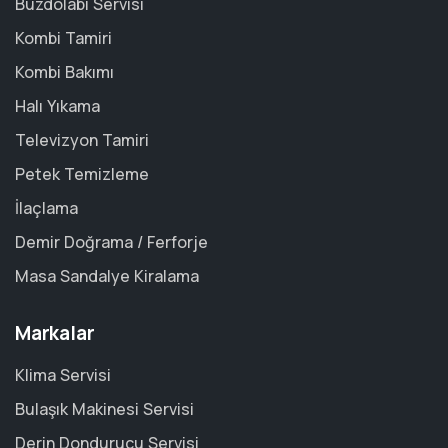
Buzdolabı Servisi
Kombi Tamiri
Kombi Bakımı
Halı Yıkama
Televizyon Tamiri
Petek Temizleme
İlaçlama
Demir Doğrama / Ferforje
Masa Sandalye Kiralama
Markalar
Klima Servisi
Bulaşık Makinesi Servisi
Derin Dondurucu Servisi