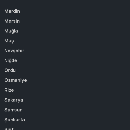
Mardin
Mersin
Muğla
Muş
Nevşehir
Niğde
Ordu
Osmaniye
Rize
Sakarya
Samsun
Şanlıurfa
Siirt