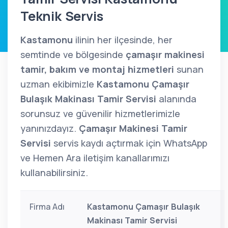
Teknik Servis
Kastamonu
ilinin her ilçesinde, her
semtinde ve bölgesinde
çamaşır makinesi
tamir, bakım ve montaj hizmetleri
sunan
uzman ekibimizle
Kastamonu Çamaşır
Bulaşık Makinası Tamir Servisi
alanında
sorunsuz ve güvenilir hizmetlerimizle
yanınızdayız.
Çamaşır Makinesi Tamir
Servisi
servis kaydı açtırmak için WhatsApp
ve Hemen Ara iletişim kanallarımızı
kullanabilirsiniz.
Firma Adı
Kastamonu Çamaşır Bulaşık
Makinası Tamir Servisi