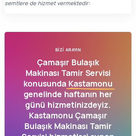
semtlere de hizmet vermektedir:
BIZI ARAYIN
Çamaşır Bulaşık
Makinası Tamir Servisi
konusunda
Kastamonu
genelinde haftanın her
günü hizmetinizdeyiz.
Kastamonu Çamaşır
Bulaşık Makinası Tamir