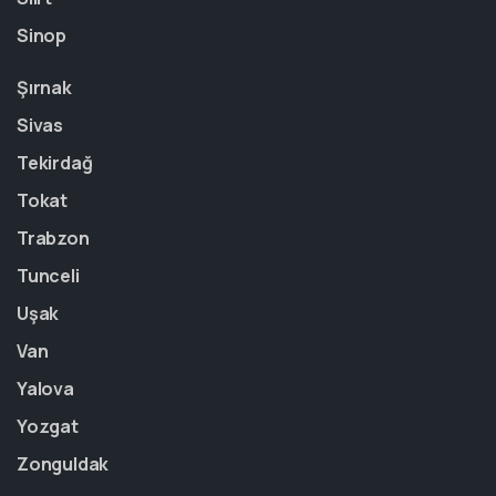
Sinop
Şırnak
Sivas
Tekirdağ
Tokat
Trabzon
Tunceli
Uşak
Van
Yalova
Yozgat
Zonguldak