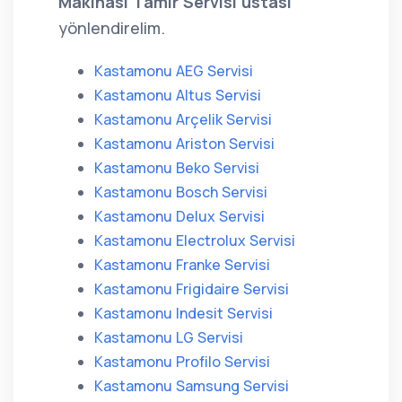
Makinası Tamir Servisi ustası
yönlendirelim.
Kastamonu AEG Servisi
Kastamonu Altus Servisi
Kastamonu Arçelik Servisi
Kastamonu Ariston Servisi
Kastamonu Beko Servisi
Kastamonu Bosch Servisi
Kastamonu Delux Servisi
Kastamonu Electrolux Servisi
Kastamonu Franke Servisi
Kastamonu Frigidaire Servisi
Kastamonu Indesit Servisi
Kastamonu LG Servisi
Kastamonu Profilo Servisi
Kastamonu Samsung Servisi