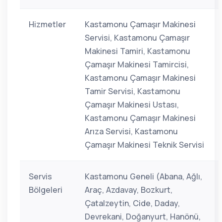
Hizmetler
Kastamonu Çamaşır Makinesi
Servisi, Kastamonu Çamaşır
Makinesi Tamiri, Kastamonu
Çamaşır Makinesi Tamircisi,
Kastamonu Çamaşır Makinesi
Tamir Servisi, Kastamonu
Çamaşır Makinesi Ustası,
Kastamonu Çamaşır Makinesi
Arıza Servisi, Kastamonu
Çamaşır Makinesi Teknik Servisi
Servis
Kastamonu Geneli (Abana, Ağlı,
Bölgeleri
Araç, Azdavay, Bozkurt,
Çatalzeytin, Cide, Daday,
Devrekani, Doğanyurt, Hanönü,