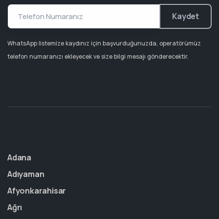
Kaydet
WhatsApp listemize kaydınız için başvurduğunuzda, operatörümüz
telefon numaranızı ekleyecek ve size bilgi mesajı gönderecektir.
Adana
Adıyaman
Afyonkarahisar
Ağrı