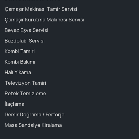
Çamaşır Makinası Tamir Servisi
Çamaşır Kurutma Makinesi Servisi
Beyaz Eşya Servisi
Buzdolabı Servisi
Kombi Tamiri
Kombi Bakımı
Halı Yıkama
Televizyon Tamiri
Petek Temizleme
İlaçlama
Demir Doğrama / Ferforje
Masa Sandalye Kiralama