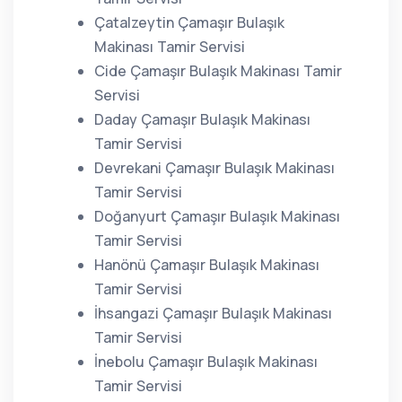
Çatalzeytin Çamaşır Bulaşık
Makinası Tamir Servisi
Cide Çamaşır Bulaşık Makinası Tamir
Servisi
Daday Çamaşır Bulaşık Makinası
Tamir Servisi
Devrekani Çamaşır Bulaşık Makinası
Tamir Servisi
Doğanyurt Çamaşır Bulaşık Makinası
Tamir Servisi
Hanönü Çamaşır Bulaşık Makinası
Tamir Servisi
İhsangazi Çamaşır Bulaşık Makinası
Tamir Servisi
İnebolu Çamaşır Bulaşık Makinası
Tamir Servisi