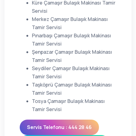
Küre Çamaşır Bulaşık Makinası Tamir
Servisi
Merkez Çamaşır Bulaşık Makinası
Tamir Servisi
Pınarbaşı Çamaşır Bulaşık Makinası
Tamir Servisi
Şenpazar Çamaşır Bulaşık Makinası
Tamir Servisi
Seydiler Çamaşır Bulaşık Makinası
Tamir Servisi
Taşköprü Çamaşır Bulaşık Makinası
Tamir Servisi
Tosya Çamaşır Bulaşık Makinası
Tamir Servisi
Servis Telefonu : 444 28 46