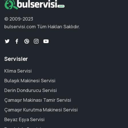
© 2009-2023
bulservisi.com
Tüm Hakları Saklıdır.
Servisler
Klima Servisi
Bulaşık Makinesi Servisi
Derin Dondurucu Servisi
Çamaşır Makinası Tamir Servisi
Çamaşır Kurutma Makinesi Servisi
Beyaz Eşya Servisi