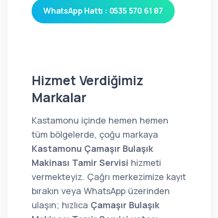
WhatsApp Hattı : 0535 570 61 87
Hizmet Verdiğimiz
Markalar
Kastamonu içinde hemen hemen
tüm bölgelerde, çoğu markaya
Kastamonu Çamaşır Bulaşık
Makinası Tamir Servisi
hizmeti
vermekteyiz. Çağrı merkezimize kayıt
bırakın veya WhatsApp üzerinden
ulaşın; hızlıca
Çamaşır Bulaşık