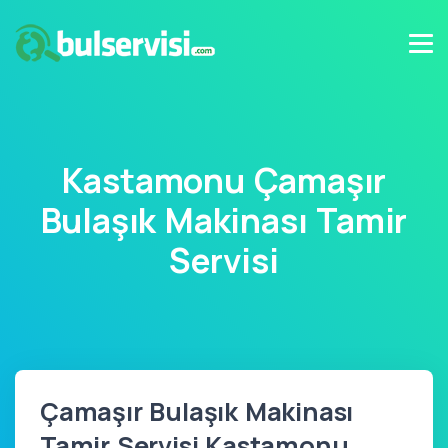
Kastamonu Çamaşır
Bulaşık Makinası Tamir
Servisi
Çamaşır Bulaşık Makinası
Tamir Servisi Kastamonu