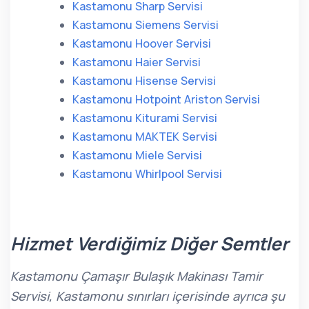
Kastamonu Sharp Servisi
Kastamonu Siemens Servisi
Kastamonu Hoover Servisi
Kastamonu Haier Servisi
Kastamonu Hisense Servisi
Kastamonu Hotpoint Ariston Servisi
Kastamonu Kiturami Servisi
Kastamonu MAKTEK Servisi
Kastamonu Miele Servisi
Kastamonu Whirlpool Servisi
Hizmet Verdiğimiz Diğer Semtler
Kastamonu Çamaşır Bulaşık Makinası Tamir
Servisi, Kastamonu sınırları içerisinde ayrıca şu