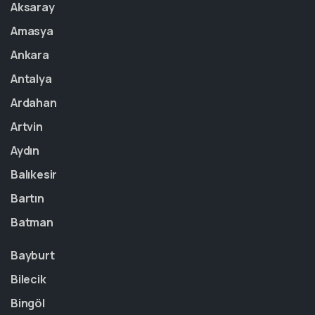
Aksaray
Amasya
Ankara
Antalya
Ardahan
Artvin
Aydın
Balıkesir
Bartın
Batman
Bayburt
Bilecik
Bingöl