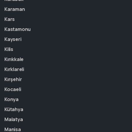
Karaman
Kars
Kastamonu
Kayseri
Kilis
Kırıkkale
Kırklareli
Kırşehir
Kocaeli
Konya
Kütahya
Malatya
Manisa