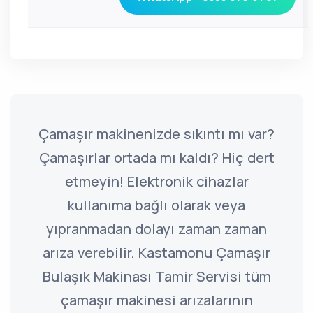
Çamaşır makinenizde sıkıntı mı var?
Çamaşırlar ortada mı kaldı? Hiç dert
etmeyin! Elektronik cihazlar
kullanıma bağlı olarak veya
yıpranmadan dolayı zaman zaman
arıza verebilir. Kastamonu Çamaşır
Bulaşık Makinası Tamir Servisi tüm
çamaşır makinesi arızalarının