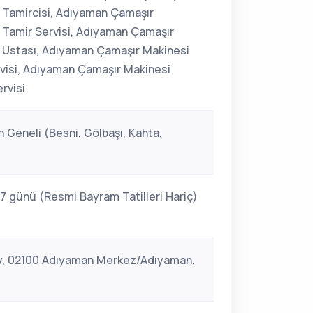
 Tamircisi, Adıyaman Çamaşır
 Tamir Servisi, Adıyaman Çamaşır
 Ustası, Adıyaman Çamaşır Makinesi
rvisi, Adıyaman Çamaşır Makinesi
rvisi
 Geneli (Besni, Gölbaşı, Kahta,
 7 günü (Resmi Bayram Tatilleri Hariç)
y, 02100 Adıyaman Merkez/Adıyaman,