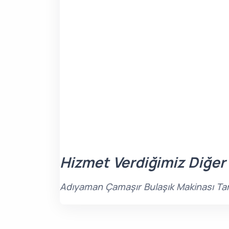
Hizmet Verdiğimiz Diğer
Adıyaman Çamaşır Bulaşık Makinası Tami