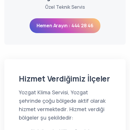
Özel Teknik Servis
Hemen Arayın : 444 28 46
Hizmet Verdiğimiz İlçeler
Yozgat Klima Servisi, Yozgat
şehrinde çoğu bölgede aktif olarak
hizmet vermektedir. Hizmet verdiği
bölgeler şu şekildedir: