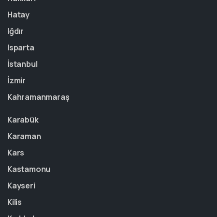
Hatay
Iğdır
Isparta
İstanbul
İzmir
Kahramanmaraş
Karabük
Karaman
Kars
Kastamonu
Kayseri
Kilis