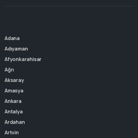
Adana
Adıyaman
Afyonkarahisar
Ağrı
Aksaray
Amasya
Ankara
Antalya
Ardahan
Artvin