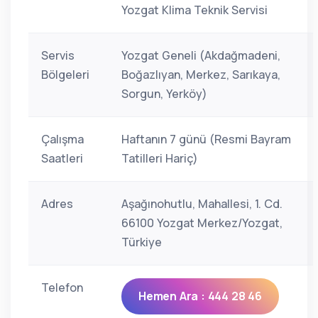
Yozgat Klima Teknik Servisi
Servis
Yozgat Geneli (Akdağmadeni,
Bölgeleri
Boğazlıyan, Merkez, Sarıkaya,
Sorgun, Yerköy)
Çalışma
Haftanın 7 günü (Resmi Bayram
Saatleri
Tatilleri Hariç)
Adres
Aşağınohutlu, Mahallesi, 1. Cd.
66100 Yozgat Merkez/Yozgat,
Türkiye
Telefon
Hemen Ara : 444 28 46