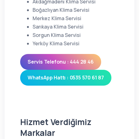
Akdağmadeni Klima Servisi
Boğazlıyan Klima Servisi
Merkez Klima Servisi
Sarıkaya Klima Servisi
Sorgun Klima Servisi
Yerköy Klima Servisi
Servis Telefonu : 444 28 46
WhatsApp Hattı : 0535 570 61 87
Hizmet Verdiğimiz
Markalar