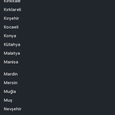
Kırıkkale
Kırklareli
Kırşehir
Kocaeli
Konya
Kütahya
Malatya
Manisa
Mardin
Mersin
Muğla
Muş
Nevşehir