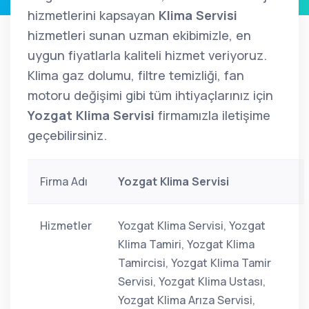
hizmetlerini kapsayan
Klima Servisi
hizmetleri sunan uzman ekibimizle, en
uygun fiyatlarla kaliteli hizmet veriyoruz.
Klima gaz dolumu, filtre temizliği, fan
motoru değişimi gibi tüm ihtiyaçlarınız için
Yozgat Klima Servisi
firmamızla iletişime
geçebilirsiniz.
Firma Adı
Yozgat Klima Servisi
Hizmetler
Yozgat Klima Servisi, Yozgat
Klima Tamiri, Yozgat Klima
Tamircisi, Yozgat Klima Tamir
Servisi, Yozgat Klima Ustası,
Yozgat Klima Arıza Servisi,