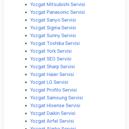
Yozgat Mitsubishi Servisi
Yozgat Panasonic Servisi
Yozgat Sanyo Servisi
Yozgat Sigma Servisi
Yozgat Sunny Servisi
Yozgat Toshiba Servisi
Yozgat York Servisi
Yozgat SEG Servisi
Yozgat Sharp Servisi
Yozgat Haier Servisi
Yozgat LG Servisi
Yozgat Profilo Servisi
Yozgat Samsung Servisi
Yozgat Hisense Servisi
Yozgat Daikin Servisi
Yozgat Airfel Servisi
Yozgat Alarko Servisi