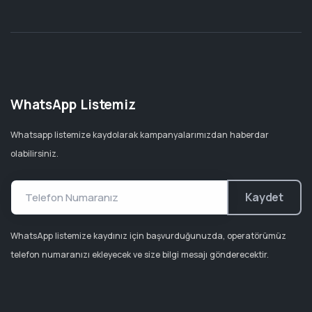
WhatsApp Listemiz
Whatsapp listemize kaydolarak kampanyalarımızdan haberdar
olabilirsiniz.
Kaydet
WhatsApp listemize kaydınız için başvurduğunuzda, operatörümüz
telefon numaranızı ekleyecek ve size bilgi mesajı gönderecektir.