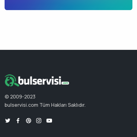
© 2009-2023
bulservisi.com
Tüm Hakları Saklıdır.