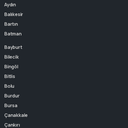
Aydın
Balıkesir
Bartın
Batman
Bayburt
Bilecik
Bingöl
Bitlis
Bolu
Burdur
Bursa
Çanakkale
Çankırı