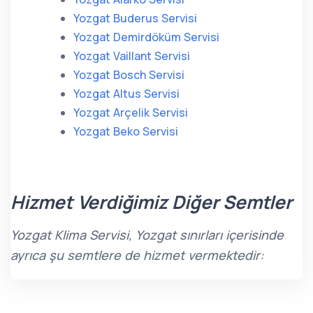
Yozgat Buderus Servisi
Yozgat Demirdöküm Servisi
Yozgat Vaillant Servisi
Yozgat Bosch Servisi
Yozgat Altus Servisi
Yozgat Arçelik Servisi
Yozgat Beko Servisi
Hizmet Verdiğimiz Diğer Semtler
Yozgat Klima Servisi, Yozgat sınırları içerisinde
ayrıca şu semtlere de hizmet vermektedir: