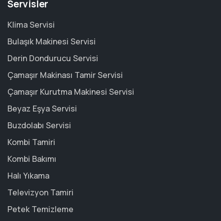
Servisler
Klima Servisi
Bulaşık Makinesi Servisi
Derin Dondurucu Servisi
Çamaşır Makinası Tamir Servisi
Çamaşır Kurutma Makinesi Servisi
Beyaz Eşya Servisi
Buzdolabı Servisi
Kombi Tamiri
Kombi Bakımı
Halı Yıkama
Televizyon Tamiri
Petek Temizleme