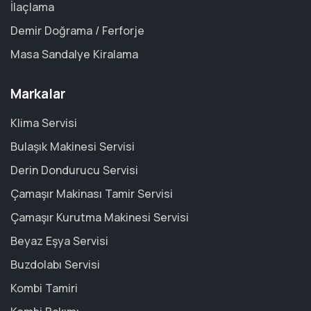
İlaçlama
Demir Doğrama / Ferforje
Masa Sandalye Kiralama
Markalar
Klima Servisi
Bulaşık Makinesi Servisi
Derin Dondurucu Servisi
Çamaşır Makinası Tamir Servisi
Çamaşır Kurutma Makinesi Servisi
Beyaz Eşya Servisi
Buzdolabı Servisi
Kombi Tamiri