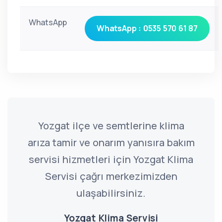
WhatsApp
WhatsApp : 0535 570 61 87
Yozgat ilçe ve semtlerine klima
arıza tamir ve onarım yanısıra bakım
servisi hizmetleri için Yozgat Klima
Servisi çağrı merkezimizden
ulaşabilirsiniz.
Yozgat Klima Servisi