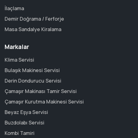
İlaçlama
Demir Doğrama / Ferforje
Masa Sandalye Kiralama
Markalar
Klima Servisi
Bulaşık Makinesi Servisi
Derin Dondurucu Servisi
Çamaşır Makinası Tamir Servisi
Çamaşır Kurutma Makinesi Servisi
Beyaz Eşya Servisi
Buzdolabı Servisi
Kombi Tamiri