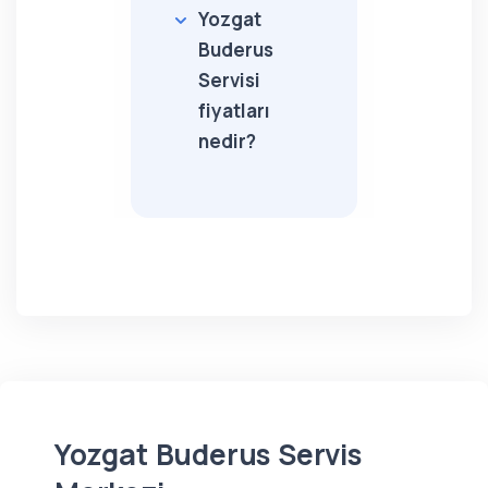
Yozgat
Buderus
Servisi
fiyatları
nedir?
Yozgat Buderus Servis