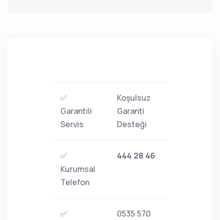
✅
Koşulsuz
Garantili
Garanti
Servis
Desteği
✅
444 28 46
Kurumsal
Telefon
✅
0535 570