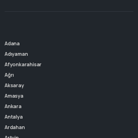
Adana
Adıyaman
Afyonkarahisar
Ağrı
Aksaray
Amasya
Ankara
Antalya
Ardahan
Artvin