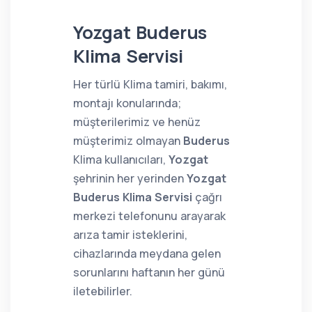
Yozgat Buderus
Klima Servisi
Her türlü Klima tamiri, bakımı,
montajı konularında;
müşterilerimiz ve henüz
müşterimiz olmayan
Buderus
Klima kullanıcıları,
Yozgat
şehrinin her yerinden
Yozgat
Buderus Klima Servisi
çağrı
merkezi telefonunu arayarak
arıza tamir isteklerini,
cihazlarında meydana gelen
sorunlarını haftanın her günü
iletebilirler.