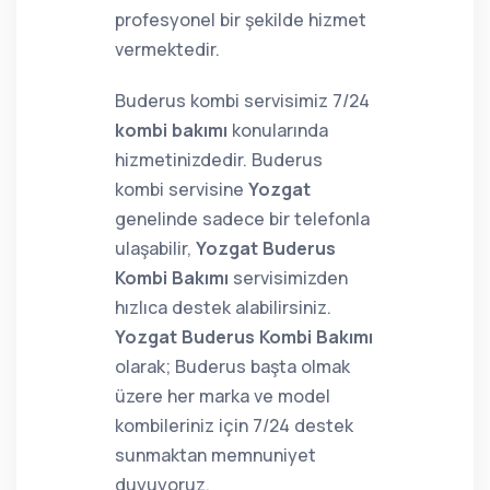
profesyonel bir şekilde hizmet
vermektedir.
Buderus kombi servisimiz 7/24
kombi bakımı
konularında
hizmetinizdedir. Buderus
kombi servisine
Yozgat
genelinde sadece bir telefonla
ulaşabilir,
Yozgat Buderus
Kombi Bakımı
servisimizden
hızlıca destek alabilirsiniz.
Yozgat Buderus Kombi Bakımı
olarak; Buderus başta olmak
üzere her marka ve model
kombileriniz için 7/24 destek
sunmaktan memnuniyet
duyuyoruz.