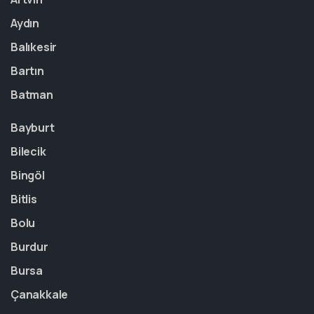
Aydın
Balıkesir
Bartın
Batman
Bayburt
Bilecik
Bingöl
Bitlis
Bolu
Burdur
Bursa
Çanakkale