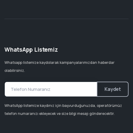
WhatsApp Listemiz
Whatsapp listemize kaydolarak kampanyalarımızdan haberdar
olabilirsiniz.
Kaydet
WhatsApp listemize kaydınız için başvurduğunuzda, operatörümüz
telefon numaranızı ekleyecek ve size bilgi mesajı gönderecektir.