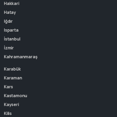
Hakkari
Hatay
Iğdır
Isparta
İstanbul
İzmir
Kahramanmaraş
Karabük
Karaman
Kars
Kastamonu
Kayseri
Kilis