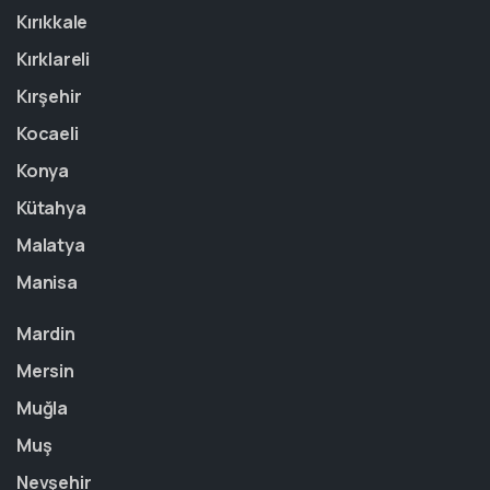
Kırıkkale
Kırklareli
Kırşehir
Kocaeli
Konya
Kütahya
Malatya
Manisa
Mardin
Mersin
Muğla
Muş
Nevşehir