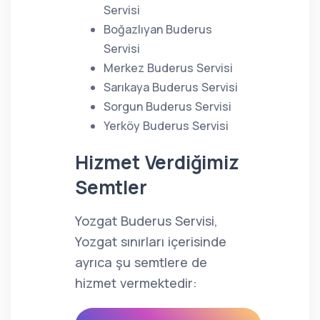
Servisi
Boğazlıyan Buderus
Servisi
Merkez Buderus Servisi
Sarıkaya Buderus Servisi
Sorgun Buderus Servisi
Yerköy Buderus Servisi
Hizmet Verdiğimiz
Semtler
Yozgat Buderus Servisi,
Yozgat sınırları içerisinde
ayrıca şu semtlere de
hizmet vermektedir: