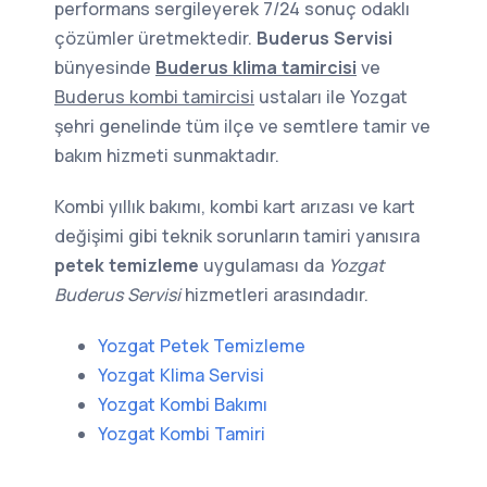
performans sergileyerek 7/24 sonuç odaklı
çözümler üretmektedir.
Buderus Servisi
bünyesinde
Buderus klima tamircisi
ve
Buderus kombi tamircisi
ustaları ile Yozgat
şehri genelinde tüm ilçe ve semtlere tamir ve
bakım hizmeti sunmaktadır.
Kombi yıllık bakımı, kombi kart arızası ve kart
değişimi gibi teknik sorunların tamiri yanısıra
petek temizleme
uygulaması da
Yozgat
Buderus Servisi
hizmetleri arasındadır.
Yozgat Petek Temizleme
Yozgat Klima Servisi
Yozgat Kombi Bakımı
Yozgat Kombi Tamiri