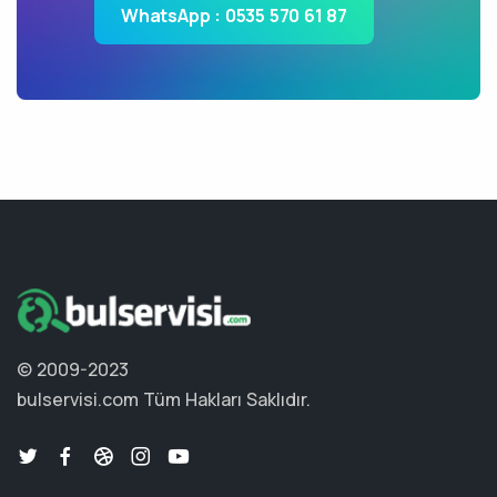
WhatsApp : 0535 570 61 87
© 2009-2023
bulservisi.com
Tüm Hakları Saklıdır.