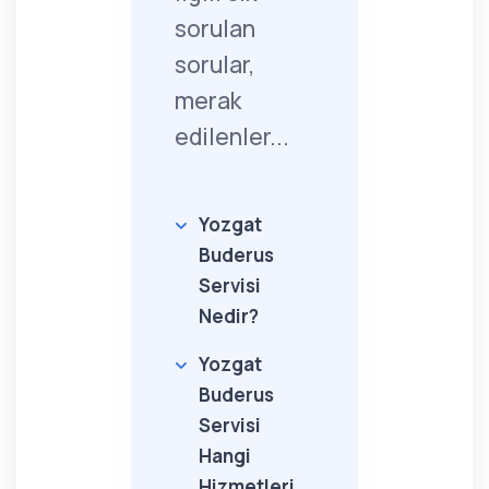
sorulan
sorular,
merak
edilenler...
Yozgat
Buderus
Servisi
Nedir?
Yozgat
Buderus
Servisi
Hangi
Hizmetleri