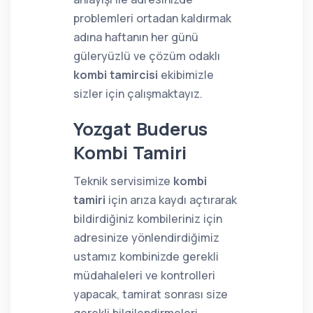
problemleri ortadan kaldırmak
adına haftanın her günü
güleryüzlü ve çözüm odaklı
kombi tamircisi
ekibimizle
sizler için çalışmaktayız.
Yozgat Buderus
Kombi Tamiri
Teknik servisimize
kombi
tamiri
için arıza kaydı açtırarak
bildirdiğiniz kombileriniz için
adresinize yönlendirdiğimiz
ustamız kombinizde gerekli
müdahaleleri ve kontrolleri
yapacak, tamirat sonrası size