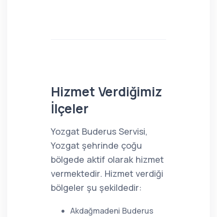
Hizmet Verdiğimiz
İlçeler
Yozgat Buderus Servisi,
Yozgat şehrinde çoğu
bölgede aktif olarak hizmet
vermektedir. Hizmet verdiği
bölgeler şu şekildedir:
Akdağmadeni Buderus