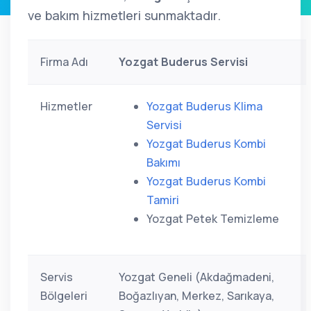
ve bakım hizmetleri sunmaktadır.
Firma Adı
Yozgat Buderus Servisi
Hizmetler
Yozgat Buderus Klima
Servisi
Yozgat Buderus Kombi
Bakımı
Yozgat Buderus Kombi
Tamiri
Yozgat Petek Temizleme
Servis
Yozgat Geneli (Akdağmadeni,
Bölgeleri
Boğazlıyan, Merkez, Sarıkaya,