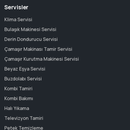
Servisler
Klima Servisi
Bulaşık Makinesi Servisi
Derin Dondurucu Servisi
Çamaşır Makinası Tamir Servisi
Çamaşır Kurutma Makinesi Servisi
Beyaz Eşya Servisi
Buzdolabı Servisi
Kombi Tamiri
Kombi Bakımı
Halı Yıkama
Televizyon Tamiri
Petek Temizleme