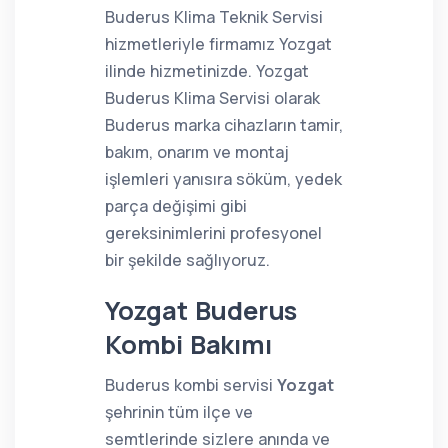
Buderus Klima Teknik Servisi
hizmetleriyle firmamız Yozgat
ilinde hizmetinizde. Yozgat
Buderus Klima Servisi olarak
Buderus marka cihazların tamir,
bakım, onarım ve montaj
işlemleri yanısıra söküm, yedek
parça değişimi gibi
gereksinimlerini profesyonel
bir şekilde sağlıyoruz.
Yozgat Buderus
Kombi Bakımı
Buderus kombi servisi
Yozgat
şehrinin tüm ilçe ve
semtlerinde sizlere anında ve