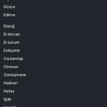
Düzce
Edirne
Elazığ
Erzincan
Erzurum
Eskişehir
Gaziantep
Giresun
Gümüşhane
Hakkari
Hatay
Iğdır