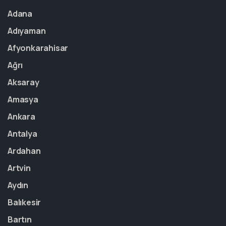
Adana
Adıyaman
Afyonkarahisar
Ağrı
Aksaray
Amasya
Ankara
Antalya
Ardahan
Artvin
Aydın
Balıkesir
Bartın