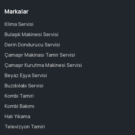
Markalar
Klima Servisi
Bulaşık Makinesi Servisi
Derin Dondurucu Servisi
Çamaşır Makinası Tamir Servisi
Çamaşır Kurutma Makinesi Servisi
Beyaz Eşya Servisi
Buzdolabı Servisi
Kombi Tamiri
Kombi Bakımı
Halı Yıkama
Televizyon Tamiri