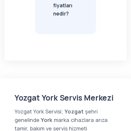
fiyatları
nedir?
Yozgat York Servis Merkezi
Yozgat York Servisi;
Yozgat
şehri
genelinde
York
marka cihazlara arıza
tamir, bakım ve servis hizmeti