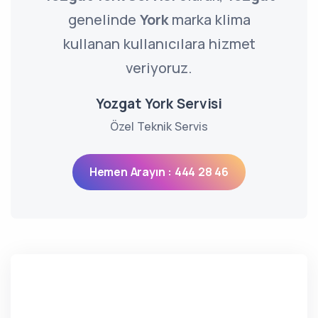
genelinde
York
marka klima
kullanan kullanıcılara hizmet
veriyoruz.
Yozgat York Servisi
Özel Teknik Servis
Hemen Arayın : 444 28 46