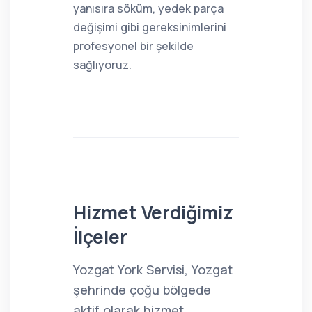
yanısıra söküm, yedek parça
değişimi gibi gereksinimlerini
profesyonel bir şekilde
sağlıyoruz.
Hizmet Verdiğimiz
İlçeler
Yozgat York Servisi, Yozgat
şehrinde çoğu bölgede
aktif olarak hizmet