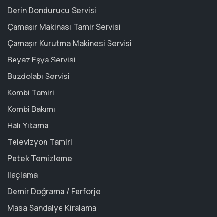
Derin Dondurucu Servisi
Çamaşır Makinası Tamir Servisi
Çamaşır Kurutma Makinesi Servisi
Beyaz Eşya Servisi
Buzdolabı Servisi
Kombi Tamiri
Kombi Bakımı
Halı Yıkama
Televizyon Tamiri
Petek Temizleme
İlaçlama
Demir Doğrama / Ferforje
Masa Sandalye Kiralama