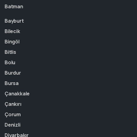
Batman
Bayburt
Bilecik
Bingöl
Bitlis
Bolu
Burdur
Bursa
Çanakkale
Çankırı
Çorum
Denizli
Diyarbakır