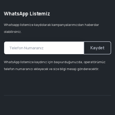
WhatsApp Listemiz
Whatsapp listemize kaydolarak kampanyalarımızdan haberdar
olabilirsiniz.
Kaydet
WhatsApp listemize kaydınız için başvurduğunuzda, operatörümüz
telefon numaranızı ekleyecek ve size bilgi mesajı gönderecektir.