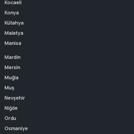
Kocaeli
Konya
Kütahya
Malatya
Manisa
Mardin
Mersin
Muğla
Muş
Nevşehir
Niğde
Ordu
Osmaniye