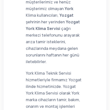
müşterilerimiz ve henüz
müşterimiz olmayan
York
Klima kullanıcıları,
Yozgat
şehrinin her yerinden
Yozgat
York Klima Servisi
çağrı
merkezi telefonunu arayarak
arıza tamir isteklerini,
cihazlarında meydana gelen
sorunlarını haftanın her günü
iletebilirler.
York Klima Teknik Servisi
hizmetleriyle firmamız Yozgat
ilinde hizmetinizde. Yozgat
York Klima Servisi olarak York
marka cihazların tamir, bakım,
onarım ve montaj işlemleri