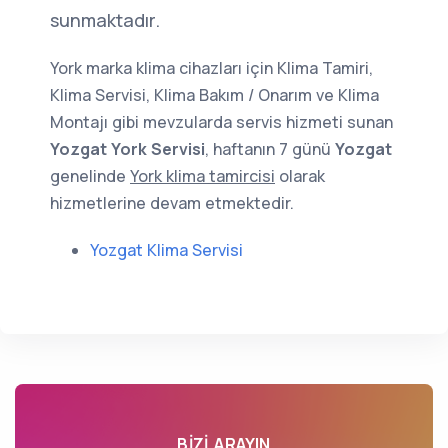
sunmaktadır.
York marka klima cihazları için Klima Tamiri,
Klima Servisi, Klima Bakım / Onarım ve Klima
Montajı gibi mevzularda servis hizmeti sunan
Yozgat York Servisi
, haftanın 7 günü
Yozgat
genelinde
York klima tamircisi
olarak
hizmetlerine devam etmektedir.
Yozgat Klima Servisi
BIZI ARAYIN