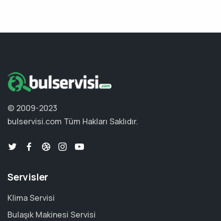
© 2009-2023
bulservisi.com
Tüm Hakları Saklıdır.
Servisler
Klima Servisi
Bulaşık Makinesi Servisi