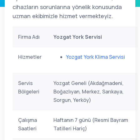
cihazların sorunlarına yönelik konusunda
uzman ekibimizle hizmet vermekteyiz.
Firma Adı
Yozgat York Servisi
Hizmetler
Yozgat York Klima Servisi
Servis
Yozgat Geneli (Akdağmadeni,
Bölgeleri
Boğazlıyan, Merkez, Sarıkaya,
Sorgun, Yerköy)
Çalışma
Haftanın 7 günü (Resmi Bayram
Saatleri
Tatilleri Hariç)