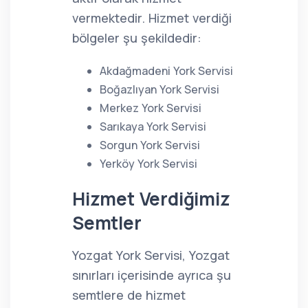
vermektedir. Hizmet verdiği
bölgeler şu şekildedir:
Akdağmadeni York Servisi
Boğazlıyan York Servisi
Merkez York Servisi
Sarıkaya York Servisi
Sorgun York Servisi
Yerköy York Servisi
Hizmet Verdiğimiz
Semtler
Yozgat York Servisi, Yozgat
sınırları içerisinde ayrıca şu
semtlere de hizmet