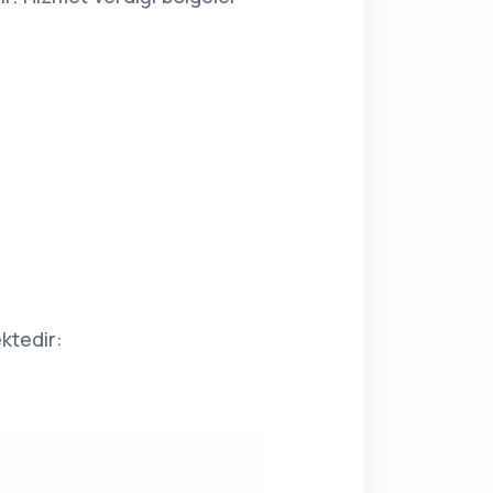
ktedir: