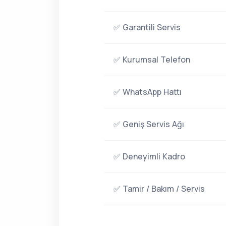
✅ Garantili Servis
✅ Kurumsal Telefon
✅ WhatsApp Hattı
✅ Geniş Servis Ağı
✅ Deneyimli Kadro
✅ Tamir / Bakım / Servis