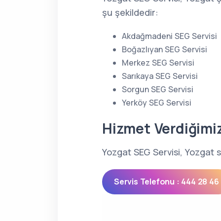
şu şekildedir:
Akdağmadeni SEG Servisi
Boğazlıyan SEG Servisi
Merkez SEG Servisi
Sarıkaya SEG Servisi
Sorgun SEG Servisi
Yerköy SEG Servisi
Hizmet Verdiğimi
Yozgat SEG Servisi, Yozgat s
Servis Telefonu : 444 28 46