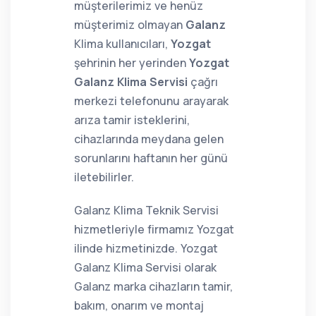
müşterilerimiz ve henüz
müşterimiz olmayan
Galanz
Klima kullanıcıları,
Yozgat
şehrinin her yerinden
Yozgat
Galanz Klima Servisi
çağrı
merkezi telefonunu arayarak
arıza tamir isteklerini,
cihazlarında meydana gelen
sorunlarını haftanın her günü
iletebilirler.
Galanz Klima Teknik Servisi
hizmetleriyle firmamız Yozgat
ilinde hizmetinizde. Yozgat
Galanz Klima Servisi olarak
Galanz marka cihazların tamir,
bakım, onarım ve montaj