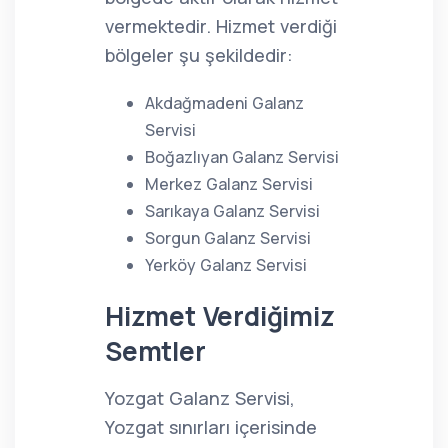
vermektedir. Hizmet verdiği
bölgeler şu şekildedir:
Akdağmadeni Galanz
Servisi
Boğazlıyan Galanz Servisi
Merkez Galanz Servisi
Sarıkaya Galanz Servisi
Sorgun Galanz Servisi
Yerköy Galanz Servisi
Hizmet Verdiğimiz
Semtler
Yozgat Galanz Servisi,
Yozgat sınırları içerisinde