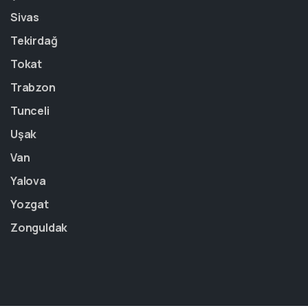
Sivas
Tekirdağ
Tokat
Trabzon
Tunceli
Uşak
Van
Yalova
Yozgat
Zonguldak