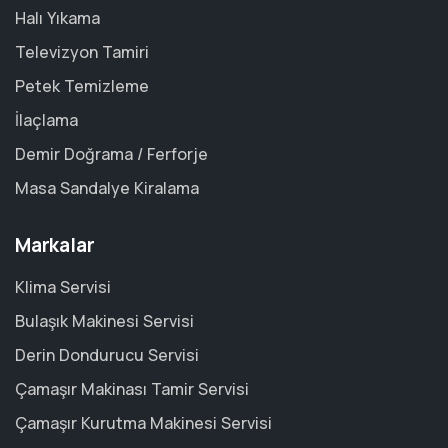
Halı Yıkama
Televizyon Tamiri
Petek Temizleme
İlaçlama
Demir Doğrama / Ferforje
Masa Sandalye Kiralama
Markalar
Klima Servisi
Bulaşık Makinesi Servisi
Derin Dondurucu Servisi
Çamaşır Makinası Tamir Servisi
Çamaşır Kurutma Makinesi Servisi