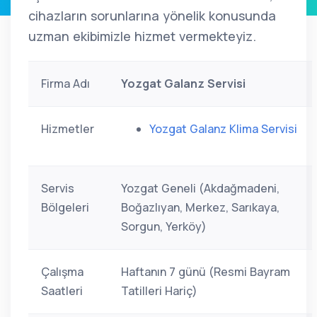
cihazların sorunlarına yönelik konusunda
uzman ekibimizle hizmet vermekteyiz.
Firma Adı
Yozgat Galanz Servisi
Hizmetler
Yozgat Galanz Klima Servisi
Servis
Yozgat Geneli (Akdağmadeni,
Bölgeleri
Boğazlıyan, Merkez, Sarıkaya,
Sorgun, Yerköy)
Çalışma
Haftanın 7 günü (Resmi Bayram
Saatleri
Tatilleri Hariç)