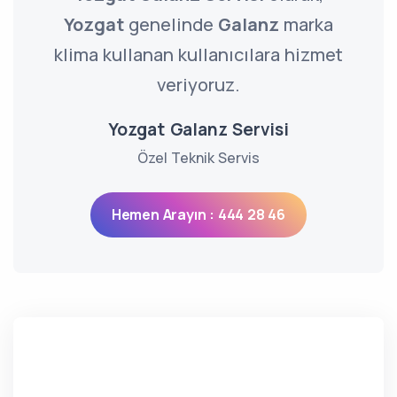
Yozgat
genelinde
Galanz
marka
klima kullanan kullanıcılara hizmet
veriyoruz.
Yozgat Galanz Servisi
Özel Teknik Servis
Hemen Arayın : 444 28 46