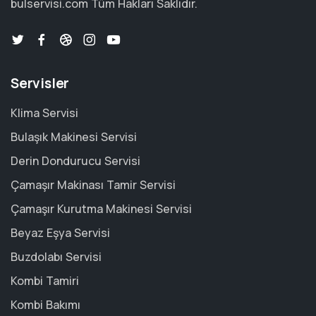
bulservisi.com
Tüm Hakları Saklıdır.
Servisler
Klima Servisi
Bulaşık Makinesi Servisi
Derin Dondurucu Servisi
Çamaşır Makinası Tamir Servisi
Çamaşır Kurutma Makinesi Servisi
Beyaz Eşya Servisi
Buzdolabı Servisi
Kombi Tamiri
Kombi Bakımı