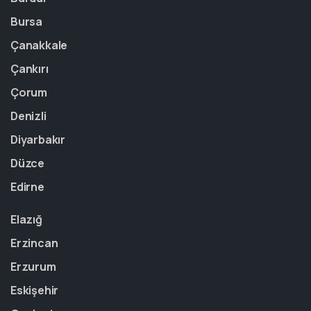
Bursa
Çanakkale
Çankırı
Çorum
Denizli
Diyarbakır
Düzce
Edirne
Elazığ
Erzincan
Erzurum
Eskişehir