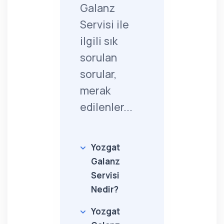
Galanz
Servisi ile
ilgili sık
sorulan
sorular,
merak
edilenler...
Yozgat
Galanz
Servisi
Nedir?
Yozgat