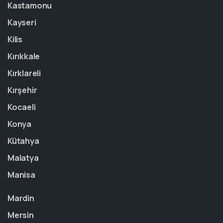
Kastamonu
Kayseri
Kilis
Kırıkkale
Kırklareli
Kırşehir
Kocaeli
Konya
Kütahya
Malatya
Manisa
Mardin
Mersin