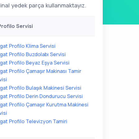
ijinal yedek parça kullanmaktayız.
rofilo Servisi
gat Profilo Klima Servisi
gat Profilo Buzdolabı Servisi
gat Profilo Beyaz Eşya Servisi
gat Profilo Çamaşır Makinası Tamir
visi
gat Profilo Bulaşık Makinesi Servisi
gat Profilo Derin Dondurucu Servisi
gat Profilo Çamaşır Kurutma Makinesi
visi
gat Profilo Televizyon Tamiri