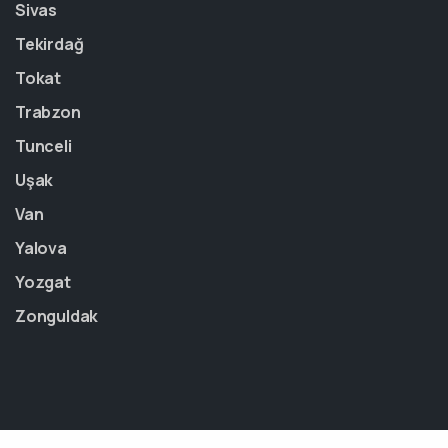
Sivas
Tekirdağ
Tokat
Trabzon
Tunceli
Uşak
Van
Yalova
Yozgat
Zonguldak