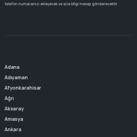
telefon numaranızı ekleyecek ve size bilgi mesajı gönderecektir.
Adana
Adıyaman
Afyonkarahisar
Ağrı
Aksaray
Amasya
Ankara