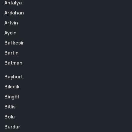
Antalya
Ardahan
Artvin
Aydın
Balıkesir
Bartın
Batman
Bayburt
Bilecik
Bingöl
Bitlis
Bolu
Burdur