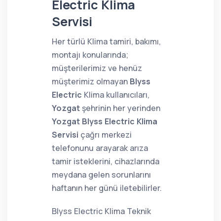
Electric Klima
Servisi
Her türlü Klima tamiri, bakımı,
montajı konularında;
müşterilerimiz ve henüz
müşterimiz olmayan
Blyss
Electric
Klima kullanıcıları,
Yozgat
şehrinin her yerinden
Yozgat Blyss Electric Klima
Servisi
çağrı merkezi
telefonunu arayarak arıza
tamir isteklerini, cihazlarında
meydana gelen sorunlarını
haftanın her günü iletebilirler.
Blyss Electric Klima Teknik