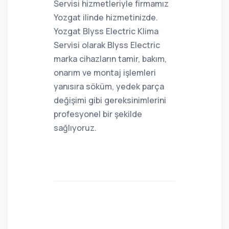
Servisi hizmetleriyle firmamız
Yozgat ilinde hizmetinizde.
Yozgat Blyss Electric Klima
Servisi olarak Blyss Electric
marka cihazların tamir, bakım,
onarım ve montaj işlemleri
yanısıra söküm, yedek parça
değişimi gibi gereksinimlerini
profesyonel bir şekilde
sağlıyoruz.