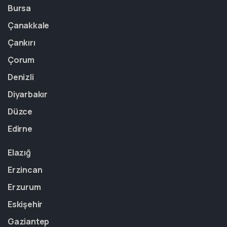
Bursa
Çanakkale
Çankırı
Çorum
Denizli
Diyarbakır
Düzce
Edirne
Elazığ
Erzincan
Erzurum
Eskişehir
Gaziantep