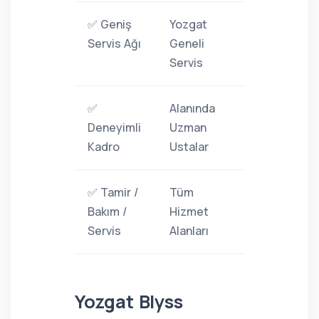
✅ Geniş
Yozgat
Servis Ağı
Geneli
Servis
✅
Alanında
Deneyimli
Uzman
Kadro
Ustalar
✅ Tamir /
Tüm
Bakım /
Hizmet
Servis
Alanları
Yozgat Blyss