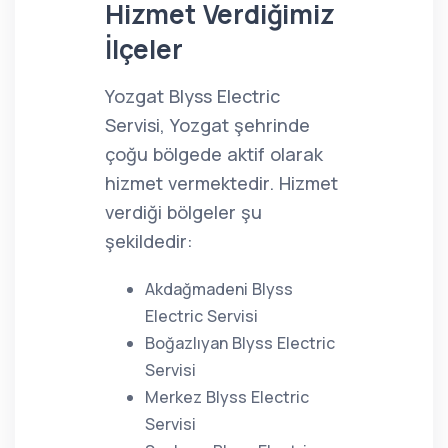
Hizmet Verdiğimiz
İlçeler
Yozgat Blyss Electric
Servisi, Yozgat şehrinde
çoğu bölgede aktif olarak
hizmet vermektedir. Hizmet
verdiği bölgeler şu
şekildedir:
Akdağmadeni Blyss
Electric Servisi
Boğazlıyan Blyss Electric
Servisi
Merkez Blyss Electric
Servisi