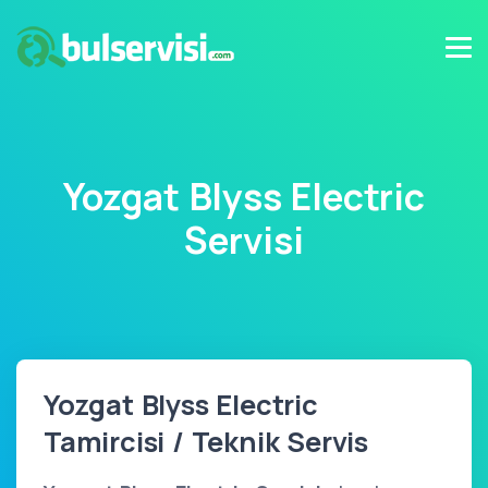
Yozgat Blyss Electric
Servisi
Yozgat Blyss Electric
Tamircisi / Teknik Servis