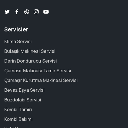
Servisler
Klima Servisi
Bulaşık Makinesi Servisi
Derin Dondurucu Servisi
Çamaşır Makinası Tamir Servisi
Çamaşır Kurutma Makinesi Servisi
Beyaz Eşya Servisi
Buzdolabı Servisi
Kombi Tamiri
Kombi Bakımı