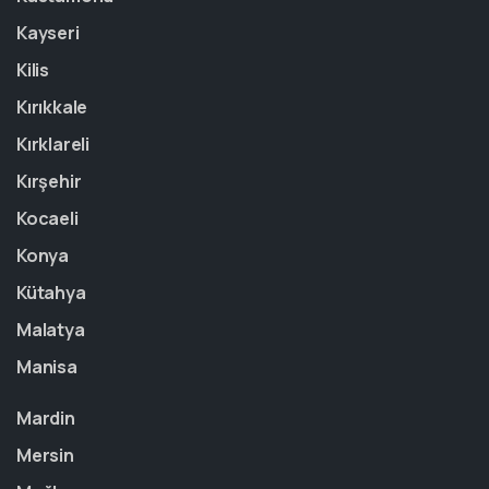
Kayseri
Kilis
Kırıkkale
Kırklareli
Kırşehir
Kocaeli
Konya
Kütahya
Malatya
Manisa
Mardin
Mersin