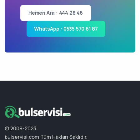
Hemen Ara : 444 28 46
WhatsApp : 0535 570 61 87
© 2009-2023
bulservisi.com
Tüm Hakları Saklıdır.