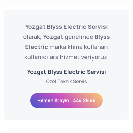
Yozgat Blyss Electric Servisi
olarak,
Yozgat
genelinde
Blyss
Electric
marka klima kullanan
kullanıcılara hizmet veriyoruz.
Yozgat Blyss Electric Servisi
Özel Teknik Servis
Hemen Arayın : 444 28 46