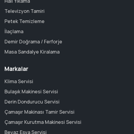
Halı Yıkama
Televizyon Tamiri
Petek Temizleme
İlaçlama
Demir Doğrama / Ferforje
Masa Sandalye Kiralama
Markalar
Klima Servisi
Bulaşık Makinesi Servisi
Derin Dondurucu Servisi
Çamaşır Makinası Tamir Servisi
Çamaşır Kurutma Makinesi Servisi
Beyaz Eşya Servisi